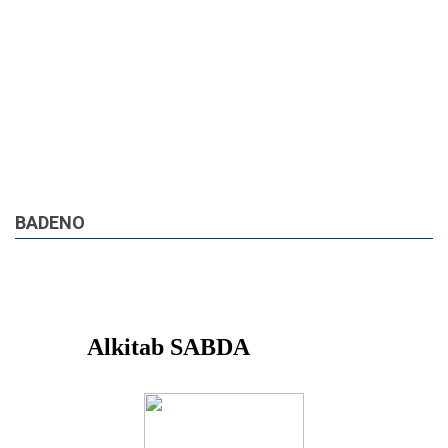
BADENO