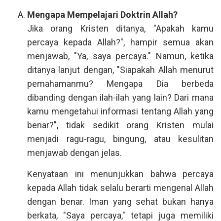
Mengapa Mempelajari Doktrin Allah?
Jika orang Kristen ditanya, "Apakah kamu
percaya kepada Allah?", hampir semua akan
menjawab, "Ya, saya percaya." Namun, ketika
ditanya lanjut dengan, "Siapakah Allah menurut
pemahamanmu? Mengapa Dia berbeda
dibanding dengan ilah-ilah yang lain? Dari mana
kamu mengetahui informasi tentang Allah yang
benar?", tidak sedikit orang Kristen mulai
menjadi ragu-ragu, bingung, atau kesulitan
menjawab dengan jelas.
Kenyataan ini menunjukkan bahwa percaya
kepada Allah tidak selalu berarti mengenal Allah
dengan benar. Iman yang sehat bukan hanya
berkata, "Saya percaya," tetapi juga memiliki