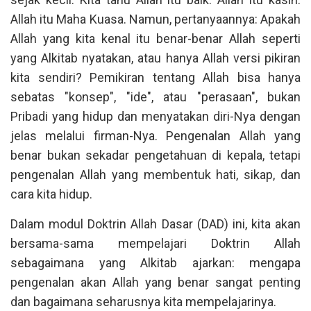
Allah itu Maha Kuasa. Namun, pertanyaannya: Apakah
Allah yang kita kenal itu benar-benar Allah seperti
yang Alkitab nyatakan, atau hanya Allah versi pikiran
kita sendiri? Pemikiran tentang Allah bisa hanya
sebatas "konsep", "ide", atau "perasaan", bukan
Pribadi yang hidup dan menyatakan diri-Nya dengan
jelas melalui firman-Nya. Pengenalan Allah yang
benar bukan sekadar pengetahuan di kepala, tetapi
pengenalan Allah yang membentuk hati, sikap, dan
cara kita hidup.
Dalam modul Doktrin Allah Dasar (DAD) ini, kita akan
bersama-sama mempelajari Doktrin Allah
sebagaimana yang Alkitab ajarkan: mengapa
pengenalan akan Allah yang benar sangat penting
dan bagaimana seharusnya kita mempelajarinya.