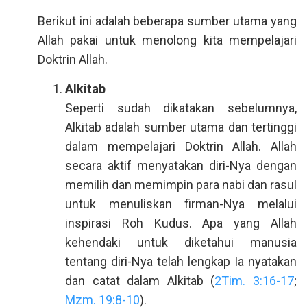
Berikut ini adalah beberapa sumber utama yang
Allah pakai untuk menolong kita mempelajari
Doktrin Allah.
Alkitab
Seperti sudah dikatakan sebelumnya,
Alkitab adalah sumber utama dan tertinggi
dalam mempelajari Doktrin Allah. Allah
secara aktif menyatakan diri-Nya dengan
memilih dan memimpin para nabi dan rasul
untuk menuliskan firman-Nya melalui
inspirasi Roh Kudus. Apa yang Allah
kehendaki untuk diketahui manusia
tentang diri-Nya telah lengkap Ia nyatakan
dan catat dalam Alkitab (
2Tim. 3:16-17
;
Mzm. 19:8-10
).