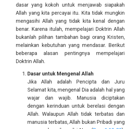
dasar yang kokoh untuk menjawab siapakah
Allah yang kita percayai itu. Kita tidak mungkin
mengasihi Allah yang tidak kita kenal dengan
benar. Karena itulah, mempelajari Doktrin Allah
bukanlah pilihan tambahan bagi orang Kristen,
melainkan kebutuhan yang mendasar. Berikut
beberapa alasan pentingnya mempelajari
Doktrin Allah.
Dasar untuk Mengenal Allah
Jika Allah adalah Pencipta dan Juru
Selamat kita, mengenal Dia adalah hal yang
wajar dan wajib. Manusia diciptakan
dengan kerinduan untuk berelasi dengan
Allah. Walaupun Allah tidak terbatas dan
manusia terbatas, Allah bukan Pribadi yang