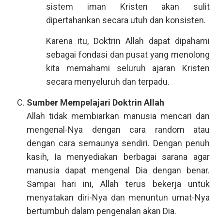
sistem iman Kristen akan sulit
dipertahankan secara utuh dan konsisten.
Karena itu, Doktrin Allah dapat dipahami
sebagai fondasi dan pusat yang menolong
kita memahami seluruh ajaran Kristen
secara menyeluruh dan terpadu.
Sumber Mempelajari Doktrin Allah
Allah tidak membiarkan manusia mencari dan
mengenal-Nya dengan cara random atau
dengan cara semaunya sendiri. Dengan penuh
kasih, Ia menyediakan berbagai sarana agar
manusia dapat mengenal Dia dengan benar.
Sampai hari ini, Allah terus bekerja untuk
menyatakan diri-Nya dan menuntun umat-Nya
bertumbuh dalam pengenalan akan Dia.