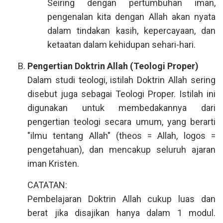
Seiring dengan pertumbuhan iman,
pengenalan kita dengan Allah akan nyata
dalam tindakan kasih, kepercayaan, dan
ketaatan dalam kehidupan sehari-hari.
Pengertian Doktrin Allah (Teologi Proper)
Dalam studi teologi, istilah Doktrin Allah sering
disebut juga sebagai Teologi Proper. Istilah ini
digunakan untuk membedakannya dari
pengertian teologi secara umum, yang berarti
"ilmu tentang Allah" (theos = Allah, logos =
pengetahuan), dan mencakup seluruh ajaran
iman Kristen.
CATATAN:
Pembelajaran Doktrin Allah cukup luas dan
berat jika disajikan hanya dalam 1 modul.