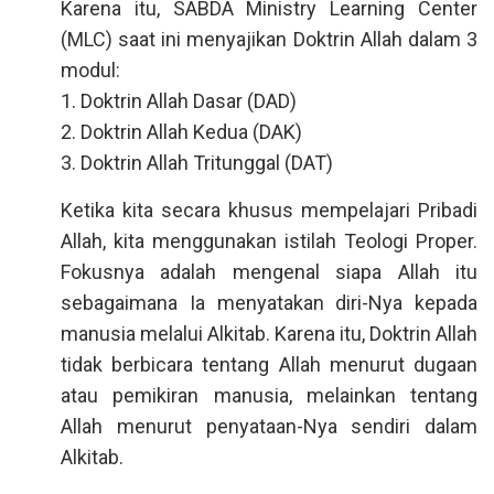
Karena itu, SABDA Ministry Learning Center
(MLC) saat ini menyajikan Doktrin Allah dalam 3
modul:
1. Doktrin Allah Dasar (DAD)
2. Doktrin Allah Kedua (DAK)
3. Doktrin Allah Tritunggal (DAT)
Ketika kita secara khusus mempelajari Pribadi
Allah, kita menggunakan istilah Teologi Proper.
Fokusnya adalah mengenal siapa Allah itu
sebagaimana Ia menyatakan diri-Nya kepada
manusia melalui Alkitab. Karena itu, Doktrin Allah
tidak berbicara tentang Allah menurut dugaan
atau pemikiran manusia, melainkan tentang
Allah menurut penyataan-Nya sendiri dalam
Alkitab.