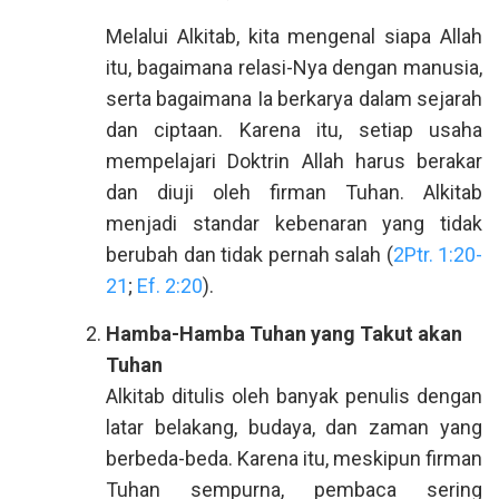
Melalui Alkitab, kita mengenal siapa Allah
itu, bagaimana relasi-Nya dengan manusia,
serta bagaimana Ia berkarya dalam sejarah
dan ciptaan. Karena itu, setiap usaha
mempelajari Doktrin Allah harus berakar
dan diuji oleh firman Tuhan. Alkitab
menjadi standar kebenaran yang tidak
berubah dan tidak pernah salah (
2Ptr. 1:20-
21
;
Ef. 2:20
).
Hamba-Hamba Tuhan yang Takut akan
Tuhan
Alkitab ditulis oleh banyak penulis dengan
latar belakang, budaya, dan zaman yang
berbeda-beda. Karena itu, meskipun firman
Tuhan sempurna, pembaca sering