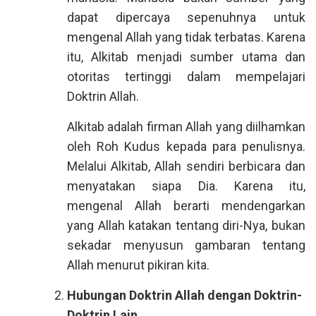
dapat dipercaya sepenuhnya untuk
mengenal Allah yang tidak terbatas. Karena
itu, Alkitab menjadi sumber utama dan
otoritas tertinggi dalam mempelajari
Doktrin Allah.
Alkitab adalah firman Allah yang diilhamkan
oleh Roh Kudus kepada para penulisnya.
Melalui Alkitab, Allah sendiri berbicara dan
menyatakan siapa Dia. Karena itu,
mengenal Allah berarti mendengarkan
yang Allah katakan tentang diri-Nya, bukan
sekadar menyusun gambaran tentang
Allah menurut pikiran kita.
Hubungan Doktrin Allah dengan Doktrin-
Doktrin Lain