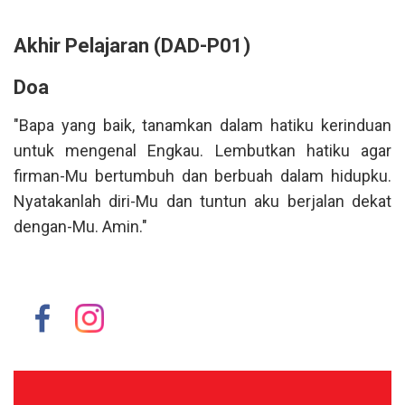
Akhir Pelajaran (DAD-P01)
Doa
"Bapa yang baik, tanamkan dalam hatiku kerinduan
untuk mengenal Engkau. Lembutkan hatiku agar
firman-Mu bertumbuh dan berbuah dalam hidupku.
Nyatakanlah diri-Mu dan tuntun aku berjalan dekat
dengan-Mu. Amin."