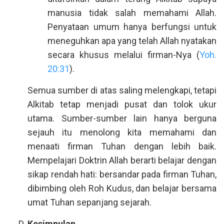
manusia tidak salah memahami Allah.
Penyataan umum hanya berfungsi untuk
meneguhkan apa yang telah Allah nyatakan
secara khusus melalui firman-Nya (
Yoh.
20:31
).
Semua sumber di atas saling melengkapi, tetapi
Alkitab tetap menjadi pusat dan tolok ukur
utama. Sumber-sumber lain hanya berguna
sejauh itu menolong kita memahami dan
menaati firman Tuhan dengan lebih baik.
Mempelajari Doktrin Allah berarti belajar dengan
sikap rendah hati: bersandar pada firman Tuhan,
dibimbing oleh Roh Kudus, dan belajar bersama
umat Tuhan sepanjang sejarah.
Kesimpulan