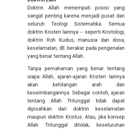
Doktrin Allah menempati posisi yang
sangat penting karena menjadi pusat dari
seluruh Teologi Sistematika. Semua
doktrin Kristen lainnya -- seperti Kristologi,
doktrin Roh Kudus, manusia dan dosa,
keselamatan, dll. berakar pada pengenalan
yang benar tentang Allah.
Tanpa pemahaman yang benar tentang
siapa Allah, ajaran-ajaran Kristen lainnya
akan kehilangan arah dan
keseimbangannya. Sebagai contoh, ajaran
tentang Allah Tritunggal tidak dapat
dipisahkan dari doktrin keselamatan
maupun doktrin Kristus. Atau, jika konsep
Allah Tritunggal ditolak, keseluruhan