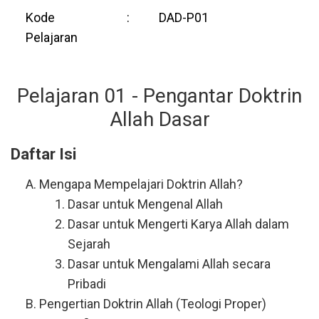
Kode
:
DAD-P01
Pelajaran
Pelajaran 01 - Pengantar Doktrin
Allah Dasar
Daftar Isi
Mengapa Mempelajari Doktrin Allah?
Dasar untuk Mengenal Allah
Dasar untuk Mengerti Karya Allah dalam
Sejarah
Dasar untuk Mengalami Allah secara
Pribadi
Pengertian Doktrin Allah (Teologi Proper)