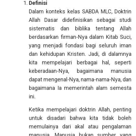
Definisi
Dalam konteks kelas SABDA MLC, Doktrin
Allah Dasar didefinisikan sebagai studi
sistematis dan biblika tentang Allah
berdasarkan firman-Nya dalam Kitab Suci,
yang menjadi fondasi bagi seluruh iman
dan kehidupan Kristen. Jadi, di dalamnya
kita mempelajari berbagai hal, seperti
keberadaan-Nya, bagaimana manusia
dapat mengenal-Nya, nama-nama-Nya, dan
bagaimana Ia memerintah alam semesta
ini.
Ketika mempelajari doktrin Allah, penting
untuk disadari bahwa kita tidak boleh
memulainya dari akal atau pengalaman
manusia. Manusia bukan sumber yang