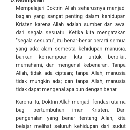
Mempelajari Doktrin Allah seharusnya menjadi
bagian yang sangat penting dalam kehidupan
Kristen karena Allah adalah sumber dan awal
dari segala sesuatu. Ketika kita mengatakan
"segala sesuatu", itu benar-benar berarti semua
yang ada: alam semesta, kehidupan manusia,
bahkan kemampuan kita untuk berpikir,
memahami, dan mengenal kebenaran. Tanpa
Allah, tidak ada ciptaan; tanpa Allah, manusia
tidak mungkin ada; dan tanpa Allah, manusia
tidak dapat mengenal apa pun dengan benar.
Karena itu, Doktrin Allah menjadi fondasi utama
bagi pertumbuhan iman Kristen. Dari
pengenalan yang benar tentang Allah, kita
belajar melihat seluruh kehidupan dari sudut