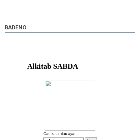
BADENO