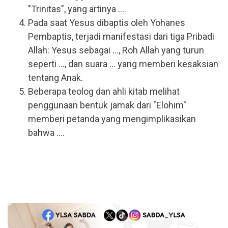
"Trinitas", yang artinya ....
Pada saat Yesus dibaptis oleh Yohanes
Pembaptis, terjadi manifestasi dari tiga Pribadi
Allah: Yesus sebagai ..., Roh Allah yang turun
seperti ..., dan suara ... yang memberi kesaksian
tentang Anak.
Beberapa teolog dan ahli kitab melihat
penggunaan bentuk jamak dari "Elohim"
memberi petanda yang mengimplikasikan
bahwa ....