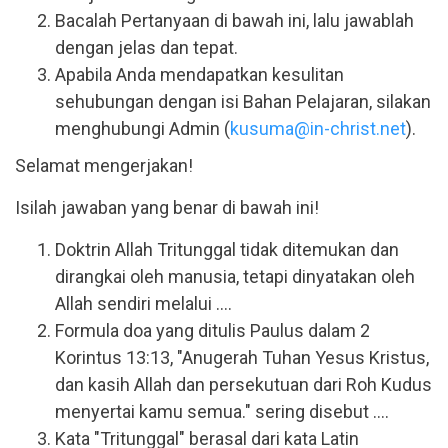
Bacalah Pertanyaan di bawah ini, lalu jawablah
dengan jelas dan tepat.
Apabila Anda mendapatkan kesulitan
sehubungan dengan isi Bahan Pelajaran, silakan
menghubungi Admin (
kusuma@in-christ.net
).
Selamat mengerjakan!
Isilah jawaban yang benar di bawah ini!
Doktrin Allah Tritunggal tidak ditemukan dan
dirangkai oleh manusia, tetapi dinyatakan oleh
Allah sendiri melalui ....
Formula doa yang ditulis Paulus dalam 2
Korintus 13:13, "Anugerah Tuhan Yesus Kristus,
dan kasih Allah dan persekutuan dari Roh Kudus
menyertai kamu semua." sering disebut ....
Kata "Tritunggal" berasal dari kata Latin