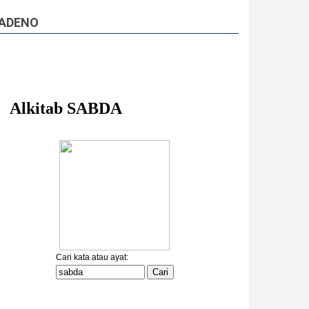
ADENO