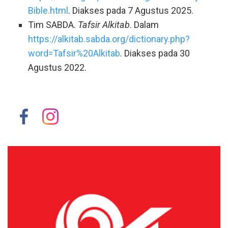
Bible.html
. Diakses pada 7 Agustus 2025.
Tim SABDA.
Tafsir Alkitab
. Dalam
https://alkitab.sabda.org/dictionary.php?
word=Tafsir%20Alkitab
. Diakses pada 30
Agustus 2022.