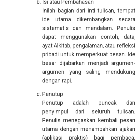
Isi atau Pembahasan
Inilah bagian dari inti tulisan, tempat
ide utama dikembangkan secara
sistematis dan mendalam. Penulis
dapat menggunakan contoh, data,
ayat Alkitab, pengalaman, atau refleksi
pribadi untuk memperkuat pesan. Ide
besar dijabarkan menjadi argumen-
argumen yang saling mendukung
dengan rapi.
Penutup
Penutup adalah puncak dan
penyimpul dari seluruh tulisan.
Penulis menegaskan kembali pesan
utama dengan menambahkan ajakan
(aplikasi praktis) bagi pembaca.