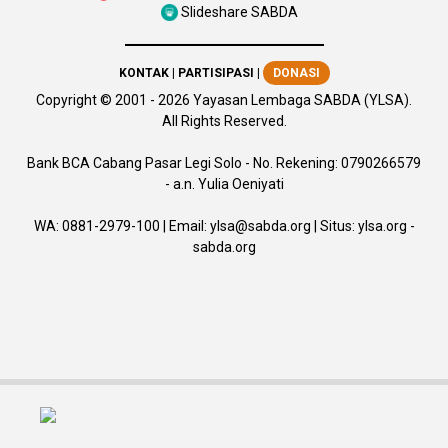
Slideshare SABDA
KONTAK
|
PARTISIPASI
|
DONASI
Copyright
© 2001 -
2026
Yayasan Lembaga SABDA (YLSA).
All Rights Reserved.
Bank BCA Cabang Pasar Legi Solo - No. Rekening: 0790266579
- a.n. Yulia Oeniyati
WA:
0881-2979-100
| Email:
ylsa@sabda.org
| Situs:
ylsa.org
-
sabda.org