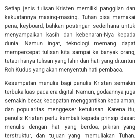
Setiap jenis tulisan Kristen memiliki panggilan dan
kekuatannya masing-masing. Tuhan bisa memakai
pena, keyboard, bahkan postingan sederhana untuk
menyampaikan kasih dan kebenaran-Nya kepada
dunia. Namun ingat, teknologi memang dapat
mempercepat tulisan kita sampai ke banyak orang,
tetapi hanya tulisan yang lahir dari hati yang dituntun
Roh Kudus yang akan menyentuh hati pembaca.
Kesempatan menulis bagi penulis Kristen semakin
terbuka luas pada era digital. Namun, godaannya juga
semakin besar, kecepatan menggantikan kedalaman,
dan popularitas menggeser ketulusan. Karena itu,
penulis Kristen perlu kembali kepada prinsip dasar:
menulis dengan hati yang berdoa, pikiran yang
terstruktur, dan tujuan yang memuliakan Tuhan.