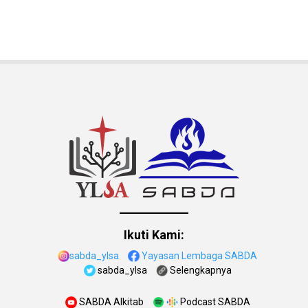
Ikuti Kami:
sabda_ylsa
Yayasan Lembaga SABDA
sabda_ylsa
Selengkapnya
SABDA Alkitab
Podcast SABDA