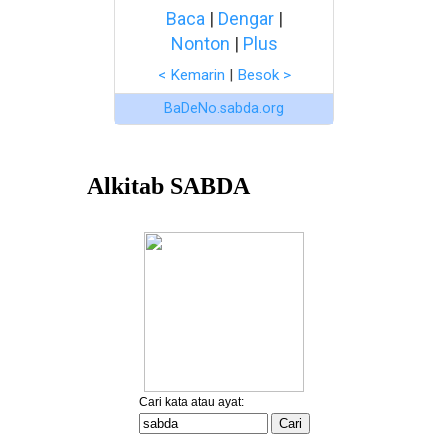
Baca
|
Dengar
|
Nonton
|
Plus
< Kemarin
|
Besok >
BaDeNo.sabda.org