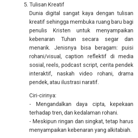
Tulisan Kreatif
Dunia digital sangat kaya dengan tulisan
kreatif sehingga membuka ruang baru bagi
penulis Kristen untuk menyampaikan
kebenaran Tuhan secara segar dan
menarik. Jenisnya bisa beragam: puisi
rohani/visual, caption reflektif di media
sosial, reels, podcast script, cerita pendek
interaktif, naskah video rohani, drama
pendek, atau ilustrasi naratif.
Ciri-cirinya:
- Mengandalkan daya cipta, kepekaan
terhadap tren, dan kedalaman rohani.
- Meskipun ringan dan singkat, tetap harus
menyampaikan kebenaran yang alkitabiah.