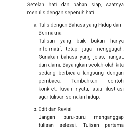
Setelah hati dan bahan siap, saatnya
menulis dengan sepenuh hati.
Tulis dengan Bahasa yang Hidup dan
Bermakna
Tulisan yang baik bukan hanya
informatif, tetapi juga menggugah.
Gunakan bahasa yang jelas, hangat,
dan alami. Bayangkan seolah-olah kita
sedang berbicara langsung dengan
pembaca. Tambahkan contoh
konkret, kisah nyata, atau ilustrasi
agar tulisan semakin hidup.
Edit dan Revisi
Jangan buru-buru menganggap
tulisan selesai. Tulisan pertama