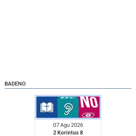
BADENO
07 Agu 2026
2 Korintus 8