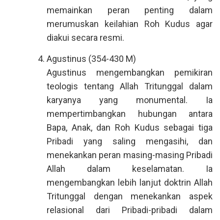
memainkan peran penting dalam
merumuskan keilahian Roh Kudus agar
diakui secara resmi.
Agustinus (354-430 M)
Agustinus mengembangkan pemikiran
teologis tentang Allah Tritunggal dalam
karyanya yang monumental. Ia
mempertimbangkan hubungan antara
Bapa, Anak, dan Roh Kudus sebagai tiga
Pribadi yang saling mengasihi, dan
menekankan peran masing-masing Pribadi
Allah dalam keselamatan. Ia
mengembangkan lebih lanjut doktrin Allah
Tritunggal dengan menekankan aspek
relasional dari Pribadi-pribadi dalam