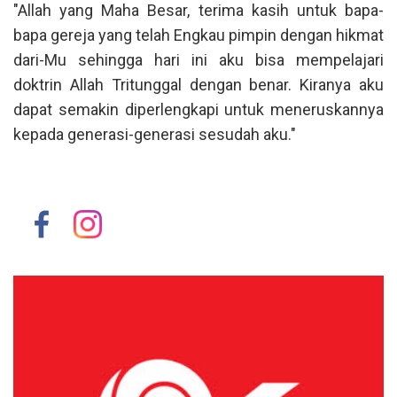
"Allah yang Maha Besar, terima kasih untuk bapa-
bapa gereja yang telah Engkau pimpin dengan hikmat
dari-Mu sehingga hari ini aku bisa mempelajari
doktrin Allah Tritunggal dengan benar. Kiranya aku
dapat semakin diperlengkapi untuk meneruskannya
kepada generasi-generasi sesudah aku."