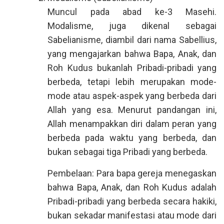
Muncul pada abad ke-3 Masehi.
Modalisme, juga dikenal sebagai
Sabelianisme, diambil dari nama Sabellius,
yang mengajarkan bahwa Bapa, Anak, dan
Roh Kudus bukanlah Pribadi-pribadi yang
berbeda, tetapi lebih merupakan mode-
mode atau aspek-aspek yang berbeda dari
Allah yang esa. Menurut pandangan ini,
Allah menampakkan diri dalam peran yang
berbeda pada waktu yang berbeda, dan
bukan sebagai tiga Pribadi yang berbeda.
Pembelaan: Para bapa gereja menegaskan
bahwa Bapa, Anak, dan Roh Kudus adalah
Pribadi-pribadi yang berbeda secara hakiki,
bukan sekadar manifestasi atau mode dari