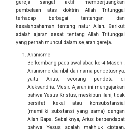
gereja sangat aktif memperjuangkan
pembelaan atas doktrin Allah Tritunggal
terhadap berbagai tantangan dan
kesalahpahaman tentang natur Allah. Berikut
adalah ajaran sesat tentang Allah Tritunggal
yang pernah muncul dalam sejarah gereja.
Arianisme
Berkembang pada awal abad ke-4 Masehi.
Arianisme diambil dari nama pencetusnya,
yaitu Arius, seorang pendeta di
Aleksandria, Mesir. Ajaran ini mengajarkan
bahwa Yesus Kristus, meskipun ilahi, tidak
bersifat kekal atau konsubstansial
(memiliki substansi yang sama) dengan
Allah Bapa. Sebaliknya, Arius berpendapat
bahwa Yesus adalah makhluk ciptaan,