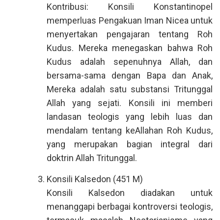
Kontribusi: Konsili Konstantinopel
memperluas Pengakuan Iman Nicea untuk
menyertakan pengajaran tentang Roh
Kudus. Mereka menegaskan bahwa Roh
Kudus adalah sepenuhnya Allah, dan
bersama-sama dengan Bapa dan Anak,
Mereka adalah satu substansi Tritunggal
Allah yang sejati. Konsili ini memberi
landasan teologis yang lebih luas dan
mendalam tentang keAllahan Roh Kudus,
yang merupakan bagian integral dari
doktrin Allah Tritunggal.
Konsili Kalsedon (451 M)
Konsili Kalsedon diadakan untuk
menanggapi berbagai kontroversi teologis,