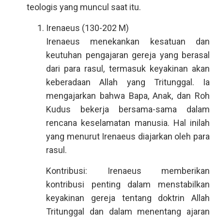
teologis yang muncul saat itu.
Irenaeus (130-202 M)
Irenaeus menekankan kesatuan dan
keutuhan pengajaran gereja yang berasal
dari para rasul, termasuk keyakinan akan
keberadaan Allah yang Tritunggal. Ia
mengajarkan bahwa Bapa, Anak, dan Roh
Kudus bekerja bersama-sama dalam
rencana keselamatan manusia. Hal inilah
yang menurut Irenaeus diajarkan oleh para
rasul.
Kontribusi: Irenaeus memberikan
kontribusi penting dalam menstabilkan
keyakinan gereja tentang doktrin Allah
Tritunggal dan dalam menentang ajaran