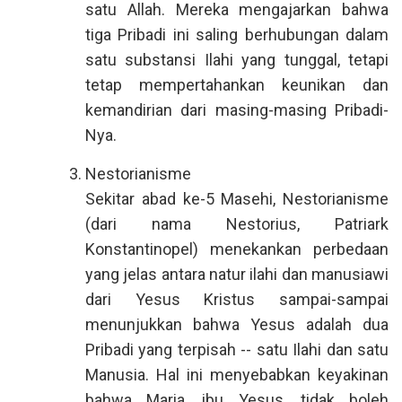
satu Allah. Mereka mengajarkan bahwa
tiga Pribadi ini saling berhubungan dalam
satu substansi Ilahi yang tunggal, tetapi
tetap mempertahankan keunikan dan
kemandirian dari masing-masing Pribadi-
Nya.
Nestorianisme
Sekitar abad ke-5 Masehi, Nestorianisme
(dari nama Nestorius, Patriark
Konstantinopel) menekankan perbedaan
yang jelas antara natur ilahi dan manusiawi
dari Yesus Kristus sampai-sampai
menunjukkan bahwa Yesus adalah dua
Pribadi yang terpisah -- satu Ilahi dan satu
Manusia. Hal ini menyebabkan keyakinan
bahwa Maria, ibu Yesus, tidak boleh