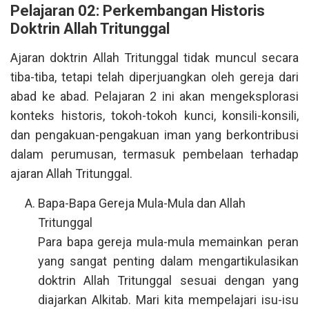
Pelajaran 02: Perkembangan Historis
Doktrin Allah Tritunggal
Ajaran doktrin Allah Tritunggal tidak muncul secara
tiba-tiba, tetapi telah diperjuangkan oleh gereja dari
abad ke abad. Pelajaran 2 ini akan mengeksplorasi
konteks historis, tokoh-tokoh kunci, konsili-konsili,
dan pengakuan-pengakuan iman yang berkontribusi
dalam perumusan, termasuk pembelaan terhadap
ajaran Allah Tritunggal.
Bapa-Bapa Gereja Mula-Mula dan Allah
Tritunggal
Para bapa gereja mula-mula memainkan peran
yang sangat penting dalam mengartikulasikan
doktrin Allah Tritunggal sesuai dengan yang
diajarkan Alkitab. Mari kita mempelajari isu-isu