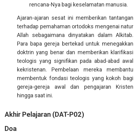
rencana-Nya bagi keselamatan manusia.
Ajaran-ajaran sesat ini memberikan tantangan
terhadap pemahaman ortodoks mengenai natur
Allah sebagaimana dinyatakan dalam Alkitab.
Para bapa gereja bertekad untuk menegakkan
doktrin yang benar dan memberikan klarifikasi
teologis yang signifikan pada abad-abad awal
kekristenan. Pembelaan mereka membantu
membentuk fondasi teologis yang kokoh bagi
gereja-gereja awal dan pengajaran Kristen
hingga saat ini.
Akhir Pelajaran (DAT-P02)
Doa