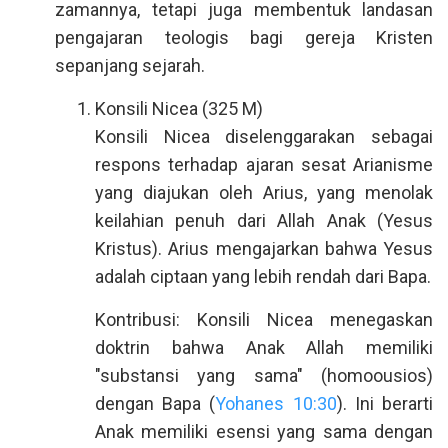
zamannya, tetapi juga membentuk landasan
pengajaran teologis bagi gereja Kristen
sepanjang sejarah.
Konsili Nicea (325 M)
Konsili Nicea diselenggarakan sebagai
respons terhadap ajaran sesat Arianisme
yang diajukan oleh Arius, yang menolak
keilahian penuh dari Allah Anak (Yesus
Kristus). Arius mengajarkan bahwa Yesus
adalah ciptaan yang lebih rendah dari Bapa.
Kontribusi: Konsili Nicea menegaskan
doktrin bahwa Anak Allah memiliki
"substansi yang sama" (homoousios)
dengan Bapa (
Yohanes 10:30
). Ini berarti
Anak memiliki esensi yang sama dengan