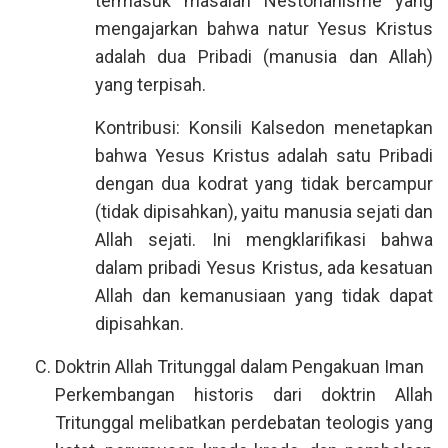
termasuk masalah Nestorianisme yang
mengajarkan bahwa natur Yesus Kristus
adalah dua Pribadi (manusia dan Allah)
yang terpisah.
Kontribusi: Konsili Kalsedon menetapkan
bahwa Yesus Kristus adalah satu Pribadi
dengan dua kodrat yang tidak bercampur
(tidak dipisahkan), yaitu manusia sejati dan
Allah sejati. Ini mengklarifikasi bahwa
dalam pribadi Yesus Kristus, ada kesatuan
Allah dan kemanusiaan yang tidak dapat
dipisahkan.
Doktrin Allah Tritunggal dalam Pengakuan Iman
Perkembangan historis dari doktrin Allah
Tritunggal melibatkan perdebatan teologis yang