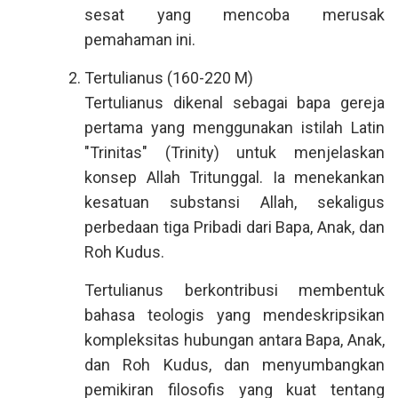
sesat yang mencoba merusak
pemahaman ini.
Tertulianus (160-220 M)
Tertulianus dikenal sebagai bapa gereja
pertama yang menggunakan istilah Latin
"Trinitas" (Trinity) untuk menjelaskan
konsep Allah Tritunggal. Ia menekankan
kesatuan substansi Allah, sekaligus
perbedaan tiga Pribadi dari Bapa, Anak, dan
Roh Kudus.
Tertulianus berkontribusi membentuk
bahasa teologis yang mendeskripsikan
kompleksitas hubungan antara Bapa, Anak,
dan Roh Kudus, dan menyumbangkan
pemikiran filosofis yang kuat tentang