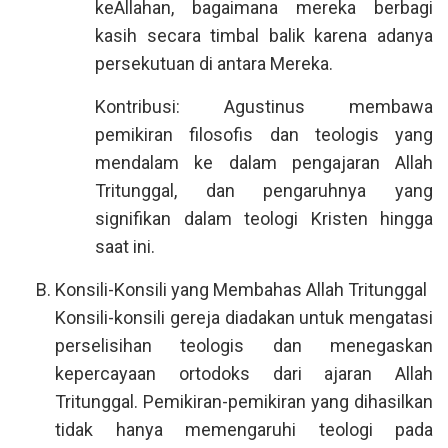
keAllahan, bagaimana mereka berbagi
kasih secara timbal balik karena adanya
persekutuan di antara Mereka.
Kontribusi: Agustinus membawa
pemikiran filosofis dan teologis yang
mendalam ke dalam pengajaran Allah
Tritunggal, dan pengaruhnya yang
signifikan dalam teologi Kristen hingga
saat ini.
Konsili-Konsili yang Membahas Allah Tritunggal
Konsili-konsili gereja diadakan untuk mengatasi
perselisihan teologis dan menegaskan
kepercayaan ortodoks dari ajaran Allah
Tritunggal. Pemikiran-pemikiran yang dihasilkan
tidak hanya memengaruhi teologi pada