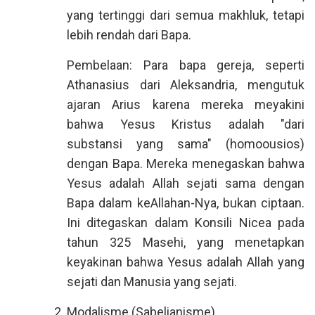
yang tertinggi dari semua makhluk, tetapi
lebih rendah dari Bapa.
Pembelaan: Para bapa gereja, seperti
Athanasius dari Aleksandria, mengutuk
ajaran Arius karena mereka meyakini
bahwa Yesus Kristus adalah "dari
substansi yang sama" (homoousios)
dengan Bapa. Mereka menegaskan bahwa
Yesus adalah Allah sejati sama dengan
Bapa dalam keAllahan-Nya, bukan ciptaan.
Ini ditegaskan dalam Konsili Nicea pada
tahun 325 Masehi, yang menetapkan
keyakinan bahwa Yesus adalah Allah yang
sejati dan Manusia yang sejati.
Modalisme (Sabelianisme)