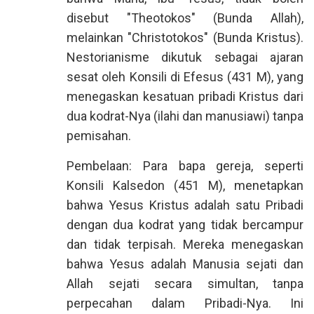
disebut "Theotokos" (Bunda Allah),
melainkan "Christotokos" (Bunda Kristus).
Nestorianisme dikutuk sebagai ajaran
sesat oleh Konsili di Efesus (431 M), yang
menegaskan kesatuan pribadi Kristus dari
dua kodrat-Nya (ilahi dan manusiawi) tanpa
pemisahan.
Pembelaan: Para bapa gereja, seperti
Konsili Kalsedon (451 M), menetapkan
bahwa Yesus Kristus adalah satu Pribadi
dengan dua kodrat yang tidak bercampur
dan tidak terpisah. Mereka menegaskan
bahwa Yesus adalah Manusia sejati dan
Allah sejati secara simultan, tanpa
perpecahan dalam Pribadi-Nya. Ini