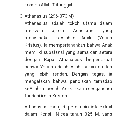
konsep Allah Tritunggal.
Athanasius (296-373 M)
Athanasius adalah tokoh utama dalam
melawan ajaran Arianisme yang
menyangkal keAllahan Anak (Yesus
Kristus). Ia mempertahankan bahwa Anak
memiliki substansi yang sama dan setara
dengan Bapa. Athanasius berpendapat
bahwa Yesus adalah Allah, bukan entitas
yang lebih rendah. Dengan tegas, ia
mengatakan bahwa penolakan terhadap
keAllahan penuh Anak akan mengancam
fondasi iman Kristen.
Athanasius menjadi pemimpin intelektual
dalam Konsili Nicea tahun 325 M, yang