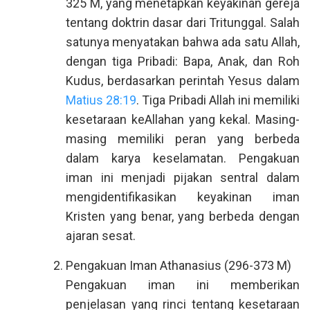
325 M, yang menetapkan keyakinan gereja
tentang doktrin dasar dari Tritunggal. Salah
satunya menyatakan bahwa ada satu Allah,
dengan tiga Pribadi: Bapa, Anak, dan Roh
Kudus, berdasarkan perintah Yesus dalam
Matius 28:19
. Tiga Pribadi Allah ini memiliki
kesetaraan keAllahan yang kekal. Masing-
masing memiliki peran yang berbeda
dalam karya keselamatan. Pengakuan
iman ini menjadi pijakan sentral dalam
mengidentifikasikan keyakinan iman
Kristen yang benar, yang berbeda dengan
ajaran sesat.
Pengakuan Iman Athanasius (296-373 M)
Pengakuan iman ini memberikan
penjelasan yang rinci tentang kesetaraan