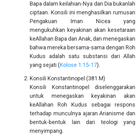
Bapa dalam keilahian-Nya dan Dia bukanlah
ciptaan. Konsili ini menghasilkan rumusan
Pengakuan Iman Nicea yang
mengukuhkan keyakinan akan kesetaraan
keAllahan Bapa dan Anak, dan menegaskan
bahwa mereka bersama-sama dengan Roh
Kudus adalah satu substansi dari Allah
yang sejati (
Kolose 1:15-17
).
Konsili Konstantinopel (381 M)
Konsili Konstantinopel diselenggarakan
untuk menegaskan keyakinan akan
keAllahan Roh Kudus sebagai respons
terhadap munculnya ajaran Arianisme dan
bentuk-bentuk lain dari teologi yang
menyimpang.