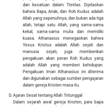
dan kesatuan dalam Trinitas. Dijelaskan
bahwa Bapa, Anak, dan Roh Kudus adalah
Allah yang sepenuhnya, dan bukan ada tiga
allah, tetapi satu Allah, yang sama-sama
kekal, sama-sama mulia dan memiliki
kuasa. Athanasius menegaskan bahwa
Yesus Kristus adalah Allah sejati dan
manusia sejati, juga memberikan
pengakuan akan peran Roh Kudus yang
adalah Allah yang memberi kehidupan.
Pengakuan Iman Athanasius ini diterima
dan digunakan sebagai sumber pengajaran
dalam gereja Kristen masa itu.
Ajaran Sesat tentang Allah Tritunggal
Dalam sejarah awal gereja Kristen, para bapa