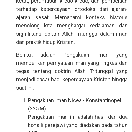
ketat, perumusan kredo-kredo, dan pembelaan
terhadap kepercayaan ortodoks dari ajaran-
ajaran sesat. Memahami konteks historis
menolong kita menghargai kedalaman dan
signifikansi doktrin Allah Tritunggal dalam iman
dan praktik hidup Kristen.
Berikut adalah Pengakuan Iman yang
memberikan pernyataan iman yang ringkas dan
tegas tentang doktrin Allah Tritunggal yang
menjadi dasar bagi kepercayaan Kristen hingga
saat ini.
Pengakuan Iman Nicea - Konstantinopel
(325 M)
Pengakuan iman ini adalah hasil dari dua
konsili gerejawi yang diadakan pada tahun