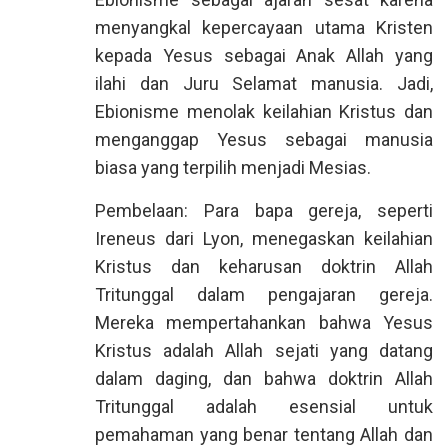
menyangkal kepercayaan utama Kristen
kepada Yesus sebagai Anak Allah yang
ilahi dan Juru Selamat manusia. Jadi,
Ebionisme menolak keilahian Kristus dan
menganggap Yesus sebagai manusia
biasa yang terpilih menjadi Mesias.
Pembelaan: Para bapa gereja, seperti
Ireneus dari Lyon, menegaskan keilahian
Kristus dan keharusan doktrin Allah
Tritunggal dalam pengajaran gereja.
Mereka mempertahankan bahwa Yesus
Kristus adalah Allah sejati yang datang
dalam daging, dan bahwa doktrin Allah
Tritunggal adalah esensial untuk
pemahaman yang benar tentang Allah dan