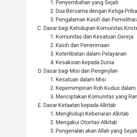
Penyembahan yang Sejati
Doa Bersama dengan Ketiga Priba
Pengalaman Kasih dan Pemelihar
Dasar bagi Kehidupan Komunitas Krist
Komunitas dan Kesatuan Gereja
Kasih dan Penerimaan
Keterlibatan dalam Pelayanan
Kesaksian kepada Dunia
Dasar bagi Misi dan Penginjilan
Kesatuan dalam Misi
Kepemimpinan Roh Kudus dalam
Menciptakan Komunitas yang Ram
Dasar Ketaatan kepada Alkitab
Menghidupi Kebenaran Alkitab
Mengakui Otoritas Alkitab
Pengenalan akan Allah yang Sejat