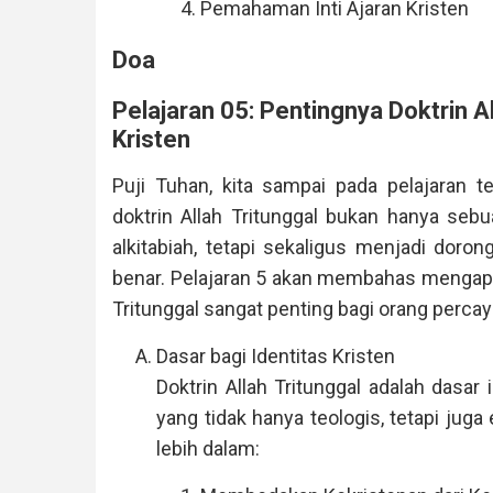
Pemahaman Inti Ajaran Kristen
Doa
Pelajaran 05: Pentingnya Doktrin A
Kristen
Puji Tuhan, kita sampai pada pelajaran t
doktrin Allah Tritunggal bukan hanya se
alkitabiah, tetapi sekaligus menjadi doro
benar. Pelajaran 5 akan membahas mengapa
Tritunggal sangat penting bagi orang percay
Dasar bagi Identitas Kristen
Doktrin Allah Tritunggal adalah dasar
yang tidak hanya teologis, tetapi juga 
lebih dalam: