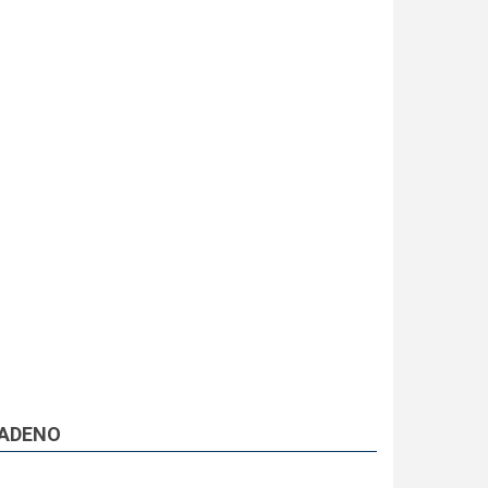
ADENO