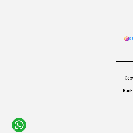
s
Copy
Bank 