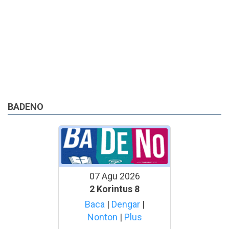
BADENO
07 Agu 2026
2 Korintus 8
Baca
|
Dengar
|
Nonton
|
Plus