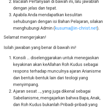
Bacalah Pertanyaan di bawah ini, lalu jawablah
dengan jelas dan tepat.
Apabila Anda mendapatkan kesulitan
sehubungan dengan isi Bahan Pelajaran, silakan
menghubungi Admin (
kusuma@in-christ.net
).
Selamat mengerjakan!
Isilah jawaban yang benar di bawah ini!
Konsili ... diselenggarakan untuk menegaskan
keyakinan akan keAllahan Roh Kudus sebagai
respons terhadap munculnya ajaran Arianisme
dan bentuk-bentuk lain dari teologi yang
menyimpang.
Ajaran sesat ..., yang juga dikenal sebagai
Sabelianisme, mengajarkan bahwa Bapa, Anak,
dan Roh Kudus bukanlah Pribadi-pribadi yang