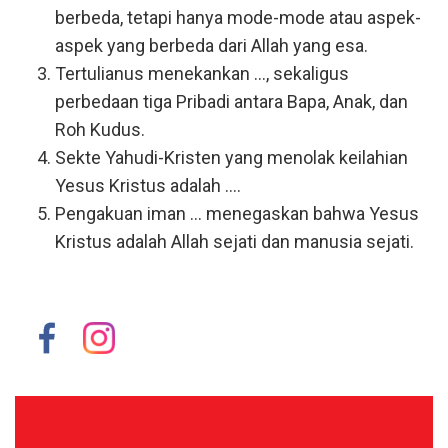
berbeda, tetapi hanya mode-mode atau aspek-
aspek yang berbeda dari Allah yang esa.
Tertulianus menekankan ..., sekaligus
perbedaan tiga Pribadi antara Bapa, Anak, dan
Roh Kudus.
Sekte Yahudi-Kristen yang menolak keilahian
Yesus Kristus adalah ....
Pengakuan iman ... menegaskan bahwa Yesus
Kristus adalah Allah sejati dan manusia sejati.