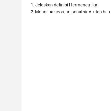
Jelaskan definisi Hermeneutika!
Mengapa seorang penafsir Alkitab haru