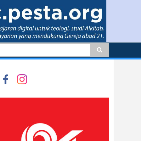
earch