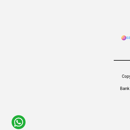
s
Copy
Bank 