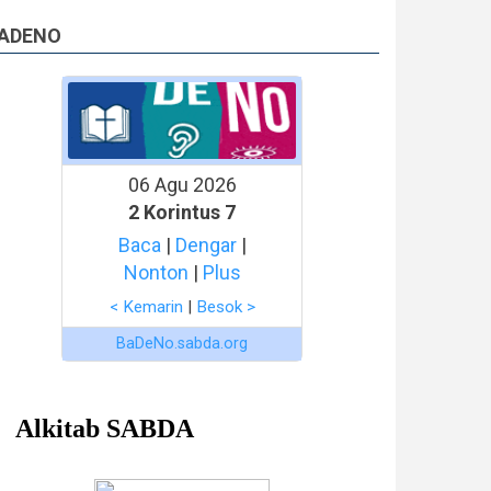
ADENO
06 Agu 2026
2 Korintus 7
Baca
|
Dengar
|
Nonton
|
Plus
< Kemarin
|
Besok >
BaDeNo.sabda.org