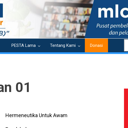
S
PESTA Lama
Tentang Kami
Donasi
an 01
Hermeneutika Untuk Awam