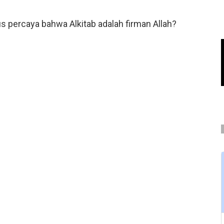
s percaya bahwa Alkitab adalah firman Allah?