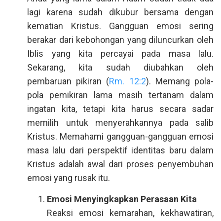
lagi karena sudah dikubur bersama dengan
kematian Kristus. Gangguan emosi sering
berakar dari kebohongan yang diluncurkan oleh
Iblis yang kita percayai pada masa lalu.
Sekarang, kita sudah diubahkan oleh
pembaruan pikiran (
Rm. 12:2
). Memang pola-
pola pemikiran lama masih tertanam dalam
ingatan kita, tetapi kita harus secara sadar
memilih untuk menyerahkannya pada salib
Kristus. Memahami gangguan-gangguan emosi
masa lalu dari perspektif identitas baru dalam
Kristus adalah awal dari proses penyembuhan
emosi yang rusak itu.
Emosi Menyingkapkan Perasaan Kita
Reaksi emosi kemarahan, kekhawatiran,