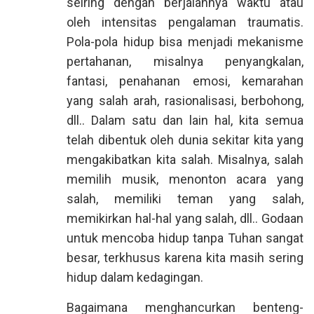
seiring dengan berjalannya waktu atau
oleh intensitas pengalaman traumatis.
Pola-pola hidup bisa menjadi mekanisme
pertahanan, misalnya penyangkalan,
fantasi, penahanan emosi, kemarahan
yang salah arah, rasionalisasi, berbohong,
dll.. Dalam satu dan lain hal, kita semua
telah dibentuk oleh dunia sekitar kita yang
mengakibatkan kita salah. Misalnya, salah
memilih musik, menonton acara yang
salah, memiliki teman yang salah,
memikirkan hal-hal yang salah, dll.. Godaan
untuk mencoba hidup tanpa Tuhan sangat
besar, terkhusus karena kita masih sering
hidup dalam kedagingan.
Bagaimana menghancurkan benteng-