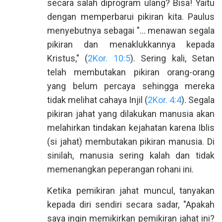
secara salah diprogram ulang? Bisa! Yaitu
dengan memperbarui pikiran kita. Paulus
menyebutnya sebagai "... menawan segala
pikiran dan menaklukkannya kepada
Kristus," (
2Kor. 10:5
). Sering kali, Setan
telah membutakan pikiran orang-orang
yang belum percaya sehingga mereka
tidak melihat cahaya Injil (
2Kor. 4:4
). Segala
pikiran jahat yang dilakukan manusia akan
melahirkan tindakan kejahatan karena Iblis
(si jahat) membutakan pikiran manusia. Di
sinilah, manusia sering kalah dan tidak
memenangkan peperangan rohani ini.
Ketika pemikiran jahat muncul, tanyakan
kepada diri sendiri secara sadar, "Apakah
saya ingin memikirkan pemikiran jahat ini?