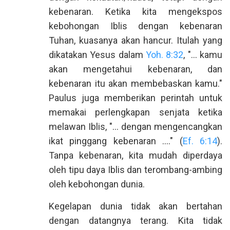
kebenaran. Ketika kita mengekspos
kebohongan Iblis dengan kebenaran
Tuhan, kuasanya akan hancur. Itulah yang
dikatakan Yesus dalam
Yoh. 8:32
, "... kamu
akan mengetahui kebenaran, dan
kebenaran itu akan membebaskan kamu."
Paulus juga memberikan perintah untuk
memakai perlengkapan senjata ketika
melawan Iblis, "... dengan mengencangkan
ikat pinggang kebenaran …." (
Ef. 6:14
).
Tanpa kebenaran, kita mudah diperdaya
oleh tipu daya Iblis dan terombang-ambing
oleh kebohongan dunia.
Kegelapan dunia tidak akan bertahan
dengan datangnya terang. Kita tidak