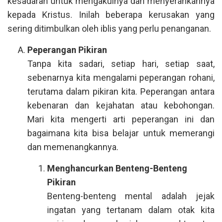
kesadaran untuk mengakuinya dan menyerahkannya
kepada Kristus. Inilah beberapa kerusakan yang
sering ditimbulkan oleh iblis yang perlu penanganan.
Peperangan Pikiran
Tanpa kita sadari, setiap hari, setiap saat,
sebenarnya kita mengalami peperangan rohani,
terutama dalam pikiran kita. Peperangan antara
kebenaran dan kejahatan atau kebohongan.
Mari kita mengerti arti peperangan ini dan
bagaimana kita bisa belajar untuk memerangi
dan memenangkannya.
Menghancurkan Benteng-Benteng
Pikiran
Benteng-benteng mental adalah jejak
ingatan yang tertanam dalam otak kita