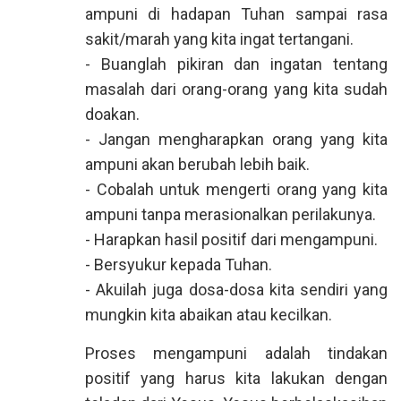
ampuni di hadapan Tuhan sampai rasa
sakit/marah yang kita ingat tertangani.
- Buanglah pikiran dan ingatan tentang
masalah dari orang-orang yang kita sudah
doakan.
- Jangan mengharapkan orang yang kita
ampuni akan berubah lebih baik.
- Cobalah untuk mengerti orang yang kita
ampuni tanpa merasionalkan perilakunya.
- Harapkan hasil positif dari mengampuni.
- Bersyukur kepada Tuhan.
- Akuilah juga dosa-dosa kita sendiri yang
mungkin kita abaikan atau kecilkan.
Proses mengampuni adalah tindakan
positif yang harus kita lakukan dengan