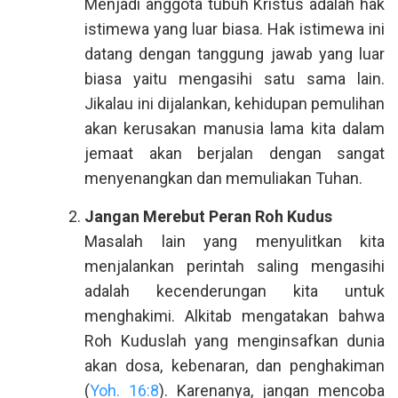
Menjadi anggota tubuh Kristus adalah hak
istimewa yang luar biasa. Hak istimewa ini
datang dengan tanggung jawab yang luar
biasa yaitu mengasihi satu sama lain.
Jikalau ini dijalankan, kehidupan pemulihan
akan kerusakan manusia lama kita dalam
jemaat akan berjalan dengan sangat
menyenangkan dan memuliakan Tuhan.
Jangan Merebut Peran Roh Kudus
Masalah lain yang menyulitkan kita
menjalankan perintah saling mengasihi
adalah kecenderungan kita untuk
menghakimi. Alkitab mengatakan bahwa
Roh Kuduslah yang menginsafkan dunia
akan dosa, kebenaran, dan penghakiman
(
Yoh. 16:8
). Karenanya, jangan mencoba