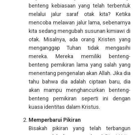
benteng kebiasaan yang telah terbentuk
melalui jalur saraf otak kita? Ketika
mencoba melawan jalur lama, sebenarnya
kita sedang mengubah susunan kimiawi di
otak. Misalnya, ada orang Kristen yang
menganggap Tuhan tidak mengasihi
mereka. Mereka memiliki benteng-
benteng pemikiran lama yang salah yang
menentang pengenalan akan Allah. Jika dia
tahu bahwa dia adalah ciptaan baru, dia
akan mampu menghancurkan benteng-
benteng pemikiran seperti ini dengan
kuasa identitas dalam Kristus.
Memperbarui Pikiran
Bisakah pikiran yang telah terbangun