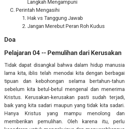
Langkah Mengampuni
Perintah Mengasihi
Hak vs Tanggung Jawab
Jangan Merebut Peran Roh Kudus
Doa
Pelajaran 04 -- Pemulihan dari Kerusakan
Tidak dapat disangkal bahwa dalam hidup manusia
lama kita, iblis telah menodai kita dengan berbagai
tipuan dan kebohongan selama bertahun-tahun
sebelum kita betul-betul mengenal dan menerima
Kristus. Kerusakan-kerusakan pasti sudah terjadi,
baik yang kita sadari maupun yang tidak kita sadari.
Hanya Kristus yang mampu menolong dan
memberikan pemulihan. Oleh karena itu, perlu