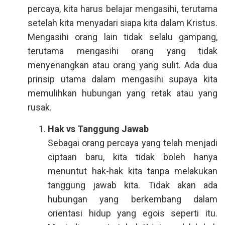
percaya, kita harus belajar mengasihi, terutama
setelah kita menyadari siapa kita dalam Kristus.
Mengasihi orang lain tidak selalu gampang,
terutama mengasihi orang yang tidak
menyenangkan atau orang yang sulit. Ada dua
prinsip utama dalam mengasihi supaya kita
memulihkan hubungan yang retak atau yang
rusak.
Hak vs Tanggung Jawab
Sebagai orang percaya yang telah menjadi
ciptaan baru, kita tidak boleh hanya
menuntut hak-hak kita tanpa melakukan
tanggung jawab kita. Tidak akan ada
hubungan yang berkembang dalam
orientasi hidup yang egois seperti itu.