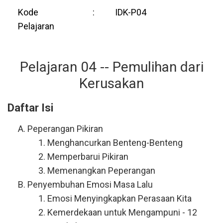
Kode
:
IDK-P04
Pelajaran
Pelajaran 04 -- Pemulihan dari
Kerusakan
Daftar Isi
Peperangan Pikiran
Menghancurkan Benteng-Benteng
Memperbarui Pikiran
Memenangkan Peperangan
Penyembuhan Emosi Masa Lalu
Emosi Menyingkapkan Perasaan Kita
Kemerdekaan untuk Mengampuni - 12