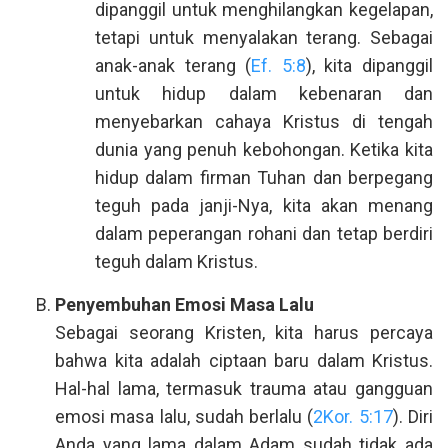
dipanggil untuk menghilangkan kegelapan,
tetapi untuk menyalakan terang. Sebagai
anak-anak terang (
Ef. 5:8
), kita dipanggil
untuk hidup dalam kebenaran dan
menyebarkan cahaya Kristus di tengah
dunia yang penuh kebohongan. Ketika kita
hidup dalam firman Tuhan dan berpegang
teguh pada janji-Nya, kita akan menang
dalam peperangan rohani dan tetap berdiri
teguh dalam Kristus.
Penyembuhan Emosi Masa Lalu
Sebagai seorang Kristen, kita harus percaya
bahwa kita adalah ciptaan baru dalam Kristus.
Hal-hal lama, termasuk trauma atau gangguan
emosi masa lalu, sudah berlalu (
2Kor. 5:17
). Diri
Anda yang lama dalam Adam sudah tidak ada