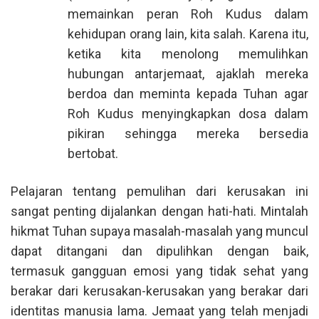
memainkan peran Roh Kudus dalam
kehidupan orang lain, kita salah. Karena itu,
ketika kita menolong memulihkan
hubungan antarjemaat, ajaklah mereka
berdoa dan meminta kepada Tuhan agar
Roh Kudus menyingkapkan dosa dalam
pikiran sehingga mereka bersedia
bertobat.
Pelajaran tentang pemulihan dari kerusakan ini
sangat penting dijalankan dengan hati-hati. Mintalah
hikmat Tuhan supaya masalah-masalah yang muncul
dapat ditangani dan dipulihkan dengan baik,
termasuk gangguan emosi yang tidak sehat yang
berakar dari kerusakan-kerusakan yang berakar dari
identitas manusia lama. Jemaat yang telah menjadi