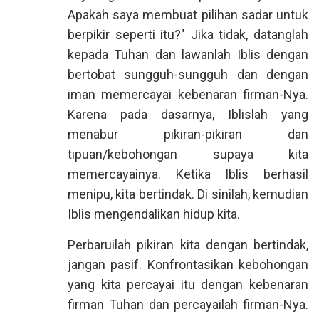
Apakah saya membuat pilihan sadar untuk
berpikir seperti itu?" Jika tidak, datanglah
kepada Tuhan dan lawanlah Iblis dengan
bertobat sungguh-sungguh dan dengan
iman memercayai kebenaran firman-Nya.
Karena pada dasarnya, Iblislah yang
menabur pikiran-pikiran dan
tipuan/kebohongan supaya kita
memercayainya. Ketika Iblis berhasil
menipu, kita bertindak. Di sinilah, kemudian
Iblis mengendalikan hidup kita.
Perbaruilah pikiran kita dengan bertindak,
jangan pasif. Konfrontasikan kebohongan
yang kita percayai itu dengan kebenaran
firman Tuhan dan percayailah firman-Nya.