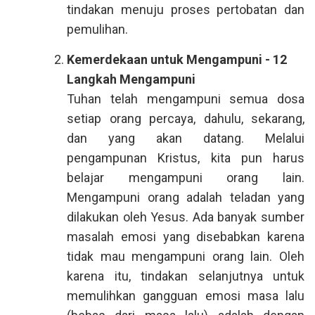
tindakan menuju proses pertobatan dan
pemulihan.
Kemerdekaan untuk Mengampuni - 12
Langkah Mengampuni
Tuhan telah mengampuni semua dosa
setiap orang percaya, dahulu, sekarang,
dan yang akan datang. Melalui
pengampunan Kristus, kita pun harus
belajar mengampuni orang lain.
Mengampuni orang adalah teladan yang
dilakukan oleh Yesus. Ada banyak sumber
masalah emosi yang disebabkan karena
tidak mau mengampuni orang lain. Oleh
karena itu, tindakan selanjutnya untuk
memulihkan gangguan emosi masa lalu