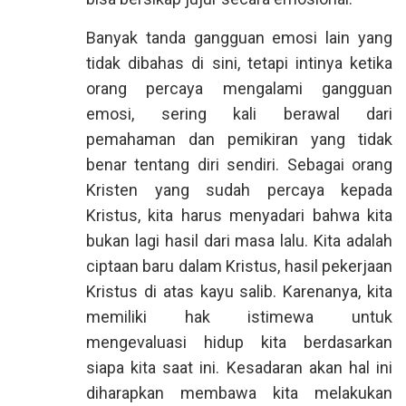
Banyak tanda gangguan emosi lain yang
tidak dibahas di sini, tetapi intinya ketika
orang percaya mengalami gangguan
emosi, sering kali berawal dari
pemahaman dan pemikiran yang tidak
benar tentang diri sendiri. Sebagai orang
Kristen yang sudah percaya kepada
Kristus, kita harus menyadari bahwa kita
bukan lagi hasil dari masa lalu. Kita adalah
ciptaan baru dalam Kristus, hasil pekerjaan
Kristus di atas kayu salib. Karenanya, kita
memiliki hak istimewa untuk
mengevaluasi hidup kita berdasarkan
siapa kita saat ini. Kesadaran akan hal ini
diharapkan membawa kita melakukan