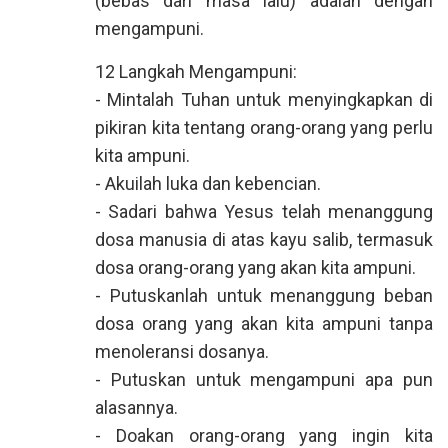
(bebas dari masa lalu) adalah dengan
mengampuni.
12 Langkah Mengampuni:
- Mintalah Tuhan untuk menyingkapkan di
pikiran kita tentang orang-orang yang perlu
kita ampuni.
- Akuilah luka dan kebencian.
- Sadari bahwa Yesus telah menanggung
dosa manusia di atas kayu salib, termasuk
dosa orang-orang yang akan kita ampuni.
- Putuskanlah untuk menanggung beban
dosa orang yang akan kita ampuni tanpa
menoleransi dosanya.
- Putuskan untuk mengampuni apa pun
alasannya.
- Doakan orang-orang yang ingin kita