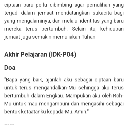
ciptaan baru perlu dibimbing agar pemulihan yang
terjadi dalam jemaat mendatangkan sukacita bagi
yang mengalaminya, dan melalui identitas yang baru
mereka terus bertumbuh. Selain itu, kehidupan
jemaat juga semakin memuliakan Tuhan.
Akhir Pelajaran (IDK-P04)
Doa
"Bapa yang baik, ajarilah aku sebagai ciptaan baru
untuk terus mengandalkan-Mu sehingga aku terus
bertumbuh dalam Engkau. Mampukan aku oleh Roh-
Mu untuk mau mengampuni dan mengasihi sebagai
bentuk ketaatanku kepada-Mu. Amin."
------