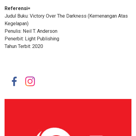
Referensi=
Judul Buku: Victory Over The Darkness (Kemenangan Atas
Kegelapan)
Penulis: Neil T. Anderson
Penerbit: Light Publishing
Tahun Terbit: 2020