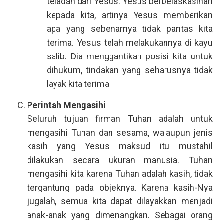
teladan dari Yesus. Yesus berbelaskasihan
kepada kita, artinya Yesus memberikan
apa yang sebenarnya tidak pantas kita
terima. Yesus telah melakukannya di kayu
salib. Dia menggantikan posisi kita untuk
dihukum, tindakan yang seharusnya tidak
layak kita terima.
Perintah Mengasihi
Seluruh tujuan firman Tuhan adalah untuk
mengasihi Tuhan dan sesama, walaupun jenis
kasih yang Yesus maksud itu mustahil
dilakukan secara ukuran manusia. Tuhan
mengasihi kita karena Tuhan adalah kasih, tidak
tergantung pada objeknya. Karena kasih-Nya
jugalah, semua kita dapat dilayakkan menjadi
anak-anak yang dimenangkan. Sebagai orang