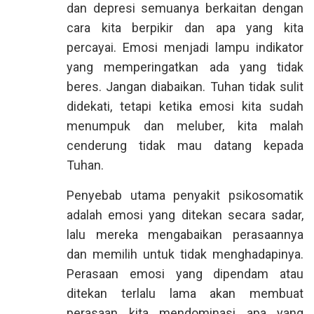
dan depresi semuanya berkaitan dengan
cara kita berpikir dan apa yang kita
percayai. Emosi menjadi lampu indikator
yang memperingatkan ada yang tidak
beres. Jangan diabaikan. Tuhan tidak sulit
didekati, tetapi ketika emosi kita sudah
menumpuk dan meluber, kita malah
cenderung tidak mau datang kepada
Tuhan.
Penyebab utama penyakit psikosomatik
adalah emosi yang ditekan secara sadar,
lalu mereka mengabaikan perasaannya
dan memilih untuk tidak menghadapinya.
Perasaan emosi yang dipendam atau
ditekan terlalu lama akan membuat
perasaan kita mendominasi apa yang