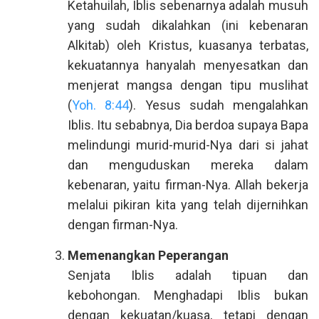
Ketahuilah, Iblis sebenarnya adalah musuh
yang sudah dikalahkan (ini kebenaran
Alkitab) oleh Kristus, kuasanya terbatas,
kekuatannya hanyalah menyesatkan dan
menjerat mangsa dengan tipu muslihat
(
Yoh. 8:44
). Yesus sudah mengalahkan
Iblis. Itu sebabnya, Dia berdoa supaya Bapa
melindungi murid-murid-Nya dari si jahat
dan menguduskan mereka dalam
kebenaran, yaitu firman-Nya. Allah bekerja
melalui pikiran kita yang telah dijernihkan
dengan firman-Nya.
Memenangkan Peperangan
Senjata Iblis adalah tipuan dan
kebohongan. Menghadapi Iblis bukan
dengan kekuatan/kuasa, tetapi dengan