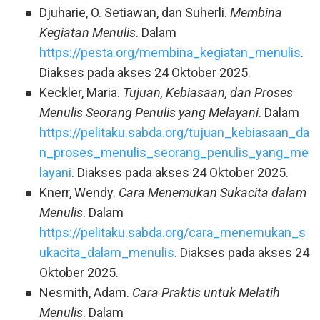
Djuharie, O. Setiawan, dan Suherli.
Membina
Kegiatan Menulis
. Dalam
https://pesta.org/membina_kegiatan_menulis
.
Diakses pada akses 24 Oktober 2025.
Keckler, Maria.
Tujuan, Kebiasaan, dan Proses
Menulis Seorang Penulis yang Melayani
. Dalam
https://pelitaku.sabda.org/tujuan_kebiasaan_da
n_proses_menulis_seorang_penulis_yang_me
layani
. Diakses pada akses 24 Oktober 2025.
Knerr, Wendy.
Cara Menemukan Sukacita dalam
Menulis
. Dalam
https://pelitaku.sabda.org/cara_menemukan_s
ukacita_dalam_menulis
. Diakses pada akses 24
Oktober 2025.
Nesmith, Adam.
Cara Praktis untuk Melatih
Menulis
. Dalam