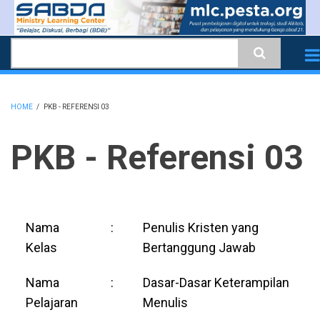
Skip
to
Search
main
content
HOME
/
PKB - REFERENSI 03
BREADCRUMB
PKB - Referensi 03
Nama
:
Penulis Kristen yang
Kelas
Bertanggung Jawab
Nama
:
Dasar-Dasar Keterampilan
Pelajaran
Menulis