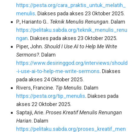
https://pesta.org/cara_praktis_untuk_melatih_
menulis
. Diakses pada akses 23 Oktober 2025.
P., Harianto G..
Teknik Menulis Renungan
. Dalam
https://pelitaku.sabda.org/teknik_menulis_renu
ngan
. Diakses pada akses 23 Oktober 2025.
Piper, John.
Should I Use AI to Help Me Write
Sermons?
. Dalam
https://www.desiringgod.org/interviews/should
-i-use-ai-to-help-me-write-sermons
. Diakses
pada akses 24 Oktober 2025.
Rivers, Francine.
Tip Menulis
. Dalam
https://pesta.org/tip_menulis
. Diakses pada
akses 22 Oktober 2025.
Saptaji, Arie.
Proses Kreatif Menulis Renungan
Harian
. Dalam
https://pelitaku.sabda.org/proses_kreatif_men