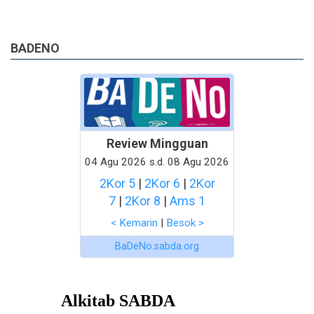
BADENO
Review Mingguan
04 Agu 2026 s.d. 08 Agu 2026
2Kor 5
|
2Kor 6
|
2Kor
7
|
2Kor 8
|
Ams 1
< Kemarin
|
Besok >
BaDeNo.sabda.org