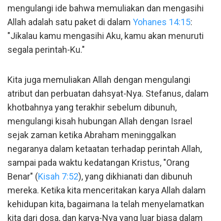
mengulangi ide bahwa memuliakan dan mengasihi
Allah adalah satu paket di dalam
Yohanes 14:15
:
"Jikalau kamu mengasihi Aku, kamu akan menuruti
segala perintah-Ku."
Kita juga memuliakan Allah dengan mengulangi
atribut dan perbuatan dahsyat-Nya. Stefanus, dalam
khotbahnya yang terakhir sebelum dibunuh,
mengulangi kisah hubungan Allah dengan Israel
sejak zaman ketika Abraham meninggalkan
negaranya dalam ketaatan terhadap perintah Allah,
sampai pada waktu kedatangan Kristus, "Orang
Benar" (
Kisah 7:52
), yang dikhianati dan dibunuh
mereka. Ketika kita menceritakan karya Allah dalam
kehidupan kita, bagaimana Ia telah menyelamatkan
kita dari dosa, dan karya-Nya yang luar biasa dalam