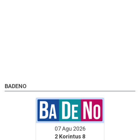
BADENO
07 Agu 2026
2 Korintus 8