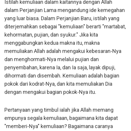
Istilah kemuliaan dalam kaitannya dengan Allah
dalam Perjanjian Lama mengandung ide kemegahan
yang luar biasa. Dalam Perjanjian Baru, istilah yang
diterjemahkan sebagai "kemuliaan" berarti "martabat,
kehormatan, pujian, dan syukur." Jika kita
menggabungkan kedua makna itu, makna
memuliakan Allah adalah mengakui kebesaran-Nya
dan menghormati-Nya melalui pujian dan
penyembahan, karena Ia, dan Ia saja, layak dipuji,
dihormati dan disembah. Kemuliaan adalah bagian
pokok dari kodrat-Nya, dan kita memuliakan Dia
dengan mengakui bagian pokok-Nya itu.
Pertanyaan yang timbul ialah jika Allah memang
empunya segala kemuliaan, bagaimana kita dapat
"memberi-Nya" kemuliaan? Bagaimana caranya