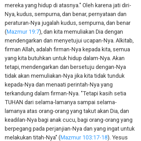
mereka yang hidup di atasnya." Oleh karena jati diri-
Nya, kudus, sempurna, dan benar, pernyataan dan
peraturan-Nya jugalah kudus, sempurna, dan benar
(
Mazmur 19:7
), dan kita memuliakan Dia dengan
mendengarkan dan menyetujui ucapan-Nya. Alkitab,
firman Allah, adalah firman-Nya kepada kita, semua
yang kita butuhkan untuk hidup dalam-Nya. Akan
tetapi, mendengarkan dan bersetuju dengan-Nya
tidak akan memuliakan-Nya jika kita tidak tunduk
kepada-Nya dan menaati perintah-Nya yang
terkandung dalam firman-Nya. "Tetapi kasih setia
TUHAN dari selama-lamanya sampai selama-
lamanya atas orang-orang yang takut akan Dia, dan
keadilan-Nya bagi anak cucu, bagi orang-orang yang
berpegang pada perjanjian-Nya dan yang ingat untuk
melakukan titah-Nya" (
Mazmur 103:17-18
). Yesus