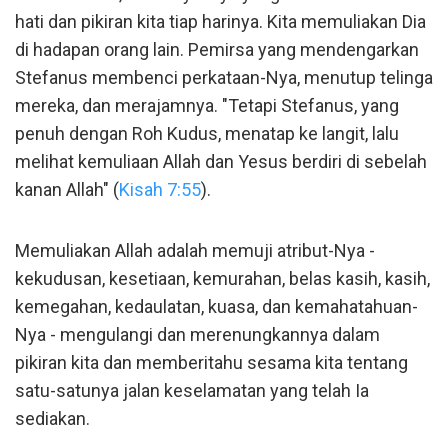
hati dan pikiran kita tiap harinya. Kita memuliakan Dia
di hadapan orang lain. Pemirsa yang mendengarkan
Stefanus membenci perkataan-Nya, menutup telinga
mereka, dan merajamnya. "Tetapi Stefanus, yang
penuh dengan Roh Kudus, menatap ke langit, lalu
melihat kemuliaan Allah dan Yesus berdiri di sebelah
kanan Allah" (
Kisah 7:55
).
Memuliakan Allah adalah memuji atribut-Nya -
kekudusan, kesetiaan, kemurahan, belas kasih, kasih,
kemegahan, kedaulatan, kuasa, dan kemahatahuan-
Nya - mengulangi dan merenungkannya dalam
pikiran kita dan memberitahu sesama kita tentang
satu-satunya jalan keselamatan yang telah Ia
sediakan.