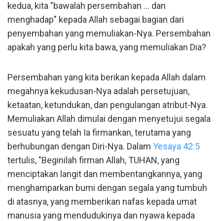
kedua, kita "bawalah persembahan ... dan
menghadap" kepada Allah sebagai bagian dari
penyembahan yang memuliakan-Nya. Persembahan
apakah yang perlu kita bawa, yang memuliakan Dia?
Persembahan yang kita berikan kepada Allah dalam
megahnya kekudusan-Nya adalah persetujuan,
ketaatan, ketundukan, dan pengulangan atribut-Nya.
Memuliakan Allah dimulai dengan menyetujui segala
sesuatu yang telah Ia firmankan, terutama yang
berhubungan dengan Diri-Nya. Dalam
Yesaya 42:5
tertulis, "Beginilah firman Allah, TUHAN, yang
menciptakan langit dan membentangkannya, yang
menghamparkan bumi dengan segala yang tumbuh
di atasnya, yang memberikan nafas kepada umat
manusia yang mendudukinya dan nyawa kepada