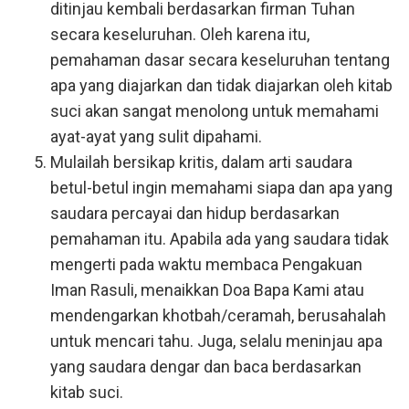
ditinjau kembali berdasarkan firman Tuhan
secara keseluruhan. Oleh karena itu,
pemahaman dasar secara keseluruhan tentang
apa yang diajarkan dan tidak diajarkan oleh kitab
suci akan sangat menolong untuk memahami
ayat-ayat yang sulit dipahami.
Mulailah bersikap kritis, dalam arti saudara
betul-betul ingin memahami siapa dan apa yang
saudara percayai dan hidup berdasarkan
pemahaman itu. Apabila ada yang saudara tidak
mengerti pada waktu membaca Pengakuan
Iman Rasuli, menaikkan Doa Bapa Kami atau
mendengarkan khotbah/ceramah, berusahalah
untuk mencari tahu. Juga, selalu meninjau apa
yang saudara dengar dan baca berdasarkan
kitab suci.