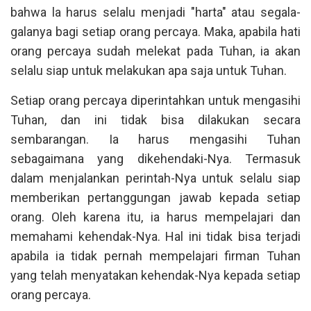
bahwa la harus selalu menjadi "harta" atau segala-
galanya bagi setiap orang percaya. Maka, apabila hati
orang percaya sudah melekat pada Tuhan, ia akan
selalu siap untuk melakukan apa saja untuk Tuhan.
Setiap orang percaya diperintahkan untuk mengasihi
Tuhan, dan ini tidak bisa dilakukan secara
sembarangan. Ia harus mengasihi Tuhan
sebagaimana yang dikehendaki-Nya. Termasuk
dalam menjalankan perintah-Nya untuk selalu siap
memberikan pertanggungan jawab kepada setiap
orang. Oleh karena itu, ia harus mempelajari dan
memahami kehendak-Nya. Hal ini tidak bisa terjadi
apabila ia tidak pernah mempelajari firman Tuhan
yang telah menyatakan kehendak-Nya kepada setiap
orang percaya.