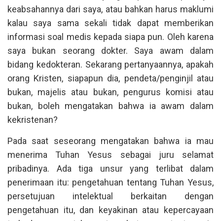
keabsahannya dari saya, atau bahkan harus maklumi
kalau saya sama sekali tidak dapat memberikan
informasi soal medis kepada siapa pun. Oleh karena
saya bukan seorang dokter. Saya awam dalam
bidang kedokteran. Sekarang pertanyaannya, apakah
orang Kristen, siapapun dia, pendeta/penginjil atau
bukan, majelis atau bukan, pengurus komisi atau
bukan, boleh mengatakan bahwa ia awam dalam
kekristenan?
Pada saat seseorang mengatakan bahwa ia mau
menerima Tuhan Yesus sebagai juru selamat
pribadinya. Ada tiga unsur yang terlibat dalam
penerimaan itu: pengetahuan tentang Tuhan Yesus,
persetujuan intelektual berkaitan dengan
pengetahuan itu, dan keyakinan atau kepercayaan