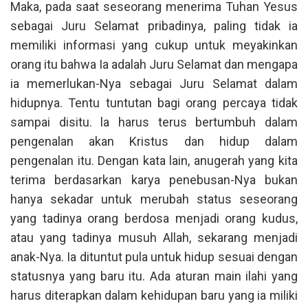
Maka, pada saat seseorang menerima Tuhan Yesus
sebagai Juru Selamat pribadinya, paling tidak ia
memiliki informasi yang cukup untuk meyakinkan
orang itu bahwa Ia adalah Juru Selamat dan mengapa
ia memerlukan-Nya sebagai Juru Selamat dalam
hidupnya. Tentu tuntutan bagi orang percaya tidak
sampai disitu. la harus terus bertumbuh dalam
pengenalan akan Kristus dan hidup dalam
pengenalan itu. Dengan kata lain, anugerah yang kita
terima berdasarkan karya penebusan-Nya bukan
hanya sekadar untuk merubah status seseorang
yang tadinya orang berdosa menjadi orang kudus,
atau yang tadinya musuh Allah, sekarang menjadi
anak-Nya. Ia dituntut pula untuk hidup sesuai dengan
statusnya yang baru itu. Ada aturan main ilahi yang
harus diterapkan dalam kehidupan baru yang ia miliki