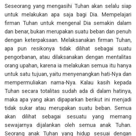
Seseorang yang mengasihi Tuhan akan selalu siap
untuk melakukan apa saja bagi Dia. Mempelajari
firman Tuhan untuk mengenal Dia semakin dalam
dan benar, bukan merupakan suatu beban dan penuh
dengan keterpaksaan. Melaksanakan firman Tuhan,
apa pun resikonya tidak dilihat sebagai suatu
pengorbanan, atau dilaksanakan dengan mentalitas
orang upahan, karena ia melakukan semua itu hanya
untuk satu tujuan, yaitu menyenangkan hati-Nya dan
mempermuliakan nama-Nya. Kalau kasih kepada
Tuhan secara totalitas sudah ada di dalam hatinya,
maka apa yang akan dipaparkan berikut ini menjadi
tidak sukar atau merupakan suatu beban. Semua
akan dilihat sebagai sesuatu yang memang
sewajarnya dijalankan oleh semua anak Tuhan.
Seorang anak Tuhan yang hidup sesuai dengan