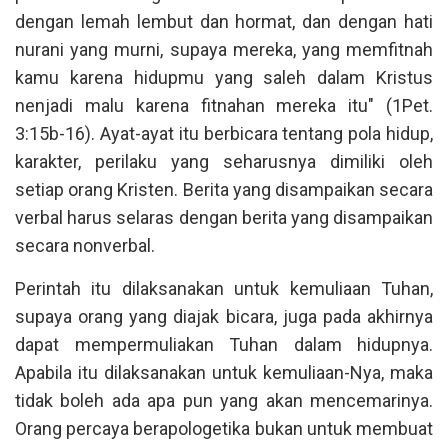
dengan lemah lembut dan hormat, dan dengan hati
nurani yang murni, supaya mereka, yang memfitnah
kamu karena hidupmu yang saleh dalam Kristus
nenjadi malu karena fitnahan mereka itu" (1Pet.
3:15b-16). Ayat-ayat itu berbicara tentang pola hidup,
karakter, perilaku yang seharusnya dimiliki oleh
setiap orang Kristen. Berita yang disampaikan secara
verbal harus selaras dengan berita yang disampaikan
secara nonverbal.
Perintah itu dilaksanakan untuk kemuliaan Tuhan,
supaya orang yang diajak bicara, juga pada akhirnya
dapat mempermuliakan Tuhan dalam hidupnya.
Apabila itu dilaksanakan untuk kemuliaan-Nya, maka
tidak boleh ada apa pun yang akan mencemarinya.
Orang percaya berapologetika bukan untuk membuat