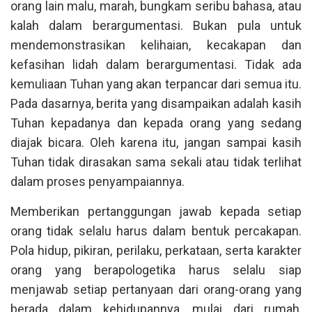
orang lain malu, marah, bungkam seribu bahasa, atau
kalah dalam berargumentasi. Bukan pula untuk
mendemonstrasikan kelihaian, kecakapan dan
kefasihan lidah dalam berargumentasi. Tidak ada
kemuliaan Tuhan yang akan terpancar dari semua itu.
Pada dasarnya, berita yang disampaikan adalah kasih
Tuhan kepadanya dan kepada orang yang sedang
diajak bicara. Oleh karena itu, jangan sampai kasih
Tuhan tidak dirasakan sama sekali atau tidak terlihat
dalam proses penyampaiannya.
Memberikan pertanggungan jawab kepada setiap
orang tidak selalu harus dalam bentuk percakapan.
Pola hidup, pikiran, perilaku, perkataan, serta karakter
orang yang berapologetika harus selalu siap
menjawab setiap pertanyaan dari orang-orang yang
berada dalam kehidupannya, mulai dari rumah,