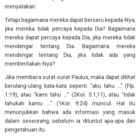
menyatakan:
Tetapi bagaimana mereka dapat berseru kepada-Nya,
jika mereka tidak percaya kepada Dia? Bagaimana
mereka dapat percaya kepada Dia, jika mereka tidak
mendengar tentang Dia. Bagaimana mereka
mendengar tentang Dia, jika tidak ada yang
memberitakan-Nya?
Jika membaca surat-surat Paulus, maka dapat dilihat
berulang-ulang kata-kata seperti: "aku tahu ..." (Flp.
1:19), atau "kami tahu ..." (2Kor. 5:1,11), atau "tidak
tahukah kamu ..." (1Kor. 9:24) muncul. Hal itu
menunjukkan bahwa ada informasi yang masuk
dalam seseorang, sebelum ia dituntut apa-apa dari
pengetahuan itu.