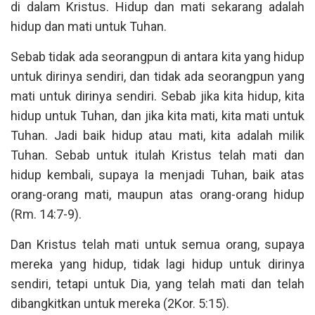
di dalam Kristus. Hidup dan mati sekarang adalah
hidup dan mati untuk Tuhan.
Sebab tidak ada seorangpun di antara kita yang hidup
untuk dirinya sendiri, dan tidak ada seorangpun yang
mati untuk dirinya sendiri. Sebab jika kita hidup, kita
hidup untuk Tuhan, dan jika kita mati, kita mati untuk
Tuhan. Jadi baik hidup atau mati, kita adalah milik
Tuhan. Sebab untuk itulah Kristus telah mati dan
hidup kembali, supaya Ia menjadi Tuhan, baik atas
orang-orang mati, maupun atas orang-orang hidup
(Rm. 14:7-9).
Dan Kristus telah mati untuk semua orang, supaya
mereka yang hidup, tidak lagi hidup untuk dirinya
sendiri, tetapi untuk Dia, yang telah mati dan telah
dibangkitkan untuk mereka (2Kor. 5:15).