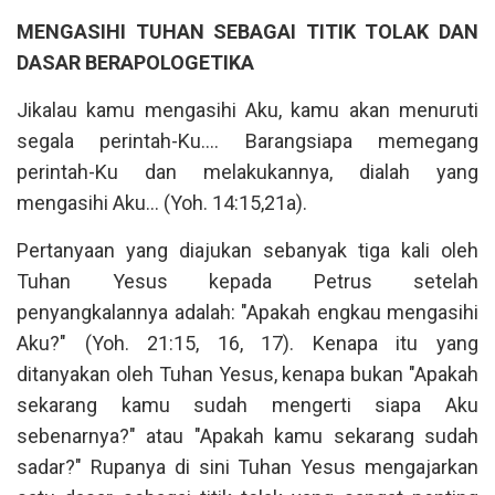
MENGASIHI TUHAN SEBAGAI TITIK TOLAK DAN
DASAR BERAPOLOGETIKA
Jikalau kamu mengasihi Aku, kamu akan menuruti
segala perintah-Ku.... Barangsiapa memegang
perintah-Ku dan melakukannya, dialah yang
mengasihi Aku... (Yoh. 14:15,21a).
Pertanyaan yang diajukan sebanyak tiga kali oleh
Tuhan Yesus kepada Petrus setelah
penyangkalannya adalah: "Apakah engkau mengasihi
Aku?" (Yoh. 21:15, 16, 17). Kenapa itu yang
ditanyakan oleh Tuhan Yesus, kenapa bukan "Apakah
sekarang kamu sudah mengerti siapa Aku
sebenarnya?" atau "Apakah kamu sekarang sudah
sadar?" Rupanya di sini Tuhan Yesus mengajarkan