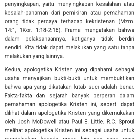
penyingkapan, yaitu menyingkapan kesalahan atau
kesalah-pahaman dari pemikiran atau pemahaman
orang tidak percaya terhadap kekristenan (Mzm.
14:1, 1Kor. 1:18-2:16). Frame mengatakan bahwa
dalam pelaksanaannya, ketiganya tidak berdiri
sendiri. Kita tidak dapat melakukan yang satu tanpa
melakukan yang lainnya.
Kedua, apologetika Kristen yang dipahami sebagai
usaha menyajikan bukti-bukti untuk membuktikan
bahwa apa yang dikatakan kitab suci adalah benar.
Fakta-fakta dan sejarah banyak berperan dalam
pemahaman apologetika Kristen ini, seperti dapat
dilihat dalam apologetika Kristen yang dikemukakan
oleh Josh McDowell atau Paul E. Little. R.C. Sproul
melihat apologetika Kristen ini sebagai usaha untuk
menjelaskan kepada orang lain apa yang saya