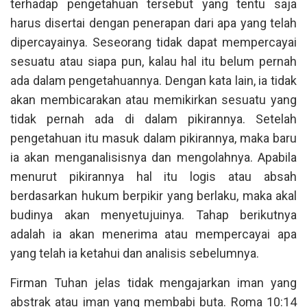
terhadap pengetahuan tersebut yang tentu saja
harus disertai dengan penerapan dari apa yang telah
dipercayainya. Seseorang tidak dapat mempercayai
sesuatu atau siapa pun, kalau hal itu belum pernah
ada dalam pengetahuannya. Dengan kata lain, ia tidak
akan membicarakan atau memikirkan sesuatu yang
tidak pernah ada di dalam pikirannya. Setelah
pengetahuan itu masuk dalam pikirannya, maka baru
ia akan menganalisisnya dan mengolahnya. Apabila
menurut pikirannya hal itu logis atau absah
berdasarkan hukum berpikir yang berlaku, maka akal
budinya akan menyetujuinya. Tahap berikutnya
adalah ia akan menerima atau mempercayai apa
yang telah ia ketahui dan analisis sebelumnya.
Firman Tuhan jelas tidak mengajarkan iman yang
abstrak atau iman yang membabi buta. Roma 10:14