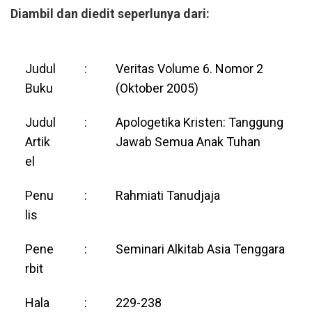
Diambil dan diedit seperlunya dari:
Judul
:
Veritas Volume 6. Nomor 2
Buku
(Oktober 2005)
Judul
:
Apologetika Kristen: Tanggung
Artik
Jawab Semua Anak Tuhan
el
Penu
:
Rahmiati Tanudjaja
lis
Pene
:
Seminari Alkitab Asia Tenggara
rbit
Hala
:
229-238