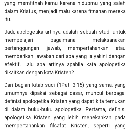
yang memfitnah kamu karena hidupmu yang saleh
dalam Kristus, menjadi malu karena fitnahan mereka
itu.
Jadi, apologetika artinya adalah sebuah studi untuk
mempelajari bagaimana melaksanakan
pertanggungan jawab, mempertahankan atau
memberikan jawaban dari apa yang ia yakini dengan
efektif. Lalu apa artinya apabila kata apologetika
dikaitkan dengan kata Kristen?
Dari bagian kitab suci (1Pet. 3:15) yang sama, yang
umumnya dipakai sebagai dasar, muncul berbagai
definisi apologetika Kristen yang dapat kita temukan
di dalam buku-buku apologetika. Pertama, definisi
apologetika Kristen yang lebih menekankan pada
mempertahankan filsafat Kristen, seperti yang