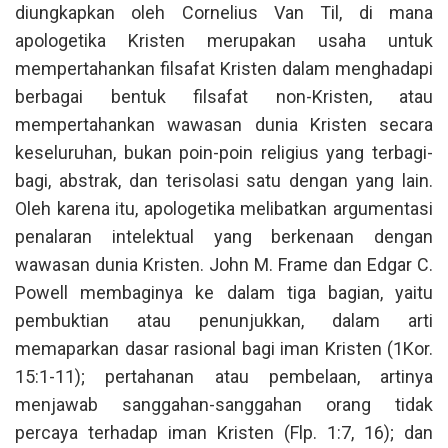
diungkapkan oleh Cornelius Van Til, di mana
apologetika Kristen merupakan usaha untuk
mempertahankan filsafat Kristen dalam menghadapi
berbagai bentuk filsafat non-Kristen, atau
mempertahankan wawasan dunia Kristen secara
keseluruhan, bukan poin-poin religius yang terbagi-
bagi, abstrak, dan terisolasi satu dengan yang lain.
Oleh karena itu, apologetika melibatkan argumentasi
penalaran intelektual yang berkenaan dengan
wawasan dunia Kristen. John M. Frame dan Edgar C.
Powell membaginya ke dalam tiga bagian, yaitu
pembuktian atau penunjukkan, dalam arti
memaparkan dasar rasional bagi iman Kristen (1Kor.
15:1-11); pertahanan atau pembelaan, artinya
menjawab sanggahan-sanggahan orang tidak
percaya terhadap iman Kristen (Flp. 1:7, 16); dan