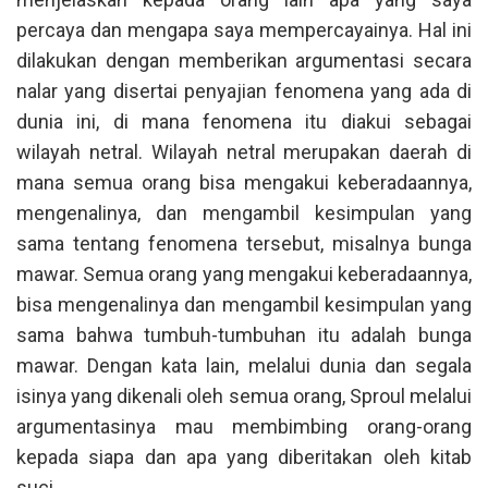
percaya dan mengapa saya mempercayainya. Hal ini
dilakukan dengan memberikan argumentasi secara
nalar yang disertai penyajian fenomena yang ada di
dunia ini, di mana fenomena itu diakui sebagai
wilayah netral. Wilayah netral merupakan daerah di
mana semua orang bisa mengakui keberadaannya,
mengenalinya, dan mengambil kesimpulan yang
sama tentang fenomena tersebut, misalnya bunga
mawar. Semua orang yang mengakui keberadaannya,
bisa mengenalinya dan mengambil kesimpulan yang
sama bahwa tumbuh-tumbuhan itu adalah bunga
mawar. Dengan kata lain, melalui dunia dan segala
isinya yang dikenali oleh semua orang, Sproul melalui
argumentasinya mau membimbing orang-orang
kepada siapa dan apa yang diberitakan oleh kitab
suci.