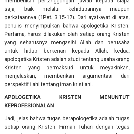
memberikan pertanggungan jawab kepada siapa
saja, baik melalui kehidupannya maupun
perkataannya (1Pet. 3:15-17). Dari ayat-ayat di atas,
penulis menyimpulkan bahwa apologetika Kristen:
Pertama, harus dilakukan oleh setiap orang Kristen
yang seharusnya mengasihi Allah dan berusaha
untuk hidup berkenan kepada Allah; kedua,
apologetika Kristen adalah studi tentang usaha orang
Kristen yang bermaksud untuk meyakinkan,
menjelaskan, memberikan argumentasi dari
perspektif ilahi tentang iman kristiani.
APOLOGETIKA KRISTEN MENUNTUT
KEPROFESIONALAN
Jadi, jelas bahwa tugas berapologetika adalah tugas
setiap orang Kristen. Firman Tuhan dengan tegas