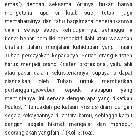
emas") dengan seksama. Artinya, bukan hanya
mengetahui apa si kitab suci, tetapi juga
memahaminya dan tahu bagaimana nenerapkannya
dalam setiap aspek kehidupannya, sehingga ia
benar-benar nemiliki perspektif ilahi atau wawasan
kristiani dalam menjalani kehidupan yang masih
Tuhan percayakan kepadanya. Setiap orang Kristen
harus menjadi orang Kristen profesional, yaitu ahli
atau pakar dalam kekristenannya, supaya ia dapat
diandalkan oleh Tuhan untuk memberikan
pertanggungjawaban kepada siapapun yang
memintanya. Ini senada dengan apa yang dikatkan
Paulus, "Hendaklah perkataan Kristus diam dengan
segala kekayaannya di antara kamu, sehingga kamu
dengan segala hikmat mengajar dan menegur
seorang akan yang lain..." (Kol. 3:16a).