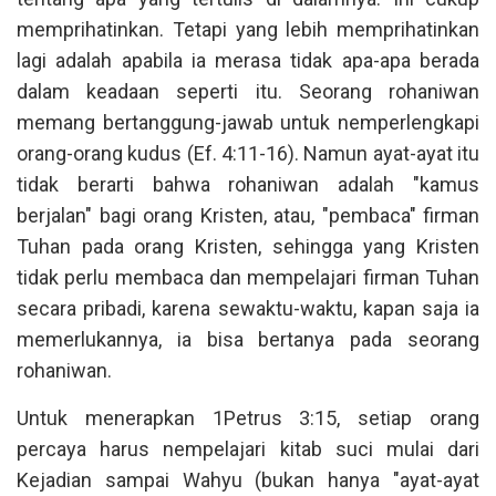
memprihatinkan. Tetapi yang lebih memprihatinkan
lagi adalah apabila ia merasa tidak apa-apa berada
dalam keadaan seperti itu. Seorang rohaniwan
memang bertanggung-jawab untuk nemperlengkapi
orang-orang kudus (Ef. 4:11-16). Namun ayat-ayat itu
tidak berarti bahwa rohaniwan adalah "kamus
berjalan" bagi orang Kristen, atau, "pembaca" firman
Tuhan pada orang Kristen, sehingga yang Kristen
tidak perlu membaca dan mempelajari firman Tuhan
secara pribadi, karena sewaktu-waktu, kapan saja ia
memerlukannya, ia bisa bertanya pada seorang
rohaniwan.
Untuk menerapkan 1Petrus 3:15, setiap orang
percaya harus nempelajari kitab suci mulai dari
Kejadian sampai Wahyu (bukan hanya "ayat-ayat