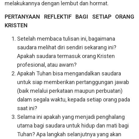
melakukannya dengan lembut dan hormat.
PERTANYAAN REFLEKTIF BAGI SETIAP ORANG
KRISTEN
Setelah membaca tulisan ini, bagaimana
saudara melihat diri sendiri sekarang ini?
Apakah saudara termasuk orang Kristen
profesional, atau awam?
Apakah Tuhan bisa mengandalkan saudara
untuk siap memberikan pertanggungan jawab
(baik melalui perkataan maupun perbuatan)
dalam segala waktu, kepada setiap orang pada
saat ini?
Selama ini apakah yang menjadi penghalang
utama bagi saudara untuk hidup dan mati bagi
Tuhan? Apa langkah selanjutnya yang akan