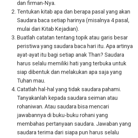
dan firman-Nya.
Tentukan kitab apa dan berapa pasal yang akan
Saudara baca setiap harinya (misalnya 4 pasal,
mulai dari Kitab Kejadian).
Buatlah catatan tentang topik atau garis besar
peristiwa yang saudara baca hari itu. Apa artinya
ayat-ayat itu bagi setiap anak Than? Saudara
harus selalu memiliki hati yang terbuka untuk
siap dibentuk dan melakukan apa saja yang
Tuhan mau.
Catatlah hal-hal yang tidak saudara pahami.
Tanyakanlah kepada saudara seiman atau
rohaniwan. Atau saudara bisa mencari
jawabannya di buku-buku rohani yang
membahas pertanyaan saudara. Jawaban yang
saudara terima dari siapa pun harus selalu