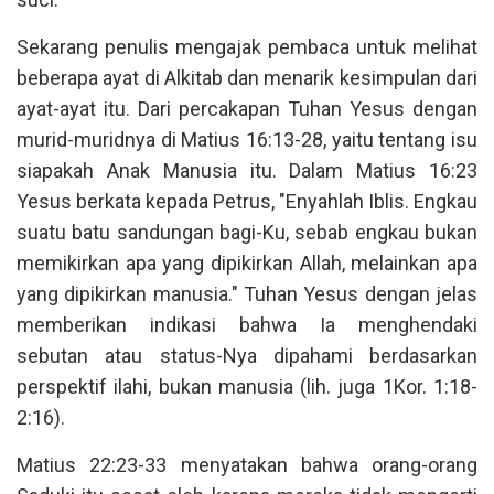
Sekarang penulis mengajak pembaca untuk melihat
beberapa ayat di Alkitab dan menarik kesimpulan dari
ayat-ayat itu. Dari percakapan Tuhan Yesus dengan
murid-muridnya di Matius 16:13-28, yaitu tentang isu
siapakah Anak Manusia itu. Dalam Matius 16:23
Yesus berkata kepada Petrus, "Enyahlah Iblis. Engkau
suatu batu sandungan bagi-Ku, sebab engkau bukan
memikirkan apa yang dipikirkan Allah, melainkan apa
yang dipikirkan manusia." Tuhan Yesus dengan jelas
memberikan indikasi bahwa Ia menghendaki
sebutan atau status-Nya dipahami berdasarkan
perspektif ilahi, bukan manusia (lih. juga 1Kor. 1:18-
2:16).
Matius 22:23-33 menyatakan bahwa orang-orang