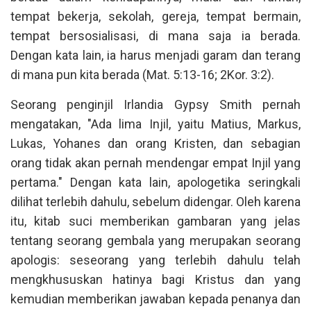
tempat bekerja, sekolah, gereja, tempat bermain,
tempat bersosialisasi, di mana saja ia berada.
Dengan kata lain, ia harus menjadi garam dan terang
di mana pun kita berada (Mat. 5:13-16; 2Kor. 3:2).
Seorang penginjil Irlandia Gypsy Smith pernah
mengatakan, "Ada lima Injil, yaitu Matius, Markus,
Lukas, Yohanes dan orang Kristen, dan sebagian
orang tidak akan pernah mendengar empat Injil yang
pertama." Dengan kata lain, apologetika seringkali
dilihat terlebih dahulu, sebelum didengar. Oleh karena
itu, kitab suci memberikan gambaran yang jelas
tentang seorang gembala yang merupakan seorang
apologis: seseorang yang terlebih dahulu telah
mengkhususkan hatinya bagi Kristus dan yang
kemudian memberikan jawaban kepada penanya dan