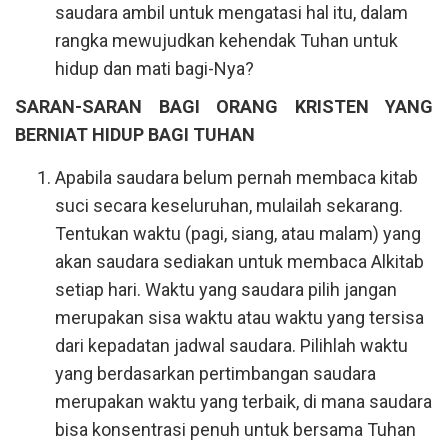
saudara ambil untuk mengatasi hal itu, dalam
rangka mewujudkan kehendak Tuhan untuk
hidup dan mati bagi-Nya?
SARAN-SARAN BAGI ORANG KRISTEN YANG
BERNIAT HIDUP BAGI TUHAN
Apabila saudara belum pernah membaca kitab
suci secara keseluruhan, mulailah sekarang.
Tentukan waktu (pagi, siang, atau malam) yang
akan saudara sediakan untuk membaca Alkitab
setiap hari. Waktu yang saudara pilih jangan
merupakan sisa waktu atau waktu yang tersisa
dari kepadatan jadwal saudara. Pilihlah waktu
yang berdasarkan pertimbangan saudara
merupakan waktu yang terbaik, di mana saudara
bisa konsentrasi penuh untuk bersama Tuhan