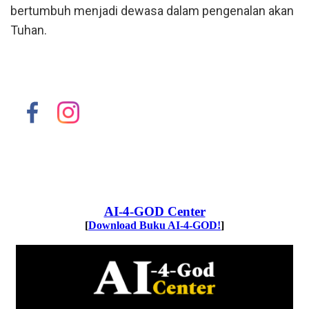
bertumbuh menjadi dewasa dalam pengenalan akan
Tuhan.