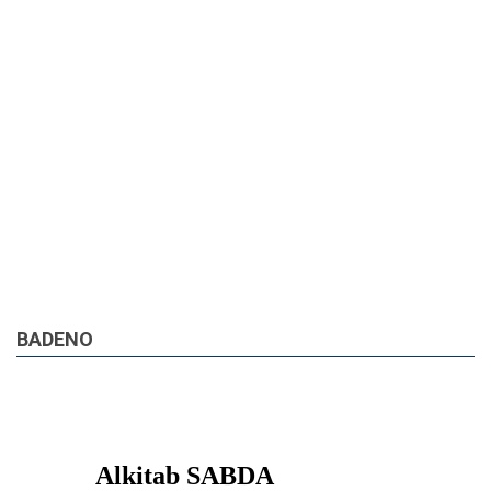
BADENO