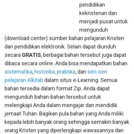
pendidikan
kekristenan dan
menjadi pusat untuk
mengunduh
(download center) sumber bahan pelajaran Kristen
dan pendidikan elektronik. Selain dapat diunduh
secara
GRATIS
, berbagai bahan tersebut juga dapat
dibaca secara online. Anda bisa mendapatkan bahan
sistematika
,
historika, praktika
, dan
seri-seri
pelajaran Alkitab
dalam situs e-Learning. Semua
bahan tersedia dalam format Zip. Anda dapat
mengunduh bahan-bahan tersebut untuk
melengkapi Anda dalam mengajar dan mendidik
jemaat Tuhan. Bagikan pula bahan yang Anda miliki
kepada lebih banyak orang sehingga semakin banyak
orang Kristen yang diperlengkapi wawasannya dan