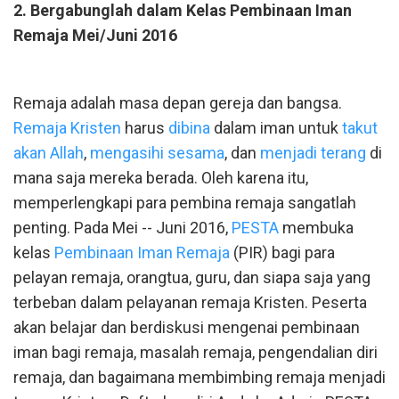
2. Bergabunglah dalam Kelas Pembinaan Iman
Remaja Mei/Juni 2016
Remaja adalah masa depan gereja dan bangsa.
Remaja Kristen
harus
dibina
dalam iman untuk
takut
akan Allah
,
mengasihi sesama
, dan
menjadi terang
di
mana saja mereka berada. Oleh karena itu,
memperlengkapi para pembina remaja sangatlah
penting. Pada Mei -- Juni 2016,
PESTA
membuka
kelas
Pembinaan Iman Remaja
(PIR) bagi para
pelayan remaja, orangtua, guru, dan siapa saja yang
terbeban dalam pelayanan remaja Kristen. Peserta
akan belajar dan berdiskusi mengenai pembinaan
iman bagi remaja, masalah remaja, pengendalian diri
remaja, dan bagaimana membimbing remaja menjadi