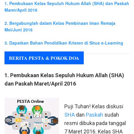
1. Pembukaan Kelas Sepuluh Hukum Allah (SHA) dan Paskah
Maret/April 2016
2. Bergabunglah dalam Kelas Pembinaan Iman Remaja
Mei/Juni 2016
3. Dapatkan Bahan Pendidikan Kristen di Situs e-Learning
BERITA PESTA & POKOK DOA
1. Pembukaan Kelas Sepuluh Hukum Allah (SHA)
dan Paskah Maret/April 2016
Puji Tuhan! Kelas diskusi
SHA
dan
Paskah
sudah
resmi dibuka pada tanggal
7 Maret 2016. Kelas SHA