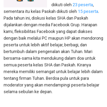
diikuti oleh
23 peserta
,
sementara itu kelas Paskah diikuti oleh
15 peserta
.
Pada tahun ini, diskusi kelas SHA dan Paskah
dijalankan dengan media Facebook Grup. Harapan
kami, fleksibilitas Facebook yang dapat diakses
dengan baik melalui PC maupun HP akan mendorong
peserta untuk lebih aktif belajar, berbagi, dan
bertumbuh dalam pengenalan akan Tuhan. Mari
bersama-sama kita mendukung dalam doa untuk
semua peserta kelas SHA dan Paskah. Kiranya
mereka memiliki semangat untuk belajar lebih dalam
tentang firman Tuhan. Berdoa pula untuk para
moderator yang akan mendampingi peserta belajar
selama sebulan ke depan.