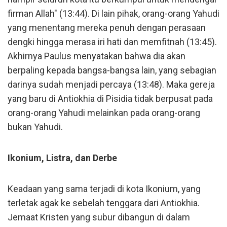
firman Allah" (13:44). Di lain pihak, orang-orang Yahudi
yang menentang mereka penuh dengan perasaan
dengki hingga merasa iri hati dan memfitnah (13:45).
Akhirnya Paulus menyatakan bahwa dia akan
berpaling kepada bangsa-bangsa lain, yang sebagian
darinya sudah menjadi percaya (13:48). Maka gereja
yang baru di Antiokhia di Pisidia tidak berpusat pada
orang-orang Yahudi melainkan pada orang-orang
bukan Yahudi.
Ikonium, Listra, dan Derbe
Keadaan yang sama terjadi di kota Ikonium, yang
terletak agak ke sebelah tenggara dari Antiokhia.
Jemaat Kristen yang subur dibangun di dalam