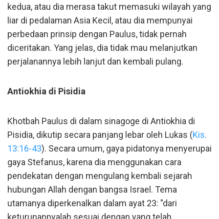
kedua, atau dia merasa takut memasuki wilayah yang
liar di pedalaman Asia Kecil, atau dia mempunyai
perbedaan prinsip dengan Paulus, tidak pernah
diceritakan. Yang jelas, dia tidak mau melanjutkan
perjalanannya lebih lanjut dan kembali pulang.
Antiokhia di Pisidia
Khotbah Paulus di dalam sinagoge di Antiokhia di
Pisidia, dikutip secara panjang lebar oleh Lukas (
Kis.
13:16-43
). Secara umum, gaya pidatonya menyerupai
gaya Stefanus, karena dia menggunakan cara
pendekatan dengan mengulang kembali sejarah
hubungan Allah dengan bangsa Israel. Tema
utamanya diperkenalkan dalam ayat 23: "dari
keturunannyalah sesuai dengan yang telah