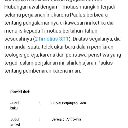
Hubungan awal dengan Timotius mungkin terjadi
selama perjalanan ini, karena Paulus berbicara
tentang pengalamannya di kawasan ini ketika dia
menulis kepada Timotius bertahun-tahun
sesudahnya (
2Timotius 3:11
). Di atas segalanya, dia
menandai suatu tolok ukur baru dalam pemikiran
teologis gereja, karena dari peristiwa-peristiwa yang
terjadi dalam perjalanan ini lahirlah ajaran Paulus
tentang pembenaran karena iman.
Diambil dari:
Judul
:
Survei Perjanjian Baru
buku
Judul
:
Gereja di Antiokhia
artikel