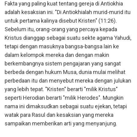
Fakta yang paling kuat tentang gereja di Antiokhia
adalah kesaksian ini. "Di Antiokhialah murid-murid itu
untuk pertama kalinya disebut Kristen" (11:26).
Sebelum itu, orang-orang yang percaya kepada
Kristus dianggap sebagai suatu sekte agama Yahudi,
tetapi dengan masuknya bangsa-bangsa lain ke
dalam kelompok mereka dan dengan makin
berkembangnya sistem pengajaran yang sangat
berbeda dengan hukum Musa, dunia mulai melihat
perbedaan itu dan menyebut mereka dengan julukan
yang lebih tepat. "Kristen" berarti "milik Kristus"
seperti Herodian berarti "milik Herodes". Mungkin
nama ini dimaksudkan sebagai suatu ejekan, tetapi
watak para Rasul dan kesaksian yang mereka
sampaikan memberikan arti yang menyanjung.