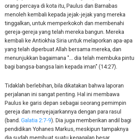
orang percaya di kota itu, Paulus dan Barnabas
menoleh kembali kepada jejak-jejak yang mereka
tinggalkan, untuk memperkokoh dan membenahi
gereja-gereja yang telah mereka bangun. Mereka
kembali ke Antiokhia Siria untuk melaporkan apa-apa
yang telah diperbuat Allah bersama mereka, dan
menunjukkan bagaimana "... dia telah membuka pintu
bagi bangsa-bangsa lain kepada iman" (14:27).
Tidaklah berlebihan, bila dikatakan bahwa laporan
perjalanan ini sangat penting. Hal ini membawa
Paulus ke garis depan sebagai seorang pemimpin
gereja dan menyejajarkannya dengan para rasul
(band.
Galatia 2:7-9
). Dia juga memberikan andil bagi
pendidikan Yohanes Markus, meskipun tampaknya
dia sudah membuat suatu kegagalan besar.