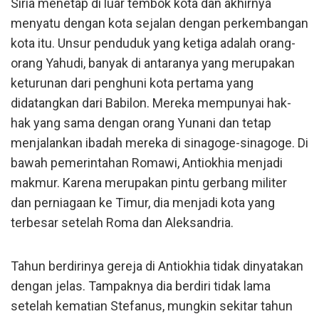
Siria menetap di luar tembok kota dan akhirnya
menyatu dengan kota sejalan dengan perkembangan
kota itu. Unsur penduduk yang ketiga adalah orang-
orang Yahudi, banyak di antaranya yang merupakan
keturunan dari penghuni kota pertama yang
didatangkan dari Babilon. Mereka mempunyai hak-
hak yang sama dengan orang Yunani dan tetap
menjalankan ibadah mereka di sinagoge-sinagoge. Di
bawah pemerintahan Romawi, Antiokhia menjadi
makmur. Karena merupakan pintu gerbang militer
dan perniagaan ke Timur, dia menjadi kota yang
terbesar setelah Roma dan Aleksandria.
Tahun berdirinya gereja di Antiokhia tidak dinyatakan
dengan jelas. Tampaknya dia berdiri tidak lama
setelah kematian Stefanus, mungkin sekitar tahun