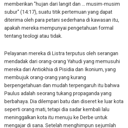
memberikan "hujan dari langit dan ... musim-musim
subur" (14:17), suatu titik pertemuan yang dapat
diterima oleh para petani sederhana di kawasan itu,
apakah mereka mempunyai pengetahuan formal
tentang teologi atau tidak.
Pelayanan mereka di Listra terputus oleh serangan
mendadak dari orang-orang Yahudi yang memusuhi
mereka dari Antiokhia di Pisidia dan Ikonium, yang
membujuk orang-orang yang kurang
berpengetahuan dan mudah terpengaruh itu bahwa
Paulus adalah seorang tukang propaganda yang
berbahaya. Dia dilempari batu dan diseret ke luar kota
seperti orang mati, tetapi dia sadar kembali lalu
meninggalkan kota itu menuju ke Derbe untuk
mengajar di sana. Setelah menghimpun sejumlah