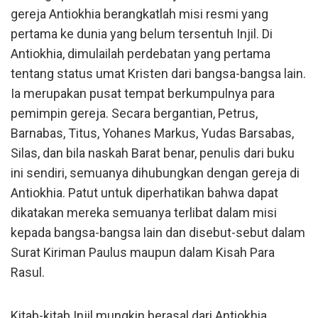
gereja Antiokhia berangkatlah misi resmi yang
pertama ke dunia yang belum tersentuh Injil. Di
Antiokhia, dimulailah perdebatan yang pertama
tentang status umat Kristen dari bangsa-bangsa lain.
Ia merupakan pusat tempat berkumpulnya para
pemimpin gereja. Secara bergantian, Petrus,
Barnabas, Titus, Yohanes Markus, Yudas Barsabas,
Silas, dan bila naskah Barat benar, penulis dari buku
ini sendiri, semuanya dihubungkan dengan gereja di
Antiokhia. Patut untuk diperhatikan bahwa dapat
dikatakan mereka semuanya terlibat dalam misi
kepada bangsa-bangsa lain dan disebut-sebut dalam
Surat Kiriman Paulus maupun dalam Kisah Para
Rasul.
Kitab-kitab Injil mungkin berasal dari Antiokhia.