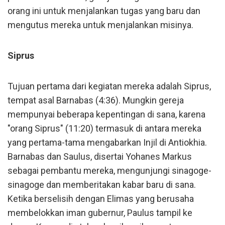
orang ini untuk menjalankan tugas yang baru dan
mengutus mereka untuk menjalankan misinya.
Siprus
Tujuan pertama dari kegiatan mereka adalah Siprus,
tempat asal Barnabas (4:36). Mungkin gereja
mempunyai beberapa kepentingan di sana, karena
"orang Siprus" (11:20) termasuk di antara mereka
yang pertama-tama mengabarkan Injil di Antiokhia.
Barnabas dan Saulus, disertai Yohanes Markus
sebagai pembantu mereka, mengunjungi sinagoge-
sinagoge dan memberitakan kabar baru di sana.
Ketika berselisih dengan Elimas yang berusaha
membelokkan iman gubernur, Paulus tampil ke