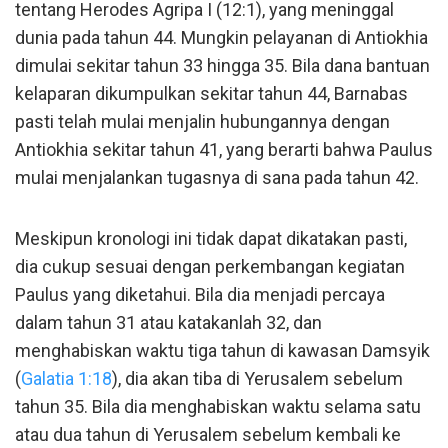
tentang Herodes Agripa I (12:1), yang meninggal
dunia pada tahun 44. Mungkin pelayanan di Antiokhia
dimulai sekitar tahun 33 hingga 35. Bila dana bantuan
kelaparan dikumpulkan sekitar tahun 44, Barnabas
pasti telah mulai menjalin hubungannya dengan
Antiokhia sekitar tahun 41, yang berarti bahwa Paulus
mulai menjalankan tugasnya di sana pada tahun 42.
Meskipun kronologi ini tidak dapat dikatakan pasti,
dia cukup sesuai dengan perkembangan kegiatan
Paulus yang diketahui. Bila dia menjadi percaya
dalam tahun 31 atau katakanlah 32, dan
menghabiskan waktu tiga tahun di kawasan Damsyik
(
Galatia 1:18
), dia akan tiba di Yerusalem sebelum
tahun 35. Bila dia menghabiskan waktu selama satu
atau dua tahun di Yerusalem sebelum kembali ke