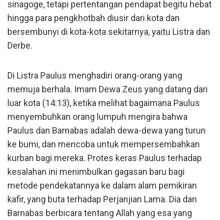
sinagoge, tetapi pertentangan pendapat begitu hebat
hingga para pengkhotbah diusir dari kota dan
bersembunyi di kota-kota sekitarnya, yaitu Listra dan
Derbe.
Di Listra Paulus menghadiri orang-orang yang
memuja berhala. Imam Dewa Zeus yang datang dari
luar kota (14:13), ketika melihat bagaimana Paulus
menyembuhkan orang lumpuh mengira bahwa
Paulus dan Barnabas adalah dewa-dewa yang turun
ke bumi, dan mencoba untuk mempersembahkan
kurban bagi mereka. Protes keras Paulus terhadap
kesalahan ini menimbulkan gagasan baru bagi
metode pendekatannya ke dalam alam pemikiran
kafir, yang buta terhadap Perjanjian Lama. Dia dan
Barnabas berbicara tentang Allah yang esa yang