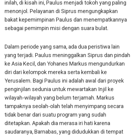
inilah, di kisah ini, Paulus menjadi tokoh yang paling
menonjol. Pelayanan di Siprus mengungkapkan
bakat kepemimpinan Paulus dan menempatkannya
sebagai pemimpin misi dengan suara bulat.
Dalam periode yang sama, ada dua peristiwa lain
yang terjadi. Paulus meninggalkan Siprus dan pindah
ke Asia Kecil, dan Yohanes Markus mengundurkan
diri dari kelompok mereka serta kembali ke
Yerusalem. Bagi Paulus ini adalah awal dari proyek
penginjilan sedunia untuk mewartakan Injil ke
wilayah-wilayah yang belum terjamah. Markus
tampaknya seolah-olah telah menyimpang secara
tidak benar dari suatu program yang sudah
ditetapkan. Apakah dia merasa iri hati karena
saudaranya, Barnabas, yang didudukkan di tempat