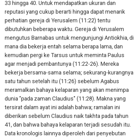
33 hingga 40. Untuk mendapatkan ukuran dan
reputasi yang cukup berarti hingga dapat menarik
perhatian gereja di Yerusalem (11:22) tentu
dibutuhkan beberapa waktu. Gereja di Yerusalem
mengutus Barnabas untuk mengunjungi Antiokhia, di
mana dia bekerja entah selama berapa lama, dan
kemudian pergi ke Tarsus untuk meminta Paulus
agar menjadi pembantunya (11:22-26). Mereka
bekerja bersama-sama selama; sekurang-kurangnya
satu tahun setelah itu (11:26) sebelum Agabus
meramalkan bahaya kelaparan yang akan menimpa
dunia "pada zaman Claudius" (11:28). Makna yang
tersirat dalam ayat ini adalah bahwa; ramalan ini
diberikan sebelum Claudius naik takhta pada tahun
41, dan bahwa bahaya kelaparan terjadi sesudah itu.
Data kronologis lainnya diperoleh dari penyebutan