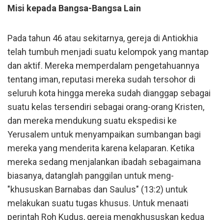
Misi kepada Bangsa-Bangsa Lain
Pada tahun 46 atau sekitarnya, gereja di Antiokhia
telah tumbuh menjadi suatu kelompok yang mantap
dan aktif. Mereka memperdalam pengetahuannya
tentang iman, reputasi mereka sudah tersohor di
seluruh kota hingga mereka sudah dianggap sebagai
suatu kelas tersendiri sebagai orang-orang Kristen,
dan mereka mendukung suatu ekspedisi ke
Yerusalem untuk menyampaikan sumbangan bagi
mereka yang menderita karena kelaparan. Ketika
mereka sedang menjalankan ibadah sebagaimana
biasanya, datanglah panggilan untuk meng-
"khususkan Barnabas dan Saulus" (13:2) untuk
melakukan suatu tugas khusus. Untuk menaati
perintah Roh Kudus, gereja mengkhususkan kedua