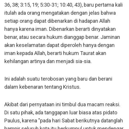
36, 38; 3:15, 19; 5:30-31; 10:40, 43), baru pertama kali
itulah ada orang mengatakan dengan jelas bahwa
setiap orang dapat dibenarkan di hadapan Allah
hanya karena iman. Dibenarkan berarti dinyatakan
benar, atau secara hukum dianggap benar. Jaminan
akan keselamatan dapat diperoleh hanya dengan
iman kepada Allah, berarti hukum Taurat akan
kehilangan artinya dan menjadi sia-sia.
Ini adalah suatu terobosan yang baru dan berani
dalam kebenaran tentang Kristus.
Akibat dari pernyataan ini timbul dua macam reaksi.
Di satu pihak, ada tanggapan luar biasa atas pidato
Paulus, karena "pada hari Sabat berikutnya datanglah
hampir seluruh kota itu berkumpul untuk mendengar