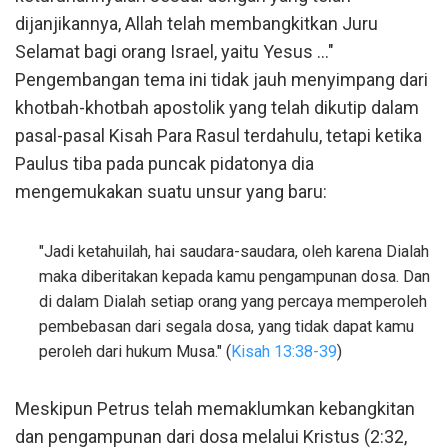
dijanjikannya, Allah telah membangkitkan Juru
Selamat bagi orang Israel, yaitu Yesus ..."
Pengembangan tema ini tidak jauh menyimpang dari
khotbah-khotbah apostolik yang telah dikutip dalam
pasal-pasal Kisah Para Rasul terdahulu, tetapi ketika
Paulus tiba pada puncak pidatonya dia
mengemukakan suatu unsur yang baru:
"Jadi ketahuilah, hai saudara-saudara, oleh karena Dialah
maka diberitakan kepada kamu pengampunan dosa. Dan
di dalam Dialah setiap orang yang percaya memperoleh
pembebasan dari segala dosa, yang tidak dapat kamu
peroleh dari hukum Musa." (
Kisah 13:38-39
)
Meskipun Petrus telah memaklumkan kebangkitan
dan pengampunan dari dosa melalui Kristus (2:32,