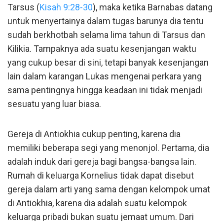
Tarsus (
Kisah 9:28-30
), maka ketika Barnabas datang
untuk menyertainya dalam tugas barunya dia tentu
sudah berkhotbah selama lima tahun di Tarsus dan
Kilikia. Tampaknya ada suatu kesenjangan waktu
yang cukup besar di sini, tetapi banyak kesenjangan
lain dalam karangan Lukas mengenai perkara yang
sama pentingnya hingga keadaan ini tidak menjadi
sesuatu yang luar biasa.
Gereja di Antiokhia cukup penting, karena dia
memiliki beberapa segi yang menonjol. Pertama, dia
adalah induk dari gereja bagi bangsa-bangsa lain.
Rumah di keluarga Kornelius tidak dapat disebut
gereja dalam arti yang sama dengan kelompok umat
di Antiokhia, karena dia adalah suatu kelompok
keluarga pribadi bukan suatu jemaat umum. Dari