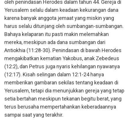
oleh penindasan Herodes dalam tahun 44. Gereja di
Yerusalem selalu dalam keadaan kekurangan dana
karena banyak anggota jemaat yang miskin yang
harus selalu ditunjang oleh sumbangan-sumbangan.
Bahaya kelaparan itu pasti makin melemahkan
mereka, meskipun ada dana sumbangan dari
Antiokhia (11:28-30). Penindasan di bawah Herodes
mengakibatkan kematian Yakobus, anak Zebedeus
(12:2), dan Petrus juga nyaris kehilangan nyawanya
(12:17). Kisah selingan dalam 12:1-24 hanya
memberikan gambaran sekilas tentang keadaan di
Yerusalem, tetapi dia menunjukkan gereja yang tetap
setia bertahan meskipun tekanan begitu berat, yang
terus berusaha mempertahankan keberadaannya
sampai saat yang terakhir.