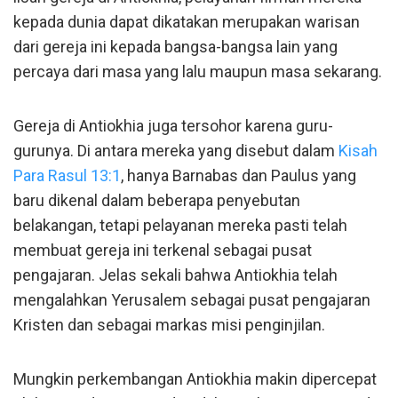
kepada dunia dapat dikatakan merupakan warisan
dari gereja ini kepada bangsa-bangsa lain yang
percaya dari masa yang lalu maupun masa sekarang.
Gereja di Antiokhia juga tersohor karena guru-
gurunya. Di antara mereka yang disebut dalam
Kisah
Para Rasul 13:1
, hanya Barnabas dan Paulus yang
baru dikenal dalam beberapa penyebutan
belakangan, tetapi pelayanan mereka pasti telah
membuat gereja ini terkenal sebagai pusat
pengajaran. Jelas sekali bahwa Antiokhia telah
mengalahkan Yerusalem sebagai pusat pengajaran
Kristen dan sebagai markas misi penginjilan.
Mungkin perkembangan Antiokhia makin dipercepat