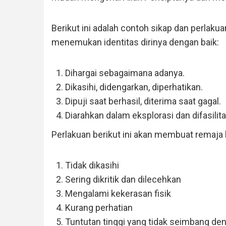
Berikut ini adalah contoh sikap dan perlaku
menemukan identitas dirinya dengan baik:
Dihargai sebagaimana adanya.
Dikasihi, didengarkan, diperhatikan.
Dipuji saat berhasil, diterima saat gagal.
Diarahkan dalam eksplorasi dan difasilit
Perlakuan berikut ini akan membuat remaja k
Tidak dikasihi
Sering dikritik dan dilecehkan
Mengalami kekerasan fisik
Kurang perhatian
Tuntutan tinggi yang tidak seimbang d