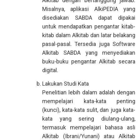
Alkitab dengan bertanggung jawab.
Misalnya, aplikasi AlkiPEDIA yang
disediakan SABDA dapat dipakai
untuk mendapatkan pengantar kitab-
kitab dalam Alkitab dan latar belakang
pasal-pasal. Tersedia juga Software
Alkitab SABDA yang menyediakan
buku-buku pengantar Alkitab secara
digital.
Lakukan Studi Kata
Penelitian lebih dalam adalah dengan
mempelajari kata-kata penting
(kunci), kata-kata sulit, dan juga kata-
kata yang sering diulang-ulang,
termasuk mempelajari bahasa asli
Alkitab (Ibrani/Yunani) atau Alkitab