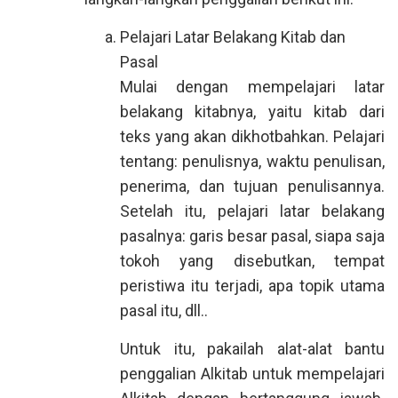
Pelajari Latar Belakang Kitab dan
Pasal
Mulai dengan mempelajari latar
belakang kitabnya, yaitu kitab dari
teks yang akan dikhotbahkan. Pelajari
tentang: penulisnya, waktu penulisan,
penerima, dan tujuan penulisannya.
Setelah itu, pelajari latar belakang
pasalnya: garis besar pasal, siapa saja
tokoh yang disebutkan, tempat
peristiwa itu terjadi, apa topik utama
pasal itu, dll..
Untuk itu, pakailah alat-alat bantu
penggalian Alkitab untuk mempelajari