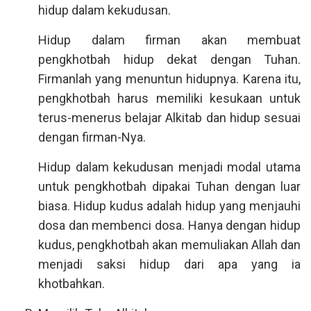
hidup dalam kekudusan.
Hidup dalam firman akan membuat
pengkhotbah hidup dekat dengan Tuhan.
Firmanlah yang menuntun hidupnya. Karena itu,
pengkhotbah harus memiliki kesukaan untuk
terus-menerus belajar Alkitab dan hidup sesuai
dengan firman-Nya.
Hidup dalam kekudusan menjadi modal utama
untuk pengkhotbah dipakai Tuhan dengan luar
biasa. Hidup kudus adalah hidup yang menjauhi
dosa dan membenci dosa. Hanya dengan hidup
kudus, pengkhotbah akan memuliakan Allah dan
menjadi saksi hidup dari apa yang ia
khotbahkan.