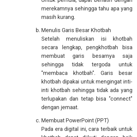
merekamnya sehingga tahu apa yang
masih kurang.
Menulis Garis Besar Khotbah
Setelah menuliskan isi khotbah
secara lengkap, pengkhotbah bisa
membuat garis besarnya saja
sehingga tidak tergoda untuk
"membaca khotbah". Garis besar
khotbah dipakai untuk mengingat inti-
inti khotbah sehingga tidak ada yang
terlupakan dan tetap bisa "connect"
dengan jemaat.
Membuat PowerPoint (PPT)
Pada era digital ini, cara terbaik untuk