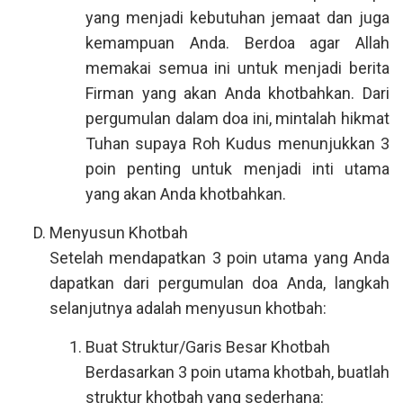
yang menjadi kebutuhan jemaat dan juga
kemampuan Anda. Berdoa agar Allah
memakai semua ini untuk menjadi berita
Firman yang akan Anda khotbahkan. Dari
pergumulan dalam doa ini, mintalah hikmat
Tuhan supaya Roh Kudus menunjukkan 3
poin penting untuk menjadi inti utama
yang akan Anda khotbahkan.
Menyusun Khotbah
Setelah mendapatkan 3 poin utama yang Anda
dapatkan dari pergumulan doa Anda, langkah
selanjutnya adalah menyusun khotbah:
Buat Struktur/Garis Besar Khotbah
Berdasarkan 3 poin utama khotbah, buatlah
struktur khotbah yang sederhana: