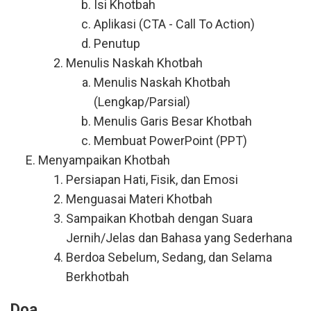
Isi Khotbah
Aplikasi (CTA - Call To Action)
Penutup
Menulis Naskah Khotbah
Menulis Naskah Khotbah
(Lengkap/Parsial)
Menulis Garis Besar Khotbah
Membuat PowerPoint (PPT)
Menyampaikan Khotbah
Persiapan Hati, Fisik, dan Emosi
Menguasai Materi Khotbah
Sampaikan Khotbah dengan Suara
Jernih/Jelas dan Bahasa yang Sederhana
Berdoa Sebelum, Sedang, dan Selama
Berkhotbah
Doa