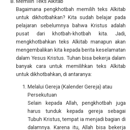
Memilih Teks Alkitab
Bagaimana pengkhotbah memilih teks Alkitab
untuk dikhotbahkan? Kita sudah belajar pada
pelajaran sebelumnya bahwa Kristus adalah
pusat dari khotbah-khotbah kita. Jadi,
mengkhotbahkan teks Alkitab manapun akan
mengembalikan kita kepada berita keselamatan
dalam Yesus Kristus. Tuhan bisa bekerja dalam
banyak cara untuk memilihkan teks Alkitab
untuk dikhotbahkan, di antaranya:
Melalui Gereja (Kalender Gereja) atau
Persekutuan
Selain kepada Allah, pengkhotbah juga
harus tunduk kepada gereja sebagai
Tubuh Kristus, tempat ia menjadi bagian di
dalamnya. Karena itu, Allah bisa bekerja