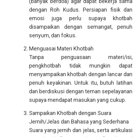
(banyak berdoa) agar dapat bekerja sama
dengan Roh Kudus. Persiapan fisik dan
emosi juga perlu supaya khotbah
disampaikan dengan semangat, penuh
senyum, dan fokus.
Menguasai Materi Khotbah
Tanpa penguasaan materi/isi,
pengkhotbah tidak mungkin dapat
menyampaikan khotbah dengan lancar dan
penuh keyakinan. Untuk itu, butuh latihan
dan berdiskusi dengan teman sepelayanan
supaya mendapat masukan yang cukup.
Sampaikan Khotbah dengan Suara
Jernih/Jelas dan Bahasa yang Sederhana
Suara yang jernih dan jelas, serta artikulasi