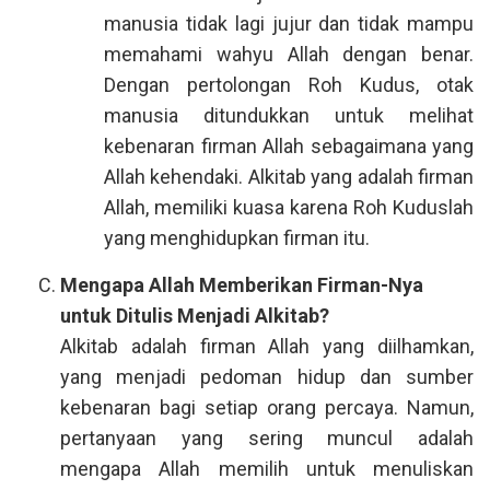
manusia tidak lagi jujur dan tidak mampu
memahami wahyu Allah dengan benar.
Dengan pertolongan Roh Kudus, otak
manusia ditundukkan untuk melihat
kebenaran firman Allah sebagaimana yang
Allah kehendaki. Alkitab yang adalah firman
Allah, memiliki kuasa karena Roh Kuduslah
yang menghidupkan firman itu.
Mengapa Allah Memberikan Firman-Nya
untuk Ditulis Menjadi Alkitab?
Alkitab adalah firman Allah yang diilhamkan,
yang menjadi pedoman hidup dan sumber
kebenaran bagi setiap orang percaya. Namun,
pertanyaan yang sering muncul adalah
mengapa Allah memilih untuk menuliskan