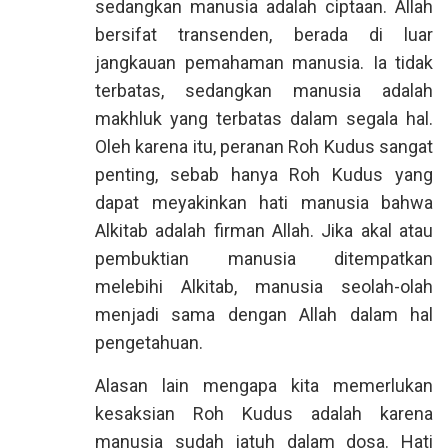
sedangkan manusia adalah ciptaan. Allah
bersifat transenden, berada di luar
jangkauan pemahaman manusia. Ia tidak
terbatas, sedangkan manusia adalah
makhluk yang terbatas dalam segala hal.
Oleh karena itu, peranan Roh Kudus sangat
penting, sebab hanya Roh Kudus yang
dapat meyakinkan hati manusia bahwa
Alkitab adalah firman Allah. Jika akal atau
pembuktian manusia ditempatkan
melebihi Alkitab, manusia seolah-olah
menjadi sama dengan Allah dalam hal
pengetahuan.
Alasan lain mengapa kita memerlukan
kesaksian Roh Kudus adalah karena
manusia sudah jatuh dalam dosa. Hati