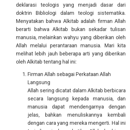
deklarasi teologis yang menjadi dasar dari
doktrin Bibliologi dalam teologi sistematika.
Menyatakan bahwa Alkitab adalah firman Allah
berarti bahwa Alkitab bukan sekadar tulisan
manusia, melainkan wahyu yang diberikan oleh
Allah melalui perantaraan manusia. Mari kita
melihat lebih jauh beberapa arti yang diberikan
oleh Alkitab tentang hal ini:
Firman Allah sebagai Perkataan Allah
Langsung
Allah sering dicatat dalam Alkitab berbicara
secara langsung kepada manusia, dan
manusia dapat mendengarnya dengan
jelas, bahkan menuliskannya kembali
dengan cara yang mereka mengerti. Hal ini