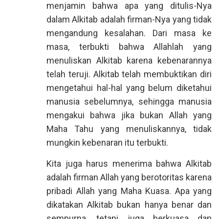
menjamin bahwa apa yang ditulis-Nya
dalam Alkitab adalah firman-Nya yang tidak
mengandung kesalahan. Dari masa ke
masa, terbukti bahwa Allahlah yang
menuliskan Alkitab karena kebenarannya
telah teruji. Alkitab telah membuktikan diri
mengetahui hal-hal yang belum diketahui
manusia sebelumnya, sehingga manusia
mengakui bahwa jika bukan Allah yang
Maha Tahu yang menuliskannya, tidak
mungkin kebenaran itu terbukti.
Kita juga harus menerima bahwa Alkitab
adalah firman Allah yang berotoritas karena
pribadi Allah yang Maha Kuasa. Apa yang
dikatakan Alkitab bukan hanya benar dan
sempurna, tetapi juga berkuasa dan