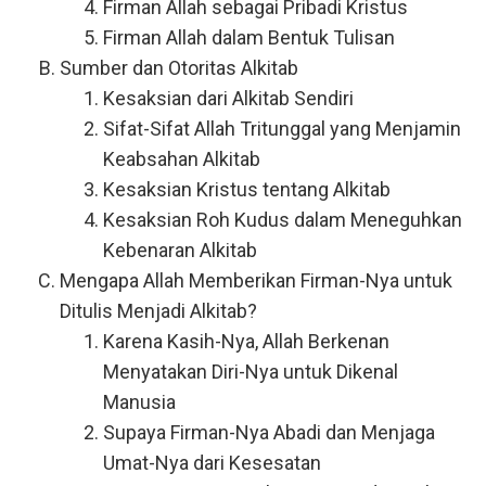
Firman Allah sebagai Pribadi Kristus
Firman Allah dalam Bentuk Tulisan
Sumber dan Otoritas Alkitab
Kesaksian dari Alkitab Sendiri
Sifat-Sifat Allah Tritunggal yang Menjamin
Keabsahan Alkitab
Kesaksian Kristus tentang Alkitab
Kesaksian Roh Kudus dalam Meneguhkan
Kebenaran Alkitab
Mengapa Allah Memberikan Firman-Nya untuk
Ditulis Menjadi Alkitab?
Karena Kasih-Nya, Allah Berkenan
Menyatakan Diri-Nya untuk Dikenal
Manusia
Supaya Firman-Nya Abadi dan Menjaga
Umat-Nya dari Kesesatan