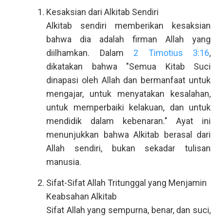
Kesaksian dari Alkitab Sendiri
Alkitab sendiri memberikan kesaksian
bahwa dia adalah firman Allah yang
diilhamkan. Dalam
2 Timotius 3:16
,
dikatakan bahwa "Semua Kitab Suci
dinapasi oleh Allah dan bermanfaat untuk
mengajar, untuk menyatakan kesalahan,
untuk memperbaiki kelakuan, dan untuk
mendidik dalam kebenaran." Ayat ini
menunjukkan bahwa Alkitab berasal dari
Allah sendiri, bukan sekadar tulisan
manusia.
Sifat-Sifat Allah Tritunggal yang Menjamin
Keabsahan Alkitab
Sifat Allah yang sempurna, benar, dan suci,