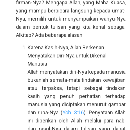
firman-Nya? Mengapa Allah, yang Maha Kuasa,
yang mampu berbicara langsung kepada umat-
Nya, memilih untuk menyampaikan wahyu-Nya
dalam bentuk tulisan yang kita kenal sebagai
Alkitab? Ada beberapa alasan:
Karena Kasih-Nya, Allah Berkenan
Menyatakan Diri-Nya untuk Dikenal
Manusia
Allah menyatakan diri-Nya kepada manusia
bukanlah semata-mata tindakan kewajiban
atau terpaksa, tetapi sebagai tindakan
kasih yang penuh perhatian terhadap
manusia yang diciptakan menurut gambar
dan rupa-Nya (
Yoh. 3:16
). Penyataan Allah
ini diberikan oleh Allah melalui para nabi
dan rasul-Nya dalam tulisan yang dapat