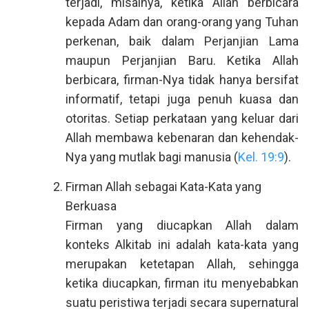
terjadi, misalnya, ketika Allah berbicara
kepada Adam dan orang-orang yang Tuhan
perkenan, baik dalam Perjanjian Lama
maupun Perjanjian Baru. Ketika Allah
berbicara, firman-Nya tidak hanya bersifat
informatif, tetapi juga penuh kuasa dan
otoritas. Setiap perkataan yang keluar dari
Allah membawa kebenaran dan kehendak-
Nya yang mutlak bagi manusia (
Kel. 19:9
).
Firman Allah sebagai Kata-Kata yang
Berkuasa
Firman yang diucapkan Allah dalam
konteks Alkitab ini adalah kata-kata yang
merupakan ketetapan Allah, sehingga
ketika diucapkan, firman itu menyebabkan
suatu peristiwa terjadi secara supernatural