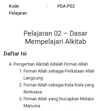
Kode
:
PDA-P02
Pelajaran
Pelajaran 02 – Dasar
Mempelajari Alkitab
Daftar Isi
Pengertian Alkitab Adalah Firman Allah
Firman Allah sebagai Perkataan Allah
Langsung
Firman Allah sebagai Kata-Kata yang
Berkuasa
Firman Allah yang Diucapkan Melalui
Manusia