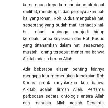
kemampuan kepada manusia untuk dapat
melihat, mendengar, dan percaya akan hal-
hal yang rohani. Roh Kudus mengubah hati
seseorang yang sudah mati terhadap hal-
hal rohani sehingga menjadi hidup
kembali. Tanpa keyakinan dari Roh Kudus
yang ditanamkan dalam hati seseorang,
mustahil orang tersebut menerima bahwa
Alkitab adalah firman Allah.
Ada beberapa alasan penting lainnya
mengapa kita memerlukan kesaksian Roh
Kudus untuk meyakinkan kita bahwa
Alkitab adalah firman Allah. Pertama,
perbedaan secara ontologis antara Allah
dan manusia. Allah adalah Pencipta,