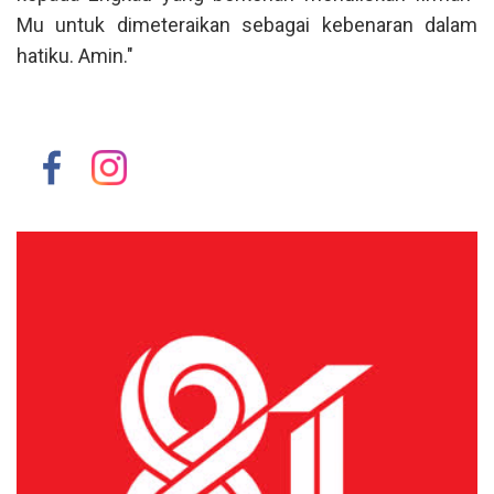
Mu untuk dimeteraikan sebagai kebenaran dalam
hatiku. Amin."