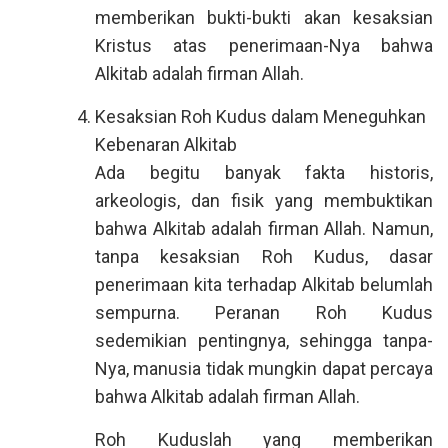
memberikan bukti-bukti akan kesaksian
Kristus atas penerimaan-Nya bahwa
Alkitab adalah firman Allah.
Kesaksian Roh Kudus dalam Meneguhkan
Kebenaran Alkitab
Ada begitu banyak fakta historis,
arkeologis, dan fisik yang membuktikan
bahwa Alkitab adalah firman Allah. Namun,
tanpa kesaksian Roh Kudus, dasar
penerimaan kita terhadap Alkitab belumlah
sempurna. Peranan Roh Kudus
sedemikian pentingnya, sehingga tanpa-
Nya, manusia tidak mungkin dapat percaya
bahwa Alkitab adalah firman Allah.
Roh Kuduslah yang memberikan