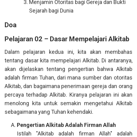
Menjamin Otoritas bagi Gereja dan Bukti
Sejarah bagi Dunia
Doa
Pelajaran 02 – Dasar Mempelajari Alkitab
Dalam pelajaran kedua ini, kita akan membahas
tentang dasar kita mempelajari Alkitab. Di antaranya,
akan dijelaskan tentang pengertian bahwa Alkitab
adalah firman Tuhan, dari mana sumber dan otoritas
Alkitab, dan bagaimana penerimaan gereja dan orang
percaya terhadap Alkitab. Kiranya pelajaran ini akan
menolong kita untuk semakin mengetahui Alkitab
sebagaimana yang Tuhan kehendaki.
Pengertian Alkitab Adalah Firman Allah
Istilah "Alkitab adalah firman Allah" adalah