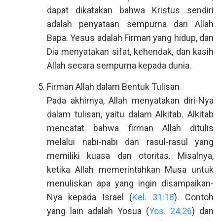
dapat dikatakan bahwa Kristus sendiri
adalah penyataan sempurna dari Allah
Bapa. Yesus adalah Firman yang hidup, dan
Dia menyatakan sifat, kehendak, dan kasih
Allah secara sempurna kepada dunia.
Firman Allah dalam Bentuk Tulisan
Pada akhirnya, Allah menyatakan diri-Nya
dalam tulisan, yaitu dalam Alkitab. Alkitab
mencatat bahwa firman Allah ditulis
melalui nabi-nabi dan rasul-rasul yang
memiliki kuasa dan otoritas. Misalnya,
ketika Allah memerintahkan Musa untuk
menuliskan apa yang ingin disampaikan-
Nya kepada Israel (
Kel. 31:18
). Contoh
yang lain adalah Yosua (
Yos. 24:26
) dan