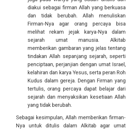
diakui sebagai firman Allah yang berkuasa
dan tidak berubah. Allah menuliskan
Firman-Nya agar orang percaya bisa
melihat rekam jejak karya-Nya dalam
sejarah umat manusia. Alkitab
memberikan gambaran yang jelas tentang
tindakan Allah sepanjang sejarah, seperti
penciptaan, perjanjian dengan umat Israel,
kelahiran dan karya Yesus, serta peran Roh
Kudus dalam gereja. Dengan Firman yang
tertulis, orang percaya dapat belajar dari
sejarah dan menyaksikan kesetiaan Allah
yang tidak berubah.
Sebagai kesimpulan, Allah memberikan firman-
Nya untuk ditulis dalam Alkitab agar umat