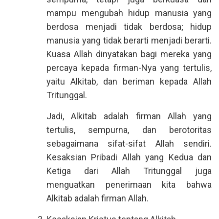
mampu mengubah hidup manusia yang
berdosa menjadi tidak berdosa; hidup
manusia yang tidak berarti menjadi berarti.
Kuasa Allah dinyatakan bagi mereka yang
percaya kepada firman-Nya yang tertulis,
yaitu Alkitab, dan beriman kepada Allah
Tritunggal.
Jadi, Alkitab adalah firman Allah yang
tertulis, sempurna, dan berotoritas
sebagaimana sifat-sifat Allah sendiri.
Kesaksian Pribadi Allah yang Kedua dan
Ketiga dari Allah Tritunggal juga
menguatkan penerimaan kita bahwa
Alkitab adalah firman Allah.