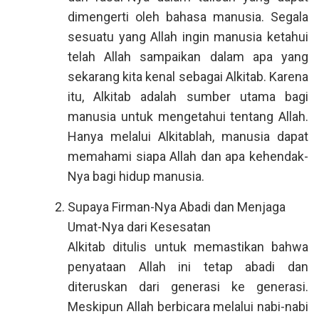
dimengerti oleh bahasa manusia. Segala
sesuatu yang Allah ingin manusia ketahui
telah Allah sampaikan dalam apa yang
sekarang kita kenal sebagai Alkitab. Karena
itu, Alkitab adalah sumber utama bagi
manusia untuk mengetahui tentang Allah.
Hanya melalui Alkitablah, manusia dapat
memahami siapa Allah dan apa kehendak-
Nya bagi hidup manusia.
Supaya Firman-Nya Abadi dan Menjaga
Umat-Nya dari Kesesatan
Alkitab ditulis untuk memastikan bahwa
penyataan Allah ini tetap abadi dan
diteruskan dari generasi ke generasi.
Meskipun Allah berbicara melalui nabi-nabi