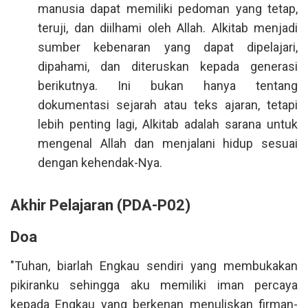
manusia dapat memiliki pedoman yang tetap,
teruji, dan diilhami oleh Allah. Alkitab menjadi
sumber kebenaran yang dapat dipelajari,
dipahami, dan diteruskan kepada generasi
berikutnya. Ini bukan hanya tentang
dokumentasi sejarah atau teks ajaran, tetapi
lebih penting lagi, Alkitab adalah sarana untuk
mengenal Allah dan menjalani hidup sesuai
dengan kehendak-Nya.
Akhir Pelajaran (PDA-P02)
Doa
"Tuhan, biarlah Engkau sendiri yang membukakan
pikiranku sehingga aku memiliki iman percaya
kepada Engkau yang berkenan menuliskan firman-