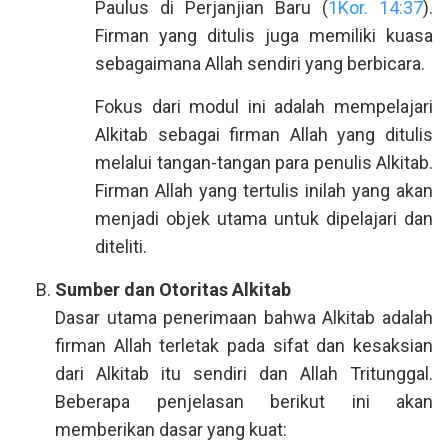
Paulus di Perjanjian Baru (
1Kor. 14:37
).
Firman yang ditulis juga memiliki kuasa
sebagaimana Allah sendiri yang berbicara.
Fokus dari modul ini adalah mempelajari
Alkitab sebagai firman Allah yang ditulis
melalui tangan-tangan para penulis Alkitab.
Firman Allah yang tertulis inilah yang akan
menjadi objek utama untuk dipelajari dan
diteliti.
Sumber dan Otoritas Alkitab
Dasar utama penerimaan bahwa Alkitab adalah
firman Allah terletak pada sifat dan kesaksian
dari Alkitab itu sendiri dan Allah Tritunggal.
Beberapa penjelasan berikut ini akan
memberikan dasar yang kuat: