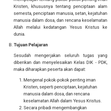
Kristen, khususnya tentang penciptaan alam
semesta, penciptaan manusia, setan, kejatuhan
manusia dalam dosa, dan rencana keselamatan
Allah melalui kedatangan Yesus Kristus ke
dunia.
Tujuan Pelajaran
Sesudah mengerjakan seluruh tugas yang
diberikan dan menyelesaikan Kelas DIK - PDK,
maka diharapkan peserta akan dapat:
Mengenal pokok-pokok penting iman
Kristen, seperti penciptaan, kejatuhan
manusia dalam dosa, dan rencana
keselamatan Allah dalam Yesus Kristus.
Secara pribadi mengembangkan