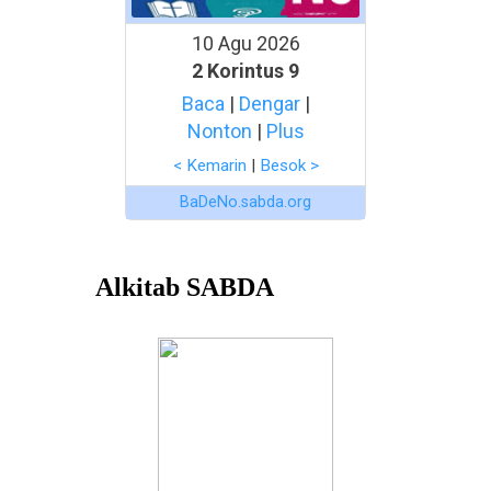
10 Agu 2026
2 Korintus 9
Baca
|
Dengar
|
Nonton
|
Plus
< Kemarin
|
Besok >
BaDeNo.sabda.org