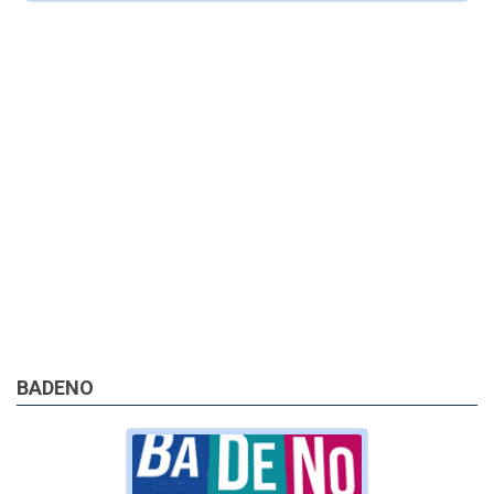
BADENO