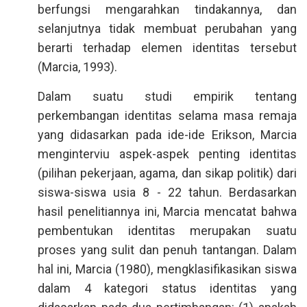
berfungsi mengarahkan tindakannya, dan
selanjutnya tidak membuat perubahan yang
berarti terhadap elemen identitas tersebut
(Marcia, 1993).
Dalam suatu studi empirik tentang
perkembangan identitas selama masa remaja
yang didasarkan pada ide-ide Erikson, Marcia
menginterviu aspek-aspek penting identitas
(pilihan pekerjaan, agama, dan sikap politik) dari
siswa-siswa usia 8 - 22 tahun. Berdasarkan
hasil penelitiannya ini, Marcia mencatat bahwa
pembentukan identitas merupakan suatu
proses yang sulit dan penuh tantangan. Dalam
hal ini, Marcia (1980), mengklasifikasikan siswa
dalam 4 kategori status identitas yang