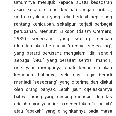
umumnya merujuk kepada suatu kesadaran
akan kesatuan dan kesinambungan pribadi,
serta keyakinan yang relatif stabil sepanjang
rentang kehidupan, sekalipun terjadi berbagai
perubahan. Menurut Erikson (dalam Cremers,
1989) seseorang yang sedang mencari
identitas akan berusaha "menjadi seseorang",
yang berarti berusaha mengalami diri sendiri
sebagai "AKU" yang bersifat sentral, mandiri,
unik, yang mempunyai suatu kesadaran akan
kesatuan batinnya, sekaligus juga berarti
menjadi "seseorang" yang diterima dan diakui
oleh orang banyak. Lebih jauh dijelaskannya
bahwa orang yang sedang mencari identitas
adalah orang yang ingin menentukan "siapakah"
atau "apakah" yang diinginkannya pada masa