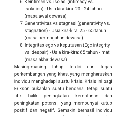
Keintiman vs. isolasi (intimacy vs.
isolation) - Usia kira-kira: 20 - 24 tahun
(masa awal dewasa).
Generativitas vs stagnasi (generativity vs.
stagnation) - Usia kira-kira: 25 - 65 tahun
(masa pertengahan dewasa).
Integritas ego vs keputusan (Ego integrity
vs. despair) - Usia kira-kira: 65 tahun - mati
(masa akhir dewasa)
Masing-masing tahap terdiri dari tugas
perkembangan yang khas, yang mengharuskan
individu menghadapi suatu krisis. Krisis ini bagi
Erikson bukanlah suatu bencana, tetapi suatu
titik balik peningkatan kerentanan dan
peningkatan potensi, yang mempunyai kutup
positif dan negatif. Semakin berhasil individu