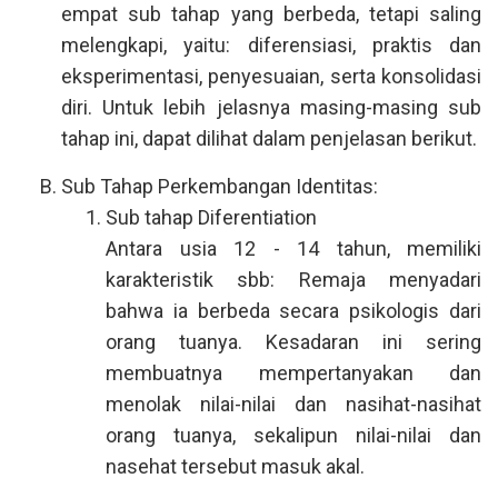
empat sub tahap yang berbeda, tetapi saling
melengkapi, yaitu: diferensiasi, praktis dan
eksperimentasi, penyesuaian, serta konsolidasi
diri. Untuk lebih jelasnya masing-masing sub
tahap ini, dapat dilihat dalam penjelasan berikut.
Sub Tahap Perkembangan Identitas:
Sub tahap Diferentiation
Antara usia 12 - 14 tahun, memiliki
karakteristik sbb: Remaja menyadari
bahwa ia berbeda secara psikologis dari
orang tuanya. Kesadaran ini sering
membuatnya mempertanyakan dan
menolak nilai-nilai dan nasihat-nasihat
orang tuanya, sekalipun nilai-nilai dan
nasehat tersebut masuk akal.