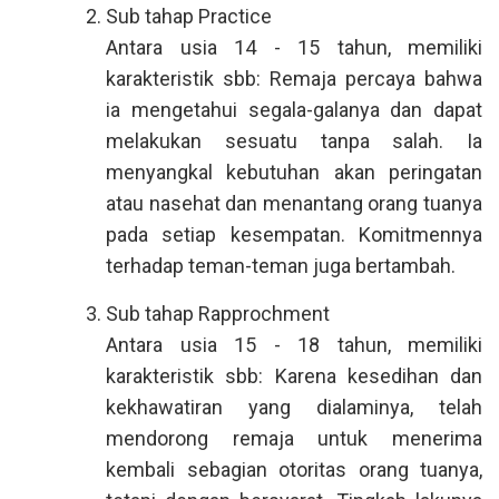
Sub tahap Practice
Antara usia 14 - 15 tahun, memiliki
karakteristik sbb: Remaja percaya bahwa
ia mengetahui segala-galanya dan dapat
melakukan sesuatu tanpa salah. Ia
menyangkal kebutuhan akan peringatan
atau nasehat dan menantang orang tuanya
pada setiap kesempatan. Komitmennya
terhadap teman-teman juga bertambah.
Sub tahap Rapprochment
Antara usia 15 - 18 tahun, memiliki
karakteristik sbb: Karena kesedihan dan
kekhawatiran yang dialaminya, telah
mendorong remaja untuk menerima
kembali sebagian otoritas orang tuanya,