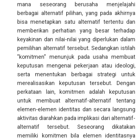
mana seseorang berusaha menjelajahi
berbagai alternatif pilihan, yang pada akhirnya
bisa menetapkan satu alternatif tertentu dan
memberikan perhatian yang besar terhadap
keyakinan dan nilai-nilai yang diperlukan dalam
pemilihan alternatif tersebut. Sedangkan istilah
"komitmen" menunjuk pada usaha membuat
keputusan mengenai pekerjaan atau ideologi,
serta menentukan berbagai strategi untuk
merealisasikan keputusan tersebut. Dengan
perkataan lain, komitmen adalah keputusan
untuk membuat alternatif-alternatif tentang
elemen-elemen identitas dan secara langsung
aktivitas diarahkan pada implikasi dari alternatif-
alternatif tersebut. Seseorang dikatakan
memiliki komitmen bila elemen identitasnya