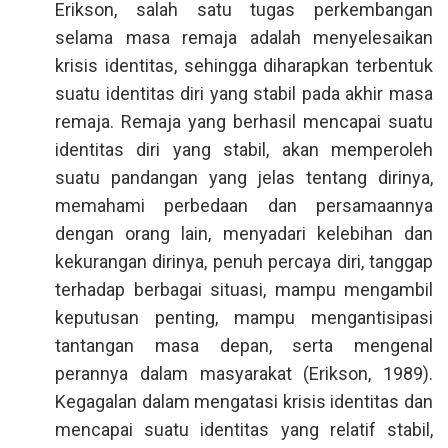
Erikson, salah satu tugas perkembangan
selama masa remaja adalah menyelesaikan
krisis identitas, sehingga diharapkan terbentuk
suatu identitas diri yang stabil pada akhir masa
remaja. Remaja yang berhasil mencapai suatu
identitas diri yang stabil, akan memperoleh
suatu pandangan yang jelas tentang dirinya,
memahami perbedaan dan persamaannya
dengan orang lain, menyadari kelebihan dan
kekurangan dirinya, penuh percaya diri, tanggap
terhadap berbagai situasi, mampu mengambil
keputusan penting, mampu mengantisipasi
tantangan masa depan, serta mengenal
perannya dalam masyarakat (Erikson, 1989).
Kegagalan dalam mengatasi krisis identitas dan
mencapai suatu identitas yang relatif stabil,