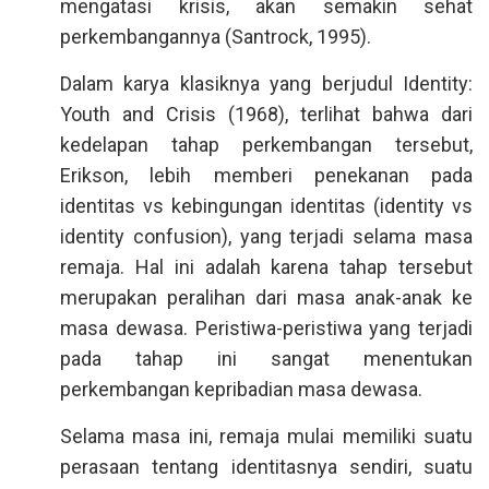
mengatasi krisis, akan semakin sehat
perkembangannya (Santrock, 1995).
Dalam karya klasiknya yang berjudul Identity:
Youth and Crisis (1968), terlihat bahwa dari
kedelapan tahap perkembangan tersebut,
Erikson, lebih memberi penekanan pada
identitas vs kebingungan identitas (identity vs
identity confusion), yang terjadi selama masa
remaja. Hal ini adalah karena tahap tersebut
merupakan peralihan dari masa anak-anak ke
masa dewasa. Peristiwa-peristiwa yang terjadi
pada tahap ini sangat menentukan
perkembangan kepribadian masa dewasa.
Selama masa ini, remaja mulai memiliki suatu
perasaan tentang identitasnya sendiri, suatu