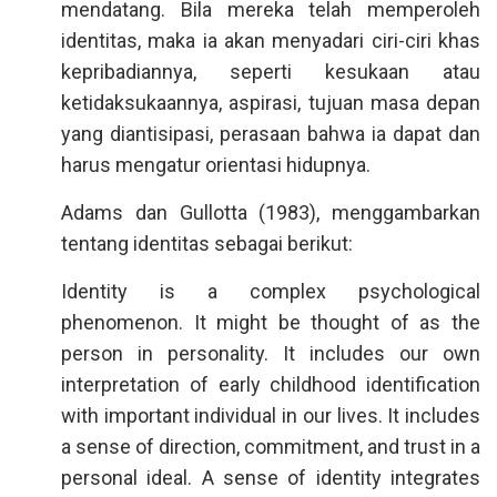
mendatang. Bila mereka telah memperoleh
identitas, maka ia akan menyadari ciri-ciri khas
kepribadiannya, seperti kesukaan atau
ketidaksukaannya, aspirasi, tujuan masa depan
yang diantisipasi, perasaan bahwa ia dapat dan
harus mengatur orientasi hidupnya.
Adams dan Gullotta (1983), menggambarkan
tentang identitas sebagai berikut:
Identity is a complex psychological
phenomenon. It might be thought of as the
person in personality. It includes our own
interpretation of early childhood identification
with important individual in our lives. It includes
a sense of direction, commitment, and trust in a
personal ideal. A sense of identity integrates