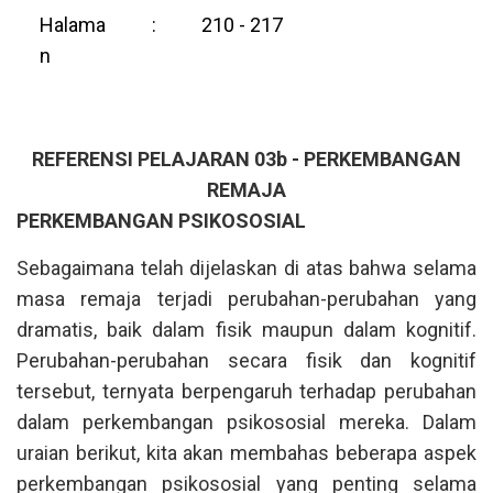
Halama
:
210 - 217
n
REFERENSI PELAJARAN 03b - PERKEMBANGAN
REMAJA
PERKEMBANGAN PSIKOSOSIAL
Sebagaimana telah dijelaskan di atas bahwa selama
masa remaja terjadi perubahan-perubahan yang
dramatis, baik dalam fisik maupun dalam kognitif.
Perubahan-perubahan secara fisik dan kognitif
tersebut, ternyata berpengaruh terhadap perubahan
dalam perkembangan psikososial mereka. Dalam
uraian berikut, kita akan membahas beberapa aspek
perkembangan psikososial yang penting selama