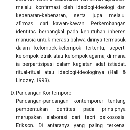
melalui konfirmasi oleh ideologi-ideologi dan
kebenaran-kebenaran, serta juga melalui
afirmasi dari kawan-kawan. Perkembangan
identitas berpangkal pada kebutuhan inheren
manusia untuk merasa bahwa dirinya termasuk
dalam kelompok-kelompok tertentu, seperti
kelompok etnik atau kelompok agama, di mana
ia berpartisipasi dalam kegiatan adat istiadat,
ritual-ritual atau ideologi-ideologinya (Hall &
Lindzey, 1993).
Pandangan Kontemporer
Pandangan-pandangan kontemporer tentang
pembentukan identitas pada prinsipnya
merupakan elaborasi dari teori psikososial
Erikson. Di antaranya yang paling terkenal