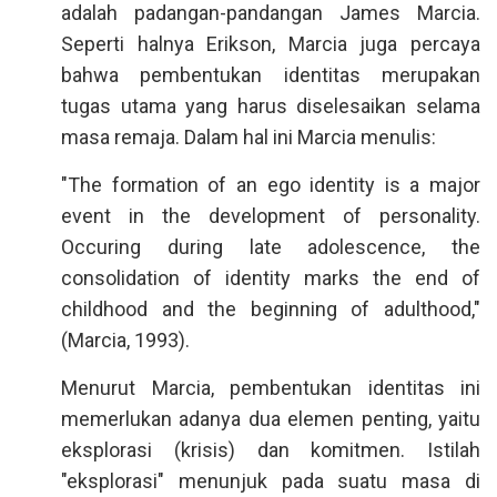
adalah padangan-pandangan James Marcia.
Seperti halnya Erikson, Marcia juga percaya
bahwa pembentukan identitas merupakan
tugas utama yang harus diselesaikan selama
masa remaja. Dalam hal ini Marcia menulis:
"The formation of an ego identity is a major
event in the development of personality.
Occuring during late adolescence, the
consolidation of identity marks the end of
childhood and the beginning of adulthood,"
(Marcia, 1993).
Menurut Marcia, pembentukan identitas ini
memerlukan adanya dua elemen penting, yaitu
eksplorasi (krisis) dan komitmen. Istilah
"eksplorasi" menunjuk pada suatu masa di