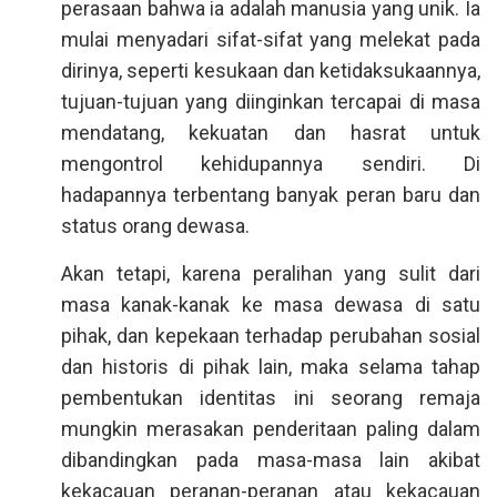
perasaan bahwa ia adalah manusia yang unik. Ia
mulai menyadari sifat-sifat yang melekat pada
dirinya, seperti kesukaan dan ketidaksukaannya,
tujuan-tujuan yang diinginkan tercapai di masa
mendatang, kekuatan dan hasrat untuk
mengontrol kehidupannya sendiri. Di
hadapannya terbentang banyak peran baru dan
status orang dewasa.
Akan tetapi, karena peralihan yang sulit dari
masa kanak-kanak ke masa dewasa di satu
pihak, dan kepekaan terhadap perubahan sosial
dan historis di pihak lain, maka selama tahap
pembentukan identitas ini seorang remaja
mungkin merasakan penderitaan paling dalam
dibandingkan pada masa-masa lain akibat
kekacauan peranan-peranan atau kekacauan