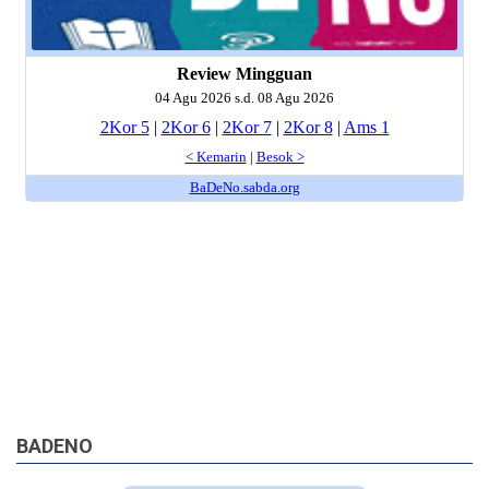
BADENO