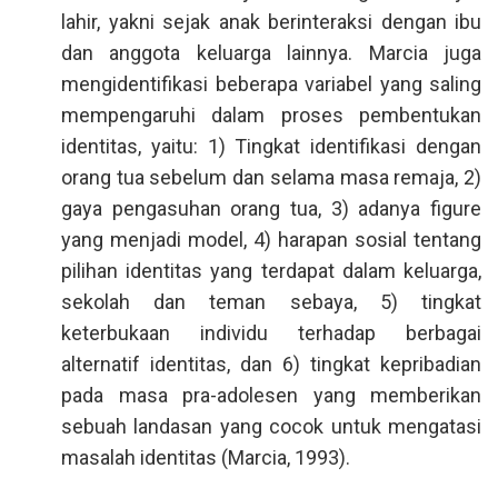
lahir, yakni sejak anak berinteraksi dengan ibu
dan anggota keluarga lainnya. Marcia juga
mengidentifikasi beberapa variabel yang saling
mempengaruhi dalam proses pembentukan
identitas, yaitu: 1) Tingkat identifikasi dengan
orang tua sebelum dan selama masa remaja, 2)
gaya pengasuhan orang tua, 3) adanya figure
yang menjadi model, 4) harapan sosial tentang
pilihan identitas yang terdapat dalam keluarga,
sekolah dan teman sebaya, 5) tingkat
keterbukaan individu terhadap berbagai
alternatif identitas, dan 6) tingkat kepribadian
pada masa pra-adolesen yang memberikan
sebuah landasan yang cocok untuk mengatasi
masalah identitas (Marcia, 1993).