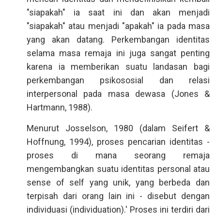
"siapakah" ia saat ini dan akan menjadi
"siapakah" atau menjadi "apakah" ia pada masa
yang akan datang. Perkembangan identitas
selama masa remaja ini juga sangat penting
karena ia memberikan suatu landasan bagi
perkembangan psikososial dan relasi
interpersonal pada masa dewasa (Jones &
Hartmann, 1988).
Menurut Josselson, 1980 (dalam Seifert &
Hoffnung, 1994), proses pencarian identitas -
proses di mana seorang remaja
mengembangkan suatu identitas personal atau
sense of self yang unik, yang berbeda dan
terpisah dari orang lain ini - disebut dengan
individuasi (individuation).' Proses ini terdiri dari