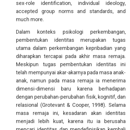
sex-role identification, individual ideology,
accepted group norms and standards, and
much more.
Dalam konteks psikologi perkembangan,
pembentukan identitas merupakan tugas
utama dalam perkembangan kepribadian yang
diharapkan tercapai pada akhir masa remaja.
Meskipun tugas pembentukan identitas ini
telah mempunyai akar-akarnya pada masa anak-
anak, namun pada masa remaja ia menerima
dimensi-dimensi baru karena berhadapan
dengan perubahan-perubahan fisik, kognitif, dan
relasional (Grotevant & Cooper, 1998). Selama
masa remaja ini, kesadaran akan identitas
menjadi lebih kuat, karena itu ia berusaha
mencari identitas dan mendefinisikan kembali