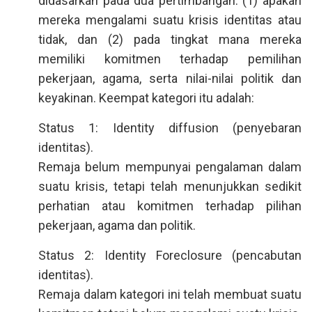
didasarkan pada dua pertimbangan: (1) apakah
mereka mengalami suatu krisis identitas atau
tidak, dan (2) pada tingkat mana mereka
memiliki komitmen terhadap pemilihan
pekerjaan, agama, serta nilai-nilai politik dan
keyakinan. Keempat kategori itu adalah:
Status 1: Identity diffusion (penyebaran
identitas).
Remaja belum mempunyai pengalaman dalam
suatu krisis, tetapi telah menunjukkan sedikit
perhatian atau komitmen terhadap pilihan
pekerjaan, agama dan politik.
Status 2: Identity Foreclosure (pencabutan
identitas).
Remaja dalam kategori ini telah membuat suatu