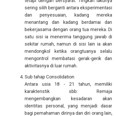
tetapi dengan bersyarat. Tingkah lakunya
sering silih berganti antara eksperimentasi
dan penyesuaian, kadang mereka
menantang dan kadang berdamai dan
bekerjasama dengan orang tua mereka. Di
satu sisi ia menerima tanggung jawab di
sekitar rumah, namun di sisi lain ia akan
mendongkol ketika orangtuanya selalu
mengontrol membatasi gerak-gerik dan
aktivitasnya di luar rumah.
Sub tahap Consolidation
Antara usia 18 - 21 tahun, memiliki
karakteristik sbb: Remaja
mengembangkan kesadaran akan
identitas personal, yang menjadi dasar
bagi pemahaman dirinya dan diri orang lain,