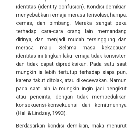
identitas (identity confusion). Kondisi demikian
menyebabkan remaja merasa terisolasi, hampa,
cemas, dan bimbang. Mereka sangat peka
terhadap cara-cara orang lain memandang
dirinya, dan menjadi mudah tersinggung dan
merasa malu. Selama masa kekacauan
identitas ini tingkah laku remaja tidak konsisten
dan tidak dapat diprediksikan. Pada satu saat
mungkin ia lebih tertutup terhadap siapa pun,
karena takut ditolak, atau dikecewakan. Namun
pada saat lain ia mungkin ingin jadi pengikut
atau pencinta, dengan tidak mempedulikan
konsekuensi-konsekuensi dari komitmennya
(Hall & Lindzey, 1993).
Berdasarkan kondisi demikian, maka menurut