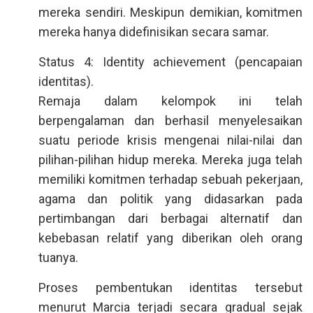
mereka sendiri. Meskipun demikian, komitmen
mereka hanya didefinisikan secara samar.
Status 4: Identity achievement (pencapaian
identitas).
Remaja dalam kelompok ini telah
berpengalaman dan berhasil menyelesaikan
suatu periode krisis mengenai nilai-nilai dan
pilihan-pilihan hidup mereka. Mereka juga telah
memiliki komitmen terhadap sebuah pekerjaan,
agama dan politik yang didasarkan pada
pertimbangan dari berbagai alternatif dan
kebebasan relatif yang diberikan oleh orang
tuanya.
Proses pembentukan identitas tersebut
menurut Marcia terjadi secara gradual sejak