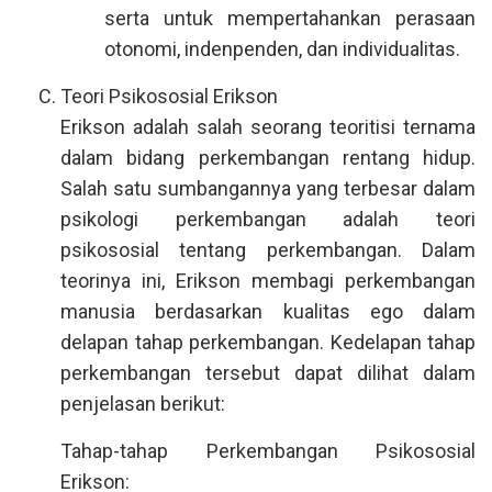
serta untuk mempertahankan perasaan
otonomi, indenpenden, dan individualitas.
Teori Psikososial Erikson
Erikson adalah salah seorang teoritisi ternama
dalam bidang perkembangan rentang hidup.
Salah satu sumbangannya yang terbesar dalam
psikologi perkembangan adalah teori
psikososial tentang perkembangan. Dalam
teorinya ini, Erikson membagi perkembangan
manusia berdasarkan kualitas ego dalam
delapan tahap perkembangan. Kedelapan tahap
perkembangan tersebut dapat dilihat dalam
penjelasan berikut:
Tahap-tahap Perkembangan Psikososial
Erikson: