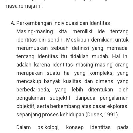
masa remaja ini.
Perkembangan Individuasi dan Identitas
Masing-masing kita memiliki ide tentang
identitas diri sendiri. Meskipun demikian, untuk
merumuskan sebuah definisi yang memadai
tentang identitas itu tidaklah mudah. Hal ini
adalah karena identitas masing-masing orang
merupakan suatu hal yang kompleks, yang
mencakup banyak kualitas dan dimensi yang
berbeda-beda, yang lebih ditentukan oleh
pengalaman subjektif daripada pengalaman
objektif, serta berkembang atas dasar ekplorasi
sepanjang proses kehidupan (Dusek, 1991).
Dalam psikologi, konsep identitas pada