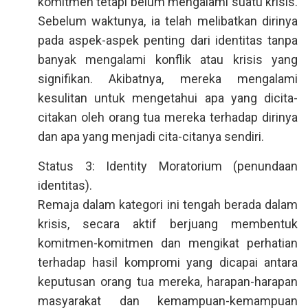
komitmen tetapi belum mengalami suatu krisis.
Sebelum waktunya, ia telah melibatkan dirinya
pada aspek-aspek penting dari identitas tanpa
banyak mengalami konflik atau krisis yang
signifikan. Akibatnya, mereka mengalami
kesulitan untuk mengetahui apa yang dicita-
citakan oleh orang tua mereka terhadap dirinya
dan apa yang menjadi cita-citanya sendiri.
Status 3: Identity Moratorium (penundaan
identitas).
Remaja dalam kategori ini tengah berada dalam
krisis, secara aktif berjuang membentuk
komitmen-komitmen dan mengikat perhatian
terhadap hasil kompromi yang dicapai antara
keputusan orang tua mereka, harapan-harapan
masyarakat dan kemampuan-kemampuan