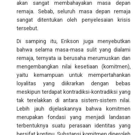
akan sangat membahayakan masa depan
remaja. Sebab, seluruh masa depan remaja
sangat ditentukan oleh penyelesaian krisis
tersebut.
Di samping itu, Erikson juga menyebutkan
bahwa selama masa-masa sulit yang dialami
remaja, ternyata ia berusaha merumuskan dan
mengembangkan nilai kesetiaan (komitmen),
yaitu kemampuan untuk mempertahankan
loyalitas yang diikrarkan dengan bebas
meskipun terdapat kontradiksi-kontradiksi yang
tak terelakkan di antara sistem-sistem nilai.
Lebih jauh dijelaskannya bahwa komitmen
merupakan fondasi yang menjadi landasan
terbentuknya suatu perasaan identitas yang
bersifat kontinu. Substansi komitmen diperoleh