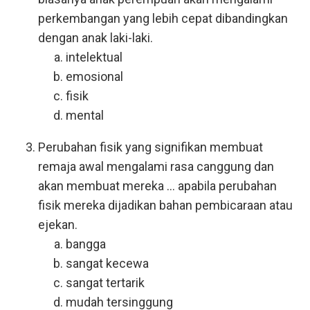
perkembangan yang lebih cepat dibandingkan
dengan anak laki-laki.
intelektual
emosional
fisik
mental
Perubahan fisik yang signifikan membuat
remaja awal mengalami rasa canggung dan
akan membuat mereka ... apabila perubahan
fisik mereka dijadikan bahan pembicaraan atau
ejekan.
bangga
sangat kecewa
sangat tertarik
mudah tersinggung