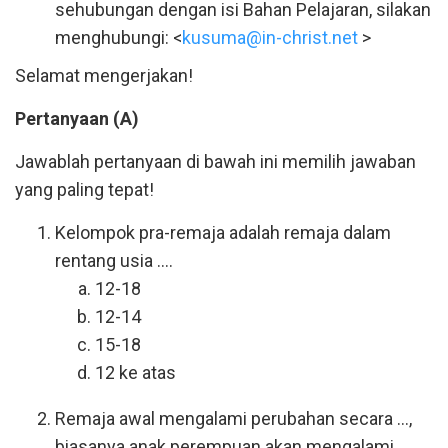
sehubungan dengan isi Bahan Pelajaran, silakan
menghubungi: <
kusuma@in-christ.net
>
Selamat mengerjakan!
Pertanyaan (A)
Jawablah pertanyaan di bawah ini memilih jawaban
yang paling tepat!
Kelompok pra-remaja adalah remaja dalam
rentang usia ....
12-18
12-14
15-18
12 ke atas
Remaja awal mengalami perubahan secara ...,
biasanya anak perempuan akan mengalami