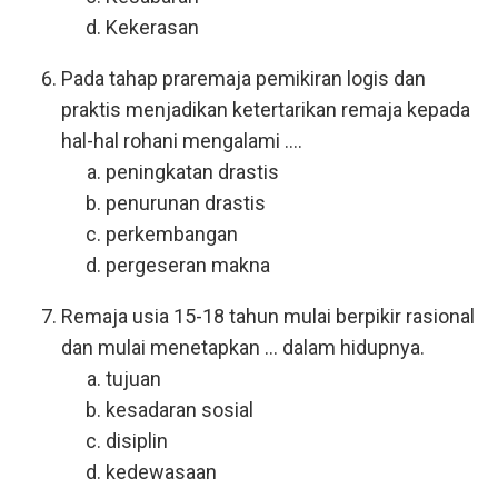
Kekerasan
Pada tahap praremaja pemikiran logis dan
praktis menjadikan ketertarikan remaja kepada
hal-hal rohani mengalami ....
peningkatan drastis
penurunan drastis
perkembangan
pergeseran makna
Remaja usia 15-18 tahun mulai berpikir rasional
dan mulai menetapkan ... dalam hidupnya.
tujuan
kesadaran sosial
disiplin
kedewasaan