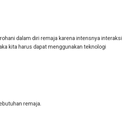
ohani dalam diri remaja karena intensnya interaksi
aka kita harus dapat menggunakan teknologi
kebutuhan remaja.