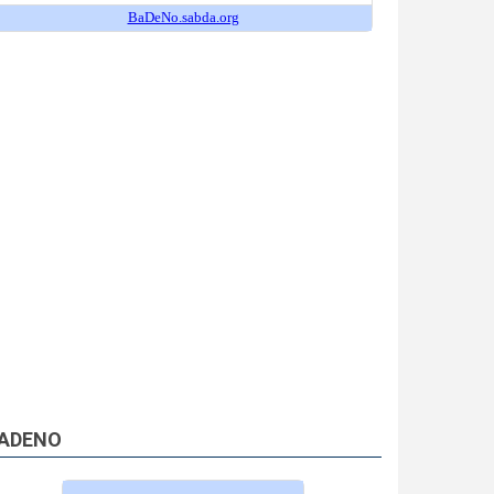
ADENO