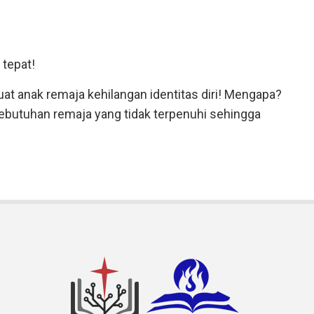
 tepat!
t anak remaja kehilangan identitas diri! Mengapa?
ebutuhan remaja yang tidak terpenuhi sehingga