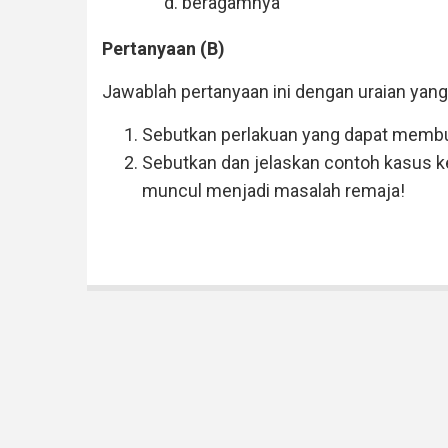
beragamnya
Pertanyaan (B)
Jawablah pertanyaan ini dengan uraian yang
Sebutkan perlakuan yang dapat membua
Sebutkan dan jelaskan contoh kasus k
muncul menjadi masalah remaja!