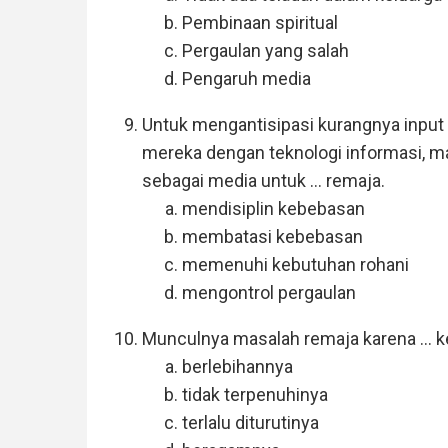
Pembinaan spiritual
Pergaulan yang salah
Pengaruh media
Untuk mengantisipasi kurangnya input r
mereka dengan teknologi informasi, m
sebagai media untuk ... remaja.
mendisiplin kebebasan
membatasi kebebasan
memenuhi kebutuhan rohani
mengontrol pergaulan
Munculnya masalah remaja karena ... 
berlebihannya
tidak terpenuhinya
terlalu diturutinya