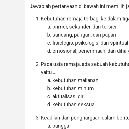
Jawablah pertanyaan di bawah ini memilih j
Kebutuhan remaja terbagi ke dalam tiga 
primer, sekunder, dan tersier
sandang, pangan, dan papan
fisiologis, psikologis, dan spiritual
emosional, penerimaan, dan dihar
Pada usia remaja, ada sebuah kebutuh
yaitu ....
kebutuhan makanan
kebutuhan minum
aktualisasi diri
kebutuhan seksual
Keadilan dan penghargaan dalam bentu
bangga