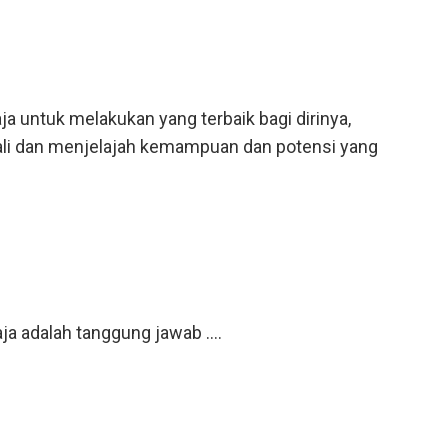
untuk melakukan yang terbaik bagi dirinya,
i dan menjelajah kemampuan dan potensi yang
 adalah tanggung jawab ....