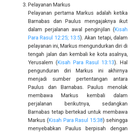
Pelayanan Markus
Pelayanan pertama Markus adalah ketika
Barnabas dan Paulus mengajaknya ikut
dalam perjalanan awal penginjilan (
Kisah
Para Rasul 12:25; 13:5
). Akan tetapi, dalam
pelayanan ini, Markus mengundurkan diri di
tengah jalan dan kembali ke kota asalnya,
Yerusalem (
Kisah Para Rasul 13:13
). Hal
pengunduran diri Markus ini akhirnya
menjadi sumber pertentangan antara
Paulus dan Barnabas. Paulus menolak
membawa Markus kembali dalam
perjalanan berikutnya, sedangkan
Barnabas tetap bertekad untuk membawa
Markus (
Kisah Para Rasul 15:38
) sehingga
menyebabkan Paulus berpisah dengan