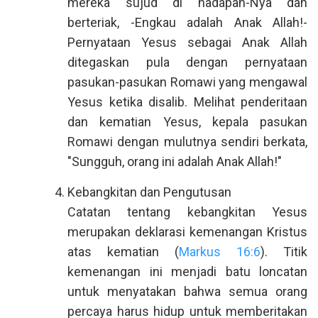
mereka sujud di hadapan-Nya dan
berteriak, -Engkau adalah Anak Allah!-
Pernyataan Yesus sebagai Anak Allah
ditegaskan pula dengan pernyataan
pasukan-pasukan Romawi yang mengawal
Yesus ketika disalib. Melihat penderitaan
dan kematian Yesus, kepala pasukan
Romawi dengan mulutnya sendiri berkata,
"Sungguh, orang ini adalah Anak Allah!"
Kebangkitan dan Pengutusan
Catatan tentang kebangkitan Yesus
merupakan deklarasi kemenangan Kristus
atas kematian (
Markus 16:6
). Titik
kemenangan ini menjadi batu loncatan
untuk menyatakan bahwa semua orang
percaya harus hidup untuk memberitakan