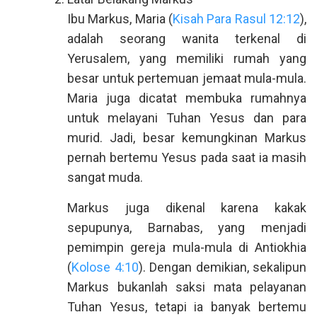
Ibu Markus, Maria (
Kisah Para Rasul 12:12
),
adalah seorang wanita terkenal di
Yerusalem, yang memiliki rumah yang
besar untuk pertemuan jemaat mula-mula.
Maria juga dicatat membuka rumahnya
untuk melayani Tuhan Yesus dan para
murid. Jadi, besar kemungkinan Markus
pernah bertemu Yesus pada saat ia masih
sangat muda.
Markus juga dikenal karena kakak
sepupunya, Barnabas, yang menjadi
pemimpin gereja mula-mula di Antiokhia
(
Kolose 4:10
). Dengan demikian, sekalipun
Markus bukanlah saksi mata pelayanan
Tuhan Yesus, tetapi ia banyak bertemu