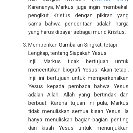
Karenanya, Markus juga ingin membekali
pengikut Kristus dengan pikiran yang
sama bahwa penderitaan adalah harga
yang harus dibayar sebagai murid Kristus.
Memberikan Gambaran Singkat, tetapi
Lengkap, tentang Siapakah Yesus
Injil Markus tidak bertujuan untuk
menceritakan biografi Yesus. Akan tetapi,
Injil ini bertujuan untuk memperkenalkan
Yesus kepada pembaca bahwa Yesus
adalah Allah, Allah yang bertindak dan
berbuat. Karena tujuan ini pula, Markus
tidak menuliskan semua kisah Yesus. Ia
hanya menuliskan bagian-bagian penting
dari kisah Yesus untuk menunjukkan