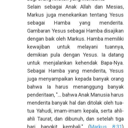
Selain sebagai Anak Allah dan Mesias,
Markus juga menekankan tentang Yesus
sebagai Hamba yang menderita.
Gambaran Yesus sebagai Hamba disajikan
dengan baik oleh Markus. Hamba memiliki
kewajiban untuk melayani tuannya,
demikian pula dengan Yesus. Ia datang
untuk menjalankan kehendak Bapa-Nya.
Sebagai Hamba yang menderita, Yesus
juga menyampaikan kepada banyak orang
bahwa Ia harus menanggung banyak
penderitaan, "... bahwa Anak Manusia harus
menderita banyak hal dan ditolak oleh tua-
tua Yahudi, imam-imam kepala, serta ahli-
ahli Taurat, dan dibunuh, dan setelah tiga
hari bangkit kembali." (
Markus 8:31
)