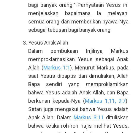
bagi banyak orang." Pernyataan Yesus ini
menjelaskan bagaimana Ia melayani
semua orang dan memberikan nyawa-Nya
sebagai tebusan bagi banyak orang.
Yesus Anak Allah
Dalam pembukaan Injilnya, Markus
memproklamasikan Yesus sebagai Anak
Allah (
Markus 1:1
). Menurut Markus, pada
saat Yesus dibaptis dan dimuliakan, Allah
Bapa sendiri yang memproklamirkan
bahwa Yesus adalah Anak Allah, dan Bapa
berkenan kepada-Nya (
Markus 1:11; 9:7
).
Setan juga mengakui bahwa Yesus adalah
Anak Allah. Dalam
Markus 3:11
dituliskan
bahwa ketika roh-roh najis melihat Yesus,