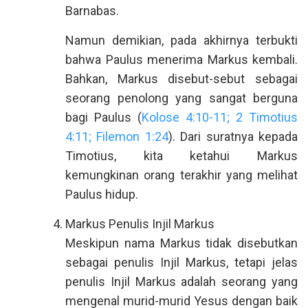
Barnabas.
Namun demikian, pada akhirnya terbukti
bahwa Paulus menerima Markus kembali.
Bahkan, Markus disebut-sebut sebagai
seorang penolong yang sangat berguna
bagi Paulus (
Kolose 4:10-11; 2 Timotius
4:11; Filemon 1:24
). Dari suratnya kepada
Timotius, kita ketahui Markus
kemungkinan orang terakhir yang melihat
Paulus hidup.
Markus Penulis Injil Markus
Meskipun nama Markus tidak disebutkan
sebagai penulis Injil Markus, tetapi jelas
penulis Injil Markus adalah seorang yang
mengenal murid-murid Yesus dengan baik