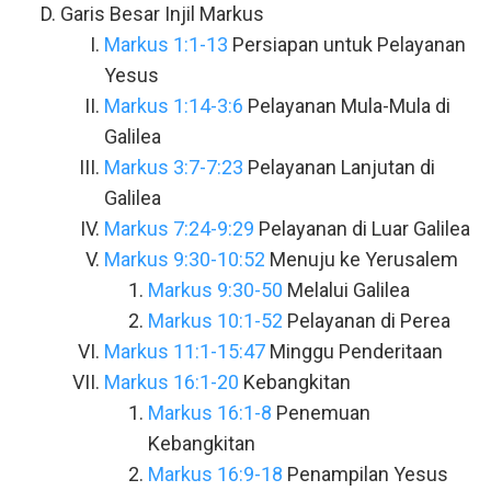
Garis Besar Injil Markus
Markus 1:1-13
Persiapan untuk Pelayanan
Yesus
Markus 1:14-3:6
Pelayanan Mula-Mula di
Galilea
Markus 3:7-7:23
Pelayanan Lanjutan di
Galilea
Markus 7:24-9:29
Pelayanan di Luar Galilea
Markus 9:30-10:52
Menuju ke Yerusalem
Markus 9:30-50
Melalui Galilea
Markus 10:1-52
Pelayanan di Perea
Markus 11:1-15:47
Minggu Penderitaan
Markus 16:1-20
Kebangkitan
Markus 16:1-8
Penemuan
Kebangkitan
Markus 16:9-18
Penampilan Yesus