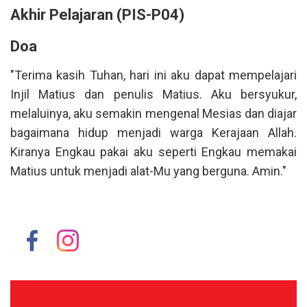
Akhir Pelajaran (PIS-P04)
Doa
"Terima kasih Tuhan, hari ini aku dapat mempelajari
Injil Matius dan penulis Matius. Aku bersyukur,
melaluinya, aku semakin mengenal Mesias dan diajar
bagaimana hidup menjadi warga Kerajaan Allah.
Kiranya Engkau pakai aku seperti Engkau memakai
Matius untuk menjadi alat-Mu yang berguna. Amin."