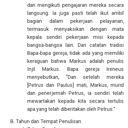
dan mengikuti pengajaran mereka secara
langsung. Ia juga pasti telah ikut ambil
bagian dalam pekerjaan pelayanan,
termasuk menyaksikan dengan mata
kepala sendiri pekerjaan misi kepada
bangsa-bangsa lain. Dari catatan tradisi
Bapa-bapa gereja, tidak ada yang memiliki
keraguan bahwa Markus adalah penulis
Injil Markus. Bapa gereja Ireneus
menyebutkan, "Dan setelah mereka
[Petrus dan Paulus] mati, Markus, murid
dan penerjemah Petrus, ia sendiri telah
mewartakan kepada kita secara tertulis
apa yang telah diberitakan oleh Petrus."
Tahun dan Tempat Penulisan