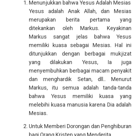
Menunjukkan bahwa Yesus Adalah Mesias
Yesus adalah Anak Allah, dan Mesias
merupakan berita pertama yang
ditekankan oleh Markus. Keyakinan
Markus sangat jelas bahwa Yesus
memiliki kuasa sebagai Mesias. Hal ini
ditunjukkan dengan berbagai mukjizat
yang dilakukan Yesus, Ia juga
menyembuhkan berbagai macam penyakit
dan menghardik Setan, dll.. Menurut
Markus, itu semua adalah tanda-tanda
bahwa Yesus memiliki kuasa yang
melebihi kuasa manusia karena Dia adalah
Mesias.
Untuk Memberi Dorongan dan Penghiburan
bagi Orang Kristen yang Menderita