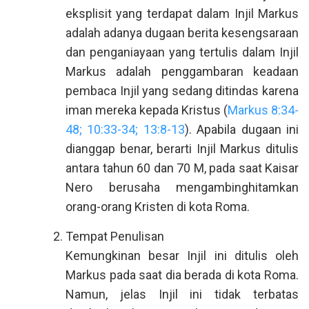
eksplisit yang terdapat dalam Injil Markus
adalah adanya dugaan berita kesengsaraan
dan penganiayaan yang tertulis dalam Injil
Markus adalah penggambaran keadaan
pembaca Injil yang sedang ditindas karena
iman mereka kepada Kristus (
Markus 8:34-
48; 10:33-34; 13:8-13
). Apabila dugaan ini
dianggap benar, berarti Injil Markus ditulis
antara tahun 60 dan 70 M, pada saat Kaisar
Nero berusaha mengambinghitamkan
orang-orang Kristen di kota Roma.
Tempat Penulisan
Kemungkinan besar Injil ini ditulis oleh
Markus pada saat dia berada di kota Roma.
Namun, jelas Injil ini tidak terbatas