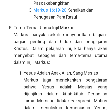
Pascakebangkitan
Markus 16:19-20
Kenaikan dan
Penugasan Para Rasul
Tema-Tema Utama Injil Markus
Markus banyak sekali menyebutkan bagian-
bagian penting dari hidup dan pengajaran
Kristus. Dalam pelajaran ini, kita hanya akan
menyebut sebagian dari tema-tema utama
dalam Injil Markus:
Yesus Adalah Anak Allah, Sang Mesias
Markus juga menekankan pengajaran
bahwa Yesus adalah Mesias yang
dijanjikan dalam kitab-kitab Perjanjian
Lama. Memang tidak seekspresif Matius
dalam menuliskan kemesiasan Yesus,