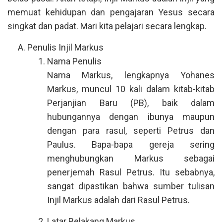
memuat kehidupan dan pengajaran Yesus secara
singkat dan padat. Mari kita pelajari secara lengkap.
Penulis Injil Markus
Nama Penulis
Nama Markus, lengkapnya Yohanes
Markus, muncul 10 kali dalam kitab-kitab
Perjanjian Baru (PB), baik dalam
hubungannya dengan ibunya maupun
dengan para rasul, seperti Petrus dan
Paulus. Bapa-bapa gereja sering
menghubungkan Markus sebagai
penerjemah Rasul Petrus. Itu sebabnya,
sangat dipastikan bahwa sumber tulisan
Injil Markus adalah dari Rasul Petrus.
Latar Belakang Markus