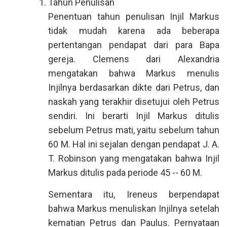
Tahun Penulisan
Penentuan tahun penulisan Injil Markus
tidak mudah karena ada beberapa
pertentangan pendapat dari para Bapa
gereja. Clemens dari Alexandria
mengatakan bahwa Markus menulis
Injilnya berdasarkan dikte dari Petrus, dan
naskah yang terakhir disetujui oleh Petrus
sendiri. Ini berarti Injil Markus ditulis
sebelum Petrus mati, yaitu sebelum tahun
60 M. Hal ini sejalan dengan pendapat J. A.
T. Robinson yang mengatakan bahwa Injil
Markus ditulis pada periode 45 -- 60 M.
Sementara itu, Ireneus berpendapat
bahwa Markus menuliskan Injilnya setelah
kematian Petrus dan Paulus. Pernyataan