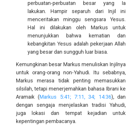
perbuatan-perbuatan besar yang Ia
lakukan. Hampir separuh dari Injil ini
menceritakan minggu sengsara Yesus.
Hal ini dilakukan oleh Markus untuk
menunjukkan bahwa kematian dan
kebangkitan Yesus adalah pekerjaan Allah
yang besar dan sungguh luar biasa.
Kemungkinan besar Markus menuliskan Injilnya
untuk orang-orang non-Yahudi. Itu sebabnya,
Markus merasa tidak penting memasukkan
silsilah, tetapi menerjemahkan bahasa Ibrani ke
Aramaik (
Markus 5:41; 7:11, 34; 14:36
), dan
dengan sengaja menjelaskan tradisi Yahudi,
juga lokasi dan tempat kejadian untuk
kepentingan pembacanya.