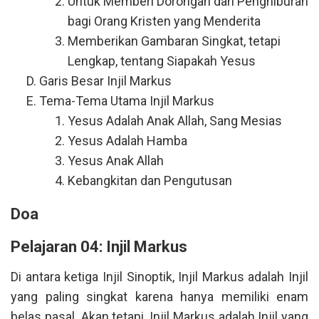
Untuk Memberi Dorongan dan Penghiburan
bagi Orang Kristen yang Menderita
Memberikan Gambaran Singkat, tetapi
Lengkap, tentang Siapakah Yesus
Garis Besar Injil Markus
Tema-Tema Utama Injil Markus
Yesus Adalah Anak Allah, Sang Mesias
Yesus Adalah Hamba
Yesus Anak Allah
Kebangkitan dan Pengutusan
Doa
Pelajaran 04: Injil Markus
Di antara ketiga Injil Sinoptik, Injil Markus adalah Injil
yang paling singkat karena hanya memiliki enam
belas pasal. Akan tetapi, Injil Markus adalah Injil yang