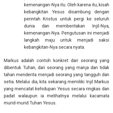
kemenangan-Nya itu. Oleh karena itu, kisah
kebangkitan Yesus disambung dengan
perintah Kristus untuk pergi ke seluruh
dunia dan memberitakan Injil-Nya,
kemenangan-Nya. Pengutusan ini menjadi
langkah maju untuk menjadi saksi
kebangkitan-Nya secara nyata.
Markus adalah contoh konkret dari seorang yang
dibentuk Tuhan, dari seorang yang manja dan tidak
tahan menderita menjadi seorang yang tangguh dan
setia. Melalui dia, kita sekarang memiliki Injil Markus
yang mencatat kehidupan Yesus secara ringkas dan
padat walaupun ia melihatnya melalui kacamata
murid-murid Tuhan Yesus.