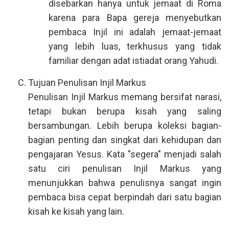
disebarkan hanya untuk jemaat di Roma
karena para Bapa gereja menyebutkan
pembaca Injil ini adalah jemaat-jemaat
yang lebih luas, terkhusus yang tidak
familiar dengan adat istiadat orang Yahudi.
Tujuan Penulisan Injil Markus
Penulisan Injil Markus memang bersifat narasi,
tetapi bukan berupa kisah yang saling
bersambungan. Lebih berupa koleksi bagian-
bagian penting dan singkat dari kehidupan dan
pengajaran Yesus. Kata "segera" menjadi salah
satu ciri penulisan Injil Markus yang
menunjukkan bahwa penulisnya sangat ingin
pembaca bisa cepat berpindah dari satu bagian
kisah ke kisah yang lain.