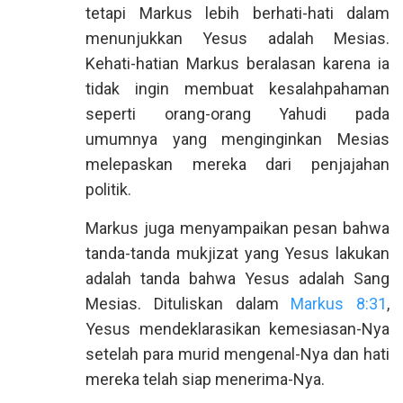
tetapi Markus lebih berhati-hati dalam
menunjukkan Yesus adalah Mesias.
Kehati-hatian Markus beralasan karena ia
tidak ingin membuat kesalahpahaman
seperti orang-orang Yahudi pada
umumnya yang menginginkan Mesias
melepaskan mereka dari penjajahan
politik.
Markus juga menyampaikan pesan bahwa
tanda-tanda mukjizat yang Yesus lakukan
adalah tanda bahwa Yesus adalah Sang
Mesias. Dituliskan dalam
Markus 8:31
,
Yesus mendeklarasikan kemesiasan-Nya
setelah para murid mengenal-Nya dan hati
mereka telah siap menerima-Nya.