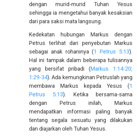
dengan murid-murid Tuhan Yesus
sehingga ia mengetahui banyak kesaksian
dari para saksi mata langsung.
Kedekatan hubungan Markus dengan
Petrus terlihat dari penyebutan Markus
sebagai anak rohaninya (
1 Petrus 5:13
).
Hal ini tampak dalam beberapa tulisannya
yang bersifat pribadi (
Markus 1:14-20;
1:29-34
). Ada kemungkinan Petruslah yang
membawa Markus kepada Yesus (
1
Petrus 5:13
). Ketika bersama-sama
dengan Petrus inilah, Markus
mendapatkan informasi paling banyak
tentang segala sesuatu yang dilakukan
dan diajarkan oleh Tuhan Yesus.