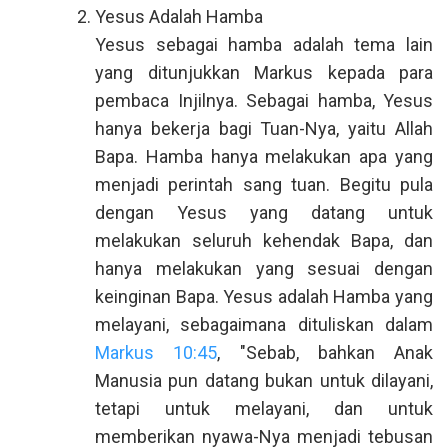
Yesus Adalah Hamba
Yesus sebagai hamba adalah tema lain
yang ditunjukkan Markus kepada para
pembaca Injilnya. Sebagai hamba, Yesus
hanya bekerja bagi Tuan-Nya, yaitu Allah
Bapa. Hamba hanya melakukan apa yang
menjadi perintah sang tuan. Begitu pula
dengan Yesus yang datang untuk
melakukan seluruh kehendak Bapa, dan
hanya melakukan yang sesuai dengan
keinginan Bapa. Yesus adalah Hamba yang
melayani, sebagaimana dituliskan dalam
Markus 10:45
, "Sebab, bahkan Anak
Manusia pun datang bukan untuk dilayani,
tetapi untuk melayani, dan untuk
memberikan nyawa-Nya menjadi tebusan