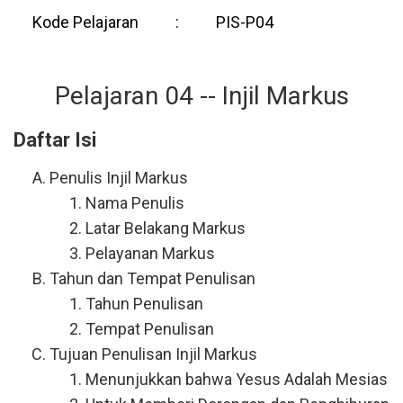
Kode Pelajaran
:
PIS-P04
Pelajaran 04 -- Injil Markus
Daftar Isi
Penulis Injil Markus
Nama Penulis
Latar Belakang Markus
Pelayanan Markus
Tahun dan Tempat Penulisan
Tahun Penulisan
Tempat Penulisan
Tujuan Penulisan Injil Markus
Menunjukkan bahwa Yesus Adalah Mesias