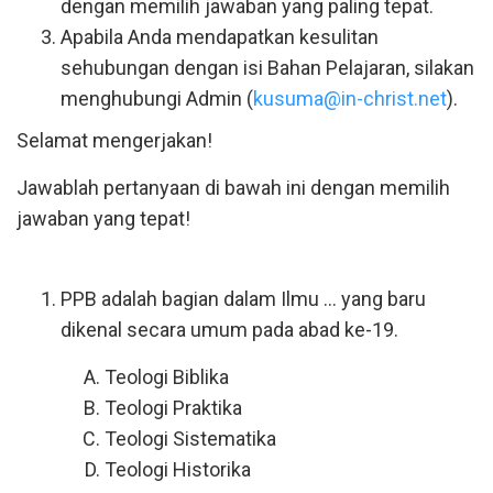
dengan memilih jawaban yang paling tepat.
Apabila Anda mendapatkan kesulitan
sehubungan dengan isi Bahan Pelajaran, silakan
menghubungi Admin (
kusuma@in-christ.net
).
Selamat mengerjakan!
Jawablah pertanyaan di bawah ini dengan memilih
jawaban yang tepat!
PPB adalah bagian dalam Ilmu ... yang baru
dikenal secara umum pada abad ke-19.
Teologi Biblika
Teologi Praktika
Teologi Sistematika
Teologi Historika