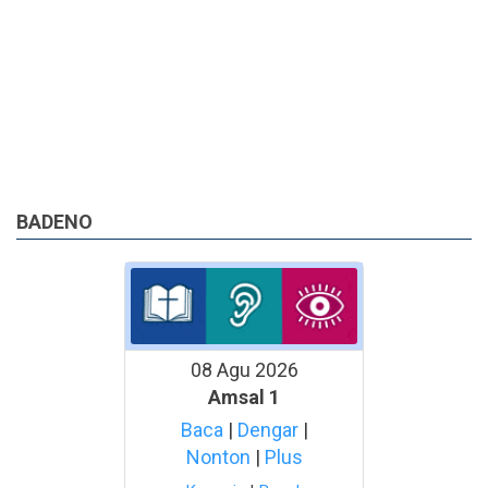
BADENO
08 Agu 2026
Amsal 1
Baca
|
Dengar
|
Nonton
|
Plus