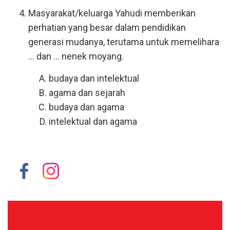
Masyarakat/keluarga Yahudi memberikan
perhatian yang besar dalam pendidikan
generasi mudanya, terutama untuk memelihara
... dan ... nenek moyang.
budaya dan intelektual
agama dan sejarah
budaya dan agama
intelektual dan agama