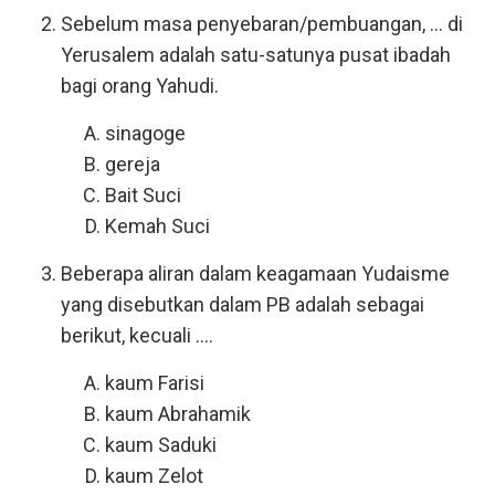
Sebelum masa penyebaran/pembuangan, ... di
Yerusalem adalah satu-satunya pusat ibadah
bagi orang Yahudi.
sinagoge
gereja
Bait Suci
Kemah Suci
Beberapa aliran dalam keagamaan Yudaisme
yang disebutkan dalam PB adalah sebagai
berikut, kecuali ....
kaum Farisi
kaum Abrahamik
kaum Saduki
kaum Zelot