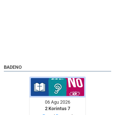
BADENO
06 Agu 2026
2 Korintus 7