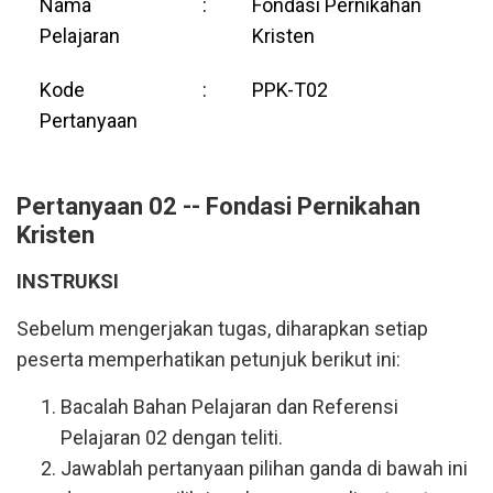
Nama
:
Fondasi Pernikahan
Pelajaran
Kristen
Kode
:
PPK-T02
Pertanyaan
Pertanyaan 02 -- Fondasi Pernikahan
Kristen
INSTRUKSI
Sebelum mengerjakan tugas, diharapkan setiap
peserta memperhatikan petunjuk berikut ini:
Bacalah Bahan Pelajaran dan Referensi
Pelajaran 02 dengan teliti.
Jawablah pertanyaan pilihan ganda di bawah ini