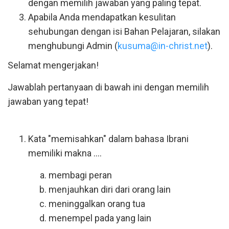
dengan memilih jawaban yang paling tepat.
Apabila Anda mendapatkan kesulitan
sehubungan dengan isi Bahan Pelajaran, silakan
menghubungi Admin (
kusuma@in-christ.net
).
Selamat mengerjakan!
Jawablah pertanyaan di bawah ini dengan memilih
jawaban yang tepat!
Kata "memisahkan" dalam bahasa Ibrani
memiliki makna ....
membagi peran
menjauhkan diri dari orang lain
meninggalkan orang tua
menempel pada yang lain