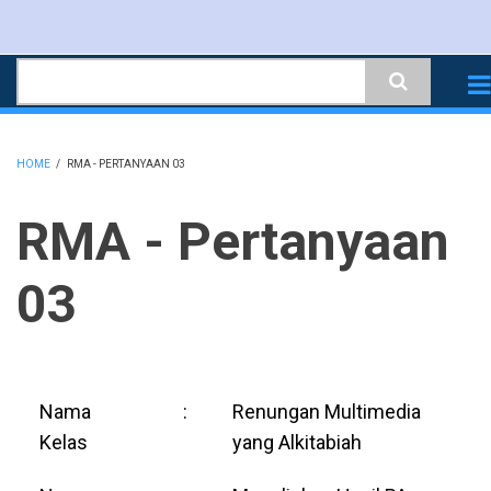
Skip
to
Search
main
content
HOME
/
RMA - PERTANYAAN 03
BREADCRUMB
RMA - Pertanyaan
03
Nama
:
Renungan Multimedia
Kelas
yang Alkitabiah