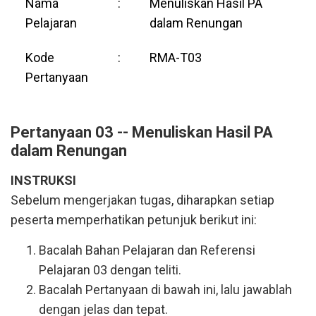
Nama
:
Menuliskan Hasil PA
Pelajaran
dalam Renungan
Kode
:
RMA-T03
Pertanyaan
Pertanyaan 03 -- Menuliskan Hasil PA
dalam Renungan
INSTRUKSI
Sebelum mengerjakan tugas, diharapkan setiap
peserta memperhatikan petunjuk berikut ini:
Bacalah Bahan Pelajaran dan Referensi
Pelajaran 03 dengan teliti.
Bacalah Pertanyaan di bawah ini, lalu jawablah
dengan jelas dan tepat.