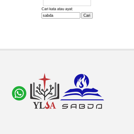
Ikuti Kami:
sabda_ylsa
Yayasan Lembaga SABDA