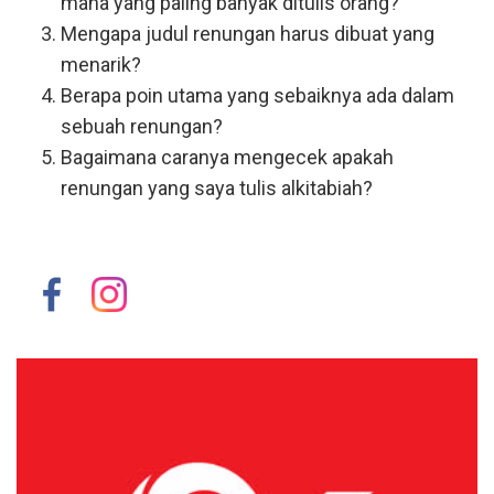
mana yang paling banyak ditulis orang?
Mengapa judul renungan harus dibuat yang
menarik?
Berapa poin utama yang sebaiknya ada dalam
sebuah renungan?
Bagaimana caranya mengecek apakah
renungan yang saya tulis alkitabiah?