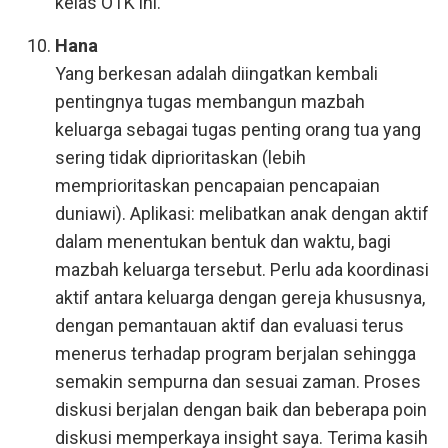
kelas OTK ini.
Hana
Yang berkesan adalah diingatkan kembali
pentingnya tugas membangun mazbah
keluarga sebagai tugas penting orang tua yang
sering tidak diprioritaskan (lebih
memprioritaskan pencapaian pencapaian
duniawi). Aplikasi: melibatkan anak dengan aktif
dalam menentukan bentuk dan waktu, bagi
mazbah keluarga tersebut. Perlu ada koordinasi
aktif antara keluarga dengan gereja khususnya,
dengan pemantauan aktif dan evaluasi terus
menerus terhadap program berjalan sehingga
semakin sempurna dan sesuai zaman. Proses
diskusi berjalan dengan baik dan beberapa poin
diskusi memperkaya insight saya. Terima kasih