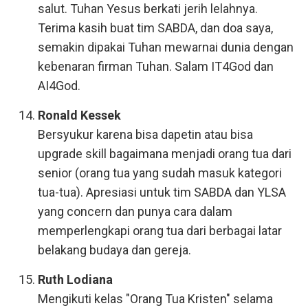
salut. Tuhan Yesus berkati jerih lelahnya.
Terima kasih buat tim SABDA, dan doa saya,
semakin dipakai Tuhan mewarnai dunia dengan
kebenaran firman Tuhan. Salam IT4God dan
AI4God.
Ronald Kessek
Bersyukur karena bisa dapetin atau bisa
upgrade skill bagaimana menjadi orang tua dari
senior (orang tua yang sudah masuk kategori
tua-tua). Apresiasi untuk tim SABDA dan YLSA
yang concern dan punya cara dalam
memperlengkapi orang tua dari berbagai latar
belakang budaya dan gereja.
Ruth Lodiana
Mengikuti kelas "Orang Tua Kristen" selama