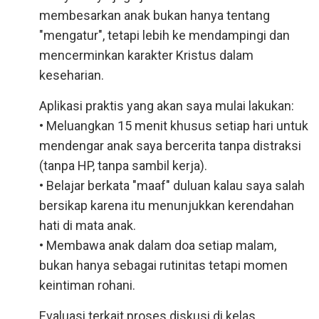
membesarkan anak bukan hanya tentang
"mengatur", tetapi lebih ke mendampingi dan
mencerminkan karakter Kristus dalam
keseharian.
Aplikasi praktis yang akan saya mulai lakukan:
• Meluangkan 15 menit khusus setiap hari untuk
mendengar anak saya bercerita tanpa distraksi
(tanpa HP, tanpa sambil kerja).
• Belajar berkata "maaf" duluan kalau saya salah
bersikap karena itu menunjukkan kerendahan
hati di mata anak.
• Membawa anak dalam doa setiap malam,
bukan hanya sebagai rutinitas tetapi momen
keintiman rohani.
Evaluasi terkait proses diskusi di kelas,