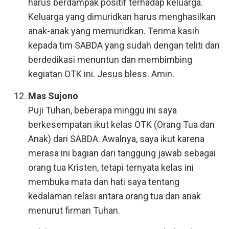
harus berdampak positif terhadap keluarga.
Keluarga yang dimuridkan harus menghasilkan
anak-anak yang memuridkan. Terima kasih
kepada tim SABDA yang sudah dengan teliti dan
berdedikasi menuntun dan membimbing
kegiatan OTK ini. Jesus bless. Amin.
Mas Sujono
Puji Tuhan, beberapa minggu ini saya
berkesempatan ikut kelas OTK (Orang Tua dan
Anak) dari SABDA. Awalnya, saya ikut karena
merasa ini bagian dari tanggung jawab sebagai
orang tua Kristen, tetapi ternyata kelas ini
membuka mata dan hati saya tentang
kedalaman relasi antara orang tua dan anak
menurut firman Tuhan.