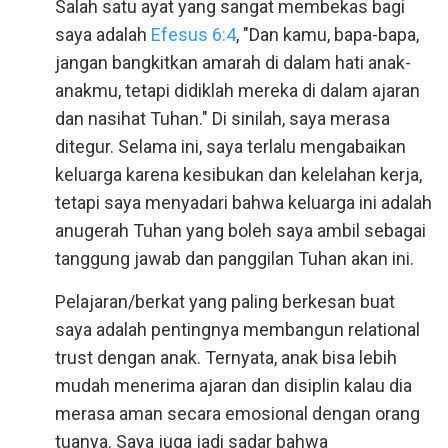
Salah satu ayat yang sangat membekas bagi
saya adalah
Efesus 6:4
, "Dan kamu, bapa-bapa,
jangan bangkitkan amarah di dalam hati anak-
anakmu, tetapi didiklah mereka di dalam ajaran
dan nasihat Tuhan." Di sinilah, saya merasa
ditegur. Selama ini, saya terlalu mengabaikan
keluarga karena kesibukan dan kelelahan kerja,
tetapi saya menyadari bahwa keluarga ini adalah
anugerah Tuhan yang boleh saya ambil sebagai
tanggung jawab dan panggilan Tuhan akan ini.
Pelajaran/berkat yang paling berkesan buat
saya adalah pentingnya membangun relational
trust dengan anak. Ternyata, anak bisa lebih
mudah menerima ajaran dan disiplin kalau dia
merasa aman secara emosional dengan orang
tuanya. Saya juga jadi sadar bahwa