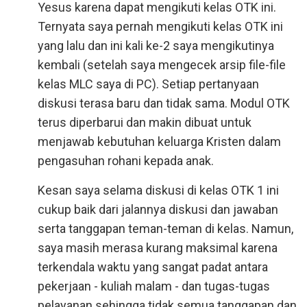
Yesus karena dapat mengikuti kelas OTK ini.
Ternyata saya pernah mengikuti kelas OTK ini
yang lalu dan ini kali ke-2 saya mengikutinya
kembali (setelah saya mengecek arsip file-file
kelas MLC saya di PC). Setiap pertanyaan
diskusi terasa baru dan tidak sama. Modul OTK
terus diperbarui dan makin dibuat untuk
menjawab kebutuhan keluarga Kristen dalam
pengasuhan rohani kepada anak.
Kesan saya selama diskusi di kelas OTK 1 ini
cukup baik dari jalannya diskusi dan jawaban
serta tanggapan teman-teman di kelas. Namun,
saya masih merasa kurang maksimal karena
terkendala waktu yang sangat padat antara
pekerjaan - kuliah malam - dan tugas-tugas
pelayanan sehingga tidak semua tanggapan dan