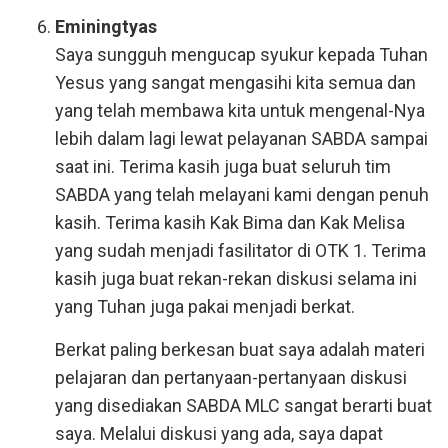
Eminingtyas
Saya sungguh mengucap syukur kepada Tuhan
Yesus yang sangat mengasihi kita semua dan
yang telah membawa kita untuk mengenal-Nya
lebih dalam lagi lewat pelayanan SABDA sampai
saat ini. Terima kasih juga buat seluruh tim
SABDA yang telah melayani kami dengan penuh
kasih. Terima kasih Kak Bima dan Kak Melisa
yang sudah menjadi fasilitator di OTK 1. Terima
kasih juga buat rekan-rekan diskusi selama ini
yang Tuhan juga pakai menjadi berkat.
Berkat paling berkesan buat saya adalah materi
pelajaran dan pertanyaan-pertanyaan diskusi
yang disediakan SABDA MLC sangat berarti buat
saya. Melalui diskusi yang ada, saya dapat