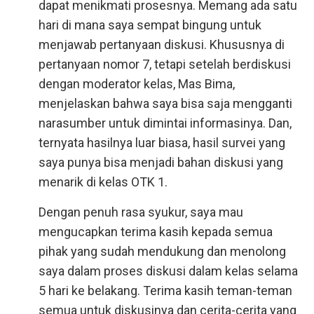
dapat menikmati prosesnya. Memang ada satu
hari di mana saya sempat bingung untuk
menjawab pertanyaan diskusi. Khususnya di
pertanyaan nomor 7, tetapi setelah berdiskusi
dengan moderator kelas, Mas Bima,
menjelaskan bahwa saya bisa saja mengganti
narasumber untuk dimintai informasinya. Dan,
ternyata hasilnya luar biasa, hasil survei yang
saya punya bisa menjadi bahan diskusi yang
menarik di kelas OTK 1.
Dengan penuh rasa syukur, saya mau
mengucapkan terima kasih kepada semua
pihak yang sudah mendukung dan menolong
saya dalam proses diskusi dalam kelas selama
5 hari ke belakang. Terima kasih teman-teman
semua untuk diskusinya dan cerita-cerita yang