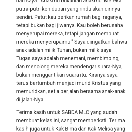
hati saya: "Anakmu bukanlah anakmu. Mereka
putra-putri kehidupan yang rindu akan dirinya
sendiri. Patut kau berikan rumah bagi raganya,
tetapi bukan bagi jiwanya. Kau boleh berusaha
menyerupai mereka, tetapi jangan membuat
mereka menyerupaimu." Saya diingatkan bahwa
anak adalah milik Tuhan, bukan milik saya.
Tugas saya adalah menemani, membimbing,
dan menolong mereka mendengar suara-Nya,
bukan menggantikan suara itu. Kiranya saya
terus bertumbuh menjadi murid Kristus yang
memuridkan, setia berjalan bersama anak-anak
di jalan-Nya.
Terima kasih untuk SABDA MLC yang sudah
membuat kelas ini, sangat memberkati. Terima
kasih juga untuk Kak Bima dan Kak Melisa yang