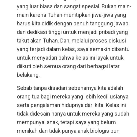
yang luar biasa dan sangat spesial. Bukan main-
main karena Tuhan menitipkan jiwa-jiwa yang
harus kita didik dengan penuh tanggung jawab
dan dedikasi tinggi untuk menjadi pribadi yang
takut akan Tuhan. Dan, melalui proses diskusi
yang terjadi dalam kelas, saya semakin dibantu
untuk menyadari bahwa kelas ini layak untuk
diikuti oleh semua orang dari berbagai latar
belakang.
Sebab tanpa disadari sebenarnya kita adalah
orang tua bagi mereka yang lebih kecil usianya
serta pengalaman hidupnya dari kita. Kelas ini
tidak didesain hanya untuk mereka yang sudah
mempunyai anak, tetapi saya yang belum
menikah dan tidak punya anak biologis pun