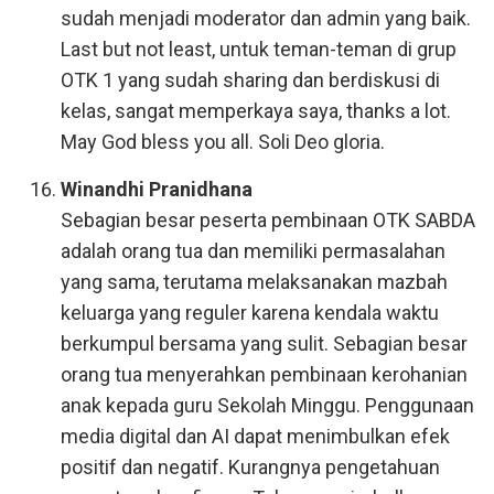
sudah menjadi moderator dan admin yang baik.
Last but not least, untuk teman-teman di grup
OTK 1 yang sudah sharing dan berdiskusi di
kelas, sangat memperkaya saya, thanks a lot.
May God bless you all. Soli Deo gloria.
Winandhi Pranidhana
Sebagian besar peserta pembinaan OTK SABDA
adalah orang tua dan memiliki permasalahan
yang sama, terutama melaksanakan mazbah
keluarga yang reguler karena kendala waktu
berkumpul bersama yang sulit. Sebagian besar
orang tua menyerahkan pembinaan kerohanian
anak kepada guru Sekolah Minggu. Penggunaan
media digital dan AI dapat menimbulkan efek
positif dan negatif. Kurangnya pengetahuan