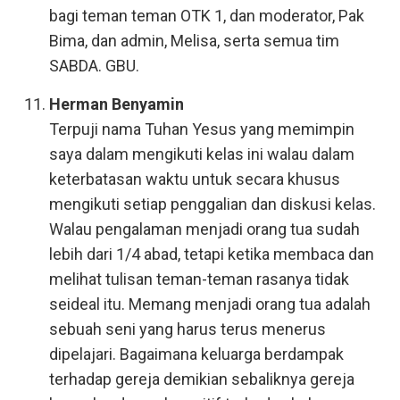
bagi teman teman OTK 1, dan moderator, Pak
Bima, dan admin, Melisa, serta semua tim
SABDA. GBU.
Herman Benyamin
Terpuji nama Tuhan Yesus yang memimpin
saya dalam mengikuti kelas ini walau dalam
keterbatasan waktu untuk secara khusus
mengikuti setiap penggalian dan diskusi kelas.
Walau pengalaman menjadi orang tua sudah
lebih dari 1/4 abad, tetapi ketika membaca dan
melihat tulisan teman-teman rasanya tidak
seideal itu. Memang menjadi orang tua adalah
sebuah seni yang harus terus menerus
dipelajari. Bagaimana keluarga berdampak
terhadap gereja demikian sebaliknya gereja