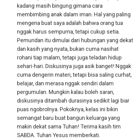
kadang masih bingung gimana cara
membimbing anak dalam iman. Hal yang paling
mengena buat saya adalah bahwa orang tua
nggak harus sempurna, tetapi cukup setia.
Pemuridan itu dimulai dari hubungan yang dekat
dan kasih yang nyata, bukan cuma nasihat
rohani tiap malam, tetapi juga teladan hidup
sehari-hari. Diskusinya juga asik banget! Nggak
cuma dengerin materi, tetapi bisa saling curhat,
belajar, dan merasa nggak sendiri dalam
pergumulan. Mungkin kalau boleh saran,
diskusinya ditambah durasinya sedikit lagi biar
puas ngobrolnya. Pokoknya, kelas ini bikin
semangat baru buat bangun keluarga yang
makin dekat sama Tuhan! Terima kasih tim
SABDA. Tuhan Yesus memberkati.