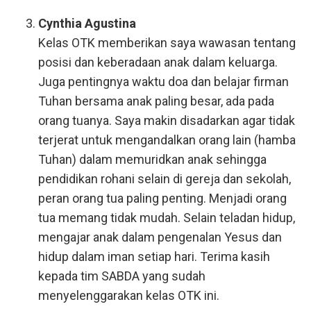
Cynthia Agustina
Kelas OTK memberikan saya wawasan tentang
posisi dan keberadaan anak dalam keluarga.
Juga pentingnya waktu doa dan belajar firman
Tuhan bersama anak paling besar, ada pada
orang tuanya. Saya makin disadarkan agar tidak
terjerat untuk mengandalkan orang lain (hamba
Tuhan) dalam memuridkan anak sehingga
pendidikan rohani selain di gereja dan sekolah,
peran orang tua paling penting. Menjadi orang
tua memang tidak mudah. Selain teladan hidup,
mengajar anak dalam pengenalan Yesus dan
hidup dalam iman setiap hari. Terima kasih
kepada tim SABDA yang sudah
menyelenggarakan kelas OTK ini.