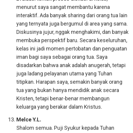
menurut saya sangat membantu karena
interaktif. Ada banyak sharing dari orang tua lain
yang ternyata juga bergumul di area yang sama.
Diskusinya jujur, nggak menghakimi, dan banyak
membuka perspektif baru. Secara keseluruhan,
kelas ini jadi momen pertobatan dan penguatan
iman bagi saya sebagai orang tua. Saya
disadarkan bahwa anak adalah anugerah, tetapi
juga ladang pelayanan utama yang Tuhan
titipkan. Harapan saya, semakin banyak orang
tua yang bukan hanya mendidik anak secara
Kristen, tetapi benar-benar membangun
keluarga yang berakar dalam Kristus.
Melce Y.L.
Shalom semua. Puji Syukur kepada Tuhan