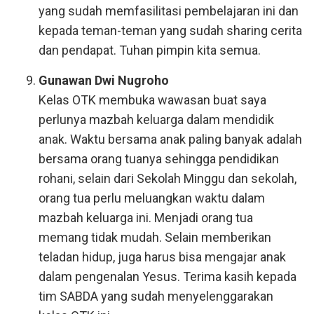
yang sudah memfasilitasi pembelajaran ini dan
kepada teman-teman yang sudah sharing cerita
dan pendapat. Tuhan pimpin kita semua.
Gunawan Dwi Nugroho
Kelas OTK membuka wawasan buat saya
perlunya mazbah keluarga dalam mendidik
anak. Waktu bersama anak paling banyak adalah
bersama orang tuanya sehingga pendidikan
rohani, selain dari Sekolah Minggu dan sekolah,
orang tua perlu meluangkan waktu dalam
mazbah keluarga ini. Menjadi orang tua
memang tidak mudah. Selain memberikan
teladan hidup, juga harus bisa mengajar anak
dalam pengenalan Yesus. Terima kasih kepada
tim SABDA yang sudah menyelenggarakan