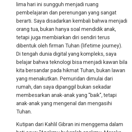
lima hari ini sungguh menjadi ruang
pembelajaran dan perenungan yang sangat
berarti. Saya disadarkan kembali bahwa menjadi
orang tua, bukan hanya soal mendidik anak,
tetapi juga membiarkan diri sendiri terus
dibentuk oleh firman Tuhan (lifetime journey).
Di tengah dunia digital yang kompleks, saya
belajar bahwa teknologi bisa menjadi kawan bila
kita bersandar pada hikmat Tuhan, bukan lawan
yang menakutkan. Pemuridan dimulai dari
rumah, dan saya dipanggil bukan sekadar
membesarkan anak-anak yang "baik", tetapi
anak-anak yang mengenal dan mengasihi
Tuhan.
Kutipan dari Kahlil Gibran ini menggema dalam