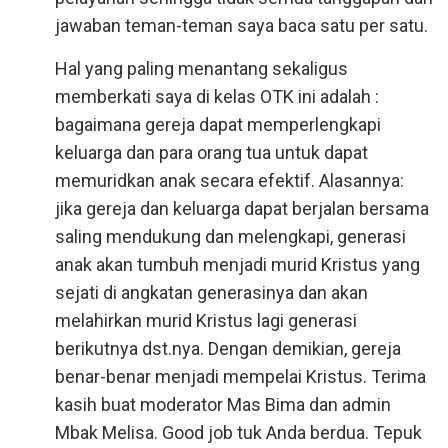
jawaban teman-teman saya baca satu per satu.
Hal yang paling menantang sekaligus
memberkati saya di kelas OTK ini adalah :
bagaimana gereja dapat memperlengkapi
keluarga dan para orang tua untuk dapat
memuridkan anak secara efektif. Alasannya:
jika gereja dan keluarga dapat berjalan bersama
saling mendukung dan melengkapi, generasi
anak akan tumbuh menjadi murid Kristus yang
sejati di angkatan generasinya dan akan
melahirkan murid Kristus lagi generasi
berikutnya dst.nya. Dengan demikian, gereja
benar-benar menjadi mempelai Kristus. Terima
kasih buat moderator Mas Bima dan admin
Mbak Melisa. Good job tuk Anda berdua. Tepuk