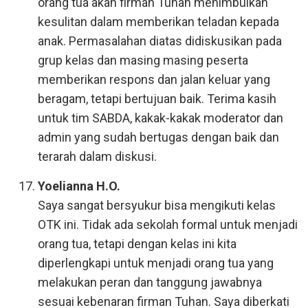
orang tua akan firman Tuhan menimbulkan
kesulitan dalam memberikan teladan kepada
anak. Permasalahan diatas didiskusikan pada
grup kelas dan masing masing peserta
memberikan respons dan jalan keluar yang
beragam, tetapi bertujuan baik. Terima kasih
untuk tim SABDA, kakak-kakak moderator dan
admin yang sudah bertugas dengan baik dan
terarah dalam diskusi.
Yoelianna H.O.
Saya sangat bersyukur bisa mengikuti kelas
OTK ini. Tidak ada sekolah formal untuk menjadi
orang tua, tetapi dengan kelas ini kita
diperlengkapi untuk menjadi orang tua yang
melakukan peran dan tanggung jawabnya
sesuai kebenaran firman Tuhan. Saya diberkati