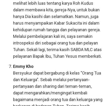
melihat lebih luas tentang karya Roh Kudus
dalam membawa kita, gereja-Nya, untuk bukan
hanya Dia kasihi dan selamatkan. Namun, juga
harus menyampaikan Kabar Sukacita ini dalam
kehidupan rumah tangga dan pelayanan gereja.
Melalui pembelajaran kali ini, saya semakin
introspeksi diri sebagai orang tua dan pelayan
Tuhan. Sekali lagi, terima kasih SABDA MLC atas
pelayanan Bapak Ibu, Tuhan Yesus memberkati.
Emmy Kho
Bersyukur dapat bergabung di kelas "Orang Tua
dan Keluarga". Sebab melalui pertanyaan-
pertanyaan dan sharing dari teman-teman,
dapat mengarahkan/mengingat kembali
bagaimana menjadi orang tua dan keluarga yang