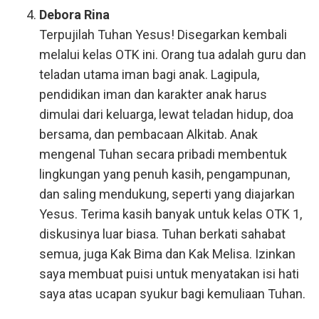
Debora Rina
Terpujilah Tuhan Yesus! Disegarkan kembali
melalui kelas OTK ini. Orang tua adalah guru dan
teladan utama iman bagi anak. Lagipula,
pendidikan iman dan karakter anak harus
dimulai dari keluarga, lewat teladan hidup, doa
bersama, dan pembacaan Alkitab. Anak
mengenal Tuhan secara pribadi membentuk
lingkungan yang penuh kasih, pengampunan,
dan saling mendukung, seperti yang diajarkan
Yesus. Terima kasih banyak untuk kelas OTK 1,
diskusinya luar biasa. Tuhan berkati sahabat
semua, juga Kak Bima dan Kak Melisa. Izinkan
saya membuat puisi untuk menyatakan isi hati
saya atas ucapan syukur bagi kemuliaan Tuhan.