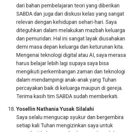
dari bahan pembelajaran teori yang diberikan
SABDA dan juga dari diskusi kelas yang sangat
relevan dengan kehidupan sehari-hari. Saya
diteguhkan dalam melakukan mazbah keluarga
dan pemuridan. Hal ini sangat layak diusahakan
demi masa depan keluarga dan keturunan kita.
Mengenai teknologi digital atau AI, saya merasa
harus belajar lebih lagi supaya saya bisa
mengikuti perkembangan zaman dan teknologi
dalam mendampingi anak-anak yang Tuhan
percayakan baik di keluarga maupun di gereja.
Terima kasih tim SABDA sudah memberkati.
Yosellin Nathania Yusak Silalahi
Saya selalu mengucap syukur dan bergembira
setiap kali Tuhan mengizinkan saya untuk