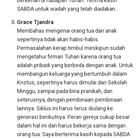
berkenan di hadapan Tuhan. Terima kasih
SABDA untuk wadah yang telah diadakan.
Grace Tjandra
Membahas mengenai orang tua dan anak
sepertinya tidak akan habis-habis.
Permasalahan kerap timbul meskipun sudah
mengetahui firman Tuhan karena orang tua
adalah pribadi yang berbeda dengan anak. Untuk
membangun keluarga yang bertumbuh dalam
Kristus, sepertinya harus dimulai dari Sekolah
Minggu, sampai pada bina pranikah, dan
seterusnya, dengan pembinaan-pembinaan
lainnya. Siklus ini harus terus diulang ke
generasi berikutnya. Peran gereja cukup besar
dalam hal ini dan harus bekerja sama dengan
orang tua. Saya berterima kasih kepada SABDA