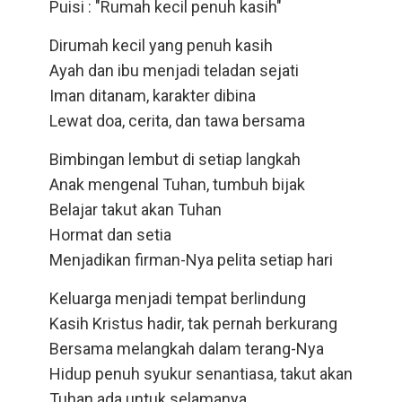
Puisi : "Rumah kecil penuh kasih"
Dirumah kecil yang penuh kasih
Ayah dan ibu menjadi teladan sejati
Iman ditanam, karakter dibina
Lewat doa, cerita, dan tawa bersama
Bimbingan lembut di setiap langkah
Anak mengenal Tuhan, tumbuh bijak
Belajar takut akan Tuhan
Hormat dan setia
Menjadikan firman-Nya pelita setiap hari
Keluarga menjadi tempat berlindung
Kasih Kristus hadir, tak pernah berkurang
Bersama melangkah dalam terang-Nya
Hidup penuh syukur senantiasa, takut akan
Tuhan ada untuk selamanya.