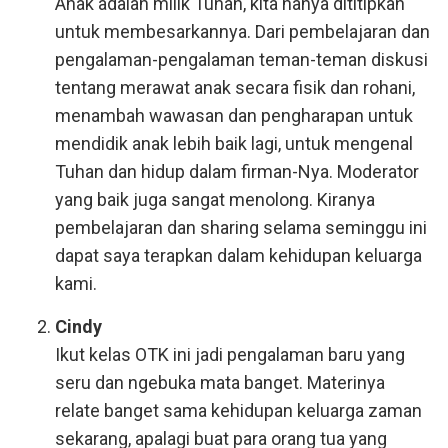
Anak adalah milik Tuhan, kita hanya dititipkan
untuk membesarkannya. Dari pembelajaran dan
pengalaman-pengalaman teman-teman diskusi
tentang merawat anak secara fisik dan rohani,
menambah wawasan dan pengharapan untuk
mendidik anak lebih baik lagi, untuk mengenal
Tuhan dan hidup dalam firman-Nya. Moderator
yang baik juga sangat menolong. Kiranya
pembelajaran dan sharing selama seminggu ini
dapat saya terapkan dalam kehidupan keluarga
kami.
Cindy
Ikut kelas OTK ini jadi pengalaman baru yang
seru dan ngebuka mata banget. Materinya
relate banget sama kehidupan keluarga zaman
sekarang, apalagi buat para orang tua yang