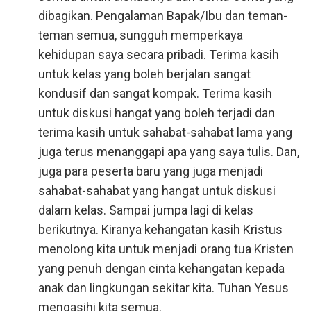
dibagikan. Pengalaman Bapak/Ibu dan teman-
teman semua, sungguh memperkaya
kehidupan saya secara pribadi. Terima kasih
untuk kelas yang boleh berjalan sangat
kondusif dan sangat kompak. Terima kasih
untuk diskusi hangat yang boleh terjadi dan
terima kasih untuk sahabat-sahabat lama yang
juga terus menanggapi apa yang saya tulis. Dan,
juga para peserta baru yang juga menjadi
sahabat-sahabat yang hangat untuk diskusi
dalam kelas. Sampai jumpa lagi di kelas
berikutnya. Kiranya kehangatan kasih Kristus
menolong kita untuk menjadi orang tua Kristen
yang penuh dengan cinta kehangatan kepada
anak dan lingkungan sekitar kita. Tuhan Yesus
mengasihi kita semua.