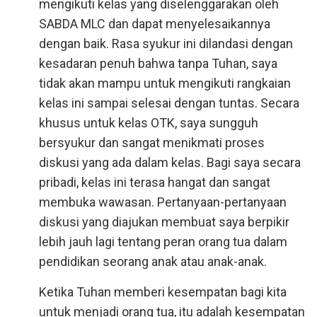
mengikuti kelas yang diselenggarakan oleh
SABDA MLC dan dapat menyelesaikannya
dengan baik. Rasa syukur ini dilandasi dengan
kesadaran penuh bahwa tanpa Tuhan, saya
tidak akan mampu untuk mengikuti rangkaian
kelas ini sampai selesai dengan tuntas. Secara
khusus untuk kelas OTK, saya sungguh
bersyukur dan sangat menikmati proses
diskusi yang ada dalam kelas. Bagi saya secara
pribadi, kelas ini terasa hangat dan sangat
membuka wawasan. Pertanyaan-pertanyaan
diskusi yang diajukan membuat saya berpikir
lebih jauh lagi tentang peran orang tua dalam
pendidikan seorang anak atau anak-anak.
Ketika Tuhan memberi kesempatan bagi kita
untuk menjadi orang tua, itu adalah kesempatan