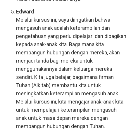
Edward
Melalui kursus ini, saya diingatkan bahwa
mengasuh anak adalah keterampilan dan
pengetahuan yang perlu dipelajari dan dibagikan
kepada anak-anak kita. Bagaimana kita
membangun hubungan dengan mereka, akan
menjadi tanda bagi mereka untuk
menggunakannya dalam keluarga mereka
sendiri. Kita juga belajar, bagaimana firman
Tuhan (Alkitab) membantu kita untuk
meningkatkan keterampilan mengasuh anak.
Melalui kursus ini, kita mengajar anak-anak kita
untuk mempelajari keterampilan mengasuh
anak untuk masa depan mereka dengan
membangun hubungan dengan Tuhan.