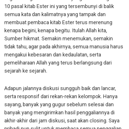
10 pasal kitab Ester ini yang tersembunyi di balik
semua kata dan kalimatnya yang tampak dan
membuat pembaca kitab Ester terus merenung
kenapa begini, kenapa begitu. Itulah Allah kita,
Sumber hikmat. Semakin menemukan, semakin
tidak tahu, agar pada akhirnya, semua manusia harus
mengakui kebesaran dan kedaulatan, serta
pemeliharaan Allah yang terus berlangsung dari
sejarah ke sejarah.
Adapun jalannya diskusi sungguh baik dan lancar,
serta responsif dari rekan-rekan kelompok. Hanya
sayang, banyak yang gugur sebelum selesai dan
banyak yang mengirimkan hasil penggaliannya di
akhir-akhir dari jam diskusi, saat akan closing. Saya
pribadi pun sulit untuk membaca semua penggalian