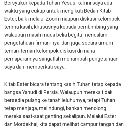
Bersyukur kepada Tuhan Yesus, kali ini saya ada
waktu yang cukup untuk mengikuti Bedah Kitab
Ester, baik melalui Zoom maupun diskusi kelompok
terima kasih, khususnya kepada pembimbing yang
walaupun masih muda belia begitu mendalam
pengetahuan firman-nya, dan juga secara umum
teman-teman kelompok diskusi di mana
pemaparannya sangatlah menambah pengetahuan
saya dan memberkati saya.
Kitab Ester bicara tentang kasih Tuhan tetap kepada
bangsa Yahudi di Persia. Walaupun mereka tidak
bersedia pulang ke tanah leluhurnya, tetapi Tuhan
tetap menjaga, melindungi, bahkan menolong
mereka saat-saat genting sekalipun. Melalui Ester
dan Mordekhai, kita dapat melihat campur tangan dan