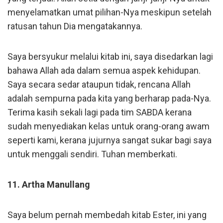
menyelamatkan umat pilihan-Nya meskipun setelah
ratusan tahun Dia mengatakannya.
Saya bersyukur melalui kitab ini, saya disedarkan lagi
bahawa Allah ada dalam semua aspek kehidupan.
Saya secara sedar ataupun tidak, rencana Allah
adalah sempurna pada kita yang berharap pada-Nya.
Terima kasih sekali lagi pada tim SABDA kerana
sudah menyediakan kelas untuk orang-orang awam
seperti kami, kerana jujurnya sangat sukar bagi saya
untuk menggali sendiri. Tuhan memberkati.
11. Artha Manullang
Saya belum pernah membedah kitab Ester, ini yang