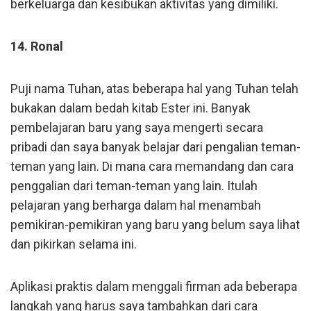
berkeluarga dan kesibukan aktivitas yang dimiliki.
14. Ronal
Puji nama Tuhan, atas beberapa hal yang Tuhan telah
bukakan dalam bedah kitab Ester ini. Banyak
pembelajaran baru yang saya mengerti secara
pribadi dan saya banyak belajar dari pengalian teman-
teman yang lain. Di mana cara memandang dan cara
penggalian dari teman-teman yang lain. Itulah
pelajaran yang berharga dalam hal menambah
pemikiran-pemikiran yang baru yang belum saya lihat
dan pikirkan selama ini.
Aplikasi praktis dalam menggali firman ada beberapa
langkah yang harus saya tambahkan dari cara