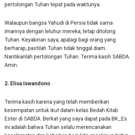
pertolongan Tuhan tepat pada waktunya.
Walaupun bangsa Yahudi di Persia tidak sama
imannya dengan leluhur mereka, tetap ditolong
Tuhan. Keyakinan saya, apalagi bagi orang yang
berharap, pastilah Tuhan tidak tinggal diam.
Nantikanlah pertolongan Tuhan. Terima kasih SABDA.
Amin.
2. Elisa Iswandono
Terima kasih karena yang telah memberikan
kesempatan untuk ikut dalam kelas Bedah Kitab
Ester di SABDA. Berkat yang saya dapat pada BK_Es
ini adalah bahwa Tuhan selalu merencanakan