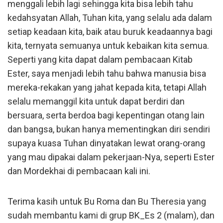
menggali lebih lagi sehingga kita bisa lebih tahu
kedahsyatan Allah, Tuhan kita, yang selalu ada dalam
setiap keadaan kita, baik atau buruk keadaannya bagi
kita, ternyata semuanya untuk kebaikan kita semua.
Seperti yang kita dapat dalam pembacaan Kitab
Ester, saya menjadi lebih tahu bahwa manusia bisa
mereka-rekakan yang jahat kepada kita, tetapi Allah
selalu memanggil kita untuk dapat berdiri dan
bersuara, serta berdoa bagi kepentingan otang lain
dan bangsa, bukan hanya mementingkan diri sendiri
supaya kuasa Tuhan dinyatakan lewat orang-orang
yang mau dipakai dalam pekerjaan-Nya, seperti Ester
dan Mordekhai di pembacaan kali ini.
Terima kasih untuk Bu Roma dan Bu Theresia yang
sudah membantu kami di grup BK_Es 2 (malam), dan