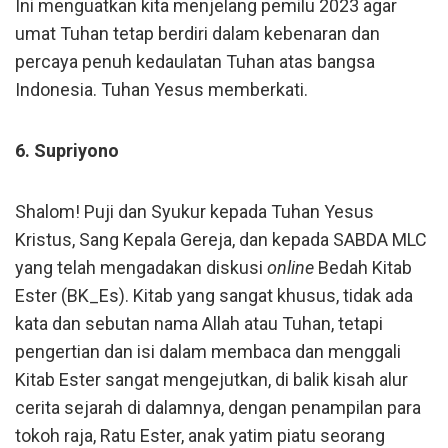
Ini menguatkan kita menjelang pemilu 2023 agar
umat Tuhan tetap berdiri dalam kebenaran dan
percaya penuh kedaulatan Tuhan atas bangsa
Indonesia. Tuhan Yesus memberkati.
6. Supriyono
Shalom! Puji dan Syukur kepada Tuhan Yesus
Kristus, Sang Kepala Gereja, dan kepada SABDA MLC
yang telah mengadakan diskusi
online
Bedah Kitab
Ester (BK_Es). Kitab yang sangat khusus, tidak ada
kata dan sebutan nama Allah atau Tuhan, tetapi
pengertian dan isi dalam membaca dan menggali
Kitab Ester sangat mengejutkan, di balik kisah alur
cerita sejarah di dalamnya, dengan penampilan para
tokoh raja, Ratu Ester, anak yatim piatu seorang