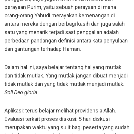
perayaan Purim, yaitu sebuah perayaan di mana
orang-orang Yahudi merayakan kemenangan di
antara mereka dengan berbagi kasih dan juga salah
satu yang menarik terjadi saat penggalian adalah
perbedaan pandangan definisi antara kata penyulaan
dan gantungan terhadap Haman.
Dalam hal ini, saya belajar tentang hal yang mutlak
dan tidak mutlak. Yang mutlak jangan dibuat menjadi
tidak mutlak dan yang tidak mutlak menjadi mutlak.
Soli Deo gloria
.
Aplikasi: terus belajar melihat providensia Allah.
Evaluasi terkait proses diskusi: 5 hari diskusi
merupakan waktu yang sulit bagi peserta yang sudah