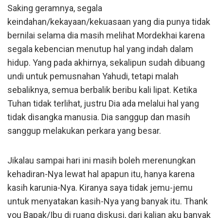
Saking geramnya, segala
keindahan/kekayaan/kekuasaan yang dia punya tidak
bernilai selama dia masih melihat Mordekhai karena
segala kebencian menutup hal yang indah dalam
hidup. Yang pada akhirnya, sekalipun sudah dibuang
undi untuk pemusnahan Yahudi, tetapi malah
sebaliknya, semua berbalik beribu kali lipat. Ketika
Tuhan tidak terlihat, justru Dia ada melalui hal yang
tidak disangka manusia. Dia sanggup dan masih
sanggup melakukan perkara yang besar.
Jikalau sampai hari ini masih boleh merenungkan
kehadiran-Nya lewat hal apapun itu, hanya karena
kasih karunia-Nya. Kiranya saya tidak jemu-jemu
untuk menyatakan kasih-Nya yang banyak itu. Thank
you Bapak/Ibu di ruang diskusi, dari kalian aku banyak