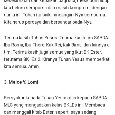
keselamatan dan kebaikan bagi kita, meskipun hidup
kita belum sempurna dan masih kompromi dengan
dunia ini. Tuhan itu baik, rancangan-Nya sempurna.
Kita harus percaya dan bersandar pada-Nya.
Terima kasih Tuhan Yesus. Terima kasih tim SABDA.
Ibu Roma, Ibu There, Kak Rei, Kak Bima, dan lainnya di
tim. Terima kasih juga semua yang ikut BK Ester,
terutama BK_Es 2. Kiranya Tuhan Yesus memberkati
kita semua. Amin.
3. Melce Y. Lomi
Bersyukur kepada Tuhan Yesus dan kepada SABDA
MLC yang mengadakan kelas BK_Es ini. Membaca
dan menggali kitab Ester, seperti saya sedang