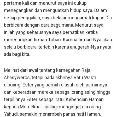
pertama kali dan menurut saya ini cukup
menegangkan dan menguatkan hidup saya. Dalam
setiap penggalian, saya belajar mengamati kapan Dia
berbicara dengan cara bagaimana. Menurut saya,
inilah yang seharusnya saya perhatikan ketika
merenungkan firman Tuhan. Karena firman-Nya akan
selalu berbicara, terlebih karena anugerah-Nya nyata
ada bagi kita.
Melihat dari awal tentang kemegahan Raja
Ahasyweros, tetapi pada akhirnya Ratu Wasti
dibuang. Ester yang pernah diasuh oleh pamannya
dan keberadaan mereka sebagai orang asing hingga
terpilihnya Ester sebagai ratu. Kebencian Haman
kepada Mordekhai, apalagi mengingat dia orang
Yahudi, semakin menambah panas hati Haman.