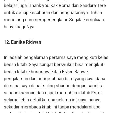
belajar juga. Thank you Kak Roma dan Saudara Tere
untuk setiap kesabaran dan penguatannya. Tuhan
menolong dan memperlengkapi. Segala kemuliaan
hanya bagi-Nya.
12. Eunike Ridwan
Ini adalah pengalaman pertama saya mengikuti kelas
bedah kitab. Saya sangat bersyukur bisa mengikuti
bedah kitab, khususnya kitab Ester. Banyak
pengalaman dan pengetahuan baru yang saya dapat
di mana saya dapat saling sharing dengan saudara-
saudara seiman dan dapat memahami kitab Ester
selama lebih detail karena selama ini, saya hanya
sekadar membaca kitab ini tanpa mendalami apa