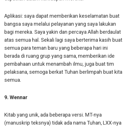
Aplikasi: saya dapat memberikan keselamatan buat
bangsa saya melalui pelayanan yang saya lakukan
bagi mereka. Saya yakin dan percaya Allah berdaulat
atas semua hal. Sekali lagi saya berterima kasih buat
semua para teman baru yang beberapa hari ini
berada di ruang grup yang sama, memberikan ide
pembahaan untuk menambah ilmu, juga buat tim
pelaksana, semoga berkat Tuhan berlimpah buat kita
semua.
9. Wennar
Kitab yang unik, ada beberapa versi. MT-nya
(manuskrip teksnya) tidak ada nama Tuhan, LXX-nya