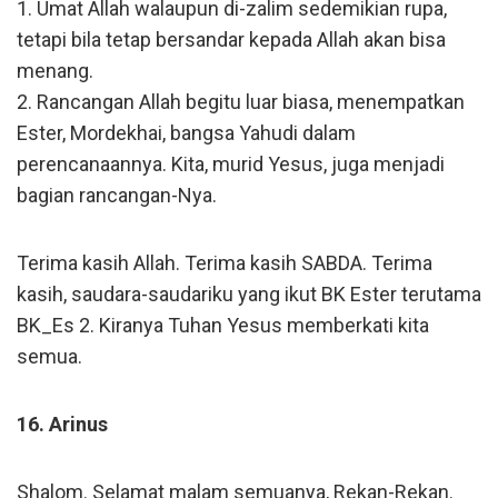
1. Umat Allah walaupun di-zalim sedemikian rupa,
tetapi bila tetap bersandar kepada Allah akan bisa
menang.
2. Rancangan Allah begitu luar biasa, menempatkan
Ester, Mordekhai, bangsa Yahudi dalam
perencanaannya. Kita, murid Yesus, juga menjadi
bagian rancangan-Nya.
Terima kasih Allah. Terima kasih SABDA. Terima
kasih, saudara-saudariku yang ikut BK Ester terutama
BK_Es 2. Kiranya Tuhan Yesus memberkati kita
semua.
16. Arinus
Shalom. Selamat malam semuanya, Rekan-Rekan.