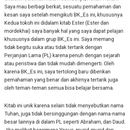
Saya mau berbagi berkat, sesuatu pemahaman dan
kesan saya setelah mengikuti BK_Es ini, khususnya
Kedua tokoh ini didalam kitab Ester (Ester dan
mordekhai) saya banyak hal yang saya dapat pelajari
khususnya dalam grup BK_Es ini. Saya memang
tidak begitu suka atau tidak tertarik dengan
Perjanjian Lama (PL) karena penuh dengan sejarah
atau peristiwa dan tidak mudah dimengerti. Oleh
karena BK_Es ini, saya tertolong baru diberikan
pemahaman yang benar dan akhirnya tertarik juga
oleh teman-teman semua bisa belajar bersama.
Kitab ini unik karena selain tidak menyebutkan nama
Tuhan, juga tidak bersinggungan dengan nama-nama
besar lainnya di dalam PL seperti Abraham, dan Daud.
Jika melihat bagaimana Yesus, murid-murid dan