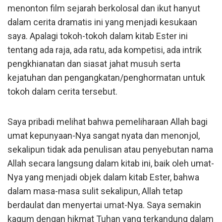
menonton film sejarah berkolosal dan ikut hanyut
dalam cerita dramatis ini yang menjadi kesukaan
saya. Apalagi tokoh-tokoh dalam kitab Ester ini
tentang ada raja, ada ratu, ada kompetisi, ada intrik
pengkhianatan dan siasat jahat musuh serta
kejatuhan dan pengangkatan/penghormatan untuk
tokoh dalam cerita tersebut.
Saya pribadi melihat bahwa pemeliharaan Allah bagi
umat kepunyaan-Nya sangat nyata dan menonjol,
sekalipun tidak ada penulisan atau penyebutan nama
Allah secara langsung dalam kitab ini, baik oleh umat-
Nya yang menjadi objek dalam kitab Ester, bahwa
dalam masa-masa sulit sekalipun, Allah tetap
berdaulat dan menyertai umat-Nya. Saya semakin
kagum dengan hikmat Tuhan yang terkandung dalam