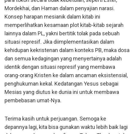
Mordekhai, dan Haman dalam penyajian narasi.
Konsep harapan mesianik dalam kitab ini
memperlihatkan kesamaan plot kitab-kitab sejarah
lainnya dalam PL, yakni bertitik tolak pada sebuah
situasi represif. Jika diimplementasikan dalam
kehidupan kekristenan dalam konteks PB, maka dosa
dan semua kedagingan yang menyertainya adalah
identik dengan situasi represif yang membawa
orang-orang Kristen ke dalam ancaman eksistensial,
penghukuman kekal. Kedatangan Yesus sebagai
Mesias yang diutus ke dunia ini untuk membawa
pembebasan umat-Nya.
Terima kasih untuk perjuangan. Semoga ke
depannya lagi, kita bisa gunakan waktu lebih baik lagi