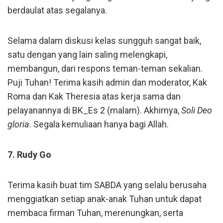
berdaulat atas segalanya.
Selama dalam diskusi kelas sungguh sangat baik,
satu dengan yang lain saling melengkapi,
membangun, dari respons teman-teman sekalian.
Puji Tuhan! Terima kasih admin dan moderator, Kak
Roma dan Kak Theresia atas kerja sama dan
pelayanannya di BK_Es 2 (malam). Akhirnya,
Soli Deo
gloria
. Segala kemuliaan hanya bagi Allah.
7. Rudy Go
Terima kasih buat tim SABDA yang selalu berusaha
menggiatkan setiap anak-anak Tuhan untuk dapat
membaca firman Tuhan, merenungkan, serta