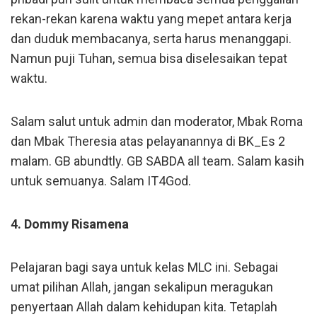
rekan-rekan karena waktu yang mepet antara kerja
dan duduk membacanya, serta harus menanggapi.
Namun puji Tuhan, semua bisa diselesaikan tepat
waktu.
Salam salut untuk admin dan moderator, Mbak Roma
dan Mbak Theresia atas pelayanannya di BK_Es 2
malam. GB abundtly. GB SABDA all team. Salam kasih
untuk semuanya. Salam IT4God.
4. Dommy Risamena
Pelajaran bagi saya untuk kelas MLC ini. Sebagai
umat pilihan Allah, jangan sekalipun meragukan
penyertaan Allah dalam kehidupan kita. Tetaplah