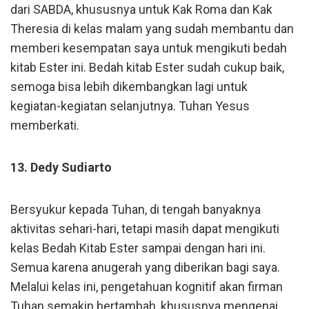
dari SABDA, khususnya untuk Kak Roma dan Kak
Theresia di kelas malam yang sudah membantu dan
memberi kesempatan saya untuk mengikuti bedah
kitab Ester ini. Bedah kitab Ester sudah cukup baik,
semoga bisa lebih dikembangkan lagi untuk
kegiatan-kegiatan selanjutnya. Tuhan Yesus
memberkati.
13. Dedy Sudiarto
Bersyukur kepada Tuhan, di tengah banyaknya
aktivitas sehari-hari, tetapi masih dapat mengikuti
kelas Bedah Kitab Ester sampai dengan hari ini.
Semua karena anugerah yang diberikan bagi saya.
Melalui kelas ini, pengetahuan kognitif akan firman
Tuhan semakin bertambah, khususnya mengenai