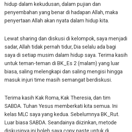
hidup dalam kekudusan, dalam pujian dan
penyembahan yang benar di hadapan Allah, maka
penyertaan Allah akan nyata dalam hidup kita.
Lewat sharing dan diskusi di kelompok, saya menjadi
sadar, Allah tidak pernah tidur, Dia selalu ada bagi
saya di setiap musim dalam hidup saya. Terima kasih
untuk teman-teman di BK_Es 2 (malam) yang luar
biasa, saling melengkapi dan saling mengisi hingga
masuk injuri time masih semangat berdiskusi.
Terima kasih Kak Roma, Kak Theresia, dan tim
SABDA. Tuhan Yesus memberkati kita semua. Ini
kelas MLC saya yang kedua. Sebelumnya BK_Rut.
Luar biasa SABDA. Seandainya diizinkan, metode
diskusinya ini boleh saya copy paste untuk di