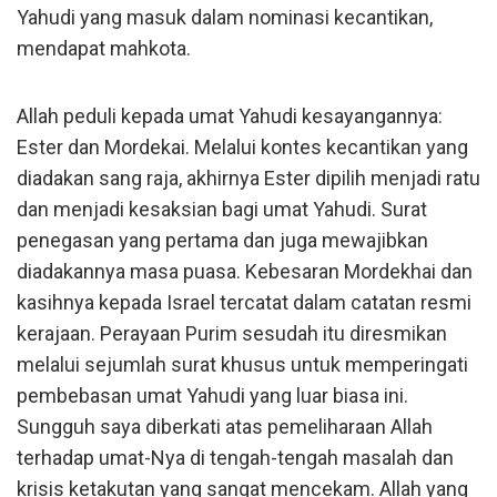
Yahudi yang masuk dalam nominasi kecantikan,
mendapat mahkota.
Allah peduli kepada umat Yahudi kesayangannya:
Ester dan Mordekai. Melalui kontes kecantikan yang
diadakan sang raja, akhirnya Ester dipilih menjadi ratu
dan menjadi kesaksian bagi umat Yahudi. Surat
penegasan yang pertama dan juga mewajibkan
diadakannya masa puasa. Kebesaran Mordekhai dan
kasihnya kepada Israel tercatat dalam catatan resmi
kerajaan. Perayaan Purim sesudah itu diresmikan
melalui sejumlah surat khusus untuk memperingati
pembebasan umat Yahudi yang luar biasa ini.
Sungguh saya diberkati atas pemeliharaan Allah
terhadap umat-Nya di tengah-tengah masalah dan
krisis ketakutan yang sangat mencekam. Allah yang