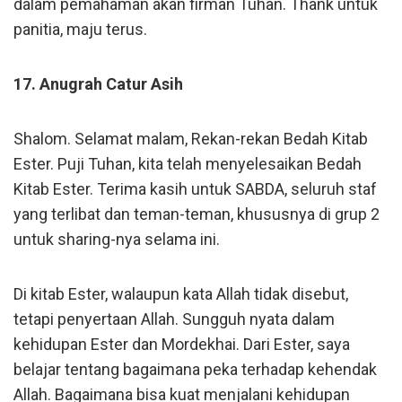
dalam pemahaman akan firman Tuhan. Thank untuk
panitia, maju terus.
17. Anugrah Catur Asih
Shalom. Selamat malam, Rekan-rekan Bedah Kitab
Ester. Puji Tuhan, kita telah menyelesaikan Bedah
Kitab Ester. Terima kasih untuk SABDA, seluruh staf
yang terlibat dan teman-teman, khususnya di grup 2
untuk sharing-nya selama ini.
Di kitab Ester, walaupun kata Allah tidak disebut,
tetapi penyertaan Allah. Sungguh nyata dalam
kehidupan Ester dan Mordekhai. Dari Ester, saya
belajar tentang bagaimana peka terhadap kehendak
Allah. Bagaimana bisa kuat menjalani kehidupan