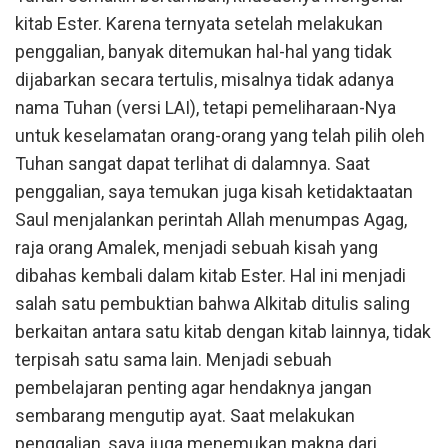
kitab Ester. Karena ternyata setelah melakukan
penggalian, banyak ditemukan hal-hal yang tidak
dijabarkan secara tertulis, misalnya tidak adanya
nama Tuhan (versi LAI), tetapi pemeliharaan-Nya
untuk keselamatan orang-orang yang telah pilih oleh
Tuhan sangat dapat terlihat di dalamnya. Saat
penggalian, saya temukan juga kisah ketidaktaatan
Saul menjalankan perintah Allah menumpas Agag,
raja orang Amalek, menjadi sebuah kisah yang
dibahas kembali dalam kitab Ester. Hal ini menjadi
salah satu pembuktian bahwa Alkitab ditulis saling
berkaitan antara satu kitab dengan kitab lainnya, tidak
terpisah satu sama lain. Menjadi sebuah
pembelajaran penting agar hendaknya jangan
sembarang mengutip ayat. Saat melakukan
penggalian, saya juga menemukan makna dari