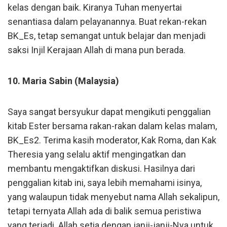
kelas dengan baik. Kiranya Tuhan menyertai
senantiasa dalam pelayanannya. Buat rekan-rekan
BK_Es, tetap semangat untuk belajar dan menjadi
saksi Injil Kerajaan Allah di mana pun berada.
10. Maria Sabin (Malaysia)
Saya sangat bersyukur dapat mengikuti penggalian
kitab Ester bersama rakan-rakan dalam kelas malam,
BK_Es2. Terima kasih moderator, Kak Roma, dan Kak
Theresia yang selalu aktif mengingatkan dan
membantu mengaktifkan diskusi. Hasilnya dari
penggalian kitab ini, saya lebih memahami isinya,
yang walaupun tidak menyebut nama Allah sekalipun,
tetapi ternyata Allah ada di balik semua peristiwa
yang terjadi. Allah setia dengan janji-janji-Nya untuk