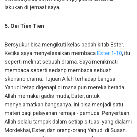
lakukan di jemaat saya.
5. Oei Tien Tien
Bersyukur bisa mengikuti kelas bedah kitab Ester.
Ketika saya menyelesaikan membaca
Ester 1-10
, itu
seperti melihat sebuah drama. Saya menikmati
membaca seperti sedang membaca sebuah
skenario drama. Tujuan Allah terhadap bangsa
Yahudi tetap digenapi di mana pun mereka berada.
Allah memakai gadis muda, Ester, untuk
menyelamatkan bangsanya. Ini bisa menjadi satu
materi bagi pelayanan remaja - pemuda. Penyertaan
Allah selalu tampak dalam setiap situasi yang dialami
Mordekhai, Ester, dan orang-orang Yahudi di Susan.