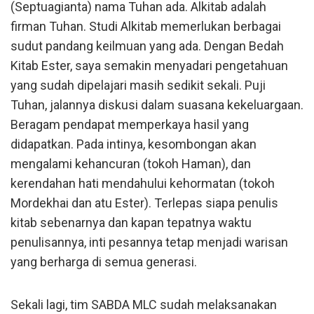
(Septuagianta) nama Tuhan ada. Alkitab adalah
firman Tuhan. Studi Alkitab memerlukan berbagai
sudut pandang keilmuan yang ada. Dengan Bedah
Kitab Ester, saya semakin menyadari pengetahuan
yang sudah dipelajari masih sedikit sekali. Puji
Tuhan, jalannya diskusi dalam suasana kekeluargaan.
Beragam pendapat memperkaya hasil yang
didapatkan. Pada intinya, kesombongan akan
mengalami kehancuran (tokoh Haman), dan
kerendahan hati mendahului kehormatan (tokoh
Mordekhai dan atu Ester). Terlepas siapa penulis
kitab sebenarnya dan kapan tepatnya waktu
penulisannya, inti pesannya tetap menjadi warisan
yang berharga di semua generasi.
Sekali lagi, tim SABDA MLC sudah melaksanakan