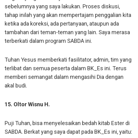
sebelumnya yang saya lakukan. Proses diskusi,
tahap inilah yang akan mempertajam penggalian kita
ketika ada koreksi, ada pertanyaan, ataupun ada
tambahan dari teman-teman yang lain. Saya merasa
terberkati dalam program SABDA ini.
Tuhan Yesus memberkati fasilitator, admin, tim yang
terlibat dan semua peserta dalam BK_Es ini. Terus
memberi semangat dalam mengasihi Dia dengan
akal budi.
15. Oltor Wisnu H.
Puji Tuhan, bisa menyelesaikan bedah kitab Ester di
SABDA. Berkat yang saya dapat pada BK_Es ini, yaitu: