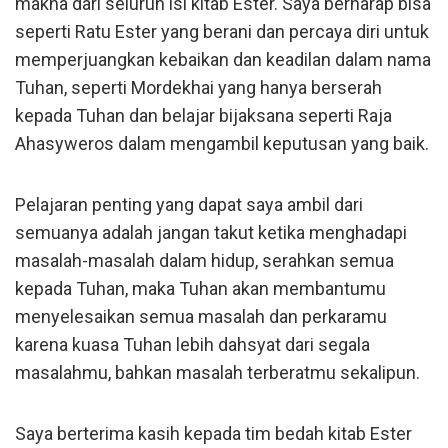
makna dari seluruh isi kitab Ester. Saya berharap bisa
seperti Ratu Ester yang berani dan percaya diri untuk
memperjuangkan kebaikan dan keadilan dalam nama
Tuhan, seperti Mordekhai yang hanya berserah
kepada Tuhan dan belajar bijaksana seperti Raja
Ahasyweros dalam mengambil keputusan yang baik.
Pelajaran penting yang dapat saya ambil dari
semuanya adalah jangan takut ketika menghadapi
masalah-masalah dalam hidup, serahkan semua
kepada Tuhan, maka Tuhan akan membantumu
menyelesaikan semua masalah dan perkaramu
karena kuasa Tuhan lebih dahsyat dari segala
masalahmu, bahkan masalah terberatmu sekalipun.
Saya berterima kasih kepada tim bedah kitab Ester