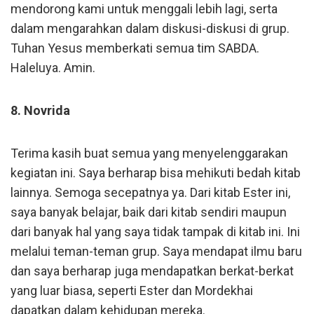
mendorong kami untuk menggali lebih lagi, serta
dalam mengarahkan dalam diskusi-diskusi di grup.
Tuhan Yesus memberkati semua tim SABDA.
Haleluya. Amin.
8. Novrida
Terima kasih buat semua yang menyelenggarakan
kegiatan ini. Saya berharap bisa mehikuti bedah kitab
lainnya. Semoga secepatnya ya. Dari kitab Ester ini,
saya banyak belajar, baik dari kitab sendiri maupun
dari banyak hal yang saya tidak tampak di kitab ini. Ini
melalui teman-teman grup. Saya mendapat ilmu baru
dan saya berharap juga mendapatkan berkat-berkat
yang luar biasa, seperti Ester dan Mordekhai
dapatkan dalam kehidupan mereka.