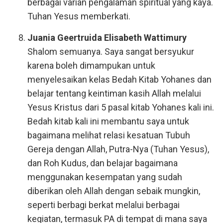
berbagai varian pengalaman spiritual yang kaya.
Tuhan Yesus memberkati.
Juania Geertruida Elisabeth Wattimury
Shalom semuanya. Saya sangat bersyukur
karena boleh dimampukan untuk
menyelesaikan kelas Bedah Kitab Yohanes dan
belajar tentang keintiman kasih Allah melalui
Yesus Kristus dari 5 pasal kitab Yohanes kali ini.
Bedah kitab kali ini membantu saya untuk
bagaimana melihat relasi kesatuan Tubuh
Gereja dengan Allah, Putra-Nya (Tuhan Yesus),
dan Roh Kudus, dan belajar bagaimana
menggunakan kesempatan yang sudah
diberikan oleh Allah dengan sebaik mungkin,
seperti berbagi berkat melalui berbagai
kegiatan, termasuk PA di tempat di mana saya