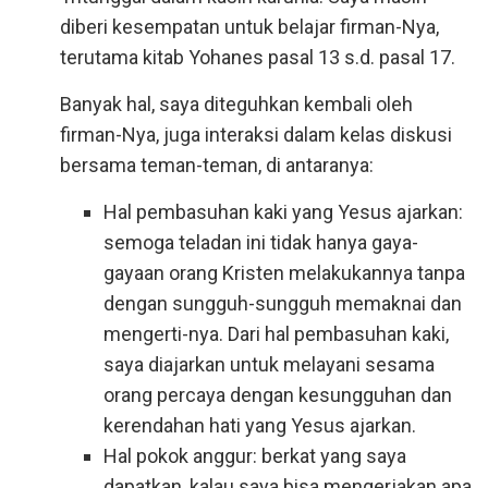
diberi kesempatan untuk belajar firman-Nya,
terutama kitab Yohanes pasal 13 s.d. pasal 17.
Banyak hal, saya diteguhkan kembali oleh
firman-Nya, juga interaksi dalam kelas diskusi
bersama teman-teman, di antaranya:
Hal pembasuhan kaki yang Yesus ajarkan:
semoga teladan ini tidak hanya gaya-
gayaan orang Kristen melakukannya tanpa
dengan sungguh-sungguh memaknai dan
mengerti-nya. Dari hal pembasuhan kaki,
saya diajarkan untuk melayani sesama
orang percaya dengan kesungguhan dan
kerendahan hati yang Yesus ajarkan.
Hal pokok anggur: berkat yang saya
dapatkan, kalau saya bisa mengerjakan apa