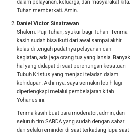
dalam pelayanan, keluarga, dan masyarakat kita.
Tuhan memberkati. Amin.
Daniel Victor Sinatrawan
Shalom. Puji Tuhan, syukur bagi Tuhan. Terima
kasih sudah bisa ikuti dari awal sampai akhir
kelas di tengah padatnya pelayanan dan
kegiatan, ada jaga orang tua yang lansia. Banyak
hal yang didapat di saat perenungan kesatuan
Tubuh Kristus yang menjadi teladan dalam
kehidupan. Akhirnya, saya semakin lebih lagi
diperlengkapi melalui pembelajaran kitab
Yohanes ini.
Terima kasih buat para moderator, admin, dan
seluruh tim SABDA yang sudah dengan sabar
dan selalu reminder di saat terkadang lupa saat