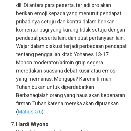
dll. Di antara para peserta, terjadi pro akan
berikan emoji kepada yang menurut pendapat
pribadinya setuju dan kontra dalam berikan
komentar bagi yang kurang tidak setuju dengan
pendapat peserta lain, dan buat pertanyaan lain.
Wajar dalam diskusi terjadi perbedaan pendapat
tentang penggalian kitab Yohanes 13-17.
Mohon moderator/admin grup segera
meredakan suasana debat kusir atau emosi
yang memanas. Mengapa? Karena firman
Tuhan bukan untuk diperdebatkan!
Berbahagialah orang yang haus akan kebenaran
firman Tuhan karena mereka akan dipuaskan
(
Matius 5:6
).
Hardi Wiyono