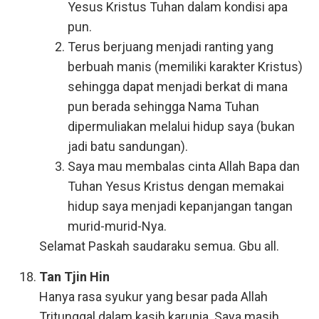
Yesus Kristus Tuhan dalam kondisi apa
pun.
Terus berjuang menjadi ranting yang
berbuah manis (memiliki karakter Kristus)
sehingga dapat menjadi berkat di mana
pun berada sehingga Nama Tuhan
dipermuliakan melalui hidup saya (bukan
jadi batu sandungan).
Saya mau membalas cinta Allah Bapa dan
Tuhan Yesus Kristus dengan memakai
hidup saya menjadi kepanjangan tangan
murid-murid-Nya.
Selamat Paskah saudaraku semua. Gbu all.
Tan Tjin Hin
Hanya rasa syukur yang besar pada Allah
Tritunggal dalam kasih karunia. Saya masih