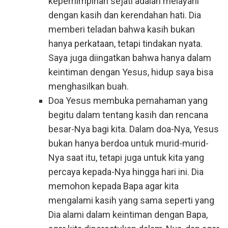
kepemimpinan sejati adalah melayani
dengan kasih dan kerendahan hati. Dia
memberi teladan bahwa kasih bukan
hanya perkataan, tetapi tindakan nyata.
Saya juga diingatkan bahwa hanya dalam
keintiman dengan Yesus, hidup saya bisa
menghasilkan buah.
Doa Yesus membuka pemahaman yang
begitu dalam tentang kasih dan rencana
besar-Nya bagi kita. Dalam doa-Nya, Yesus
bukan hanya berdoa untuk murid-murid-
Nya saat itu, tetapi juga untuk kita yang
percaya kepada-Nya hingga hari ini. Dia
memohon kepada Bapa agar kita
mengalami kasih yang sama seperti yang
Dia alami dalam keintiman dengan Bapa,