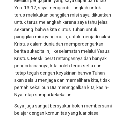
Melalui pengajaran yang saya dapat dari kitab
Yoh. 13-17, saya mengambil langkah untuk
terus melakukan panggilan misi saya, dikuatkan
untuk terus melangkah karena saya tahu jelas
sekarang bahwa kita diutus Tuhan untuk
panggilan misi yang mulia; untuk menjadi saksi
Kristus dalam dunia dan memperdengarkan
berita sukacita Injil keselamatan melalui Yesus
Kristus. Meski berat rintangannya dan banyak
pengorbanannya, kita boleh terus setia dan
tetap teguh dengan keyakinan bahwa Tuhan
akan selalu menjaga dan memelihara kita, tidak
pernah sekalipun Dia meninggalkan kita, kasih-
Nya tetap sampai kekekalan.
Saya juga sangat bersyukur boleh membersami
belajar dengan komunitas yang luar biasa.