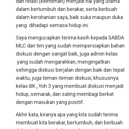
dan relasi (keintiman) menjadi hal yang utama
dalam bertumbuh dan berakar, serta berbuah
dalam kerohanian saya, baik suka maupun duka
yang dihadapi semasa hidup ini.
Saya mengucapkan terima kasih kepada SABDA
MLC dan tim yang sudah mempersiapkan bahan
diskusi dengan sangat baik, juga admin kelas
yang sudah mengarahkan, mengingatkan
sehingga diskusi berjalan dengan baik dan tepat
waktu, juga teman-teman diskusi, khususnya
kelas BK_Yoh 3 yang membuat diskusi menjadi
hidup, semarak, dan saling membagi berkat
dengan masukan yang positif.
Akhir kata, kiranya apa yang kita sudah terima
membuat kita berakar, bertumbuh, dan berbuah