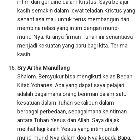
intim dan genuine dalam Kristus. Saya belajar
kasih semakin dalam lewat teladan Kristus yang
senantiasa mau untuk terus membangun dan
membina relasi yang intim dengan murid-
murid-Nya. Kiranya firman Tuhan ini senantiasa
menjadi kekuatan yang baru bagi kita. Terima
kasih.
Sry Artha Manullang
Shalom. Bersyukur bisa mengikuti kelas Bedah
Kitab Yohanes. Apa yang dapat saya pelajari
adalah bagaimana orang beriman dalam satu
kesatuan dalam Tuhan sekalipun dalam
berbagai perbedaan, sebagaimana keintiman
antara Tuhan Yesus dan Allah. Saya diajak
melihat lagi kasih Yesus yang intim untuk
murid-murid-Nya dalam doa-Nya kepada Bapa,