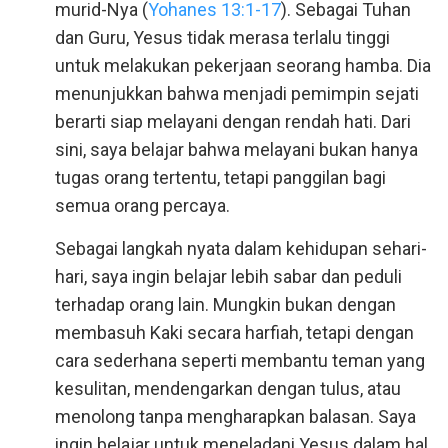
murid-Nya (
Yohanes 13:1-17
). Sebagai Tuhan
dan Guru, Yesus tidak merasa terlalu tinggi
untuk melakukan pekerjaan seorang hamba. Dia
menunjukkan bahwa menjadi pemimpin sejati
berarti siap melayani dengan rendah hati. Dari
sini, saya belajar bahwa melayani bukan hanya
tugas orang tertentu, tetapi panggilan bagi
semua orang percaya.
Sebagai langkah nyata dalam kehidupan sehari-
hari, saya ingin belajar lebih sabar dan peduli
terhadap orang lain. Mungkin bukan dengan
membasuh Kaki secara harfiah, tetapi dengan
cara sederhana seperti membantu teman yang
kesulitan, mendengarkan dengan tulus, atau
menolong tanpa mengharapkan balasan. Saya
ingin belajar untuk meneladani Yesus dalam hal