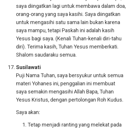
saya diingatkan lagi untuk membawa dalam doa,
orang-orang yang saya kasihi. Saya diingatkan
untuk mengasihi satu sama lain bukan karena
saya mampu, tetapi Paskah ini adalah kasih
Yesus bagi saya. (Kenali Tuhan-kenali diri-tahu
diri). Terima kasih, Tuhan Yesus memberkati.
Shalom saudaraku semua.
Susilawati
Puji Nama Tuhan, saya bersyukur untuk semua
materi Yohanes ini, penggalian ini membuat
saya semakin mengasihi Allah Bapa, Tuhan
Yesus Kristus, dengan pertolongan Roh Kudus.
Saya akan:
Tetap menjadi ranting yang melekat pada