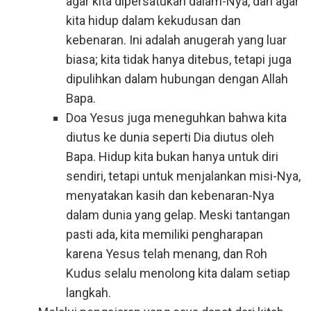
agar kita dipersatukan dalam-Nya, dan agar
kita hidup dalam kekudusan dan
kebenaran. Ini adalah anugerah yang luar
biasa; kita tidak hanya ditebus, tetapi juga
dipulihkan dalam hubungan dengan Allah
Bapa.
Doa Yesus juga meneguhkan bahwa kita
diutus ke dunia seperti Dia diutus oleh
Bapa. Hidup kita bukan hanya untuk diri
sendiri, tetapi untuk menjalankan misi-Nya,
menyatakan kasih dan kebenaran-Nya
dalam dunia yang gelap. Meski tantangan
pasti ada, kita memiliki pengharapan
karena Yesus telah menang, dan Roh
Kudus selalu menolong kita dalam setiap
langkah.