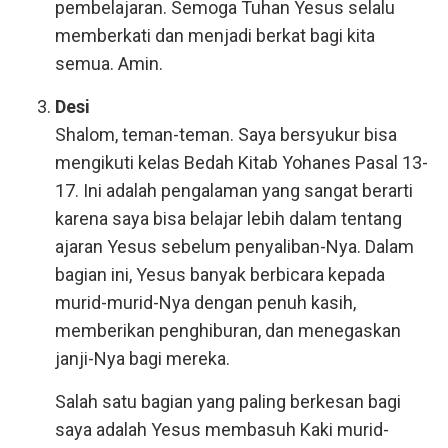
pembelajaran. Semoga Tuhan Yesus selalu
memberkati dan menjadi berkat bagi kita
semua. Amin.
Desi
Shalom, teman-teman. Saya bersyukur bisa
mengikuti kelas Bedah Kitab Yohanes Pasal 13-
17. Ini adalah pengalaman yang sangat berarti
karena saya bisa belajar lebih dalam tentang
ajaran Yesus sebelum penyaliban-Nya. Dalam
bagian ini, Yesus banyak berbicara kepada
murid-murid-Nya dengan penuh kasih,
memberikan penghiburan, dan menegaskan
janji-Nya bagi mereka.
Salah satu bagian yang paling berkesan bagi
saya adalah Yesus membasuh Kaki murid-