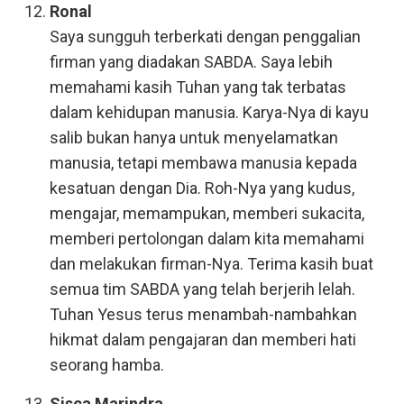
Ronal
Saya sungguh terberkati dengan penggalian
firman yang diadakan SABDA. Saya lebih
memahami kasih Tuhan yang tak terbatas
dalam kehidupan manusia. Karya-Nya di kayu
salib bukan hanya untuk menyelamatkan
manusia, tetapi membawa manusia kepada
kesatuan dengan Dia. Roh-Nya yang kudus,
mengajar, memampukan, memberi sukacita,
memberi pertolongan dalam kita memahami
dan melakukan firman-Nya. Terima kasih buat
semua tim SABDA yang telah berjerih lelah.
Tuhan Yesus terus menambah-nambahkan
hikmat dalam pengajaran dan memberi hati
seorang hamba.
Sisca Marindra