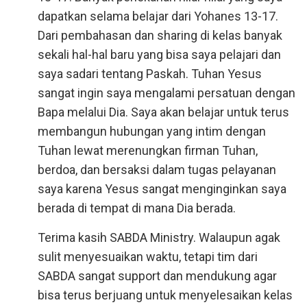
dapatkan selama belajar dari Yohanes 13-17.
Dari pembahasan dan sharing di kelas banyak
sekali hal-hal baru yang bisa saya pelajari dan
saya sadari tentang Paskah. Tuhan Yesus
sangat ingin saya mengalami persatuan dengan
Bapa melalui Dia. Saya akan belajar untuk terus
membangun hubungan yang intim dengan
Tuhan lewat merenungkan firman Tuhan,
berdoa, dan bersaksi dalam tugas pelayanan
saya karena Yesus sangat menginginkan saya
berada di tempat di mana Dia berada.
Terima kasih SABDA Ministry. Walaupun agak
sulit menyesuaikan waktu, tetapi tim dari
SABDA sangat support dan mendukung agar
bisa terus berjuang untuk menyelesaikan kelas