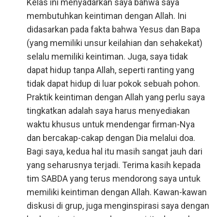
Kelas ini menyadarkan saya bahwa saya
membutuhkan keintiman dengan Allah. Ini
didasarkan pada fakta bahwa Yesus dan Bapa
(yang memiliki unsur keilahian dan sehakekat)
selalu memiliki keintiman. Juga, saya tidak
dapat hidup tanpa Allah, seperti ranting yang
tidak dapat hidup di luar pokok sebuah pohon.
Praktik keintiman dengan Allah yang perlu saya
tingkatkan adalah saya harus menyediakan
waktu khusus untuk mendengar firman-Nya
dan bercakap-cakap dengan Dia melalui doa.
Bagi saya, kedua hal itu masih sangat jauh dari
yang seharusnya terjadi. Terima kasih kepada
tim SABDA yang terus mendorong saya untuk
memiliki keintiman dengan Allah. Kawan-kawan
diskusi di grup, juga menginspirasi saya dengan