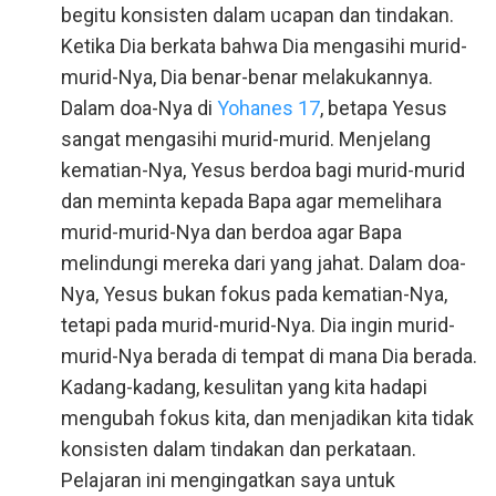
begitu konsisten dalam ucapan dan tindakan.
Ketika Dia berkata bahwa Dia mengasihi murid-
murid-Nya, Dia benar-benar melakukannya.
Dalam doa-Nya di
Yohanes 17
, betapa Yesus
sangat mengasihi murid-murid. Menjelang
kematian-Nya, Yesus berdoa bagi murid-murid
dan meminta kepada Bapa agar memelihara
murid-murid-Nya dan berdoa agar Bapa
melindungi mereka dari yang jahat. Dalam doa-
Nya, Yesus bukan fokus pada kematian-Nya,
tetapi pada murid-murid-Nya. Dia ingin murid-
murid-Nya berada di tempat di mana Dia berada.
Kadang-kadang, kesulitan yang kita hadapi
mengubah fokus kita, dan menjadikan kita tidak
konsisten dalam tindakan dan perkataan.
Pelajaran ini mengingatkan saya untuk