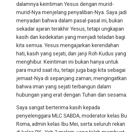
dalamnya keintiman Yesus dengan murid-
murid-Nya menjelang penyaliban-Nya. Saya jadi
menyadari bahwa dalam pasal-pasal ini, bukan
sekadar ajaran terakhir Yesus, tetapi ungkapan
kasih dan kedekatan yang menjadi teladan bagi
kita semua. Yesus mengajarkan kerendahan
hati, kasih yang sejati, dan janji Roh Kudus yang
menghibur. Keintiman ini bukan hanya untuk
para murid saat itu, tetapi juga bagi kita sebagai
jemaat-Nya di sepanjang zaman, mengingatkan
bahwa iman yang sejati terbangun dalam
hubungan yang erat dengan Tuhan dan sesama.
Saya sangat berterima kasih kepada
penyelenggara MLC SABDA, moderator kelas Bu
Roma, admin kelas Ibu Mei, serta seluruh rekan