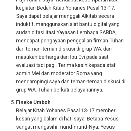
kegiatan Bedah Kitab Yohanes Pasal 13-17.
Saya dapat belajar menggali Alkitab secara
induktif, menggunakan alat bantu digital yang
sudah difasilitasi Yayasan Lembaga SABDA,
mendapat pengayaan penggalian firman Tuhan
dari teman-teman diskusi di grup WA, dan
masukan berharga dari Ibu Evi pada saat
evaluasi tadi pagi. Terima kasih kepada staf
admin Mei dan moderator Roma yang
mendampingi saya dan teman-teman diskusi di
grup WA. Tuhan berkati pelayanannya.
Fineke Umboh
Belajar Kitab Yohanes Pasal 13-17 memberi
kesan yang dalam di hati saya. Betapa Yesus
sangat mengasihi murid-murid-Nya. Yesus