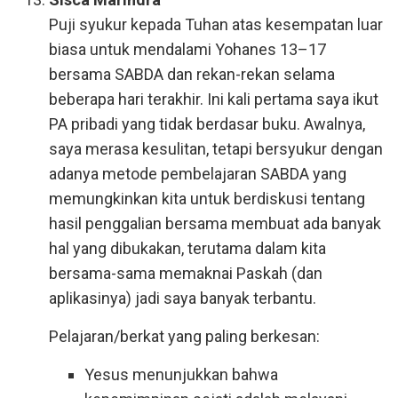
Puji syukur kepada Tuhan atas kesempatan luar
biasa untuk mendalami Yohanes 13–17
bersama SABDA dan rekan-rekan selama
beberapa hari terakhir. Ini kali pertama saya ikut
PA pribadi yang tidak berdasar buku. Awalnya,
saya merasa kesulitan, tetapi bersyukur dengan
adanya metode pembelajaran SABDA yang
memungkinkan kita untuk berdiskusi tentang
hasil penggalian bersama membuat ada banyak
hal yang dibukakan, terutama dalam kita
bersama-sama memaknai Paskah (dan
aplikasinya) jadi saya banyak terbantu.
Pelajaran/berkat yang paling berkesan:
Yesus menunjukkan bahwa