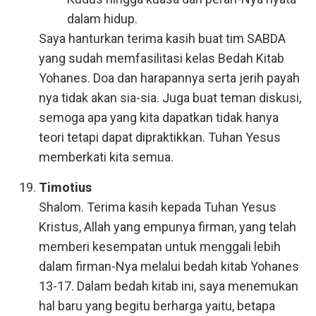
dalam hidup.
Saya hanturkan terima kasih buat tim SABDA
yang sudah memfasilitasi kelas Bedah Kitab
Yohanes. Doa dan harapannya serta jerih payah
nya tidak akan sia-sia. Juga buat teman diskusi,
semoga apa yang kita dapatkan tidak hanya
teori tetapi dapat dipraktikkan. Tuhan Yesus
memberkati kita semua.
Timotius
Shalom. Terima kasih kepada Tuhan Yesus
Kristus, Allah yang empunya firman, yang telah
memberi kesempatan untuk menggali lebih
dalam firman-Nya melalui bedah kitab Yohanes
13-17. Dalam bedah kitab ini, saya menemukan
hal baru yang begitu berharga yaitu, betapa