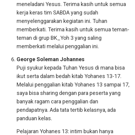
meneladani Yesus. Terima kasih untuk semua
kerja keras tim SABDA yang sudah
menyelenggarakan kegiatan ini. Tuhan
memberkati. Terima kasih untuk semua teman-
teman di grup BK_Yoh 3 yang saling
memberkati melalui penggalian ini.
George Soleman Johannes
Puji syukur kepada Tuhan Yesus di mana bisa
ikut serta dalam bedah kitab Yohanes 13-17.
Melalui penggalian kitab Yohanes 13 sampai 17,
saya bisa sharing dengan para peserta yang
banyak ragam cara penggalian dan
pendapatnya. Ada tata tertib kelasnya, ada
panduan kelas.
Pelajaran Yohanes 13: intim bukan hanya