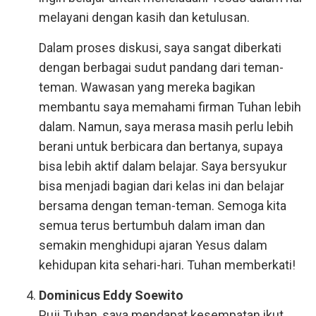
melayani dengan kasih dan ketulusan.
Dalam proses diskusi, saya sangat diberkati
dengan berbagai sudut pandang dari teman-
teman. Wawasan yang mereka bagikan
membantu saya memahami firman Tuhan lebih
dalam. Namun, saya merasa masih perlu lebih
berani untuk berbicara dan bertanya, supaya
bisa lebih aktif dalam belajar. Saya bersyukur
bisa menjadi bagian dari kelas ini dan belajar
bersama dengan teman-teman. Semoga kita
semua terus bertumbuh dalam iman dan
semakin menghidupi ajaran Yesus dalam
kehidupan kita sehari-hari. Tuhan memberkati!
Dominicus Eddy Soewito
Puji Tuhan, saya mendapat kesempatan ikut