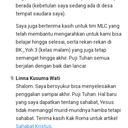
berada (kebetulan saya sedang ada di desa
tempat saudara saya).
Saya juga berterima kasih untuk tim MLC yang
telah membantu mengarahkan untuk kami bisa
belajar hingga selesai, serta rekan-rekan di
BK_Yoh 3 (kelas malam) yang juga tetap
semangat hingga akhir. Puji Tuhan semua
berjalan dengan baik dan lancar.
Linna Kusuma Wati
Shalom. Saya bersyukur bisa menyelesaikan
penggalian sampai akhir. Puji Tuhan. Hal baru
yang saya dapatkan tentang sahabat, Yesus
tidak memanggil murid-muridnya hamba tetapi
sahabat. Terima kasih Kak Roma untuk artikel
Sahabat Kristus
.