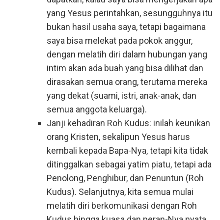
yang Yesus perintahkan, sesungguhnya itu
bukan hasil usaha saya, tetapi bagaimana
saya bisa melekat pada pokok anggur,
dengan melatih diri dalam hubungan yang
intim akan ada buah yang bisa dilihat dan
dirasakan semua orang, terutama mereka
yang dekat (suami, istri, anak-anak, dan
semua anggota keluarga).
Janji kehadiran Roh Kudus: inilah keunikan
orang Kristen, sekalipun Yesus harus
kembali kepada Bapa-Nya, tetapi kita tidak
ditinggalkan sebagai yatim piatu, tetapi ada
Penolong, Penghibur, dan Penuntun (Roh
Kudus). Selanjutnya, kita semua mulai
melatih diri berkomunikasi dengan Roh
Kudus hingga kuasa dan peran-Nya nyata