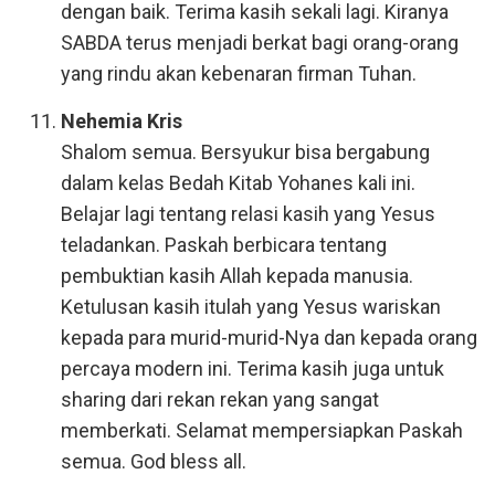
dengan baik. Terima kasih sekali lagi. Kiranya
SABDA terus menjadi berkat bagi orang-orang
yang rindu akan kebenaran firman Tuhan.
Nehemia Kris
Shalom semua. Bersyukur bisa bergabung
dalam kelas Bedah Kitab Yohanes kali ini.
Belajar lagi tentang relasi kasih yang Yesus
teladankan. Paskah berbicara tentang
pembuktian kasih Allah kepada manusia.
Ketulusan kasih itulah yang Yesus wariskan
kepada para murid-murid-Nya dan kepada orang
percaya modern ini. Terima kasih juga untuk
sharing dari rekan rekan yang sangat
memberkati. Selamat mempersiapkan Paskah
semua. God bless all.