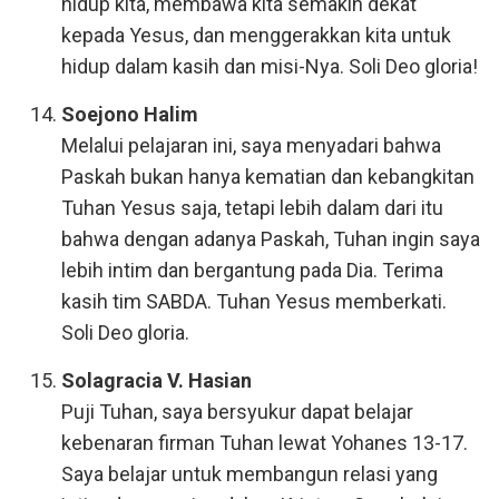
hidup kita, membawa kita semakin dekat
kepada Yesus, dan menggerakkan kita untuk
hidup dalam kasih dan misi-Nya. Soli Deo gloria!
Soejono Halim
Melalui pelajaran ini, saya menyadari bahwa
Paskah bukan hanya kematian dan kebangkitan
Tuhan Yesus saja, tetapi lebih dalam dari itu
bahwa dengan adanya Paskah, Tuhan ingin saya
lebih intim dan bergantung pada Dia. Terima
kasih tim SABDA. Tuhan Yesus memberkati.
Soli Deo gloria.
Solagracia V. Hasian
Puji Tuhan, saya bersyukur dapat belajar
kebenaran firman Tuhan lewat Yohanes 13-17.
Saya belajar untuk membangun relasi yang