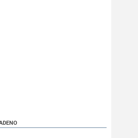
ADENO