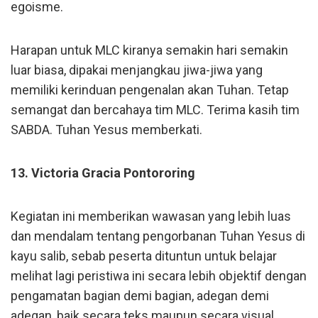
egoisme.
Harapan untuk MLC kiranya semakin hari semakin
luar biasa, dipakai menjangkau jiwa-jiwa yang
memiliki kerinduan pengenalan akan Tuhan. Tetap
semangat dan bercahaya tim MLC. Terima kasih tim
SABDA. Tuhan Yesus memberkati.
13. Victoria Gracia Pontororing
Kegiatan ini memberikan wawasan yang lebih luas
dan mendalam tentang pengorbanan Tuhan Yesus di
kayu salib, sebab peserta dituntun untuk belajar
melihat lagi peristiwa ini secara lebih objektif dengan
pengamatan bagian demi bagian, adegan demi
adegan, baik secara teks maupun secara visual.