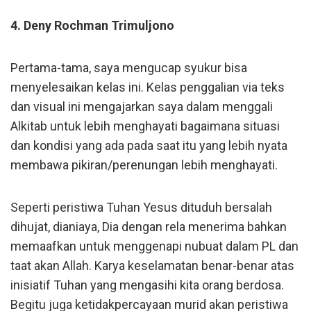
4. Deny Rochman Trimuljono
Pertama-tama, saya mengucap syukur bisa
menyelesaikan kelas ini. Kelas penggalian via teks
dan visual ini mengajarkan saya dalam menggali
Alkitab untuk lebih menghayati bagaimana situasi
dan kondisi yang ada pada saat itu yang lebih nyata
membawa pikiran/perenungan lebih menghayati.
Seperti peristiwa Tuhan Yesus dituduh bersalah
dihujat, dianiaya, Dia dengan rela menerima bahkan
memaafkan untuk menggenapi nubuat dalam PL dan
taat akan Allah. Karya keselamatan benar-benar atas
inisiatif Tuhan yang mengasihi kita orang berdosa.
Begitu juga ketidakpercayaan murid akan peristiwa