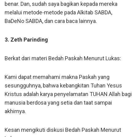
benar. Dan, sudah saya bagikan kepada mereka
melalui metode-metode pada Alkitab SABDA,
BaDeNo SABDA, dan cara baca lainnya.
3. Zeth Parinding
Berkat dari materi Bedah Paskah Menurut Lukas:
Kami dapat memahami makna Paskah yang
sesungguhnya, bahwa kebangkitan Tuhan Yesus
Kristus adalah karya penyelamatan TUHAN Allah bagi
manusia berdosa yang setia dan taat sampai
akhirnya.
Kesan mengikuti diskusi Bedah Paskah Menurut