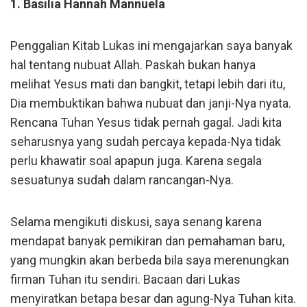
1. Basilia Hannah Mannuela
Penggalian Kitab Lukas ini mengajarkan saya banyak
hal tentang nubuat Allah. Paskah bukan hanya
melihat Yesus mati dan bangkit, tetapi lebih dari itu,
Dia membuktikan bahwa nubuat dan janji-Nya nyata.
Rencana Tuhan Yesus tidak pernah gagal. Jadi kita
seharusnya yang sudah percaya kepada-Nya tidak
perlu khawatir soal apapun juga. Karena segala
sesuatunya sudah dalam rancangan-Nya.
Selama mengikuti diskusi, saya senang karena
mendapat banyak pemikiran dan pemahaman baru,
yang mungkin akan berbeda bila saya merenungkan
firman Tuhan itu sendiri. Bacaan dari Lukas
menyiratkan betapa besar dan agung-Nya Tuhan kita.