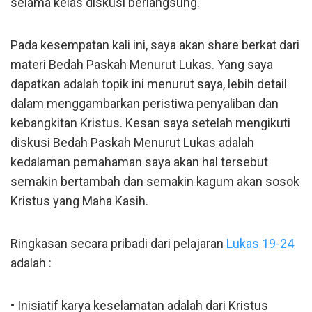
selama kelas diskusi berlangsung.
Pada kesempatan kali ini, saya akan share berkat dari
materi Bedah Paskah Menurut Lukas. Yang saya
dapatkan adalah topik ini menurut saya, lebih detail
dalam menggambarkan peristiwa penyaliban dan
kebangkitan Kristus. Kesan saya setelah mengikuti
diskusi Bedah Paskah Menurut Lukas adalah
kedalaman pemahaman saya akan hal tersebut
semakin bertambah dan semakin kagum akan sosok
Kristus yang Maha Kasih.
Ringkasan secara pribadi dari pelajaran
Lukas 19-24
adalah :
• Inisiatif karya keselamatan adalah dari Kristus