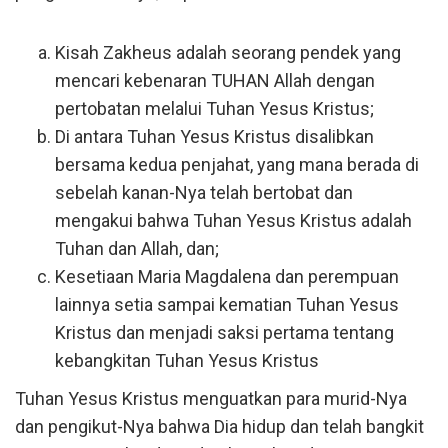
Kisah Zakheus adalah seorang pendek yang
mencari kebenaran TUHAN Allah dengan
pertobatan melalui Tuhan Yesus Kristus;
Di antara Tuhan Yesus Kristus disalibkan
bersama kedua penjahat, yang mana berada di
sebelah kanan-Nya telah bertobat dan
mengakui bahwa Tuhan Yesus Kristus adalah
Tuhan dan Allah, dan;
Kesetiaan Maria Magdalena dan perempuan
lainnya setia sampai kematian Tuhan Yesus
Kristus dan menjadi saksi pertama tentang
kebangkitan Tuhan Yesus Kristus
Tuhan Yesus Kristus menguatkan para murid-Nya
dan pengikut-Nya bahwa Dia hidup dan telah bangkit