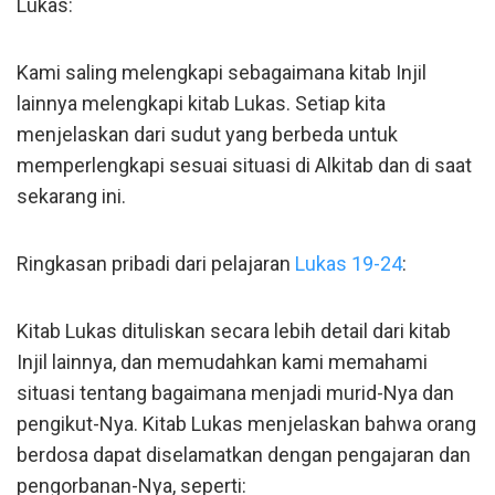
Lukas:
Kami saling melengkapi sebagaimana kitab Injil
lainnya melengkapi kitab Lukas. Setiap kita
menjelaskan dari sudut yang berbeda untuk
memperlengkapi sesuai situasi di Alkitab dan di saat
sekarang ini.
Ringkasan pribadi dari pelajaran
Lukas 19-24
:
Kitab Lukas dituliskan secara lebih detail dari kitab
Injil lainnya, dan memudahkan kami memahami
situasi tentang bagaimana menjadi murid-Nya dan
pengikut-Nya. Kitab Lukas menjelaskan bahwa orang
berdosa dapat diselamatkan dengan pengajaran dan
pengorbanan-Nya, seperti: