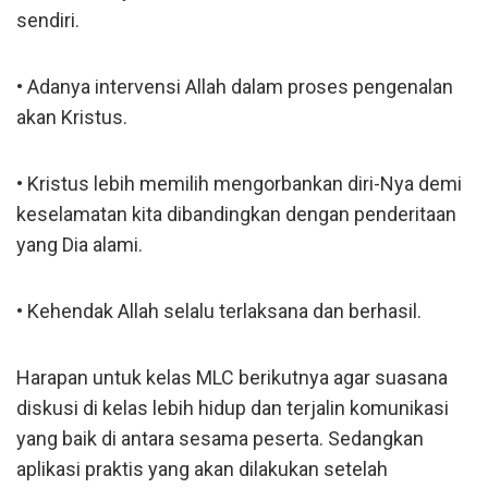
sendiri.
• Adanya intervensi Allah dalam proses pengenalan
akan Kristus.
• Kristus lebih memilih mengorbankan diri-Nya demi
keselamatan kita dibandingkan dengan penderitaan
yang Dia alami.
• Kehendak Allah selalu terlaksana dan berhasil.
Harapan untuk kelas MLC berikutnya agar suasana
diskusi di kelas lebih hidup dan terjalin komunikasi
yang baik di antara sesama peserta. Sedangkan
aplikasi praktis yang akan dilakukan setelah