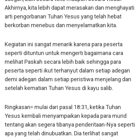
Akhirnya, kita lebih dapat merasakan dan menghayati
arti pengorbanan Tuhan Yesus yang telah hebat
berkorban menebus dan menyelamatkan kita.
Kegiatan ini sangat menarik karena para peserta
seperti dituntun untuk mengerti bagaimana cara
melihat Paskah secara lebih baik sehingga para
peserta seperti ikut terhanyut dalam setiap adegan
demi adegan dalam setiap peristiwa menjelang dan
setelah kematian Tuhan Yesus di kayu salib.
Ringkasan= mulai dari pasal 18:31, ketika Tuhan
Yesus kembali menyampaikan kepada para murid
tentang akan segera tibanya penderitaan-Nya seperti
apa yang telah dinubuatkan. Dia terlihat sangat