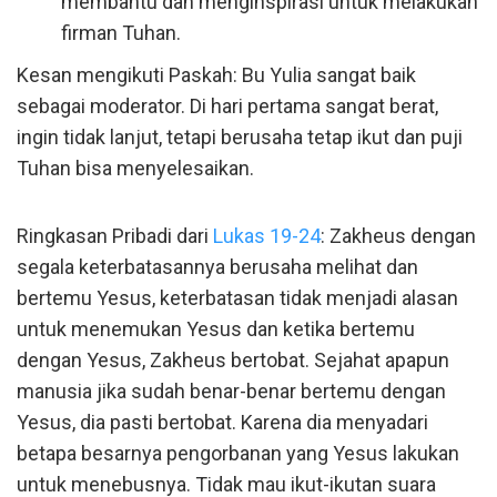
membantu dan menginspirasi untuk melakukan
firman Tuhan.
Kesan mengikuti Paskah: Bu Yulia sangat baik
sebagai moderator. Di hari pertama sangat berat,
ingin tidak lanjut, tetapi berusaha tetap ikut dan puji
Tuhan bisa menyelesaikan.
Ringkasan Pribadi dari
Lukas 19-24
: Zakheus dengan
segala keterbatasannya berusaha melihat dan
bertemu Yesus, keterbatasan tidak menjadi alasan
untuk menemukan Yesus dan ketika bertemu
dengan Yesus, Zakheus bertobat. Sejahat apapun
manusia jika sudah benar-benar bertemu dengan
Yesus, dia pasti bertobat. Karena dia menyadari
betapa besarnya pengorbanan yang Yesus lakukan
untuk menebusnya. Tidak mau ikut-ikutan suara