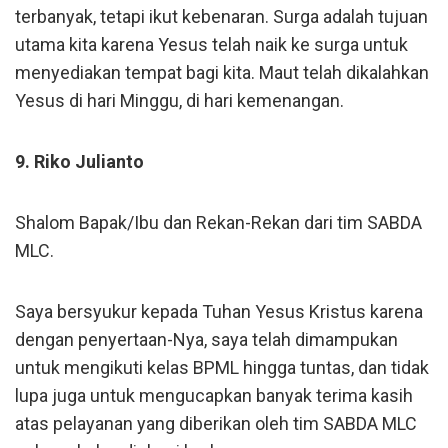
terbanyak, tetapi ikut kebenaran. Surga adalah tujuan
utama kita karena Yesus telah naik ke surga untuk
menyediakan tempat bagi kita. Maut telah dikalahkan
Yesus di hari Minggu, di hari kemenangan.
9. Riko Julianto
Shalom Bapak/Ibu dan Rekan-Rekan dari tim SABDA
MLC.
Saya bersyukur kepada Tuhan Yesus Kristus karena
dengan penyertaan-Nya, saya telah dimampukan
untuk mengikuti kelas BPML hingga tuntas, dan tidak
lupa juga untuk mengucapkan banyak terima kasih
atas pelayanan yang diberikan oleh tim SABDA MLC