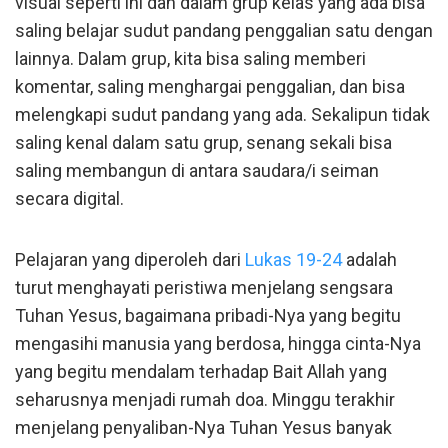
visual seperti ini dan dalam grup kelas yang ada bisa
saling belajar sudut pandang penggalian satu dengan
lainnya. Dalam grup, kita bisa saling memberi
komentar, saling menghargai penggalian, dan bisa
melengkapi sudut pandang yang ada. Sekalipun tidak
saling kenal dalam satu grup, senang sekali bisa
saling membangun di antara saudara/i seiman
secara digital.
Pelajaran yang diperoleh dari
Lukas 19-24
adalah
turut menghayati peristiwa menjelang sengsara
Tuhan Yesus, bagaimana pribadi-Nya yang begitu
mengasihi manusia yang berdosa, hingga cinta-Nya
yang begitu mendalam terhadap Bait Allah yang
seharusnya menjadi rumah doa. Minggu terakhir
menjelang penyaliban-Nya Tuhan Yesus banyak