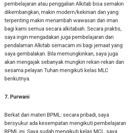
pembelajaran atau penggalian Alkitab bisa semakin
dikembangkan, makin modern/kekinian dan yang
terpenting makin menambah wawasan dan iman
bagi kami semua secara alkitabiah. Secara praktis,
saya ingin mengadakan juga pembelajaran dan
pendalaman Alkitab semacam ini bagi jemaat yang
saya gembalakan. Bila memungkinkan, saya juga
akan mengajak sebanyak mungkin rekan-rekan dan
sesama pelayan Tuhan mengikuti kelas MLC
berikutnya.
7. Purwani
Berkat dari materi BPML: secara pribadi, saya
bersyukur ada kesempatan mengikuti pembelajaran
BPML ini. Saya sudah mengikuti kelas MCL, saya