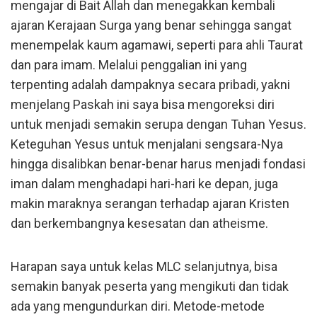
mengajar di Bait Allah dan menegakkan kembali
ajaran Kerajaan Surga yang benar sehingga sangat
menempelak kaum agamawi, seperti para ahli Taurat
dan para imam. Melalui penggalian ini yang
terpenting adalah dampaknya secara pribadi, yakni
menjelang Paskah ini saya bisa mengoreksi diri
untuk menjadi semakin serupa dengan Tuhan Yesus.
Keteguhan Yesus untuk menjalani sengsara-Nya
hingga disalibkan benar-benar harus menjadi fondasi
iman dalam menghadapi hari-hari ke depan, juga
makin maraknya serangan terhadap ajaran Kristen
dan berkembangnya kesesatan dan atheisme.
Harapan saya untuk kelas MLC selanjutnya, bisa
semakin banyak peserta yang mengikuti dan tidak
ada yang mengundurkan diri. Metode-metode