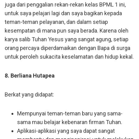
juga dari penggalian rekan-rekan kelas BPML 1 ini,
untuk saya pelajari lagi dan saya bagikan kepada
teman-teman pelayanan, dan dalam setiap
kesempatan di mana pun saya berada. Karena oleh
karya salib Tuhan Yesus yang sangat agung, setiap
orang percaya diperdamaikan dengan Bapa di surga
untuk peroleh sukacita keselamatan dan hidup kekal.
8. Berliana Hutapea
Berkat yang didapat:
Mempunyai teman-teman baru yang sama-
sama mau belajar kebenaran firman Tuhan.
Aplikasi-aplikasi yang saya dapat sangat