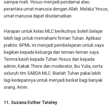
sampai mati. Yesus menjadi pendamai atau
perantara umat manusia dengan Allah. Melalui Yesus,
umat manusia dapat diselamatkan.
Harapan untuk kelas MLC berikutnya: boleh belajar
lebih lagi untuk memahami firman Tuhan. Aplikasi
praktis: BPML ini menjadi pembelajaran untuk saya
bagikan kepada keluarga dan teman-teman saya.
Terima kasih kepada Tuhan Yesus dan kepada
admin, Kakak There dan moderator, Ibu Yulia, serta
seluruh tim SABDA MLC. Biarlah Tuhan pakai lebih
lagi kedepannya untuk menjadi berkat bagi banyak
orang. Amin.
11. Suzana Esther Tateley