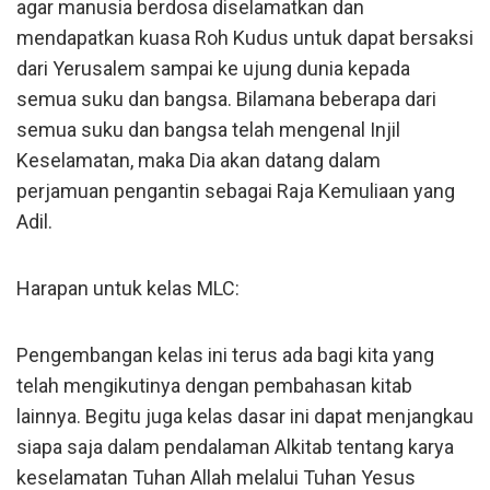
agar manusia berdosa diselamatkan dan
mendapatkan kuasa Roh Kudus untuk dapat bersaksi
dari Yerusalem sampai ke ujung dunia kepada
semua suku dan bangsa. Bilamana beberapa dari
semua suku dan bangsa telah mengenal Injil
Keselamatan, maka Dia akan datang dalam
perjamuan pengantin sebagai Raja Kemuliaan yang
Adil.
Harapan untuk kelas MLC:
Pengembangan kelas ini terus ada bagi kita yang
telah mengikutinya dengan pembahasan kitab
lainnya. Begitu juga kelas dasar ini dapat menjangkau
siapa saja dalam pendalaman Alkitab tentang karya
keselamatan Tuhan Allah melalui Tuhan Yesus