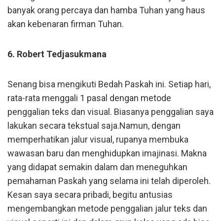
banyak orang percaya dan hamba Tuhan yang haus
akan kebenaran firman Tuhan.
6. Robert Tedjasukmana
Senang bisa mengikuti Bedah Paskah ini. Setiap hari,
rata-rata menggali 1 pasal dengan metode
penggalian teks dan visual. Biasanya penggalian saya
lakukan secara tekstual saja.Namun, dengan
memperhatikan jalur visual, rupanya membuka
wawasan baru dan menghidupkan imajinasi. Makna
yang didapat semakin dalam dan meneguhkan
pemahaman Paskah yang selama ini telah diperoleh.
Kesan saya secara pribadi, begitu antusias
mengembangkan metode penggalian jalur teks dan