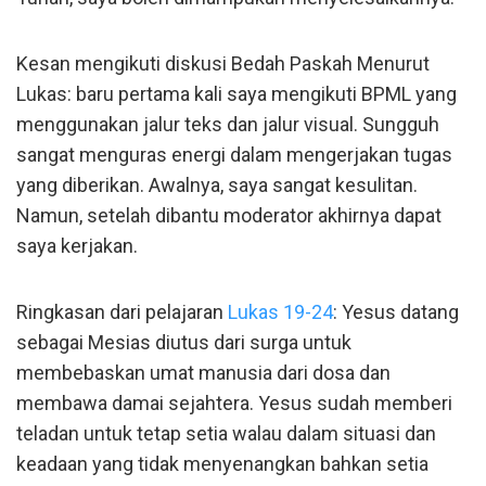
Kesan mengikuti diskusi Bedah Paskah Menurut
Lukas: baru pertama kali saya mengikuti BPML yang
menggunakan jalur teks dan jalur visual. Sungguh
sangat menguras energi dalam mengerjakan tugas
yang diberikan. Awalnya, saya sangat kesulitan.
Namun, setelah dibantu moderator akhirnya dapat
saya kerjakan.
Ringkasan dari pelajaran
Lukas 19-24
: Yesus datang
sebagai Mesias diutus dari surga untuk
membebaskan umat manusia dari dosa dan
membawa damai sejahtera. Yesus sudah memberi
teladan untuk tetap setia walau dalam situasi dan
keadaan yang tidak menyenangkan bahkan setia