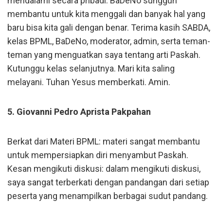
mendalami secara pribadi. BaDeNo sungguh
membantu untuk kita menggali dan banyak hal yang
baru bisa kita gali dengan benar. Terima kasih SABDA,
kelas BPML, BaDeNo, moderator, admin, serta teman-
teman yang menguatkan saya tentang arti Paskah.
Kutunggu kelas selanjutnya. Mari kita saling
melayani. Tuhan Yesus memberkati. Amin.
5. Giovanni Pedro Aprista Pakpahan
Berkat dari Materi BPML: materi sangat membantu
untuk mempersiapkan diri menyambut Paskah.
Kesan mengikuti diskusi: dalam mengikuti diskusi,
saya sangat terberkati dengan pandangan dari setiap
peserta yang menampilkan berbagai sudut pandang.