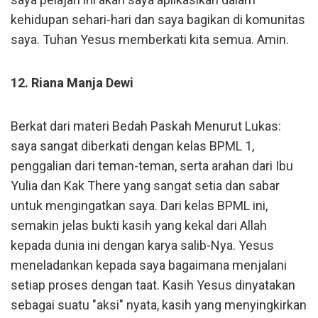
kehidupan sehari-hari dan saya bagikan di komunitas
saya. Tuhan Yesus memberkati kita semua. Amin.
12. Riana Manja Dewi
Berkat dari materi Bedah Paskah Menurut Lukas:
saya sangat diberkati dengan kelas BPML 1,
penggalian dari teman-teman, serta arahan dari Ibu
Yulia dan Kak There yang sangat setia dan sabar
untuk mengingatkan saya. Dari kelas BPML ini,
semakin jelas bukti kasih yang kekal dari Allah
kepada dunia ini dengan karya salib-Nya. Yesus
meneladankan kepada saya bagaimana menjalani
setiap proses dengan taat. Kasih Yesus dinyatakan
sebagai suatu "aksi" nyata, kasih yang menyingkirkan