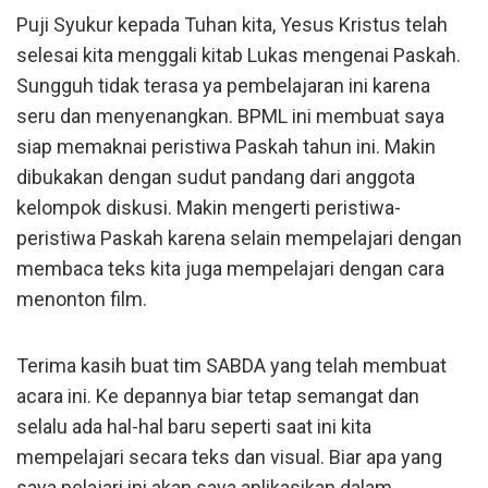
Puji Syukur kepada Tuhan kita, Yesus Kristus telah
selesai kita menggali kitab Lukas mengenai Paskah.
Sungguh tidak terasa ya pembelajaran ini karena
seru dan menyenangkan. BPML ini membuat saya
siap memaknai peristiwa Paskah tahun ini. Makin
dibukakan dengan sudut pandang dari anggota
kelompok diskusi. Makin mengerti peristiwa-
peristiwa Paskah karena selain mempelajari dengan
membaca teks kita juga mempelajari dengan cara
menonton film.
Terima kasih buat tim SABDA yang telah membuat
acara ini. Ke depannya biar tetap semangat dan
selalu ada hal-hal baru seperti saat ini kita
mempelajari secara teks dan visual. Biar apa yang
saya pelajari ini akan saya aplikasikan dalam