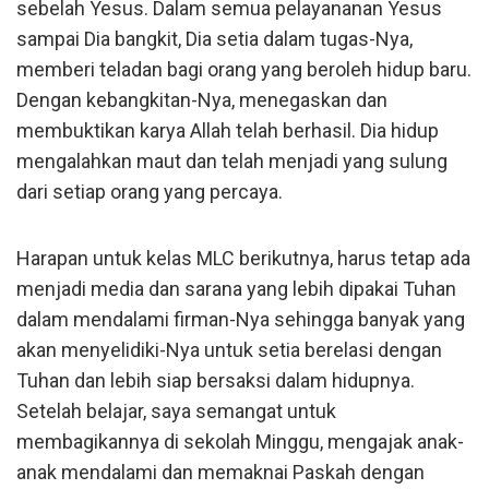
sebelah Yesus. Dalam semua pelayananan Yesus
sampai Dia bangkit, Dia setia dalam tugas-Nya,
memberi teladan bagi orang yang beroleh hidup baru.
Dengan kebangkitan-Nya, menegaskan dan
membuktikan karya Allah telah berhasil. Dia hidup
mengalahkan maut dan telah menjadi yang sulung
dari setiap orang yang percaya.
Harapan untuk kelas MLC berikutnya, harus tetap ada
menjadi media dan sarana yang lebih dipakai Tuhan
dalam mendalami firman-Nya sehingga banyak yang
akan menyelidiki-Nya untuk setia berelasi dengan
Tuhan dan lebih siap bersaksi dalam hidupnya.
Setelah belajar, saya semangat untuk
membagikannya di sekolah Minggu, mengajak anak-
anak mendalami dan memaknai Paskah dengan