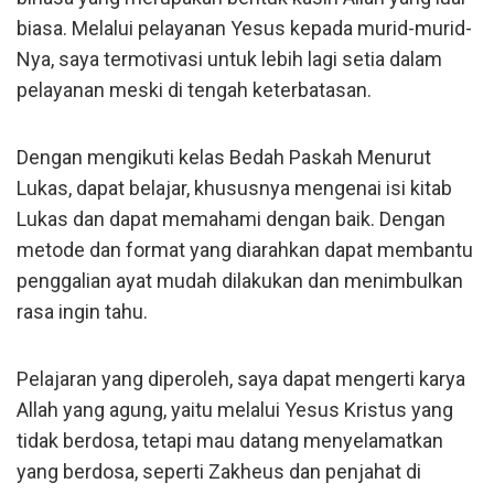
biasa. Melalui pelayanan Yesus kepada murid-murid-
Nya, saya termotivasi untuk lebih lagi setia dalam
pelayanan meski di tengah keterbatasan.
Dengan mengikuti kelas Bedah Paskah Menurut
Lukas, dapat belajar, khususnya mengenai isi kitab
Lukas dan dapat memahami dengan baik. Dengan
metode dan format yang diarahkan dapat membantu
penggalian ayat mudah dilakukan dan menimbulkan
rasa ingin tahu.
Pelajaran yang diperoleh, saya dapat mengerti karya
Allah yang agung, yaitu melalui Yesus Kristus yang
tidak berdosa, tetapi mau datang menyelamatkan
yang berdosa, seperti Zakheus dan penjahat di