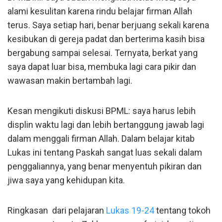
alami kesulitan karena rindu belajar firman Allah
terus. Saya setiap hari, benar berjuang sekali karena
kesibukan di gereja padat dan berterima kasih bisa
bergabung sampai selesai. Ternyata, berkat yang
saya dapat luar bisa, membuka lagi cara pikir dan
wawasan makin bertambah lagi.
Kesan mengikuti diskusi BPML: saya harus lebih
displin waktu lagi dan lebih bertanggung jawab lagi
dalam menggali firman Allah. Dalam belajar kitab
Lukas ini tentang Paskah sangat luas sekali dalam
penggaliannya, yang benar menyentuh pikiran dan
jiwa saya yang kehidupan kita.
Ringkasan dari pelajaran
Lukas 19-24
tentang tokoh