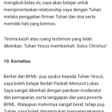
mengikuti kelas ini, saya akan belajar untuk
memprioritaskan relationship saya dengan Tuhan
melalui penggalian firman Tuhan dan doa serta
memiliki hati yang bermisi.
Terima kasih atas ruang testimoni yang telah
diberikan. Tuhan Yesus memberkati. Solus Christus!
10. Kornelius
Berkat dari BPML: puji syukur kepada Tuhan Yesus,
saya boleh belajar Bedah Paskah Menurut Lukas.
Saya sangat diberkati dengan panduan moderator
dan pemaparan, serta tanggapan dari para peserta
BPML. Walaupun materinya sangat berat, tetapi puji
Tuhan, saya boleh dimampukan menyelesaikannya.