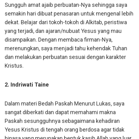
Sungguh amat ajaib perbuatan-Nya sehingga saya
semakin hari dibuat penasaran untuk mengenal lebih
dekat. Belajar dari tokoh-tokoh di Alkitab, peristiwa
yang terjadi, dan ajaran/nubuat Yesus yang mau
disampaikan. Dengan membaca firman-Nya,
merenungkan, saya menjadi tahu kehendak Tuhan
dan melakukan perbuatan sesuai dengan karakter
Kristus.
2. Indriwati Taine
Dalam materi Bedah Paskah Menurut Lukas, saya
sangat diberkati dan dapat memahami makna
Paskah sesungguhnya sebagaimana kehadiran
Yesus Kristus di tengah orang berdosa agar tidak
binasa yang merupakan bentuk kasih Allah yang luar