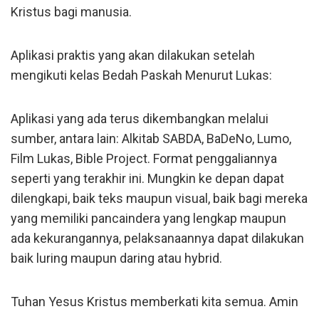
Kristus bagi manusia.
Aplikasi praktis yang akan dilakukan setelah
mengikuti kelas Bedah Paskah Menurut Lukas:
Aplikasi yang ada terus dikembangkan melalui
sumber, antara lain: Alkitab SABDA, BaDeNo, Lumo,
Film Lukas, Bible Project. Format penggaliannya
seperti yang terakhir ini. Mungkin ke depan dapat
dilengkapi, baik teks maupun visual, baik bagi mereka
yang memiliki pancaindera yang lengkap maupun
ada kekurangannya, pelaksanaannya dapat dilakukan
baik luring maupun daring atau hybrid.
Tuhan Yesus Kristus memberkati kita semua. Amin