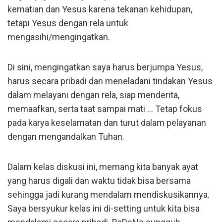
kematian dan Yesus karena tekanan kehidupan,
tetapi Yesus dengan rela untuk
mengasihi/mengingatkan.
Di sini, mengingatkan saya harus berjumpa Yesus,
harus secara pribadi dan meneladani tindakan Yesus
dalam melayani dengan rela, siap menderita,
memaafkan, serta taat sampai mati ... Tetap fokus
pada karya keselamatan dan turut dalam pelayanan
dengan mengandalkan Tuhan.
Dalam kelas diskusi ini, memang kita banyak ayat
yang harus digali dan waktu tidak bisa bersama
sehingga jadi kurang mendalam mendiskusikannya.
Saya bersyukur kelas ini di-setting untuk kita bisa