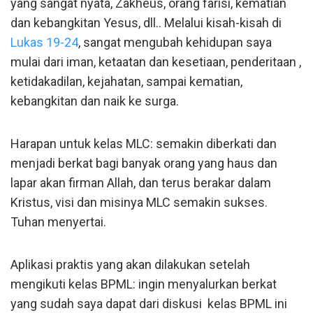
yang sangat nyata, Zakheus, orang farisi, kematian
dan kebangkitan Yesus, dll.. Melalui kisah-kisah di
Lukas 19-24
, sangat mengubah kehidupan saya
mulai dari iman, ketaatan dan kesetiaan, penderitaan ,
ketidakadilan, kejahatan, sampai kematian,
kebangkitan dan naik ke surga.
Harapan untuk kelas MLC: semakin diberkati dan
menjadi berkat bagi banyak orang yang haus dan
lapar akan firman Allah, dan terus berakar dalam
Kristus, visi dan misinya MLC semakin sukses.
Tuhan menyertai.
Aplikasi praktis yang akan dilakukan setelah
mengikuti kelas BPML: ingin menyalurkan berkat
yang sudah saya dapat dari diskusi kelas BPML ini