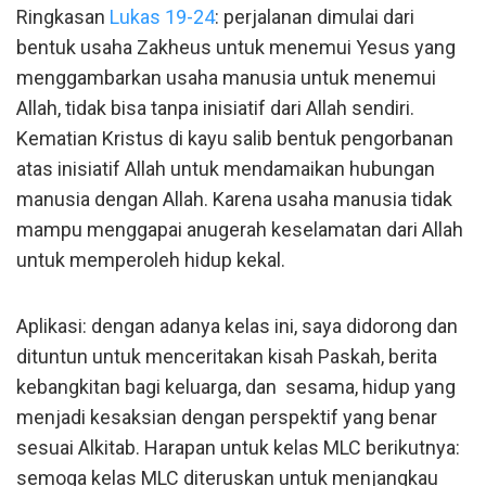
Ringkasan
Lukas 19-24
: perjalanan dimulai dari
bentuk usaha Zakheus untuk menemui Yesus yang
menggambarkan usaha manusia untuk menemui
Allah, tidak bisa tanpa inisiatif dari Allah sendiri.
Kematian Kristus di kayu salib bentuk pengorbanan
atas inisiatif Allah untuk mendamaikan hubungan
manusia dengan Allah. Karena usaha manusia tidak
mampu menggapai anugerah keselamatan dari Allah
untuk memperoleh hidup kekal.
Aplikasi: dengan adanya kelas ini, saya didorong dan
dituntun untuk menceritakan kisah Paskah, berita
kebangkitan bagi keluarga, dan sesama, hidup yang
menjadi kesaksian dengan perspektif yang benar
sesuai Alkitab. Harapan untuk kelas MLC berikutnya:
semoga kelas MLC diteruskan untuk menjangkau