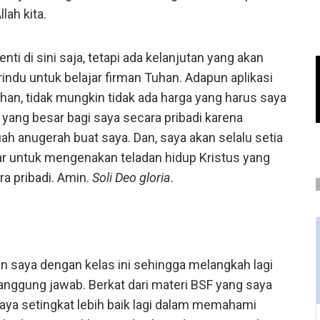
lah kita.
nti di sini saja, tetapi ada kelanjutan yang akan
indu untuk belajar firman Tuhan. Adapun aplikasi
han, tidak mungkin tidak ada harga yang harus saya
 yang besar bagi saya secara pribadi karena
h anugerah buat saya. Dan, saya akan selalu setia
ar untuk mengenakan teladan hidup Kristus yang
ra pribadi. Amin.
Soli Deo gloria
.
 saya dengan kelas ini sehingga melangkah lagi
anggung jawab. Berkat dari materi BSF yang saya
ya setingkat lebih baik lagi dalam memahami