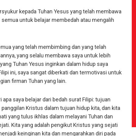
ersyukur kepada Tuhan Yesus yang telah membawa
n semua untuk belajar membedah atau mengalih
semua yang telah membimbing dan yang telah
annya, yang selalu membawa saya untuk lebih
 yang Tuhan Yesus inginkan dalam hidup saya
lipi ini, saya sangat diberkati dan termotivasi untuk
ian firman Tuhan yang lain.
apa saya belajar dari bedah surat Filipi: tujuan
panggilan Kristus dalam tujuan hidup kita, dan kita
ati yang tulus ikhlas dalam melayani Tuhan dan
jati. Kita yang adalah pengikut Kristus yang sejati
njadi keinginan kita dan mengarahkan diri pada