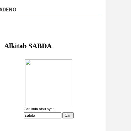
ADENO