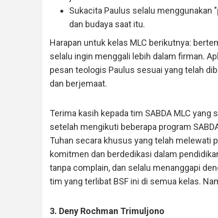
Sukacita Paulus selalu menggunakan "p
dan budaya saat itu.
Harapan untuk kelas MLC berikutnya: berte
selalu ingin menggali lebih dalam firman. Ap
pesan teologis Paulus sesuai yang telah dib
dan berjemaat.
Terima kasih kepada tim SABDA MLC yang s
setelah mengikuti beberapa program SABDA 
Tuhan secara khusus yang telah melewati 
komitmen dan berdedikasi dalam pendidikan
tanpa complain, dan selalu menanggapi de
tim yang terlibat BSF ini di semua kelas. N
3. Deny Rochman Trimuljono