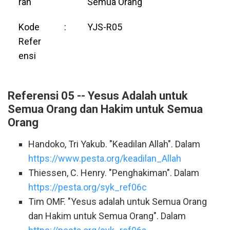
ran
Semua Orang
Kode
:
YJS-R05
Refer
ensi
Referensi 05 -- Yesus Adalah untuk
Semua Orang dan Hakim untuk Semua
Orang
Handoko, Tri Yakub. "Keadilan Allah". Dalam
https://www.pesta.org/keadilan_Allah
Thiessen, C. Henry. "Penghakiman". Dalam
https://pesta.org/syk_ref06c
Tim OMF. "Yesus adalah untuk Semua Orang
dan Hakim untuk Semua Orang". Dalam