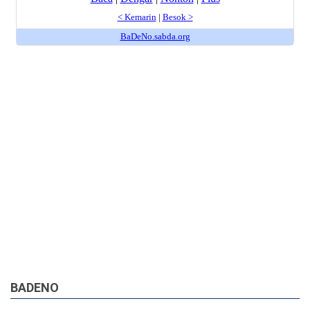
BADENO