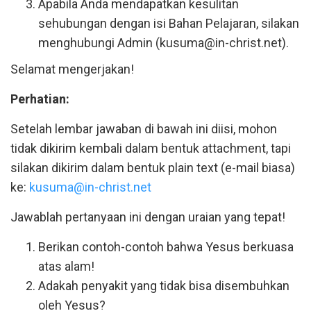
Apabila Anda mendapatkan kesulitan
sehubungan dengan isi Bahan Pelajaran, silakan
menghubungi Admin (kusuma@in-christ.net).
Selamat mengerjakan!
Perhatian:
Setelah lembar jawaban di bawah ini diisi, mohon
tidak dikirim kembali dalam bentuk attachment, tapi
silakan dikirim dalam bentuk plain text (e-mail biasa)
ke:
kusuma@in-christ.net
Jawablah pertanyaan ini dengan uraian yang tepat!
Berikan contoh-contoh bahwa Yesus berkuasa
atas alam!
Adakah penyakit yang tidak bisa disembuhkan
oleh Yesus?