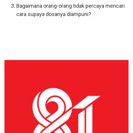
Bagaimana orang-orang tidak percaya mencari
cara supaya dosanya diampuni?