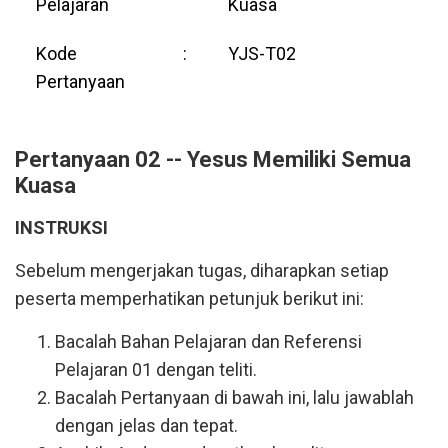
Pelajaran
Kuasa
Kode
:
YJS-T02
Pertanyaan
Pertanyaan 02 -- Yesus Memiliki Semua
Kuasa
INSTRUKSI
Sebelum mengerjakan tugas, diharapkan setiap
peserta memperhatikan petunjuk berikut ini:
Bacalah Bahan Pelajaran dan Referensi
Pelajaran 01 dengan teliti.
Bacalah Pertanyaan di bawah ini, lalu jawablah
dengan jelas dan tepat.