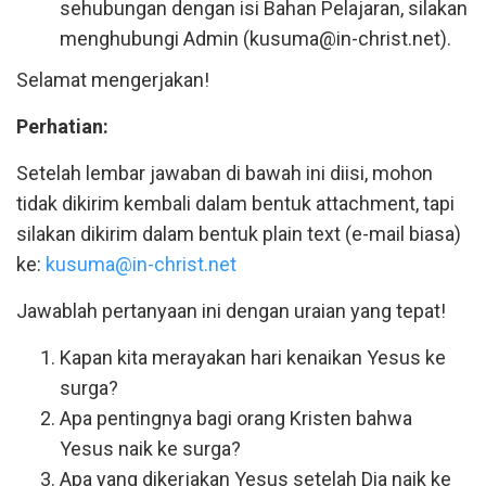
sehubungan dengan isi Bahan Pelajaran, silakan
menghubungi Admin (kusuma@in-christ.net).
Selamat mengerjakan!
Perhatian:
Setelah lembar jawaban di bawah ini diisi, mohon
tidak dikirim kembali dalam bentuk attachment, tapi
silakan dikirim dalam bentuk plain text (e-mail biasa)
ke:
kusuma@in-christ.net
Jawablah pertanyaan ini dengan uraian yang tepat!
Kapan kita merayakan hari kenaikan Yesus ke
surga?
Apa pentingnya bagi orang Kristen bahwa
Yesus naik ke surga?
Apa yang dikerjakan Yesus setelah Dia naik ke