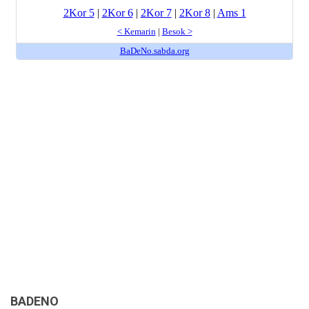
BADENO