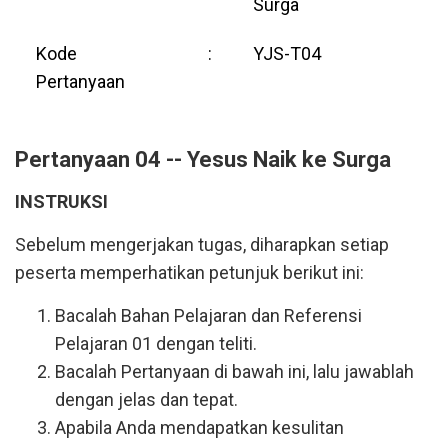
Surga
Kode
:
YJS-T04
Pertanyaan
Pertanyaan 04 -- Yesus Naik ke Surga
INSTRUKSI
Sebelum mengerjakan tugas, diharapkan setiap
peserta memperhatikan petunjuk berikut ini:
Bacalah Bahan Pelajaran dan Referensi
Pelajaran 01 dengan teliti.
Bacalah Pertanyaan di bawah ini, lalu jawablah
dengan jelas dan tepat.
Apabila Anda mendapatkan kesulitan