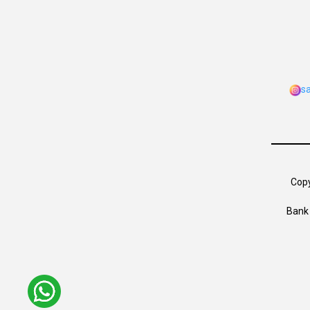
s
Copy
Bank 