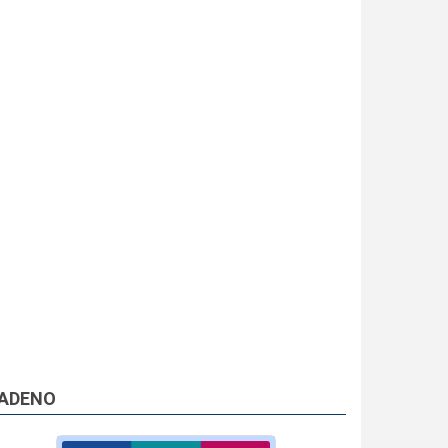
ADENO