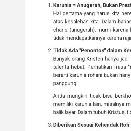
Karunia = Anugerah, Bukan Pres
Hal pertama yang harus kita bere
atas kesalehan kita. Dalam bahasa
charis (anugerah), murni karena 
tidak mendapatkannya karena rajin
Tidak Ada "Penonton" dalam Ker
Banyak orang Kristen hanya jadi 
talenta hebat. Perhatikan frasa
berarti karunia rohani bukan hany
panggung.
Anda mungkin tidak bisa berkho
memiliki karunia lain, misalnya 
balik layar. Dalam tubuh Kristus, 
Diberikan Sesuai Kehendak Roh