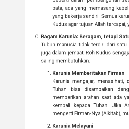
bata, ada yang memasang kabel 
yang bekerja sendiri. Semua karu
Kudus agar tujuan Allah tercapai,
Ragam Karunia: Beragam, tetapi Sat
Tubuh manusia tidak terdiri dari satu 
juga dalam jemaat, Roh Kudus sengaj
saling membutuhkan.
Karunia Memberitakan Firman
Karunia mengajar, menasihati, 
Tuhan bisa disampaikan den
memberikan arahan saat ada y
kembali kepada Tuhan. Jika A
mengerti Firman-Nya (Alkitab), mu
Karunia Melayani