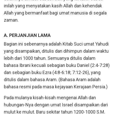
inilah yang menyatakan kasih Allah dan kehendak
Allah yang bermanfaat bagi umat manusia di segala
zaman.
A. PERJANJIAN LAMA
Bagian ini sebenarnya adalah Kitab Suci umat Yahudi
yang disampaikan, ditulis dan dihimpun dalam waktu
lebih dari 1000 tahun. Semuanya ditulis dalam
bahasa Ibrani kecuali sebagian buku Daniel (2:4-7:28)
dan sebagian buku Ezra (4:8-6:18; 7:12-26), yang
ditulis dalam bahasa Aram. (Bahasa Aram adalah
bahasa resmi pada masa kejayaan Kerajaan Persia.)
Pada mulanya kisah-kisah mengenai Allah dan
hubungan-Nya dengan umat Israel disampaikan dari
mulut ke mulut. Baru sekitar tahun 1200-1000 S.M.