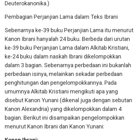
Deuterokanonika.)
Pembagian Perjanjian Lama dalam Teks Ibrani
Sebenarnya ke-39 buku Perjanjian Lama itu menurut
Kanon Ibrani hanyalah 24 buku. Berbeda dari urutan
ke-39 buku Perjanjian Lama dalam Alkitab Kristiani,
ke-24 buku dalam naskah Ibrani dikelompokkan
dalam 3 bagian. Sebenarnya perbedaan ini bukanlah
perbedaan isinya, melainkan sekadar perbedaan
penghitungan dan pengelompokkannya. Pada
umumnya Alkitab Kristiani mengikuti apa yang
disebut Kanon Yunani (dikenal juga dengan sebutan
Kanon Alexandria) yang dikelompokkan dalam 4
bagian. Berikut ini disampaikan pengelompokkan
menurut Kanon Ibrani dan Kanon Yunani:
Kanon Ibrani: