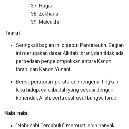
Hagai
Zakharia
Maleakhi
Taurat
Seringkali bagian ini disebut Pentateukh. Bagian
ini merupakan dasar Alkitab Ibrani, dan tidak ada
perbedaan pengelompokkan antara Kanon
Ibrani dan Kanon Yunani.
Berisi: peraturan-peraturan mengenai tingkah
laku hidup, cara ibadah yang sesuai dengan
kehendak Allah, serta asal-usul bangsa Israel.
Nabi-nabi:
"Nabi-nabi Terdahulu" memuat lebih banyak