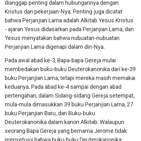
dianggap penting dalam hubungannya dengan
Kristus dan pekerjaan-Nya. Penting juga dicatat
bahwa Perjanjian Lama adalah Alkitab Yesus Kristus
- ajaran Yesus didasarkan pada Perjanjian Lama, dan
Yesus menyatakan bahwa nubuatan-nubuatan
Perjanjian Lama digenapi dalam diri-Nya.
Pada awal abad ke-3, Bapa-bapa Gereja mulai
membedakan buku-buku Deuterokanonika dari ke-39
buku Perjanjian Lama, tetapi mereka masih memakai
keduanya. Pada abad ke-4 sampai dengan abad
pertengahan, dalam Sidang-sidang Gereja setempat,
mula-mula dimasukkan 39 buku Perjanjian Lama, 27
buku Perjanjian Baru, dan Buku-buku
Deuterokanonika dalam kanon Alkitab. Walaupun
seorang Bapa Gereja yang bernama Jerome tidak
menyetujui bahwa buku-buku Deuterokanonika