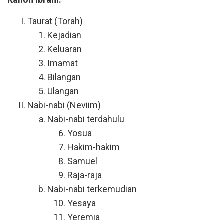
Taurat (Torah)
Kejadian
Keluaran
Imamat
Bilangan
Ulangan
Nabi-nabi (Neviim)
Nabi-nabi terdahulu
Yosua
Hakim-hakim
Samuel
Raja-raja
Nabi-nabi terkemudian
Yesaya
Yeremia