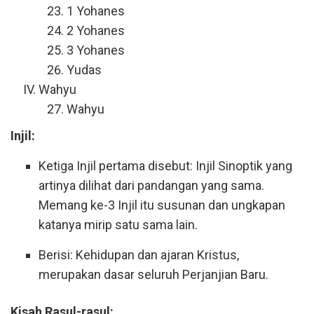
1 Yohanes
2 Yohanes
3 Yohanes
Yudas
Wahyu
Wahyu
Injil:
Ketiga Injil pertama disebut: Injil Sinoptik yang
artinya dilihat dari pandangan yang sama.
Memang ke-3 Injil itu susunan dan ungkapan
katanya mirip satu sama lain.
Berisi: Kehidupan dan ajaran Kristus,
merupakan dasar seluruh Perjanjian Baru.
Kisah Rasul-rasul: