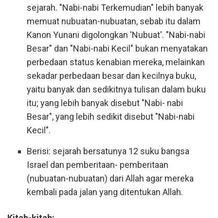
sejarah. "Nabi-nabi Terkemudian" lebih banyak
memuat nubuatan-nubuatan, sebab itu dalam
Kanon Yunani digolongkan 'Nubuat'. "Nabi-nabi
Besar" dan "Nabi-nabi Kecil" bukan menyatakan
perbedaan status kenabian mereka, melainkan
sekadar perbedaan besar dan kecilnya buku,
yaitu banyak dan sedikitnya tulisan dalam buku
itu; yang lebih banyak disebut "Nabi- nabi
Besar", yang lebih sedikit disebut "Nabi-nabi
Kecil".
Berisi: sejarah bersatunya 12 suku bangsa
Israel dan pemberitaan- pemberitaan
(nubuatan-nubuatan) dari Allah agar mereka
kembali pada jalan yang ditentukan Allah.
Kitab-kitab: