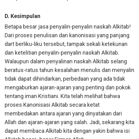
D. Kesimpulan
Betapa besar jasa penyalin-penyalin naskah Alkitab!
Dari proses penulisan dan kanonisasi yang panjang
dart berliku-liku tersebut, tampak sekali ketekunan
dan ketelitian penyalin-penyalin naskah Alkitab.
Walaupun dalam penyalinan naskah Alkitab selang
beratus-ratus tahun kesalahan menulis dan menyalin
tidak dapat dihindarkan, perbedaan yang ada tidak
mengaburkan ajaran-ajaran yang penting dan pokok
tentang iman Kristiani. Kita telah melihat bahwa
proses Kanonisasi Alkitab secara ketat
membedakan antara ajaran yang dinyatakan dari
Allah dan ajaran-ajaran yang salah. Jadi, sekarang kita
dapat membaca Alkitab kita dengan yakin bahwa isi