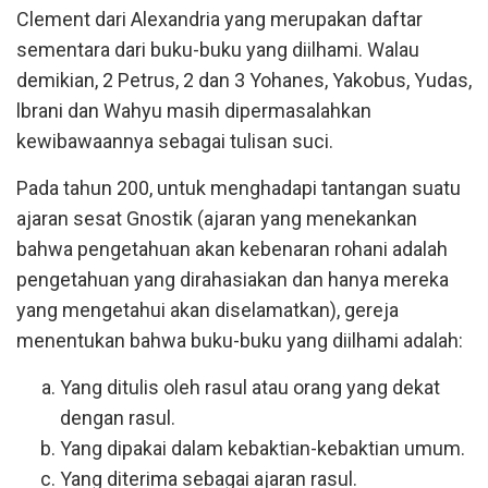
Clement dari Alexandria yang merupakan daftar
sementara dari buku-buku yang diilhami. Walau
demikian, 2 Petrus, 2 dan 3 Yohanes, Yakobus, Yudas,
lbrani dan Wahyu masih dipermasalahkan
kewibawaannya sebagai tulisan suci.
Pada tahun 200, untuk menghadapi tantangan suatu
ajaran sesat Gnostik (ajaran yang menekankan
bahwa pengetahuan akan kebenaran rohani adalah
pengetahuan yang dirahasiakan dan hanya mereka
yang mengetahui akan diselamatkan), gereja
menentukan bahwa buku-buku yang diilhami adalah:
Yang ditulis oleh rasul atau orang yang dekat
dengan rasul.
Yang dipakai dalam kebaktian-kebaktian umum.
Yang diterima sebagai ajaran rasul.