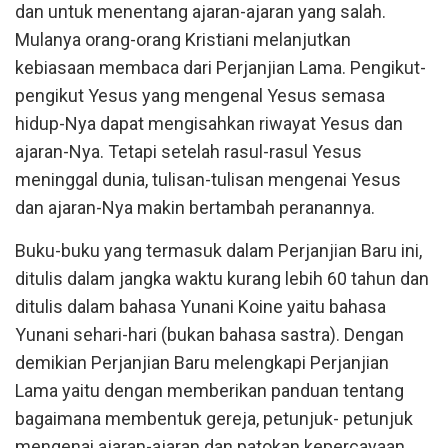
dan untuk menentang ajaran-ajaran yang salah.
Mulanya orang-orang Kristiani melanjutkan
kebiasaan membaca dari Perjanjian Lama. Pengikut-
pengikut Yesus yang mengenal Yesus semasa
hidup-Nya dapat mengisahkan riwayat Yesus dan
ajaran-Nya. Tetapi setelah rasul-rasul Yesus
meninggal dunia, tulisan-tulisan mengenai Yesus
dan ajaran-Nya makin bertambah peranannya.
Buku-buku yang termasuk dalam Perjanjian Baru ini,
ditulis dalam jangka waktu kurang lebih 60 tahun dan
ditulis dalam bahasa Yunani Koine yaitu bahasa
Yunani sehari-hari (bukan bahasa sastra). Dengan
demikian Perjanjian Baru melengkapi Perjanjian
Lama yaitu dengan memberikan panduan tentang
bagaimana membentuk gereja, petunjuk- petunjuk
mengenai ajaran-ajaran dan patokan kepercayaan