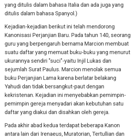
yang ditulis dalam bahasa Italia dan ada juga yang
ditulis dalam bahasa Spanyol.)
Kejadian-kejadian berikut ini telah mendorong
Kanonisasi Perjanjian Baru. Pada tahun 140, seorang
guru yang berpengaruh bernama Marcion membuat
suatu daftar yang memuat buku-buku yang menurut
ukurannya sendiri "suci"-yaitu Injil Lukas dan
sejumlah Surat Paulus. Marcion menolak semua
buku Perjanjian Lama karena berlatar belakang
Yahudi dan tidak bersangkut-paut dengan
kekristenan. Kejadian ini menyebabkan pemimpin-
pemimpin gereja menyadari akan kebutuhan satu
daftar yang diakui dan disahkan oleh gereja.
Pada akhir abad kedua terdapat beberapa Kanon
antara lain dari Irenaeus, Muratorian, Tertullian dan