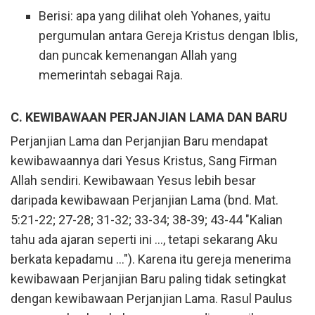
Berisi: apa yang dilihat oleh Yohanes, yaitu
pergumulan antara Gereja Kristus dengan Iblis,
dan puncak kemenangan Allah yang
memerintah sebagai Raja.
C. KEWIBAWAAN PERJANJIAN LAMA DAN BARU
Perjanjian Lama dan Perjanjian Baru mendapat
kewibawaannya dari Yesus Kristus, Sang Firman
Allah sendiri. Kewibawaan Yesus lebih besar
daripada kewibawaan Perjanjian Lama (bnd. Mat.
5:21-22; 27-28; 31-32; 33-34; 38-39; 43-44 "Kalian
tahu ada ajaran seperti ini ..., tetapi sekarang Aku
berkata kepadamu ..."). Karena itu gereja menerima
kewibawaan Perjanjian Baru paling tidak setingkat
dengan kewibawaan Perjanjian Lama. Rasul Paulus