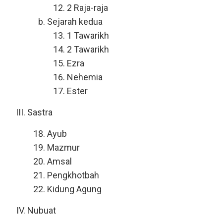
2 Raja-raja
Sejarah kedua
1 Tawarikh
2 Tawarikh
Ezra
Nehemia
Ester
Sastra
Ayub
Mazmur
Amsal
Pengkhotbah
Kidung Agung
Nubuat