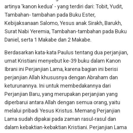
artinya 'kanon kedua' - yang terdiri dari: Tobit, Yudit,
Tambahan- tambahan pada Buku Ester,
Kebijaksanaan Salomo, Yesus anak Sirakh, Barukh,
Surat Nabi Yeremia, Tambahan-tambahan pada Buku
Daniel, serta 1 Makabe dan 2 Makabe.
Berdasarkan kata-kata Paulus tentang dua perjanjian,
umat Kristiani menyebut ke-39 buku dalam Kanon
Ibrani ini Perjanjian Lama, karena bagian ini berisi
perjanjian Allah khususnya dengan Abraham dan
keturunannya. Ini untuk membedakannya dari
Perjanjian Baru, yang merupakan perjanjian yang
diperbarui antara Allah dengan semua orang, yaitu
melalui pribadi Yesus Kristus. Memang Perjanjian
Lama sudah dipakai pada zaman rasul-rasul dan
dalam kebaktian-kebaktian Kristiani. Perjanjian Lama