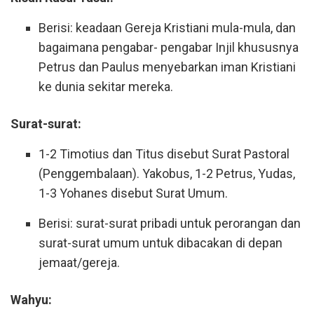
Berisi: keadaan Gereja Kristiani mula-mula, dan
bagaimana pengabar- pengabar Injil khususnya
Petrus dan Paulus menyebarkan iman Kristiani
ke dunia sekitar mereka.
Surat-surat:
1-2 Timotius dan Titus disebut Surat Pastoral
(Penggembalaan). Yakobus, 1-2 Petrus, Yudas,
1-3 Yohanes disebut Surat Umum.
Berisi: surat-surat pribadi untuk perorangan dan
surat-surat umum untuk dibacakan di depan
jemaat/gereja.
Wahyu: