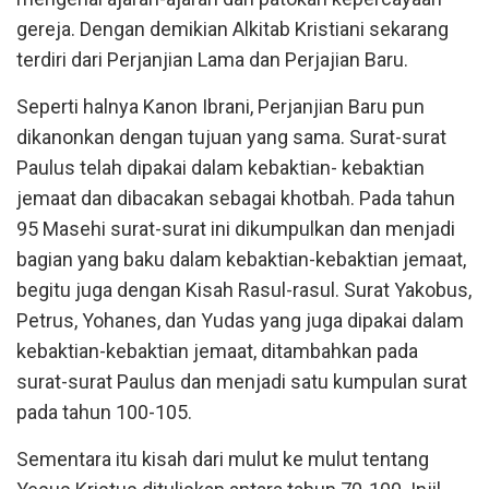
gereja. Dengan demikian Alkitab Kristiani sekarang
terdiri dari Perjanjian Lama dan Perjajian Baru.
Seperti halnya Kanon Ibrani, Perjanjian Baru pun
dikanonkan dengan tujuan yang sama. Surat-surat
Paulus telah dipakai dalam kebaktian- kebaktian
jemaat dan dibacakan sebagai khotbah. Pada tahun
95 Masehi surat-surat ini dikumpulkan dan menjadi
bagian yang baku dalam kebaktian-kebaktian jemaat,
begitu juga dengan Kisah Rasul-rasul. Surat Yakobus,
Petrus, Yohanes, dan Yudas yang juga dipakai dalam
kebaktian-kebaktian jemaat, ditambahkan pada
surat-surat Paulus dan menjadi satu kumpulan surat
pada tahun 100-105.
Sementara itu kisah dari mulut ke mulut tentang