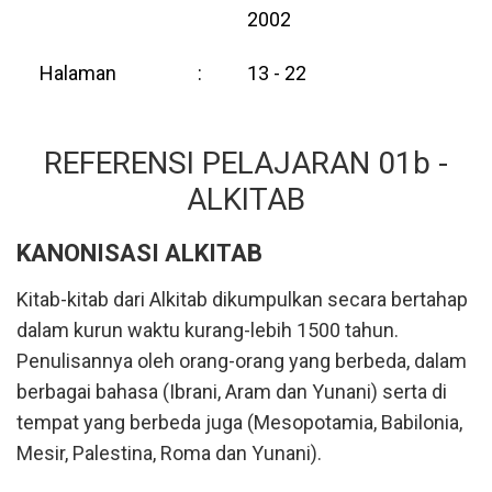
2002
Halaman
:
13 - 22
REFERENSI PELAJARAN 01b -
ALKITAB
KANONISASI ALKITAB
Kitab-kitab dari Alkitab dikumpulkan secara bertahap
dalam kurun waktu kurang-lebih 1500 tahun.
Penulisannya oleh orang-orang yang berbeda, dalam
berbagai bahasa (Ibrani, Aram dan Yunani) serta di
tempat yang berbeda juga (Mesopotamia, Babilonia,
Mesir, Palestina, Roma dan Yunani).