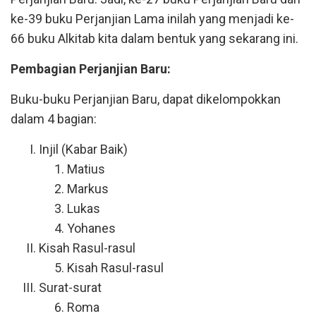
ke-39 buku Perjanjian Lama inilah yang menjadi ke-
66 buku Alkitab kita dalam bentuk yang sekarang ini.
Pembagian Perjanjian Baru:
Buku-buku Perjanjian Baru, dapat dikelompokkan
dalam 4 bagian:
Injil (Kabar Baik)
Matius
Markus
Lukas
Yohanes
Kisah Rasul-rasul
Kisah Rasul-rasul
Surat-surat
Roma