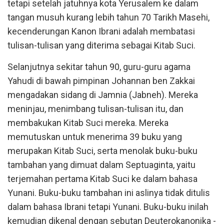
tetapi setelah jatuhnya kota Yerusalem ke dalam
tangan musuh kurang lebih tahun 70 Tarikh Masehi,
kecenderungan Kanon Ibrani adalah membatasi
tulisan-tulisan yang diterima sebagai Kitab Suci.
Selanjutnya sekitar tahun 90, guru-guru agama
Yahudi di bawah pimpinan Johannan ben Zakkai
mengadakan sidang di Jamnia (Jabneh). Mereka
meninjau, menimbang tulisan-tulisan itu, dan
membakukan Kitab Suci mereka. Mereka
memutuskan untuk menerima 39 buku yang
merupakan Kitab Suci, serta menolak buku-buku
tambahan yang dimuat dalam Septuaginta, yaitu
terjemahan pertama Kitab Suci ke dalam bahasa
Yunani. Buku-buku tambahan ini aslinya tidak ditulis
dalam bahasa Ibrani tetapi Yunani. Buku-buku inilah
kemudian dikenal dengan sebutan Deuterokanonika -