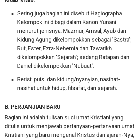
Sering juga bagian ini disebut Hagiographa.
Kelompok ini dibagi dalam Kanon Yunani
menurut jenisnya: Mazmur, Amsal, Ayub dan
Kidung Agung dikelompokkan sebagai 'Sastra';
Rut, Ester, Ezra-Nehemia dan Tawarikh
dikelompokkan 'Sejarah'; sedang Ratapan dan
Daniel dikelompokkan 'Nubuat'.
Berisi: puisi dan kidung/nyanyian, nasihat-
nasihat untuk hidup, filsafat, dan sejarah.
B. PERJANJIAN BARU
Bagian ini adalah tulisan suci umat Kristiani yang
ditulis untuk menjawab pertanyaan-pertanyaan umat
Kristiani yang baru mengenal Kristus dan ajaran-Nya,