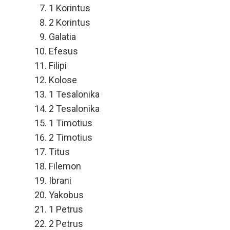
1 Korintus
2 Korintus
Galatia
Efesus
Filipi
Kolose
1 Tesalonika
2 Tesalonika
1 Timotius
2 Timotius
Titus
Filemon
Ibrani
Yakobus
1 Petrus
2 Petrus