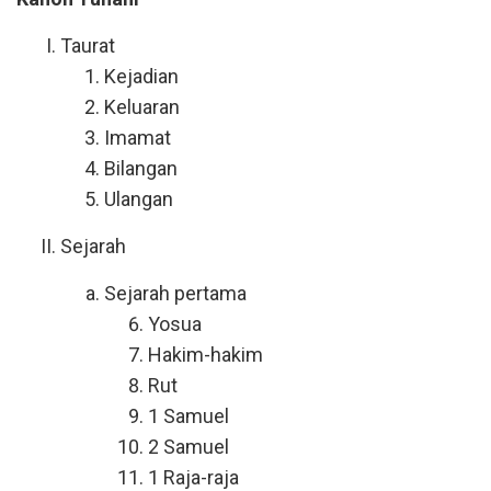
Taurat
Kejadian
Keluaran
Imamat
Bilangan
Ulangan
Sejarah
Sejarah pertama
Yosua
Hakim-hakim
Rut
1 Samuel
2 Samuel
1 Raja-raja