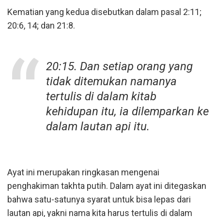
Kematian yang kedua disebutkan dalam pasal 2:11;
20:6, 14; dan 21:8.
20:15. Dan setiap orang yang
tidak ditemukan namanya
tertulis di dalam kitab
kehidupan itu, ia dilemparkan ke
dalam lautan api itu.
Ayat ini merupakan ringkasan mengenai
penghakiman takhta putih. Dalam ayat ini ditegaskan
bahwa satu-satunya syarat untuk bisa lepas dari
lautan api, yakni nama kita harus tertulis di dalam