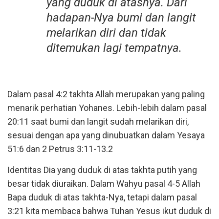
yang duduk di atasnya. Dari
hadapan-Nya bumi dan langit
melarikan diri dan tidak
ditemukan lagi tempatnya.
Dalam pasal 4:2 takhta Allah merupakan yang paling
menarik perhatian Yohanes. Lebih-lebih dalam pasal
20:11 saat bumi dan langit sudah melarikan diri,
sesuai dengan apa yang dinubuatkan dalam Yesaya
51:6 dan 2 Petrus 3:11-13.2
Identitas Dia yang duduk di atas takhta putih yang
besar tidak diuraikan. Dalam Wahyu pasal 4-5 Allah
Bapa duduk di atas takhta-Nya, tetapi dalam pasal
3:21 kita membaca bahwa Tuhan Yesus ikut duduk di