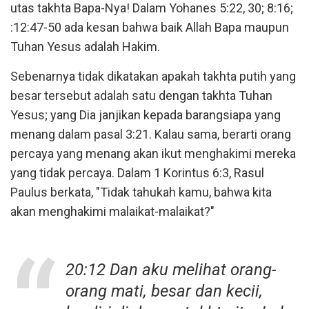
utas takhta Bapa-Nya! Dalam Yohanes 5:22, 30; 8:16;
:12:47-50 ada kesan bahwa baik Allah Bapa maupun
Tuhan Yesus adalah Hakim.
Sebenarnya tidak dikatakan apakah takhta putih yang
besar tersebut adalah satu dengan takhta Tuhan
Yesus; yang Dia janjikan kepada barangsiapa yang
menang dalam pasal 3:21. Kalau sama, berarti orang
percaya yang menang akan ikut menghakimi mereka
yang tidak percaya. Dalam 1 Korintus 6:3, Rasul
Paulus berkata, "Tidak tahukah kamu, bahwa kita
akan menghakimi malaikat-malaikat?"
20:12 Dan aku melihat orang-
orang mati, besar dan kecii,