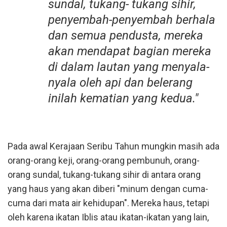
sundal, tukang- tukang sihir,
penyembah-penyembah berhala
dan semua pendusta, mereka
akan mendapat bagian mereka
di dalam lautan yang menyala-
nyala oleh api dan belerang
inilah kematian yang kedua."
Pada awal Kerajaan Seribu Tahun mungkin masih ada
orang-orang keji, orang-orang pembunuh, orang-
orang sundal, tukang-tukang sihir di antara orang
yang haus yang akan diberi "minum dengan cuma-
cuma dari mata air kehidupan". Mereka haus, tetapi
oleh karena ikatan Iblis atau ikatan-ikatan yang lain,