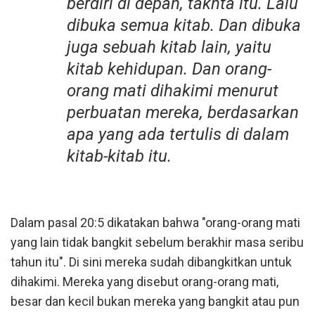
berdiri di depan, takhta itu. Lalu
dibuka semua kitab. Dan dibuka
juga sebuah kitab lain, yaitu
kitab kehidupan. Dan orang-
orang mati dihakimi menurut
perbuatan mereka, berdasarkan
apa yang ada tertulis di dalam
kitab-kitab itu.
Dalam pasal 20:5 dikatakan bahwa "orang-orang mati
yang lain tidak bangkit sebelum berakhir masa seribu
tahun itu". Di sini mereka sudah dibangkitkan untuk
dihakimi. Mereka yang disebut orang-orang mati,
besar dan kecil bukan mereka yang bangkit atau pun