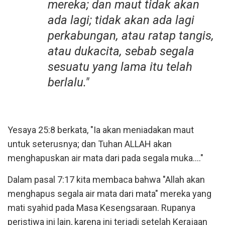
mereka; dan maut tidak akan
ada lagi; tidak akan ada lagi
perkabungan, atau ratap tangis,
atau dukacita, sebab segala
sesuatu yang lama itu telah
berlalu."
Yesaya 25:8 berkata, "Ia akan meniadakan maut
untuk seterusnya; dan Tuhan ALLAH akan
menghapuskan air mata dari pada segala muka...."
Dalam pasal 7:17 kita membaca bahwa "Allah akan
menghapus segala air mata dari mata" mereka yang
mati syahid pada Masa Kesengsaraan. Rupanya
peristiwa ini lain, karena ini terjadi setelah Kerajaan