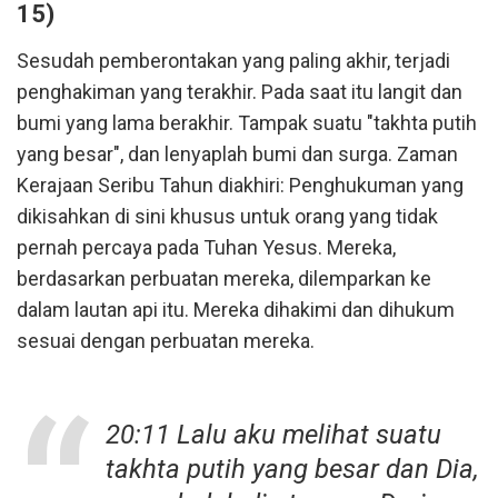
15)
Sesudah pemberontakan yang paling akhir, terjadi
penghakiman yang terakhir. Pada saat itu langit dan
bumi yang lama berakhir. Tampak suatu "takhta putih
yang besar", dan lenyaplah bumi dan surga. Zaman
Kerajaan Seribu Tahun diakhiri: Penghukuman yang
dikisahkan di sini khusus untuk orang yang tidak
pernah percaya pada Tuhan Yesus. Mereka,
berdasarkan perbuatan mereka, dilemparkan ke
dalam lautan api itu. Mereka dihakimi dan dihukum
sesuai dengan perbuatan mereka.
20:11 Lalu aku melihat suatu
takhta putih yang besar dan Dia,