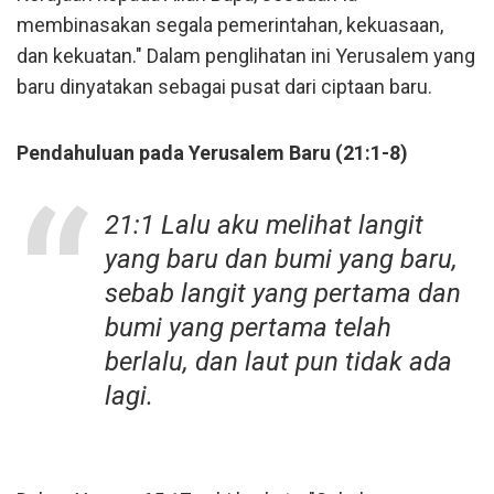
membinasakan segala pemerintahan, kekuasaan,
dan kekuatan." Dalam penglihatan ini Yerusalem yang
baru dinyatakan sebagai pusat dari ciptaan baru.
Pendahuluan pada Yerusalem Baru (21:1-8)
21:1 Lalu aku melihat langit
yang baru dan bumi yang baru,
sebab langit yang pertama dan
bumi yang pertama telah
berlalu, dan laut pun tidak ada
lagi.