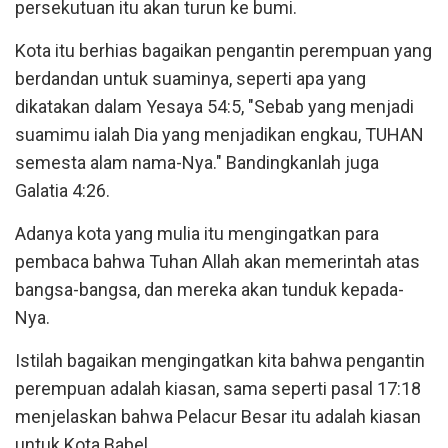
persekutuan itu akan turun ke bumi.
Kota itu berhias bagaikan pengantin perempuan yang
berdandan untuk suaminya, seperti apa yang
dikatakan dalam Yesaya 54:5, "Sebab yang menjadi
suamimu ialah Dia yang menjadikan engkau, TUHAN
semesta alam nama-Nya." Bandingkanlah juga
Galatia 4:26.
Adanya kota yang mulia itu mengingatkan para
pembaca bahwa Tuhan Allah akan memerintah atas
bangsa-bangsa, dan mereka akan tunduk kepada-
Nya.
Istilah bagaikan mengingatkan kita bahwa pengantin
perempuan adalah kiasan, sama seperti pasal 17:18
menjelaskan bahwa Pelacur Besar itu adalah kiasan
untuk Kota Babel.