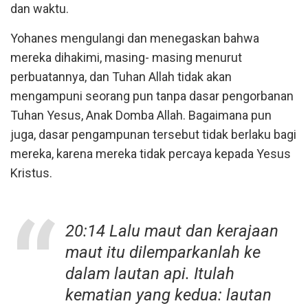
dan waktu.
Yohanes mengulangi dan menegaskan bahwa
mereka dihakimi, masing- masing menurut
perbuatannya, dan Tuhan Allah tidak akan
mengampuni seorang pun tanpa dasar pengorbanan
Tuhan Yesus, Anak Domba Allah. Bagaimana pun
juga, dasar pengampunan tersebut tidak berlaku bagi
mereka, karena mereka tidak percaya kepada Yesus
Kristus.
20:14 Lalu maut dan kerajaan
maut itu dilemparkanlah ke
dalam lautan api. Itulah
kematian yang kedua: lautan