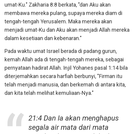
umat-Ku." Zakharia 8:8 berkata, "dan Aku akan
membawa mereka pulang, supaya mereka diam di
tengah-tengah Yerusalem. Maka mereka akan
menjadi umat-Ku dan Aku akan menjadi Allah mereka
dalam kesetiaan dan kebenaran."
Pada waktu umat Israel berada di padang gurun,
kemah Allah ada di tengah-tengah mereka, sebagai
pernyataan hadirat Allah. Injil Yohanes pasal 1:14 bila
diterjemahkan secara harfiah berbunyi, "Firman itu
telah menjadi manusia, dan berkemah di antara kita,
dan kita telah melihat kemuliaan-Nya."
21:4 Dan Ia akan menghapus
segala air mata dari mata