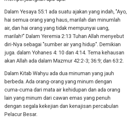
Dalam Yesaya 55:1 ada suatu ajakan yang indah, "Ayo,
hai semua orang yang haus, marilah dan minumlah
air, dan hai orang yang tidak mempunyai uang,
marilah!" Dalam Yeremia 2:13 Tuhan Allah menyebut
diri-Nya sebagai "sumber air yang hidup". Demikian
juga. dalam Yohanes 4: 10 dan 4:14. Tema kehausan
akan Allah ada dalam Mazmur 42:2-3; 36:9; dan 63:2.
Dalam Kitab Wahyu ada dua minuman yang jauh
berbeda. Ada orang-orang yang minum dengan
cuma-cuma dari mata air kehidupan dan ada orang
lain yang minum dari cawan emas yang penuh
dengan segala kekejian dan kenajisan percabulan
Pelacur Besar.