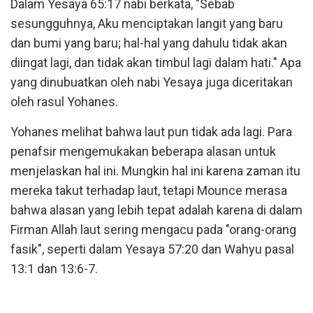
Dalam Yesaya 65:17 nabi berkata, "Sebab
sesungguhnya, Aku menciptakan langit yang baru
dan bumi yang baru; hal-hal yang dahulu tidak akan
diingat lagi, dan tidak akan timbul lagi dalam hati." Apa
yang dinubuatkan oleh nabi Yesaya juga diceritakan
oleh rasul Yohanes.
Yohanes melihat bahwa laut pun tidak ada lagi. Para
penafsir mengemukakan beberapa alasan untuk
menjelaskan hal ini. Mungkin hal ini karena zaman itu
mereka takut terhadap laut, tetapi Mounce merasa
bahwa alasan yang lebih tepat adalah karena di dalam
Firman Allah laut sering mengacu pada "orang-orang
fasik", seperti dalam Yesaya 57:20 dan Wahyu pasal
13:1 dan 13:6-7.