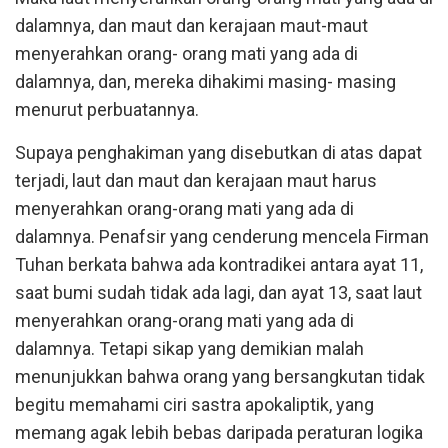
dalamnya, dan maut dan kerajaan maut-maut
menyerahkan orang- orang mati yang ada di
dalamnya, dan, mereka dihakimi masing- masing
menurut perbuatannya.
Supaya penghakiman yang disebutkan di atas dapat
terjadi, laut dan maut dan kerajaan maut harus
menyerahkan orang-orang mati yang ada di
dalamnya. Penafsir yang cenderung mencela Firman
Tuhan berkata bahwa ada kontradikei antara ayat 11,
saat bumi sudah tidak ada lagi, dan ayat 13, saat laut
menyerahkan orang-orang mati yang ada di
dalamnya. Tetapi sikap yang demikian malah
menunjukkan bahwa orang yang bersangkutan tidak
begitu memahami ciri sastra apokaliptik, yang
memang agak lebih bebas daripada peraturan logika