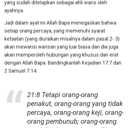
yang sudah ditetapkan sebagai ahli waris oleh
ayahnya.
Jadi dalam ayat ini Allah Bapa menegaskan bahwa
setiap orang percaya, yang memenuhi syarat
ketaatan (yang diuraikan misalnya dalam pasal 2- 3)
akan mewarisi warisan yang luar biasa dan dia juga
akan memperoleh hubungan yang khusus dan erat
dengan Allah Bapa. Bandingkanlah Kejadian 17:7 dan
2 Samuel 7:14.
21:8 Tetapi orang-orang
penakut, orang-orang yang tidak
percaya, orang-orang keji, orang-
orang pembunub; orang-orang