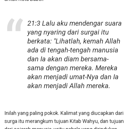
21:3 Lalu aku mendengar suara
yang nyaring dari surgai itu
berkata: "Lihatlah, kemah Allah
ada di tengah-tengah manusia
dan Ia akan diam bersama-
sama dengan mereka. Mereka
akan menjadi umat-Nya dan Ia
akan menjadi Allah mereka.
Inilah yang paling pokok. Kalimat yang diucapkan dari
surga itu merangkum tujuan Kitab Wahyu, dan tujuan