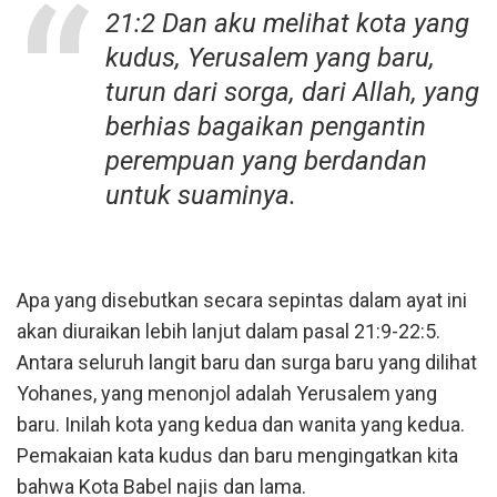
21:2 Dan aku melihat kota yang
kudus, Yerusalem yang baru,
turun dari sorga, dari Allah, yang
berhias bagaikan pengantin
perempuan yang berdandan
untuk suaminya.
Apa yang disebutkan secara sepintas dalam ayat ini
akan diuraikan lebih lanjut dalam pasal 21:9-22:5.
Antara seluruh langit baru dan surga baru yang dilihat
Yohanes, yang menonjol adalah Yerusalem yang
baru. Inilah kota yang kedua dan wanita yang kedua.
Pemakaian kata kudus dan baru mengingatkan kita
bahwa Kota Babel najis dan lama.