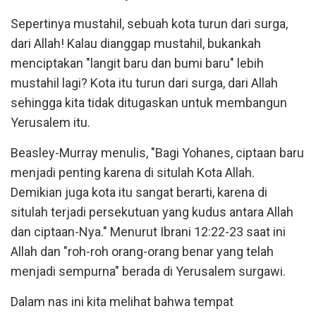
Sepertinya mustahil, sebuah kota turun dari surga,
dari Allah! Kalau dianggap mustahil, bukankah
menciptakan "langit baru dan bumi baru" lebih
mustahil lagi? Kota itu turun dari surga, dari Allah
sehingga kita tidak ditugaskan untuk membangun
Yerusalem itu.
Beasley-Murray menulis, "Bagi Yohanes, ciptaan baru
menjadi penting karena di situlah Kota Allah.
Demikian juga kota itu sangat berarti, karena di
situlah terjadi persekutuan yang kudus antara Allah
dan ciptaan-Nya." Menurut Ibrani 12:22-23 saat ini
Allah dan "roh-roh orang-orang benar yang telah
menjadi sempurna" berada di Yerusalem surgawi.
Dalam nas ini kita melihat bahwa tempat