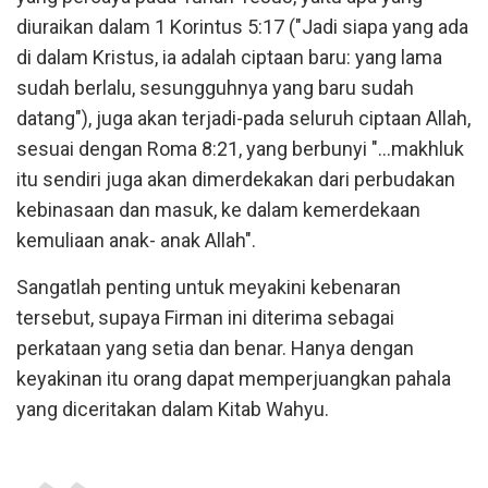
diuraikan dalam 1 Korintus 5:17 ("Jadi siapa yang ada
di dalam Kristus, ia adalah ciptaan baru: yang lama
sudah berlalu, sesungguhnya yang baru sudah
datang"), juga akan terjadi-pada seluruh ciptaan Allah,
sesuai dengan Roma 8:21, yang berbunyi "...makhluk
itu sendiri juga akan dimerdekakan dari perbudakan
kebinasaan dan masuk, ke dalam kemerdekaan
kemuliaan anak- anak Allah".
Sangatlah penting untuk meyakini kebenaran
tersebut, supaya Firman ini diterima sebagai
perkataan yang setia dan benar. Hanya dengan
keyakinan itu orang dapat memperjuangkan pahala
yang diceritakan dalam Kitab Wahyu.