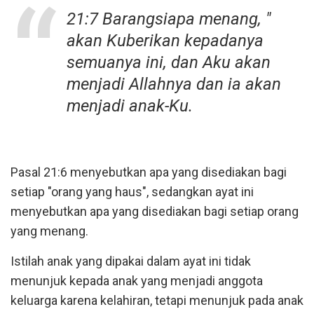
21:7 Barangsiapa menang, "
akan Kuberikan kepadanya
semuanya ini, dan Aku akan
menjadi Allahnya dan ia akan
menjadi anak-Ku.
Pasal 21:6 menyebutkan apa yang disediakan bagi
setiap "orang yang haus", sedangkan ayat ini
menyebutkan apa yang disediakan bagi setiap orang
yang menang.
Istilah anak yang dipakai dalam ayat ini tidak
menunjuk kepada anak yang menjadi anggota
keluarga karena kelahiran, tetapi menunjuk pada anak