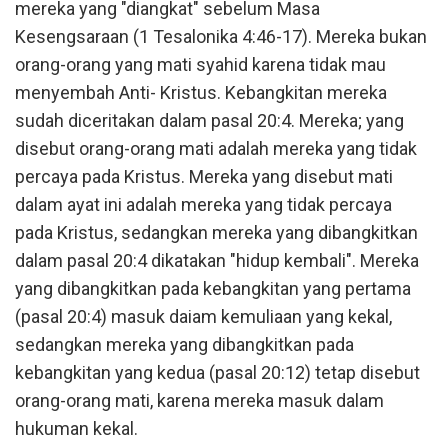
mereka yang "diangkat" sebelum Masa
Kesengsaraan (1 Tesalonika 4:46-17). Mereka bukan
orang-orang yang mati syahid karena tidak mau
menyembah Anti- Kristus. Kebangkitan mereka
sudah diceritakan dalam pasal 20:4. Mereka; yang
disebut orang-orang mati adalah mereka yang tidak
percaya pada Kristus. Mereka yang disebut mati
dalam ayat ini adalah mereka yang tidak percaya
pada Kristus, sedangkan mereka yang dibangkitkan
dalam pasal 20:4 dikatakan "hidup kembali". Mereka
yang dibangkitkan pada kebangkitan yang pertama
(pasal 20:4) masuk daiam kemuliaan yang kekal,
sedangkan mereka yang dibangkitkan pada
kebangkitan yang kedua (pasal 20:12) tetap disebut
orang-orang mati, karena mereka masuk dalam
hukuman kekal.