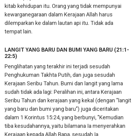
kitab kehidupan itu. Orang yang tidak mempunyai
kewarganegaraan dalam Kerajaan Allah harus
dilemparkan ke dalam lautan api itu. Tidak ada
tempat lain.
LANGIT YANG BARU DAN BUMI YANG BARU (21:1-
22:5)
Penglihatan yang terakhir ini terjadi sesudah
Penghukuman Takhta Putih, dan juga sesudah
Kerajaan Seribu Tahun. Bumi dan langit yang lama
sudah tidak ada lagi: Peralihan ini, antara Kerajaan
Seribu Tahun dan kerajaan yang kekal (dengan "langit
yang baru dan bumi yang baru") juga diceritakan
dalam 1 Korintus 15:24, yang berbunyi, "Kemudian
tiba kesudahannya, yaitu bilamana Ia menyerahkan
Kerajaan kepada Allah Bapa, sesudah Ia