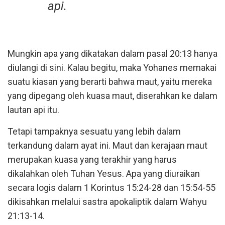
api.
Mungkin apa yang dikatakan dalam pasal 20:13 hanya
diulangi di sini. Kalau begitu, maka Yohanes memakai
suatu kiasan yang berarti bahwa maut, yaitu mereka
yang dipegang oleh kuasa maut, diserahkan ke dalam
lautan api itu.
Tetapi tampaknya sesuatu yang lebih dalam
terkandung dalam ayat ini. Maut dan kerajaan maut
merupakan kuasa yang terakhir yang harus
dikalahkan oleh Tuhan Yesus. Apa yang diuraikan
secara logis dalam 1 Korintus 15:24-28 dan 15:54-55
dikisahkan melalui sastra apokaliptik dalam Wahyu
21:13-14.