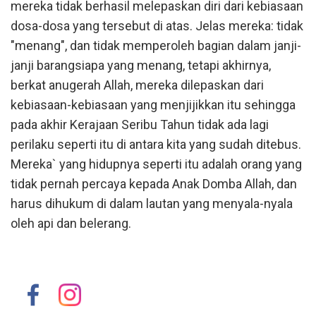
mereka tidak berhasil melepaskan diri dari kebiasaan
dosa-dosa yang tersebut di atas. Jelas mereka: tidak
"menang", dan tidak memperoleh bagian dalam janji-
janji barangsiapa yang menang, tetapi akhirnya,
berkat anugerah Allah, mereka dilepaskan dari
kebiasaan-kebiasaan yang menjijikkan itu sehingga
pada akhir Kerajaan Seribu Tahun tidak ada lagi
perilaku seperti itu di antara kita yang sudah ditebus.
Mereka` yang hidupnya seperti itu adalah orang yang
tidak pernah percaya kepada Anak Domba Allah, dan
harus dihukum di dalam lautan yang menyala-nyala
oleh api dan belerang.