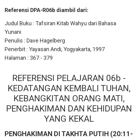
Referensi DPA-R06b diambil dari:
Judul Buku : Tafsiran Kitab Wahyu dari Bahasa
Yunani
Penulis : Dave Hagelberg
Penerbit : Yayasan Andi, Yogyakarta, 1997
Halaman : 367 - 379
REFERENSI PELAJARAN 06b -
KEDATANGAN KEMBALI TUHAN,
KEBANGKITAN ORANG MATI,
PENGHAKIMAN DAN KEHIDUPAN
YANG KEKAL
PENGHAKIMAN DI TAKHTA PUTIH (20:11-