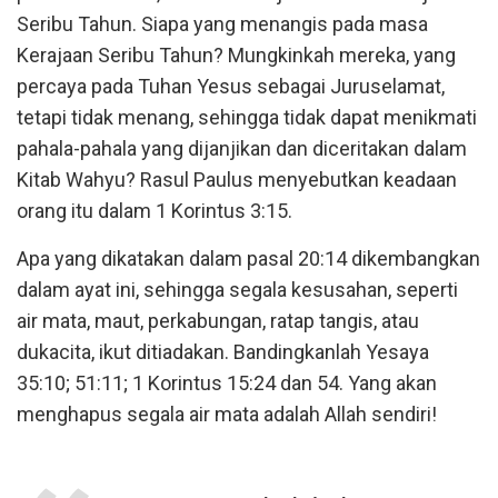
Seribu Tahun. Siapa yang menangis pada masa
Kerajaan Seribu Tahun? Mungkinkah mereka, yang
percaya pada Tuhan Yesus sebagai Juruselamat,
tetapi tidak menang, sehingga tidak dapat menikmati
pahala-pahala yang dijanjikan dan diceritakan dalam
Kitab Wahyu? Rasul Paulus menyebutkan keadaan
orang itu dalam 1 Korintus 3:15.
Apa yang dikatakan dalam pasal 20:14 dikembangkan
dalam ayat ini, sehingga segala kesusahan, seperti
air mata, maut, perkabungan, ratap tangis, atau
dukacita, ikut ditiadakan. Bandingkanlah Yesaya
35:10; 51:11; 1 Korintus 15:24 dan 54. Yang akan
menghapus segala air mata adalah Allah sendiri!