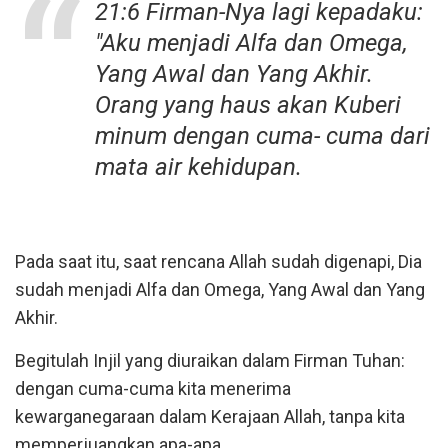
21:6 Firman-Nya lagi kepadaku:
"Aku menjadi Alfa dan Omega,
Yang Awal dan Yang Akhir.
Orang yang haus akan Kuberi
minum dengan cuma- cuma dari
mata air kehidupan.
Pada saat itu, saat rencana Allah sudah digenapi, Dia
sudah menjadi Alfa dan Omega, Yang Awal dan Yang
Akhir.
Begitulah Injil yang diuraikan dalam Firman Tuhan:
dengan cuma-cuma kita menerima
kewarganegaraan dalam Kerajaan Allah, tanpa kita
memperjuangkan apa-apa.