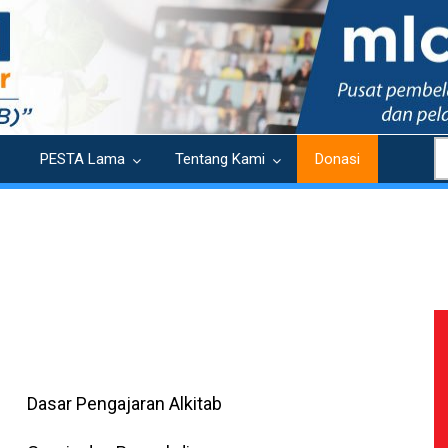
S
PESTA Lama
Tentang Kami
Donasi
Dasar Pengajaran Alkitab