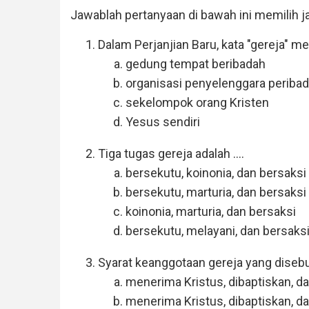
Jawablah pertanyaan di bawah ini memilih j
Dalam Perjanjian Baru, kata "gereja" me
gedung tempat beribadah
organisasi penyelenggara periba
sekelompok orang Kristen
Yesus sendiri
Tiga tugas gereja adalah ....
bersekutu, koinonia, dan bersaksi
bersekutu, marturia, dan bersaksi
koinonia, marturia, dan bersaksi
bersekutu, melayani, dan bersaks
Syarat keanggotaan gereja yang disebutk
menerima Kristus, dibaptiskan, da
menerima Kristus, dibaptiskan, 