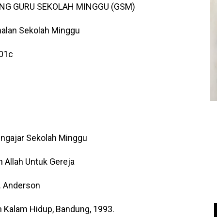
ING GURU SEKOLAH MINGGU (GSM)
alan Sekolah Minggu
01c
ngajar Sekolah Minggu
 Allah Untuk Gereja
. Anderson
 Kalam Hidup, Bandung, 1993.