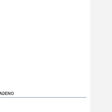
ADENO