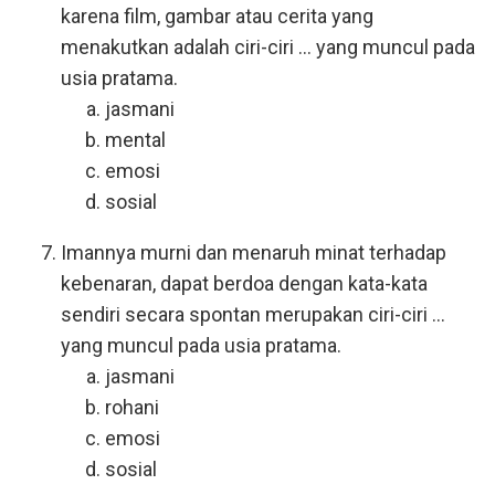
karena film, gambar atau cerita yang
menakutkan adalah ciri-ciri ... yang muncul pada
usia pratama.
jasmani
mental
emosi
sosial
Imannya murni dan menaruh minat terhadap
kebenaran, dapat berdoa dengan kata-kata
sendiri secara spontan merupakan ciri-ciri ...
yang muncul pada usia pratama.
jasmani
rohani
emosi
sosial