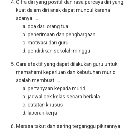
Citra diri yang positif dan rasa percaya diri yang
kuat dalam diri anak dapat muncul karena
adanya ....
doa dari orang tua
penerimaan dan penghargaan
motivasi dari guru
pendidikan sekolah minggu
Cara efektif yang dapat dilakukan guru untuk
memahami keperluan dan kebutuhan murid
adalah membuat ....
pertanyaan kepada murid
jadwal cek kelas secara berkala
catatan khusus
laporan kerja
Merasa takut dan sering terganggu pikirannya