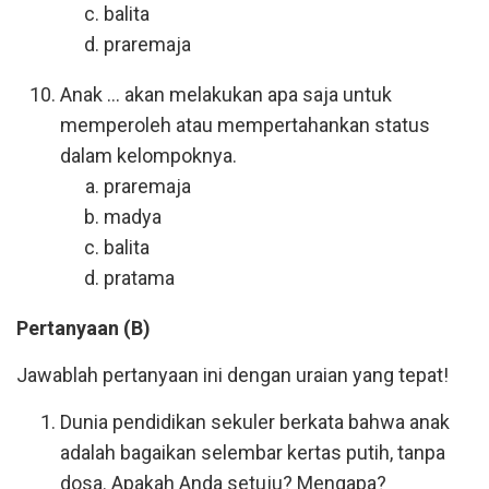
balita
praremaja
Anak ... akan melakukan apa saja untuk
memperoleh atau mempertahankan status
dalam kelompoknya.
praremaja
madya
balita
pratama
Pertanyaan (B)
Jawablah pertanyaan ini dengan uraian yang tepat!
Dunia pendidikan sekuler berkata bahwa anak
adalah bagaikan selembar kertas putih, tanpa
dosa. Apakah Anda setuju? Mengapa?