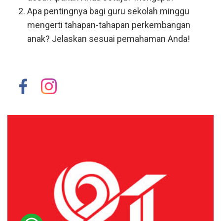
Apa pentingnya bagi guru sekolah minggu
mengerti tahapan-tahapan perkembangan
anak? Jelaskan sesuai pemahaman Anda!