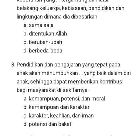
belakang keluarga, kebiasaan, pendidikan dan
lingkungan dimana dia dibesarkan.
sama saja
ditentukan Allah
berubah-ubah
berbeda-beda
Pendidikan dan pengajaran yang tepat pada
anak akan menumbuhkan ... yang baik dalam diri
anak, sehingga dapat memberikan kontribusi
bagi masyarakat di sekitarnya.
kemampuan, potensi, dan moral
kemampuan dan karakter
karakter, keahlian, dan iman
potensi dan bakat