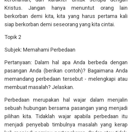
Kristus. Jangan hanya menuntut orang lain
berkorban demi kita, kita yang harus pertama kali
siap berkorban demi seseorang yang kita cintai.
Topik 2
Subjek: Memahami Perbedaan
Pertanyaan: Dalam hal apa Anda berbeda dengan
pasangan Anda (berikan contoh)? Bagaimana Anda
memandang perbedaan tersebut - melengkapi atau
membuat masalah? Jelaskan.
Perbedaan merupakan hal wajar dalam menjalin
sebuah hubungan bersama pasangan yang menjadi
pilihan kita. Tidaklah wajar apabila perbedaan itu
menjadi penyebab timbulnya masalah yang kerap