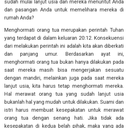
sudah mulai lanjut usia dan mereka menuntut Anda
dan pasangan Anda untuk memelihara mereka di
rumah Anda?
Menghormati orang tua merupakan perintah Tuhan
yang terdapat di dalam keluaran 20:12. Konsekuensi
dari melakukan perintah ini adalah kita akan diberkati
dan panjang umur. Berdasarkan ayat ini,
menghormati orang tua bukan hanya dilakukan pada
saat mereka masih bisa mengerjakan sesuatu
dengan mandiri, melainkan juga pada saat mereka
lanjut usia, kita harus tetap menghormati mereka.
Hal merawat orang tua yang sudah lanjut usia
bukanlah hal yang mudah untuk dilakukan. Suami dan
istri harus membuat kesepakatan untuk merawat
orang tua dengan senang hati. Jika tidak ada
kesepakatan di kedua belah pihak, maka yang ada