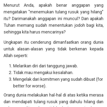
Menurut Anda, apakah benar anggapan yang
mengatakan "menemukan tulang rusuk yang hilang"
itu? Darimanakah anggapan ini muncul? Dan apakah
Tuhan memang sudah menentukan jodoh bagi kita,
sehingga kita harus mencarinya?
Ungkapan itu cenderung dimanfaatkan orang dunia
untuk alasan-alasan yang tidak berkenan kepada
Allah seperti:
Melarikan diri dari tanggung jawab.
Tidak mau mengakui kesalahan.
Mengelak dari komitmen yang sudah dibuat (for
better for worse).
Orang dunia melakukan hal-hal di atas ketika merasa
dan mendapati tulang rusuk yang dahulu hilang dan