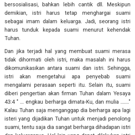
bersosialisasi, bahkan lebih cantik dll. Meskipun
demikian, istri harus tetap menghargai suami
sebagai imam dalam keluarga. Jadi, seorang istri
harus tunduk kepada suami menurut kehendak
Tuhan.
Dan jika terjadi hal yang membuat suami merasa
tidak dihormati oleh istri, maka masalah ini harus
dikomunikasikan antara suami dan istri. Sehingga,
istri akan mengetahui apa penyebab suami
mengalami perasaan seperti itu. Selain itu, suami
diberi pengertian akan firman Tuhan dalam Yesaya
43:4 " ... engkau berharga dimata-Ku, dan mulia ......."
Kalau Tuhan saja menganggap dia berharga apa lagi
isteri yang dijadikan Tuhan untuk menjadi penolong
suami, tentu saja dia sangat berharga dihadapan istri