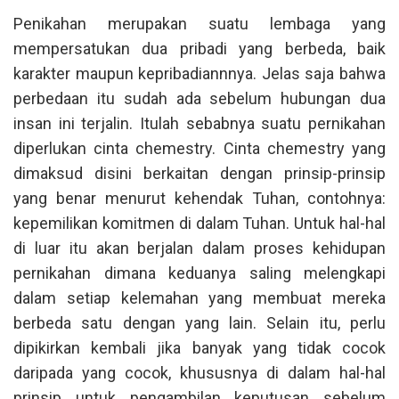
Penikahan merupakan suatu lembaga yang
mempersatukan dua pribadi yang berbeda, baik
karakter maupun kepribadiannnya. Jelas saja bahwa
perbedaan itu sudah ada sebelum hubungan dua
insan ini terjalin. Itulah sebabnya suatu pernikahan
diperlukan cinta chemestry. Cinta chemestry yang
dimaksud disini berkaitan dengan prinsip-prinsip
yang benar menurut kehendak Tuhan, contohnya:
kepemilikan komitmen di dalam Tuhan. Untuk hal-hal
di luar itu akan berjalan dalam proses kehidupan
pernikahan dimana keduanya saling melengkapi
dalam setiap kelemahan yang membuat mereka
berbeda satu dengan yang lain. Selain itu, perlu
dipikirkan kembali jika banyak yang tidak cocok
daripada yang cocok, khususnya di dalam hal-hal
prinsip untuk pengambilan keputusan sebelum