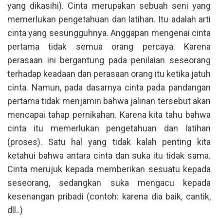
yang dikasihi). Cinta merupakan sebuah seni yang
memerlukan pengetahuan dan latihan. Itu adalah arti
cinta yang sesungguhnya. Anggapan mengenai cinta
pertama tidak semua orang percaya. Karena
perasaan ini bergantung pada penilaian seseorang
terhadap keadaan dan perasaan orang itu ketika jatuh
cinta. Namun, pada dasarnya cinta pada pandangan
pertama tidak menjamin bahwa jalinan tersebut akan
mencapai tahap pernikahan. Karena kita tahu bahwa
cinta itu memerlukan pengetahuan dan latihan
(proses). Satu hal yang tidak kalah penting kita
ketahui bahwa antara cinta dan suka itu tidak sama.
Cinta merujuk kepada memberikan sesuatu kepada
seseorang, sedangkan suka mengacu kepada
kesenangan pribadi (contoh: karena dia baik, cantik,
dll..)