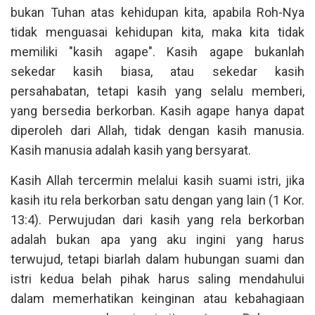
bukan Tuhan atas kehidupan kita, apabila Roh-Nya
tidak menguasai kehidupan kita, maka kita tidak
memiliki "kasih agape". Kasih agape bukanlah
sekedar kasih biasa, atau sekedar kasih
persahabatan, tetapi kasih yang selalu memberi,
yang bersedia berkorban. Kasih agape hanya dapat
diperoleh dari Allah, tidak dengan kasih manusia.
Kasih manusia adalah kasih yang bersyarat.
Kasih Allah tercermin melalui kasih suami istri, jika
kasih itu rela berkorban satu dengan yang lain (1 Kor.
13:4). Perwujudan dari kasih yang rela berkorban
adalah bukan apa yang aku ingini yang harus
terwujud, tetapi biarlah dalam hubungan suami dan
istri kedua belah pihak harus saling mendahului
dalam memerhatikan keinginan atau kebahagiaan