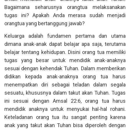
Bagaimana seharusnya orangtua melaksanakan
tugas ini? Apakah Anda merasa sudah menjadi
orangtua yang bertanggung jawab?
Keluarga adalah fundamen pertama dan utama
dimana anak-anak dapat belajar apa saja, terutama
belajar tentang kehidupan. Disini orang tua memiliki
tugas yang besar untuk mendidik anak-anaknya
sesuai dengan kehendak Tuhan. Dalam memberikan
didikan kepada anak-anaknya orang tua harus
menempatkan diri sebagai teladan dalam segala
sesuatu, khususnya dalam takut akan Tuhan. Tugas
ini sesuai dengan Amsal 22:6, orang tua harus
mendidik anaknya untuk menyukai hal-hal rohani.
Keteladanan orang tua itu sangat penting karena
anak yang takut akan Tuhan bisa diperoleh dengan