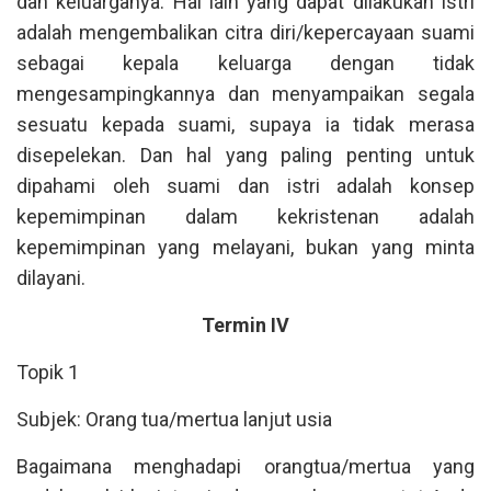
dan keluarganya. Hal lain yang dapat dilakukan istri
adalah mengembalikan citra diri/kepercayaan suami
sebagai kepala keluarga dengan tidak
mengesampingkannya dan menyampaikan segala
sesuatu kepada suami, supaya ia tidak merasa
disepelekan. Dan hal yang paling penting untuk
dipahami oleh suami dan istri adalah konsep
kepemimpinan dalam kekristenan adalah
kepemimpinan yang melayani, bukan yang minta
dilayani.
Termin IV
Topik 1
Subjek: Orang tua/mertua lanjut usia
Bagaimana menghadapi orangtua/mertua yang