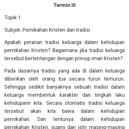
Termin III
Topik 1
Subjek: Pernikahan Kristen dan tradisi
Apakah peranan tradisi keluarga dalam kehidupan
pernikahan Kristen? Bagaimana jika tradisi keluarga
tersebut bertentangan dengan prinsip iman Kristen?
Pada dasarnya tradisi yang ada di dalam keluarga
diberikan oleh orang tua secara turun temurun.
Sehingga sedikit banyaknya sebuah tradisi dalam
keluarga membentuk karakter dan tingkah laku
kehidupann kita. Secara otomatis tradisi keluarga
tersebut akan kita bawa dalam kehidupan
pernikahan. Dan tentunya dalam kehidupan
pernikahan Kristen, suami dan istri masing-masing