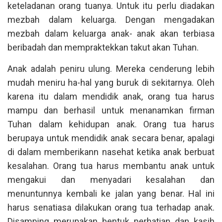
keteladanan orang tuanya. Untuk itu perlu diadakan
mezbah dalam keluarga. Dengan mengadakan
mezbah dalam keluarga anak- anak akan terbiasa
beribadah dan mempraktekkan takut akan Tuhan.
Anak adalah peniru ulung. Mereka cenderung lebih
mudah meniru ha-hal yang buruk di sekitarnya. Oleh
karena itu dalam mendidik anak, orang tua harus
mampu dan berhasil untuk menanamkan firman
Tuhan dalam kehidupan anak. Orang tua harus
berupaya untuk mendidik anak secara benar, apalagi
di dalam memberikann nasehat ketika anak berbuat
kesalahan. Orang tua harus membantu anak untuk
mengakui dan menyadari kesalahan dan
menuntunnya kembali ke jalan yang benar. Hal ini
harus senatiasa dilakukan orang tua terhadap anak.
Disamping merupakan bentuk perhatian dan kasih