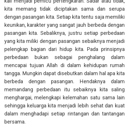
kali menjadi pemicu pertengkaran. Sadar atau tidak,
kita memang tidak diciptakan sama dan serupa
dengan pasangan kita. Setiap kita tentu saja memiliki
keunikan, karakter yang sangat jauh berbeda dengan
pasangan kita. Sebaliknya, justru setiap perbedaan
yang kita miliki dengan pasangan sebaiknya menjadi
pelengkap bagian dari hidup kita. Pada prinsipnya
perbedaan bukan sebagai penghalang dalam
mencapai tujuan Allah di dalam kehidupan rumah
tangga. Mungkin dapat disebutkan dalam hal apa kita
berbeda dengan pasangan. Hendaknya dalam
memandang perbedaan itu sebaiknya kita saling
menghargai, melengkapi kelemahan satu sama lain
sehingga keluarga kita menjadi lebih sehat dan kuat
dalam menghadapi setiap rintangan dan tantangan
bersama.