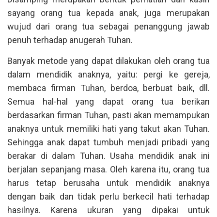
sayang orang tua kepada anak, juga merupakan
wujud dari orang tua sebagai penanggung jawab
penuh terhadap anugerah Tuhan.
Banyak metode yang dapat dilakukan oleh orang tua
dalam mendidik anaknya, yaitu: pergi ke gereja,
membaca firman Tuhan, berdoa, berbuat baik, dll.
Semua hal-hal yang dapat orang tua berikan
berdasarkan firman Tuhan, pasti akan memampukan
anaknya untuk memiliki hati yang takut akan Tuhan.
Sehingga anak dapat tumbuh menjadi pribadi yang
berakar di dalam Tuhan. Usaha mendidik anak ini
berjalan sepanjang masa. Oleh karena itu, orang tua
harus tetap berusaha untuk mendidik anaknya
dengan baik dan tidak perlu berkecil hati terhadap
hasilnya. Karena ukuran yang dipakai untuk