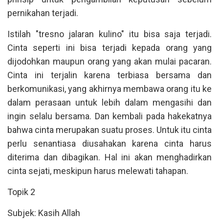
pernikahan terjadi.
Istilah "tresno jalaran kulino" itu bisa saja terjadi.
Cinta seperti ini bisa terjadi kepada orang yang
dijodohkan maupun orang yang akan mulai pacaran.
Cinta ini terjalin karena terbiasa bersama dan
berkomunikasi, yang akhirnya membawa orang itu ke
dalam perasaan untuk lebih dalam mengasihi dan
ingin selalu bersama. Dan kembali pada hakekatnya
bahwa cinta merupakan suatu proses. Untuk itu cinta
perlu senantiasa diusahakan karena cinta harus
diterima dan dibagikan. Hal ini akan menghadirkan
cinta sejati, meskipun harus melewati tahapan.
Topik 2
Subjek: Kasih Allah