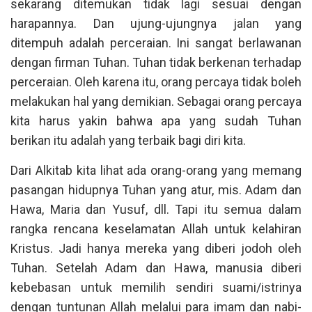
sekarang ditemukan tidak lagi sesuai dengan
harapannya. Dan ujung-ujungnya jalan yang
ditempuh adalah perceraian. Ini sangat berlawanan
dengan firman Tuhan. Tuhan tidak berkenan terhadap
perceraian. Oleh karena itu, orang percaya tidak boleh
melakukan hal yang demikian. Sebagai orang percaya
kita harus yakin bahwa apa yang sudah Tuhan
berikan itu adalah yang terbaik bagi diri kita.
Dari Alkitab kita lihat ada orang-orang yang memang
pasangan hidupnya Tuhan yang atur, mis. Adam dan
Hawa, Maria dan Yusuf, dll. Tapi itu semua dalam
rangka rencana keselamatan Allah untuk kelahiran
Kristus. Jadi hanya mereka yang diberi jodoh oleh
Tuhan. Setelah Adam dan Hawa, manusia diberi
kebebasan untuk memilih sendiri suami/istrinya
dengan tuntunan Allah melalui para imam dan nabi-