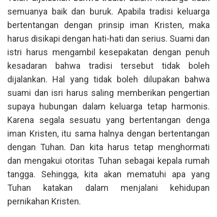
semuanya baik dan buruk. Apabila tradisi keluarga
bertentangan dengan prinsip iman Kristen, maka
harus disikapi dengan hati-hati dan serius. Suami dan
istri harus mengambil kesepakatan dengan penuh
kesadaran bahwa tradisi tersebut tidak boleh
dijalankan. Hal yang tidak boleh dilupakan bahwa
suami dan isri harus saling memberikan pengertian
supaya hubungan dalam keluarga tetap harmonis.
Karena segala sesuatu yang bertentangan denga
iman Kristen, itu sama halnya dengan bertentangan
dengan Tuhan. Dan kita harus tetap menghormati
dan mengakui otoritas Tuhan sebagai kepala rumah
tangga. Sehingga, kita akan mematuhi apa yang
Tuhan katakan dalam menjalani kehidupan
pernikahan Kristen.