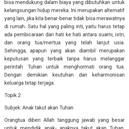
bisa mendukung dalam biaya yang dibutuhkan untuk
kelangsungan hidup mereka. Ini merupakan alternatif
yang lain, jika kita benar-benar tidak bisa merawatnya
di rumah. Satu hal yang paling inti, yaitu harus tetap
ada pembicaraan dari hati ke hati antara suami, istri,
dan orang tua/mertua yang telah lanjut usia.
Sehingga, apapun yang akan diambil merupakan
keputusan yang terbaik tanpa harus melanggar
perintah Tuhan untuk menghormati orang tua.
Dengan demikian keutuhan dan keharmonisan
keluarga tetap terjaga.
Topik 2
Subjek: Anak takut akan Tuhan
Orangtua diberi Allah tanggung jawab yang besar
untuk mendidik anak- anaknya takut akan Tuhan.