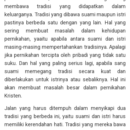
membawa tradisi yang didapatkan dalam
keluarganya. Tradisi yang dibawa suami maupun istri
pastinya berbeda satu dengan yang lain. Hal yang
sering membuat masalah dalam kehidupan
pernikahan, yaaitu apabila antara suami dan istri
masing-masing mempertahankan tradisinya. Apalagi
jika pernikahan tercipta oleh pribadi yang tidak satu
suku. Dan hal yang paling serius lagi, apabila sang
suami memegang tradisi secara kuat dan
diberlakukan untuk istrinya atau sebaliknya. Hal ini
akan membuat masalah besar dalam pernikahan
Kristen.
Jalan yang harus ditempuh dalam menyikapi dua
tradisi yang berbeda ini, yaitu suami dan istri harus
memiliki kerendahan hati. Tradisi yang mereka bawa