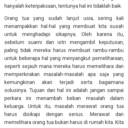
hanyalah keterpaksaan, tentunya hal ini tidaklah baik.
Orang tua yang sudah lanjut usia, sering kali
menampakkan hal-hal yang membuat kita susah
untuk menghadapi sikapnya. Oleh karena itu,
sebelum suami dan istri mengambil keputusan,
paling tidak mereka harus membuat rambu-rambu
untuk beberapa hal yang menyangkut pemeliharaan,
seperti sejauh mana mereka harus memelihara dan
memperkirakan masalah-masalah apa saja yang
kemungkinan akan terjadi serta bagaimana
solusinya. Tujuan dari hal ini adalah jangan sampai
perkara ini menambah beban masalah dalam
keluarga. Untuk itu, masalah merawat orang tua
harus disikapi dengan serius. Merawat dan
memelihara orang tua bukan harus di rumah kita. Kita