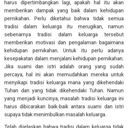
harus dipertimbangkan lagi, apakah hal itu akan
memberikan dampak yang baik dalam kehidupan
pernikahan. Perlu diketahui bahwa tidak semua
tradisi dalam keluarga itu merugikan, namun
sebenarnya tradisi dalam keluarga tersebut
memberikan motivasi dan pengalaman bagaimana
kehidupan pernikahan. Untuk itu perlu adanya
kesepakatan dalam menjalani kehidupan pernikahan.
Jika suami dan istri adalah orang yang sudah
percaya, hal ini akan memudahkan mereka untuk
menyikapi tradisi keluarga mana yang dikehendaki
Tuhan dan yang tidak dikehendaki Tuhan. Namun
yang menjadi kuncinya, masalah tradisi keluarga ini
harus dibicarakan baik-baik antara suami dan istri
supaya tidak menimbulkan masalah keluarga.
Telah dijelaskan bahwa tradisi dalam keluarga tidak