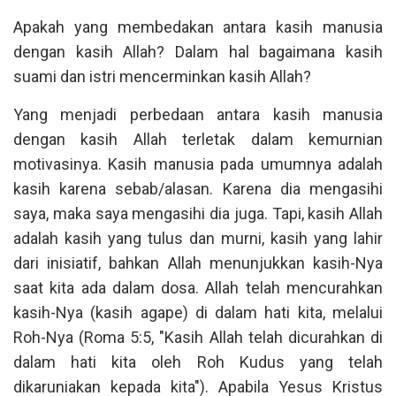
Apakah yang membedakan antara kasih manusia
dengan kasih Allah? Dalam hal bagaimana kasih
suami dan istri mencerminkan kasih Allah?
Yang menjadi perbedaan antara kasih manusia
dengan kasih Allah terletak dalam kemurnian
motivasinya. Kasih manusia pada umumnya adalah
kasih karena sebab/alasan. Karena dia mengasihi
saya, maka saya mengasihi dia juga. Tapi, kasih Allah
adalah kasih yang tulus dan murni, kasih yang lahir
dari inisiatif, bahkan Allah menunjukkan kasih-Nya
saat kita ada dalam dosa. Allah telah mencurahkan
kasih-Nya (kasih agape) di dalam hati kita, melalui
Roh-Nya (Roma 5:5, "Kasih Allah telah dicurahkan di
dalam hati kita oleh Roh Kudus yang telah
dikaruniakan kepada kita"). Apabila Yesus Kristus