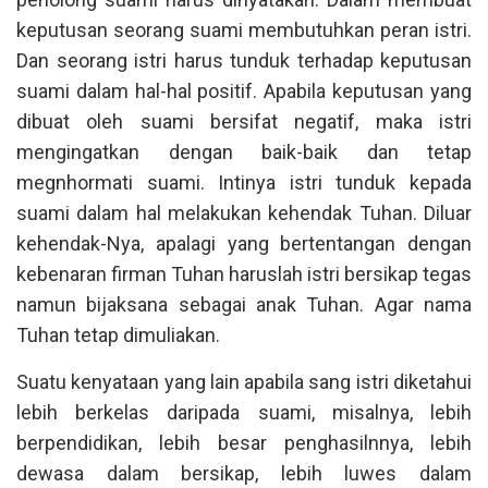
keputusan seorang suami membutuhkan peran istri.
Dan seorang istri harus tunduk terhadap keputusan
suami dalam hal-hal positif. Apabila keputusan yang
dibuat oleh suami bersifat negatif, maka istri
mengingatkan dengan baik-baik dan tetap
megnhormati suami. Intinya istri tunduk kepada
suami dalam hal melakukan kehendak Tuhan. Diluar
kehendak-Nya, apalagi yang bertentangan dengan
kebenaran firman Tuhan haruslah istri bersikap tegas
namun bijaksana sebagai anak Tuhan. Agar nama
Tuhan tetap dimuliakan.
Suatu kenyataan yang lain apabila sang istri diketahui
lebih berkelas daripada suami, misalnya, lebih
berpendidikan, lebih besar penghasilnnya, lebih
dewasa dalam bersikap, lebih luwes dalam