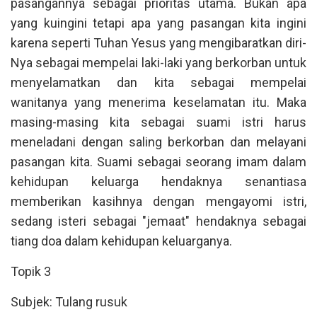
pasangannya sebagai prioritas utama. Bukan apa
yang kuingini tetapi apa yang pasangan kita ingini
karena seperti Tuhan Yesus yang mengibaratkan diri-
Nya sebagai mempelai laki-laki yang berkorban untuk
menyelamatkan dan kita sebagai mempelai
wanitanya yang menerima keselamatan itu. Maka
masing-masing kita sebagai suami istri harus
meneladani dengan saling berkorban dan melayani
pasangan kita. Suami sebagai seorang imam dalam
kehidupan keluarga hendaknya senantiasa
memberikan kasihnya dengan mengayomi istri,
sedang isteri sebagai "jemaat" hendaknya sebagai
tiang doa dalam kehidupan keluarganya.
Topik 3
Subjek: Tulang rusuk