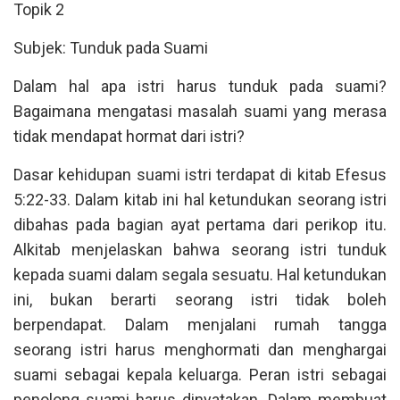
Topik 2
Subjek: Tunduk pada Suami
Dalam hal apa istri harus tunduk pada suami?
Bagaimana mengatasi masalah suami yang merasa
tidak mendapat hormat dari istri?
Dasar kehidupan suami istri terdapat di kitab Efesus
5:22-33. Dalam kitab ini hal ketundukan seorang istri
dibahas pada bagian ayat pertama dari perikop itu.
Alkitab menjelaskan bahwa seorang istri tunduk
kepada suami dalam segala sesuatu. Hal ketundukan
ini, bukan berarti seorang istri tidak boleh
berpendapat. Dalam menjalani rumah tangga
seorang istri harus menghormati dan menghargai
suami sebagai kepala keluarga. Peran istri sebagai
penolong suami harus dinyatakan. Dalam membuat