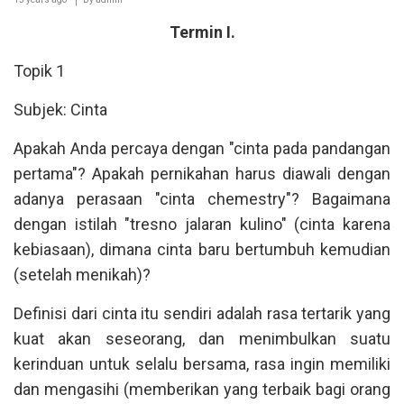
Termin I.
Topik 1
Subjek: Cinta
Apakah Anda percaya dengan "cinta pada pandangan
pertama"? Apakah pernikahan harus diawali dengan
adanya perasaan "cinta chemestry"? Bagaimana
dengan istilah "tresno jalaran kulino" (cinta karena
kebiasaan), dimana cinta baru bertumbuh kemudian
(setelah menikah)?
Definisi dari cinta itu sendiri adalah rasa tertarik yang
kuat akan seseorang, dan menimbulkan suatu
kerinduan untuk selalu bersama, rasa ingin memiliki
dan mengasihi (memberikan yang terbaik bagi orang