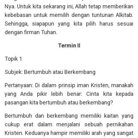
Nya. Untuk kita sekarang ini, Allah tetap memberikan
kebebasan untuk memilih dengan tuntunan Alkitab.
Sehingga, siapapun yang kita pilih harus sesuai
dengan firman Tuhan.
Termin II
Topik 1
Subjek: Bertumbuh atau Berkembang
Pertanyaan: Di dalam prinsip iman Kristen, manakah
yang Anda pikir lebih benar: Cinta kita kepada
pasangan kita bertumbuh atau berkembang?
Bertumbuh dan berkembang memiliki kaitan yang
cukup erat dalam menjalani sebuah pernikahan
Kristen. Keduanya hampir memiliki arah yang sangat