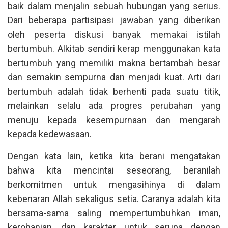
baik dalam menjalin sebuah hubungan yang serius.
Dari beberapa partisipasi jawaban yang diberikan
oleh peserta diskusi banyak memakai istilah
bertumbuh. Alkitab sendiri kerap menggunakan kata
bertumbuh yang memiliki makna bertambah besar
dan semakin sempurna dan menjadi kuat. Arti dari
bertumbuh adalah tidak berhenti pada suatu titik,
melainkan selalu ada progres perubahan yang
menuju kepada kesempurnaan dan mengarah
kepada kedewasaan.
Dengan kata lain, ketika kita berani mengatakan
bahwa kita mencintai seseorang, beranilah
berkomitmen untuk mengasihinya di dalam
kebenaran Allah sekaligus setia. Caranya adalah kita
bersama-sama saling mempertumbuhkan iman,
kerohanian, dan karakter untuk serupa dengan