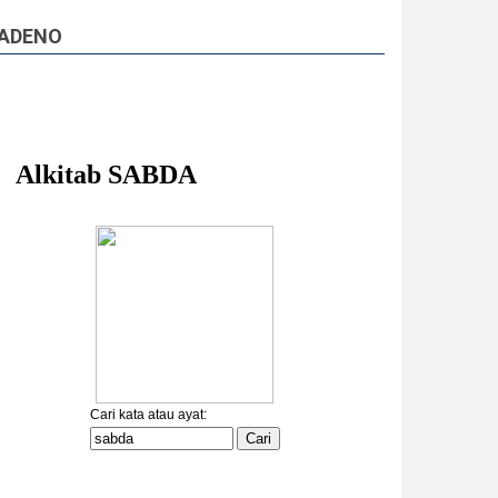
ADENO