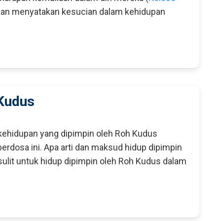
akan menyatakan kesucian dalam kehidupan
 Kudus
 kehidupan yang dipimpin oleh Roh Kudus
rdosa ini. Apa arti dan maksud hidup dipimpin
ulit untuk hidup dipimpin oleh Roh Kudus dalam