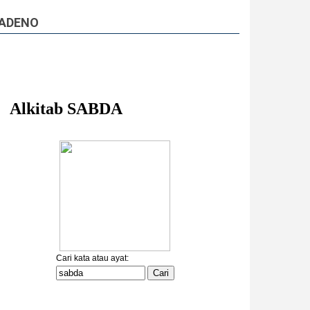
ADENO