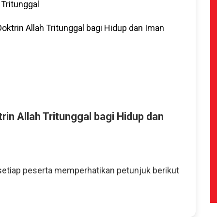
 Tritunggal
oktrin Allah Tritunggal bagi Hidup dan Iman
in Allah Tritunggal bagi Hidup dan
etiap peserta memperhatikan petunjuk berikut