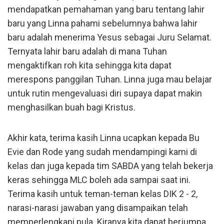
mendapatkan pemahaman yang baru tentang lahir
baru yang Linna pahami sebelumnya bahwa lahir
baru adalah menerima Yesus sebagai Juru Selamat.
Ternyata lahir baru adalah di mana Tuhan
mengaktifkan roh kita sehingga kita dapat
merespons panggilan Tuhan. Linna juga mau belajar
untuk rutin mengevaluasi diri supaya dapat makin
menghasilkan buah bagi Kristus.
Akhir kata, terima kasih Linna ucapkan kepada Bu
Evie dan Rode yang sudah mendampingi kami di
kelas dan juga kepada tim SABDA yang telah bekerja
keras sehingga MLC boleh ada sampai saat ini.
Terima kasih untuk teman-teman kelas DIK 2 - 2,
narasi-narasi jawaban yang disampaikan telah
memperlengkapi pula. Kiranya kita dapat berjumpa