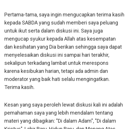
Pertama-tama, saya ingin mengucapkan terima kasih
kepada SABDA yang sudah memberi saya peluang
untuk ikut serta dalam diskusi ini. Saya juga
mengucap syukur kepada Allah atas kesempatan
dan kesihatan yang Dia berikan sehingga saya dapat
menyelesaikan diskusi ini sampai hari terakhir,
sekalipun terkadang lambat untuk merespons
karena kesibukan harian, tetapi ada admin dan
moderator yang baik hati selalu mengingatkan.
Terima kasih.
Kesan yang saya peroleh lewat diskusi kali ini adalah
pemahaman saya yang lebih mendalam tentang
materi yang dibagikan: "Di dalam Adam", "Di dalam
Kristus", Lahir Baru, Hidup Baru, dan Menang Atas