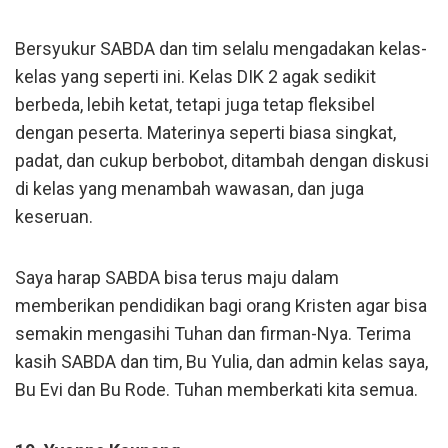
Bersyukur SABDA dan tim selalu mengadakan kelas-
kelas yang seperti ini. Kelas DIK 2 agak sedikit
berbeda, lebih ketat, tetapi juga tetap fleksibel
dengan peserta. Materinya seperti biasa singkat,
padat, dan cukup berbobot, ditambah dengan diskusi
di kelas yang menambah wawasan, dan juga
keseruan.
Saya harap SABDA bisa terus maju dalam
memberikan pendidikan bagi orang Kristen agar bisa
semakin mengasihi Tuhan dan firman-Nya. Terima
kasih SABDA dan tim, Bu Yulia, dan admin kelas saya,
Bu Evi dan Bu Rode. Tuhan memberkati kita semua.