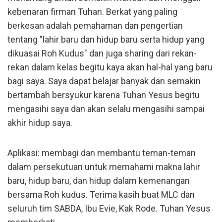
kebenaran firman Tuhan. Berkat yang paling
berkesan adalah pemahaman dan pengertian
tentang "lahir baru dan hidup baru serta hidup yang
dikuasai Roh Kudus" dan juga sharing dari rekan-
rekan dalam kelas begitu kaya akan hal-hal yang baru
bagi saya. Saya dapat belajar banyak dan semakin
bertambah bersyukur karena Tuhan Yesus begitu
mengasihi saya dan akan selalu mengasihi sampai
akhir hidup saya.
Aplikasi: membagi dan membantu teman-teman
dalam persekutuan untuk memahami makna lahir
baru, hidup baru, dan hidup dalam kemenangan
bersama Roh kudus. Terima kasih buat MLC dan
seluruh tim SABDA, Ibu Evie, Kak Rode. Tuhan Yesus