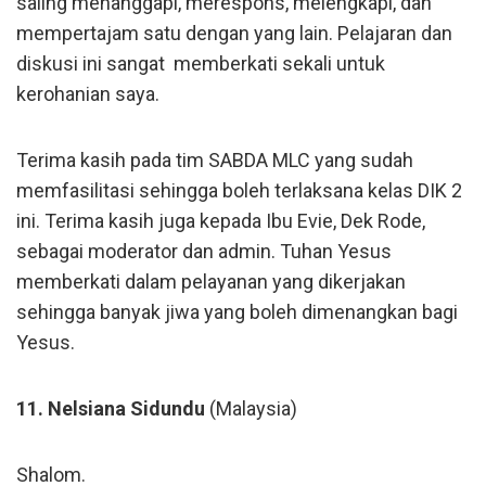
saling menanggapi, merespons, melengkapi, dan
mempertajam satu dengan yang lain. Pelajaran dan
diskusi ini sangat memberkati sekali untuk
kerohanian saya.
Terima kasih pada tim SABDA MLC yang sudah
memfasilitasi sehingga boleh terlaksana kelas DIK 2
ini. Terima kasih juga kepada Ibu Evie, Dek Rode,
sebagai moderator dan admin. Tuhan Yesus
memberkati dalam pelayanan yang dikerjakan
sehingga banyak jiwa yang boleh dimenangkan bagi
Yesus.
11. Nelsiana Sidundu
(Malaysia)
Shalom.