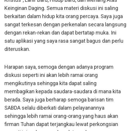
Keinginan Daging. Semua materi diskusi ini saling
berkaitan dalam hidup kita orang percaya. Saya juga
sangat terkesan dengan perkenalan secara langsung
dengan rekan-rekan dan dapat bertatap muka. Ini
satu aplikasi yang saya rasa sangat bagus dan perlu
diteruskan.
Harapan saya, semoga dengan adanya program
diskusi seperti ini akan lebih ramai orang
mengikutinya sehingga kita dapat saling
membagikan kepada saudara-saudara di mana kita
berada. Saya juga berharap semoga barisan tim
SABDA selalu diberkati dalam pelayanannya
sehingga lebih ramai orang-orang yang haus akan
firman Tuhan dapat terjangkau lewat perkongsian