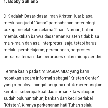
1. Bobby Gulliano
DIK adalah Dasar-dasar Iman Kristen, luar biasa,
meskipun judul "Dasar" pembahasan soteriologi
cukup melelahkan selama 2 hari. Namun, hal ini
membuktikan bahwa dasar iman Kristen tidak bisa
main-main dan asal interpretasi saja, tetapi harus
melalui pembelajaran, perenungan, berproses
bersama teman, dan berproses dalam hidup sendiri.
Terima kasih pada tim SABDA MLC yang kami
nobatkan secara informal sebagai "Kristen Center"
yang modulnya sangat berguna untuk merenungkan
kembali seberapa kuat dasar iman kita walaupun
sudah puluhan tahun, bahkan dari kecil berlabel
"Kristen". Kiranya perkenanan hati Tuhan selalu