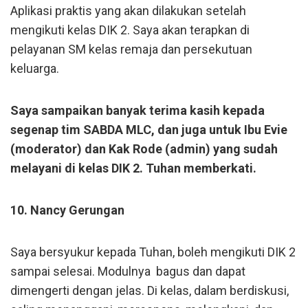
Aplikasi praktis yang akan dilakukan setelah
mengikuti kelas DIK 2. Saya akan terapkan di
pelayanan SM kelas remaja dan persekutuan
keluarga.
Saya sampaikan banyak terima kasih kepada
segenap tim SABDA MLC, dan juga untuk Ibu Evie
(moderator) dan Kak Rode (admin) yang sudah
melayani di kelas DIK 2. Tuhan memberkati.
10. Nancy Gerungan
Saya bersyukur kepada Tuhan, boleh mengikuti DIK 2
sampai selesai. Modulnya bagus dan dapat
dimengerti dengan jelas. Di kelas, dalam berdiskusi,