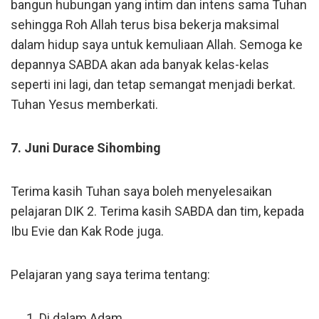
bangun hubungan yang intim dan intens sama Tuhan
sehingga Roh Allah terus bisa bekerja maksimal
dalam hidup saya untuk kemuliaan Allah. Semoga ke
depannya SABDA akan ada banyak kelas-kelas
seperti ini lagi, dan tetap semangat menjadi berkat.
Tuhan Yesus memberkati.
7. Juni Durace Sihombing
Terima kasih Tuhan saya boleh menyelesaikan
pelajaran DIK 2. Terima kasih SABDA dan tim, kepada
Ibu Evie dan Kak Rode juga.
Pelajaran yang saya terima tentang:
Di dalam Adam