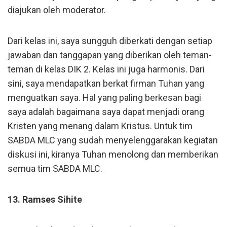
diajukan oleh moderator.
Dari kelas ini, saya sungguh diberkati dengan setiap
jawaban dan tanggapan yang diberikan oleh teman-
teman di kelas DIK 2. Kelas ini juga harmonis. Dari
sini, saya mendapatkan berkat firman Tuhan yang
menguatkan saya. Hal yang paling berkesan bagi
saya adalah bagaimana saya dapat menjadi orang
Kristen yang menang dalam Kristus. Untuk tim
SABDA MLC yang sudah menyelenggarakan kegiatan
diskusi ini, kiranya Tuhan menolong dan memberikan
semua tim SABDA MLC.
13. Ramses Sihite