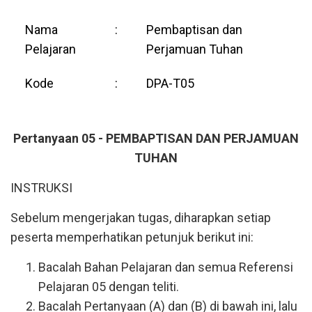
Nama
:
Pembaptisan dan
Pelajaran
Perjamuan Tuhan
Kode
:
DPA-T05
Pertanyaan 05 - PEMBAPTISAN DAN PERJAMUAN
TUHAN
INSTRUKSI
Sebelum mengerjakan tugas, diharapkan setiap
peserta memperhatikan petunjuk berikut ini:
Bacalah Bahan Pelajaran dan semua Referensi
Pelajaran 05 dengan teliti.
Bacalah Pertanyaan (A) dan (B) di bawah ini, lalu