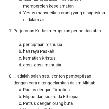
memperoleh keselamatan
Yesus menyucikan orang yang dibaptiskan
di dalam air
Perjamuan Kudus merupakan peringatan atas
....
penciptaan manusia
hari raya Paskah
kematian Kristus
dosa-dosa manusia
... adalah salah satu contoh pembaptisan
dengan cara ditenggelamkan dalam Alkitab.
Paulus dengan Timotius
Filipus dan sida-sida Ethiopia
Petrus dengan orang buta