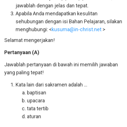
jawablah dengan jelas dan tepat.
Apabila Anda mendapatkan kesulitan
sehubungan dengan isi Bahan Pelajaran, silakan
menghubungi: <
kusuma@in-christ.net
>
Selamat mengerjakan!
Pertanyaan (A)
Jawablah pertanyaan di bawah ini memilih jawaban
yang paling tepat!
Kata lain dari sakramen adalah ...
baptisan
upacara
tata tertib
aturan