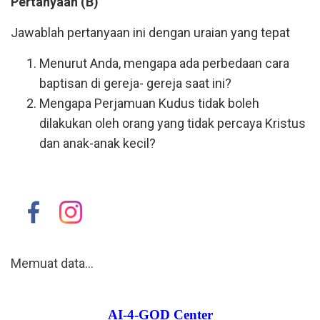
Pertanyaan (B)
Jawablah pertanyaan ini dengan uraian yang tepat
Menurut Anda, mengapa ada perbedaan cara
baptisan di gereja- gereja saat ini?
Mengapa Perjamuan Kudus tidak boleh
dilakukan oleh orang yang tidak percaya Kristus
dan anak-anak kecil?
Memuat data...