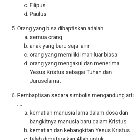
Filipus
Paulus
Orang yang bisa dibaptiskan adalah ....
semua orang
anak yang baru saja lahir
orang yang memiliki iman luar biasa
orang yang mengakui dan menerima
Yesus Kristus sebagai Tuhan dan
Juruselamat
Pembaptisan secara simbolis mengandung arti
....
kematian manusia lama dalam dosa dan
bangkitnya manusia baru dalam Kristus
kematian dan kebangkitan Yesus Kristus
telah dimeteraikan Allah untuk