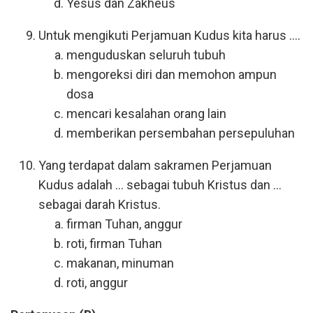
Yesus dan Zakheus
Untuk mengikuti Perjamuan Kudus kita harus ....
menguduskan seluruh tubuh
mengoreksi diri dan memohon ampun
dosa
mencari kesalahan orang lain
memberikan persembahan persepuluhan
Yang terdapat dalam sakramen Perjamuan
Kudus adalah ... sebagai tubuh Kristus dan ...
sebagai darah Kristus.
firman Tuhan, anggur
roti, firman Tuhan
makanan, minuman
roti, anggur