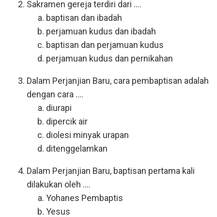
Sakramen gereja terdiri dari ....
baptisan dan ibadah
perjamuan kudus dan ibadah
baptisan dan perjamuan kudus
perjamuan kudus dan pernikahan
Dalam Perjanjian Baru, cara pembaptisan adalah
dengan cara ....
diurapi
dipercik air
diolesi minyak urapan
ditenggelamkan
Dalam Perjanjian Baru, baptisan pertama kali
dilakukan oleh ....
Yohanes Pembaptis
Yesus