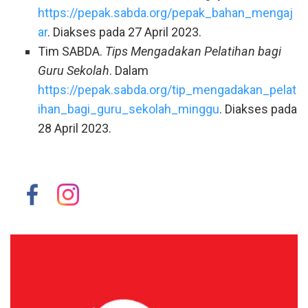
https://pepak.sabda.org/pepak_bahan_mengaj
ar
. Diakses pada 27 April 2023.
Tim SABDA.
Tips Mengadakan Pelatihan bagi
Guru Sekolah
. Dalam
https://pepak.sabda.org/tip_mengadakan_pelat
ihan_bagi_guru_sekolah_minggu
. Diakses pada
28 April 2023.