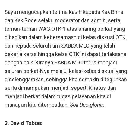
Saya mengucapkan terima kasih kepada Kak Bima
dan Kak Rode selaku moderator dan admin, serta
teman-teman WAG OTK 1 atas sharing berkat yang
dibagikan dalam kebersamaan di kelas diskusi OTK,
dan kepada seluruh tim SABDA MLC yang telah
bekerja keras hingga kelas OTK ini dapat terlaksana
dengan baik. Kiranya SABDA MLC terus menjadi
saluran berkat-Nya melalui kelas-kelas diskusi yang
diselenggarakan, sehingga kita semakin diteguhkan
serta dimampukan menjadi seperti Kristus dan
menjadi berkat dalam tugas pelayanan kita di
manapun kita ditempatkan.
Soli Deo gloria
.
3. David Tobias