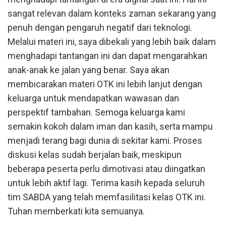
sangat relevan dalam konteks zaman sekarang yang
penuh dengan pengaruh negatif dari teknologi.
Melalui materi ini, saya dibekali yang lebih baik dalam
menghadapi tantangan ini dan dapat mengarahkan
anak-anak ke jalan yang benar. Saya akan
membicarakan materi OTK ini lebih lanjut dengan
keluarga untuk mendapatkan wawasan dan
perspektif tambahan. Semoga keluarga kami
semakin kokoh dalam iman dan kasih, serta mampu
menjadi terang bagi dunia di sekitar kami. Proses
diskusi kelas sudah berjalan baik, meskipun
beberapa peserta perlu dimotivasi atau diingatkan
untuk lebih aktif lagi. Terima kasih kepada seluruh
tim SABDA yang telah memfasilitasi kelas OTK ini.
Tuhan memberkati kita semuanya.