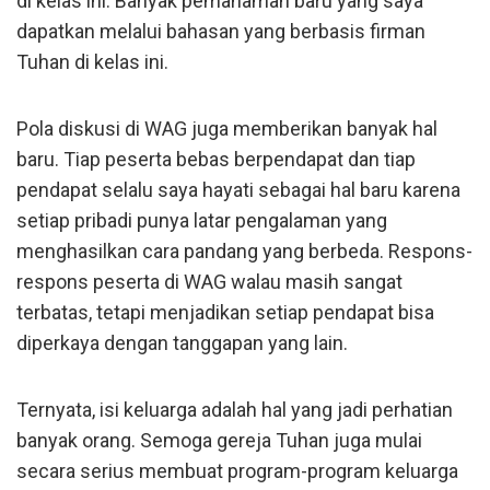
di kelas ini. Banyak pemahaman baru yang saya
dapatkan melalui bahasan yang berbasis firman
Tuhan di kelas ini.
Pola diskusi di WAG juga memberikan banyak hal
baru. Tiap peserta bebas berpendapat dan tiap
pendapat selalu saya hayati sebagai hal baru karena
setiap pribadi punya latar pengalaman yang
menghasilkan cara pandang yang berbeda. Respons-
respons peserta di WAG walau masih sangat
terbatas, tetapi menjadikan setiap pendapat bisa
diperkaya dengan tanggapan yang lain.
Ternyata, isi keluarga adalah hal yang jadi perhatian
banyak orang. Semoga gereja Tuhan juga mulai
secara serius membuat program-program keluarga