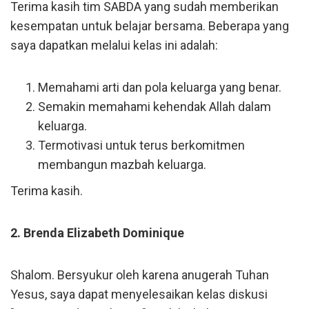
Terima kasih tim SABDA yang sudah memberikan
kesempatan untuk belajar bersama. Beberapa yang
saya dapatkan melalui kelas ini adalah:
Memahami arti dan pola keluarga yang benar.
Semakin memahami kehendak Allah dalam
keluarga.
Termotivasi untuk terus berkomitmen
membangun mazbah keluarga.
Terima kasih.
2. Brenda Elizabeth Dominique
Shalom. Bersyukur oleh karena anugerah Tuhan
Yesus, saya dapat menyelesaikan kelas diskusi