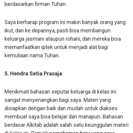
berdasarkan firman Tuhan.
Saya berharap program ini makin banyak orang yang
ikut, dan ke depannya, pasti bisa membangun
keluarga jasmani ataupun rohani, dan mereka bisa
memanfaatkan iptek untuk menjadi alat bagi
kemuliaan nama Tuhan.
5. Hendra Setia Prasaja
Menikmati bahasan seputar keluarga di kelas ini
sangat menyenangkan bagi saya. Materi yang
disiapkan dengan baik dan mudah untuk diakses
membuat saya bisa belajar dari manapun. Bahasan
berdasar Alkitab adalah salah satu keunggulan materi