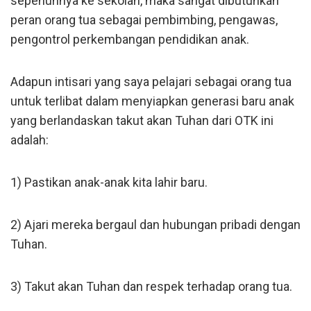
sepenuhnya ke sekolah, maka sangat dibutuhkan
peran orang tua sebagai pembimbing, pengawas,
pengontrol perkembangan pendidikan anak.
Adapun intisari yang saya pelajari sebagai orang tua
untuk terlibat dalam menyiapkan generasi baru anak
yang berlandaskan takut akan Tuhan dari OTK ini
adalah:
1) Pastikan anak-anak kita lahir baru.
2) Ajari mereka bergaul dan hubungan pribadi dengan
Tuhan.
3) Takut akan Tuhan dan respek terhadap orang tua.