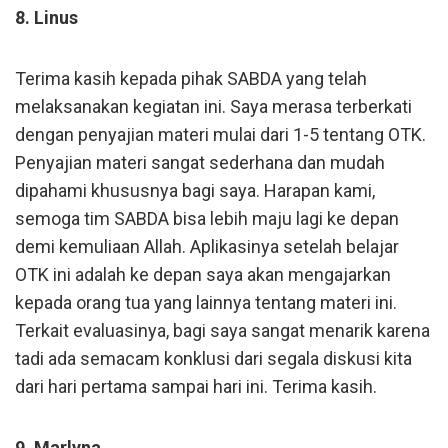
8. Linus
Terima kasih kepada pihak SABDA yang telah
melaksanakan kegiatan ini. Saya merasa terberkati
dengan penyajian materi mulai dari 1-5 tentang OTK.
Penyajian materi sangat sederhana dan mudah
dipahami khususnya bagi saya. Harapan kami,
semoga tim SABDA bisa lebih maju lagi ke depan
demi kemuliaan Allah. Aplikasinya setelah belajar
OTK ini adalah ke depan saya akan mengajarkan
kepada orang tua yang lainnya tentang materi ini.
Terkait evaluasinya, bagi saya sangat menarik karena
tadi ada semacam konklusi dari segala diskusi kita
dari hari pertama sampai hari ini. Terima kasih.
9. Marlyna