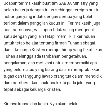
Ucapan terima kasih buat tim SABDA Ministry yang
boleh bekerja dengan tulus sehingga tercipta suatu
hubungan yang indah dengan semua yang boleh
terlibat dalam panggilan kudus ini. Terima kasih juga
buat semuanya, walaupun tidak saling mengenal
satu dengan yang lain tetapi memiliki 1 kerinduan
untuk tetap belajar tentang firman Tuhan sebagai
dasar keluarga Kristen merajut hidup yang takut akan
Tuhan sehingga ada tambahan pengetahuan,
pengalaman, dan motivasi untuk memperbaiki apa
yang belum atau yang kurang dalam mempraktikkan
tugas dan tanggung jawab orang tua dalam mendidik
dan membesarkan anak-anak kita pada jalur yang
tepat sebagai keluarga Kristen.
Kiranya kuasa dan kasih-Nya akan selalu