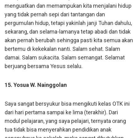
menguatkan dan memampukan kita menjalani hidup
yang tidak pernah sepi dari tantangan dan
pergumulan hidup, tetapi yakinlah janji Tuhan dahulu,
sekarang, dan selama-lamanya tetap abadi dan tidak
akan pernah berubah sehingga pasti kita semua akan
bertemu di kekekalan nanti. Salam sehat. Salam
damai. Salam sukacita. Salam semangat. Selamat
berjuang bersama Yesus selalu.
15. Yosua W. Nainggolan
Saya sangat bersyukur bisa mengikuti kelas OTK ini
dari hari pertama sampai ke lima (terakhir). Dari
modul pelajaran, yang saya pelajari, ternyata orang
tua tidak bisa menyerahkan pendidikan anak