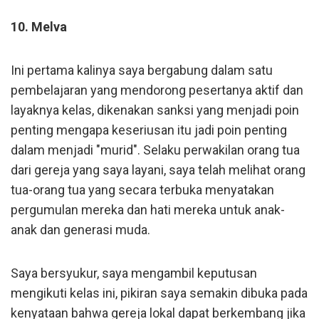
10. Melva
Ini pertama kalinya saya bergabung dalam satu
pembelajaran yang mendorong pesertanya aktif dan
layaknya kelas, dikenakan sanksi yang menjadi poin
penting mengapa keseriusan itu jadi poin penting
dalam menjadi "murid". Selaku perwakilan orang tua
dari gereja yang saya layani, saya telah melihat orang
tua-orang tua yang secara terbuka menyatakan
pergumulan mereka dan hati mereka untuk anak-
anak dan generasi muda.
Saya bersyukur, saya mengambil keputusan
mengikuti kelas ini, pikiran saya semakin dibuka pada
kenyataan bahwa gereja lokal dapat berkembang jika