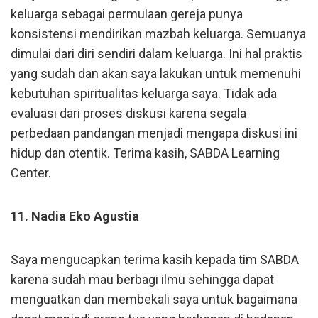
keluarga sebagai permulaan gereja punya
konsistensi mendirikan mazbah keluarga. Semuanya
dimulai dari diri sendiri dalam keluarga. Ini hal praktis
yang sudah dan akan saya lakukan untuk memenuhi
kebutuhan spiritualitas keluarga saya. Tidak ada
evaluasi dari proses diskusi karena segala
perbedaan pandangan menjadi mengapa diskusi ini
hidup dan otentik. Terima kasih, SABDA Learning
Center.
11. Nadia Eko Agustia
Saya mengucapkan terima kasih kepada tim SABDA
karena sudah mau berbagi ilmu sehingga dapat
menguatkan dan membekali saya untuk bagaimana