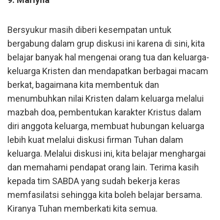
Bersyukur masih diberi kesempatan untuk
bergabung dalam grup diskusi ini karena di sini, kita
belajar banyak hal mengenai orang tua dan keluarga-
keluarga Kristen dan mendapatkan berbagai macam
berkat, bagaimana kita membentuk dan
menumbuhkan nilai Kristen dalam keluarga melalui
mazbah doa, pembentukan karakter Kristus dalam
diri anggota keluarga, membuat hubungan keluarga
lebih kuat melalui diskusi firman Tuhan dalam
keluarga. Melalui diskusi ini, kita belajar menghargai
dan memahami pendapat orang lain. Terima kasih
kepada tim SABDA yang sudah bekerja keras
memfasilatsi sehingga kita boleh belajar bersama.
Kiranya Tuhan memberkati kita semua.