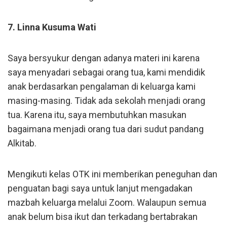
7. Linna Kusuma Wati
Saya bersyukur dengan adanya materi ini karena
saya menyadari sebagai orang tua, kami mendidik
anak berdasarkan pengalaman di keluarga kami
masing-masing. Tidak ada sekolah menjadi orang
tua. Karena itu, saya membutuhkan masukan
bagaimana menjadi orang tua dari sudut pandang
Alkitab.
Mengikuti kelas OTK ini memberikan peneguhan dan
penguatan bagi saya untuk lanjut mengadakan
mazbah keluarga melalui Zoom. Walaupun semua
anak belum bisa ikut dan terkadang bertabrakan