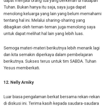
dapat menjadi orang tua yang berkenan di hadapan
Tuhan. Bukan hanya itu saja, saya juga dapat
menolong keluarga yang lain yang belum memahami
tentang hal ini. Melalui sharing-sharing yang
dibagikan oleh teman-teman juga menolong saya
untuk dapat melihat hal lain yang lebih luas.
Semoga materi-materi berikutnya lebih menarik lagi
dan kita semakin diperkaya dalam pembelajaran
berikutnya. Sukses terus untuk tim SABDA. Tuhan
Yesus memberkati.
12. Nelly Arniky
Luar biasa pengalaman berkat bersama rekan-rekan
di diskusi ini. Terima kasih kepada saudara-saudara