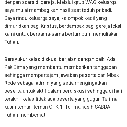
dengan acara di gereja. Melalui grup WAG keluarga,
saya mulai membagikan hasil saat teduh pribadi.
Saya rindu keluarga saya, kelompok kecil yang
dimuridkan bagi Kristus, berdampak bagi gereja lokal
kami untuk bersama-sama bertumbuh memuliakan
Tuhan.
Bersyukur kelas diskusi berjalan dengan baik. Ada
Pak Bima yang membantu memberikan tanggapan
sehingga mempertajam jawaban peserta dan Mbak
Rode sebagai admin yang setia mengingatkan
peserta untuk aktif dalam berdiskusi sehingga di hari
terakhir kelas tidak ada peserta yang gugur. Terima
kasih teman-teman OTK 1. Terima kasih SABDA.
Tuhan memberkati.