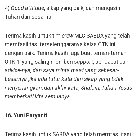
4)
Good attitude
, sikap yang baik, dan mengasihi
Tuhan dan sesama.
Terima kasih untuk tim
crew
MLC SABDA yang telah
memfasilitasi terselenggaranya kelas OTK ini
dengan baik. Terima kasih juga buat teman-teman
OTK 1, yang saling memberi
support
, pendapat dan
advice
-nya, dan saya minta maaf yang sebesar-
besarnya jika ada tutur kata dan sikap yang tidak
menyenangkan, dan akhir kata, Shalom, Tuhan Yesus
memberkati kita semuanya.
16. Yuni Paryanti
Terima kasih untuk SABDA yang telah memfasilitasi