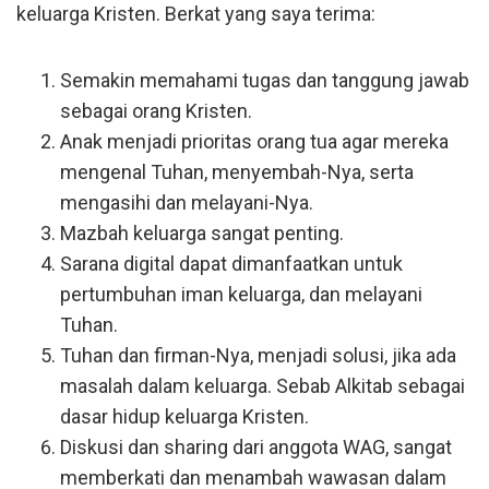
keluarga Kristen. Berkat yang saya terima:
Semakin memahami tugas dan tanggung jawab
sebagai orang Kristen.
Anak menjadi prioritas orang tua agar mereka
mengenal Tuhan, menyembah-Nya, serta
mengasihi dan melayani-Nya.
Mazbah keluarga sangat penting.
Sarana digital dapat dimanfaatkan untuk
pertumbuhan iman keluarga, dan melayani
Tuhan.
Tuhan dan firman-Nya, menjadi solusi, jika ada
masalah dalam keluarga. Sebab Alkitab sebagai
dasar hidup keluarga Kristen.
Diskusi dan sharing dari anggota WAG, sangat
memberkati dan menambah wawasan dalam