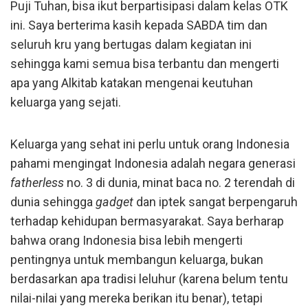
Puji Tuhan, bisa ikut berpartisipasi dalam kelas OTK
ini. Saya berterima kasih kepada SABDA tim dan
seluruh kru yang bertugas dalam kegiatan ini
sehingga kami semua bisa terbantu dan mengerti
apa yang Alkitab katakan mengenai keutuhan
keluarga yang sejati.
Keluarga yang sehat ini perlu untuk orang Indonesia
pahami mengingat Indonesia adalah negara generasi
fatherless
no. 3 di dunia, minat baca no. 2 terendah di
dunia sehingga
gadget
dan iptek sangat berpengaruh
terhadap kehidupan bermasyarakat. Saya berharap
bahwa orang Indonesia bisa lebih mengerti
pentingnya untuk membangun keluarga, bukan
berdasarkan apa tradisi leluhur (karena belum tentu
nilai-nilai yang mereka berikan itu benar), tetapi