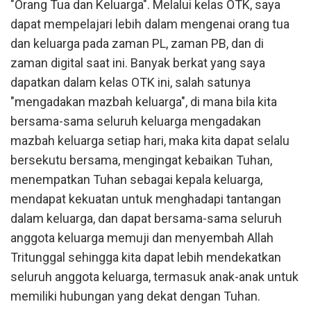
"Orang Tua dan Keluarga". Melalui kelas OTK, saya
dapat mempelajari lebih dalam mengenai orang tua
dan keluarga pada zaman PL, zaman PB, dan di
zaman digital saat ini. Banyak berkat yang saya
dapatkan dalam kelas OTK ini, salah satunya
"mengadakan mazbah keluarga", di mana bila kita
bersama-sama seluruh keluarga mengadakan
mazbah keluarga setiap hari, maka kita dapat selalu
bersekutu bersama, mengingat kebaikan Tuhan,
menempatkan Tuhan sebagai kepala keluarga,
mendapat kekuatan untuk menghadapi tantangan
dalam keluarga, dan dapat bersama-sama seluruh
anggota keluarga memuji dan menyembah Allah
Tritunggal sehingga kita dapat lebih mendekatkan
seluruh anggota keluarga, termasuk anak-anak untuk
memiliki hubungan yang dekat dengan Tuhan.