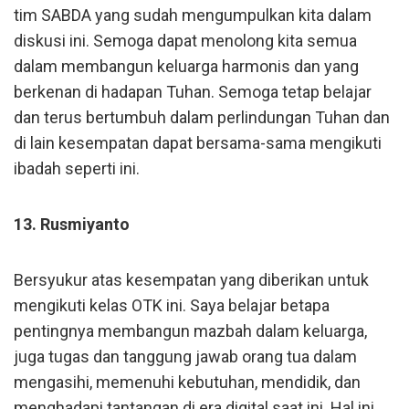
tim SABDA yang sudah mengumpulkan kita dalam
diskusi ini. Semoga dapat menolong kita semua
dalam membangun keluarga harmonis dan yang
berkenan di hadapan Tuhan. Semoga tetap belajar
dan terus bertumbuh dalam perlindungan Tuhan dan
di lain kesempatan dapat bersama-sama mengikuti
ibadah seperti ini.
13. Rusmiyanto
Bersyukur atas kesempatan yang diberikan untuk
mengikuti kelas OTK ini. Saya belajar betapa
pentingnya membangun mazbah dalam keluarga,
juga tugas dan tanggung jawab orang tua dalam
mengasihi, memenuhi kebutuhan, mendidik, dan
menghadapi tantangan di era digital saat ini. Hal ini