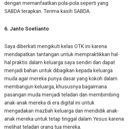
dengan memanfaatkan pola-pola seperti yang
SABDA terapkan. Terima kasih SABDA.
6. Janto Soetianto
Saya diberkati mengikuti kelas OTK ini karena
mendapatkan tantangan untuk mempraktikkan hal-
hal praktis dalam keluarga saya sendiri dan dapat
menjadi bahan untuk dibagikan kepada keluarga
muda agar mereka punya dasar yang kokoh dalam
membangun keluarga, khususnya bagaimana
pasangan muda menjadi teladan dan membimbing
anak-anak mereka di era digital ini untuk
mengadakan mazbah keluarga dan mendidik anak-
anak mereka untuk tetap tinggal dalam Yesus karena
melihat teladan orang tua mereka.