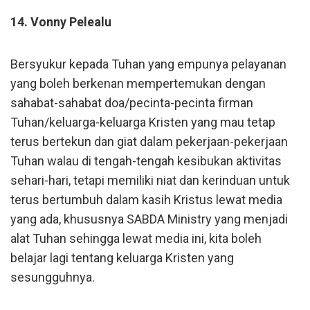
14. Vonny Pelealu
Bersyukur kepada Tuhan yang empunya pelayanan
yang boleh berkenan mempertemukan dengan
sahabat-sahabat doa/pecinta-pecinta firman
Tuhan/keluarga-keluarga Kristen yang mau tetap
terus bertekun dan giat dalam pekerjaan-pekerjaan
Tuhan walau di tengah-tengah kesibukan aktivitas
sehari-hari, tetapi memiliki niat dan kerinduan untuk
terus bertumbuh dalam kasih Kristus lewat media
yang ada, khususnya SABDA Ministry yang menjadi
alat Tuhan sehingga lewat media ini, kita boleh
belajar lagi tentang keluarga Kristen yang
sesungguhnya.