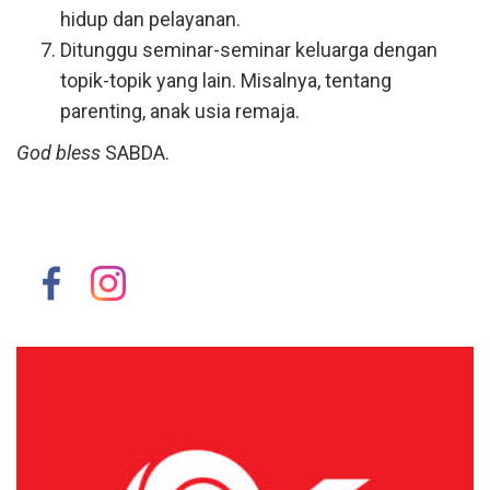
hidup dan pelayanan.
Ditunggu seminar-seminar keluarga dengan
topik-topik yang lain. Misalnya, tentang
parenting, anak usia remaja.
God bless
SABDA.