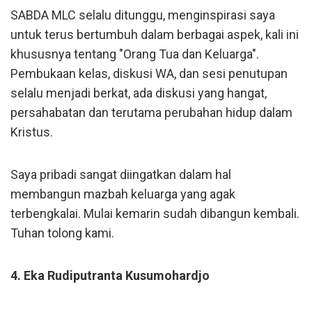
SABDA MLC selalu ditunggu, menginspirasi saya
untuk terus bertumbuh dalam berbagai aspek, kali ini
khususnya tentang "Orang Tua dan Keluarga".
Pembukaan kelas, diskusi WA, dan sesi penutupan
selalu menjadi berkat, ada diskusi yang hangat,
persahabatan dan terutama perubahan hidup dalam
Kristus.
Saya pribadi sangat diingatkan dalam hal
membangun mazbah keluarga yang agak
terbengkalai. Mulai kemarin sudah dibangun kembali.
Tuhan tolong kami.
4. Eka Rudiputranta Kusumohardjo